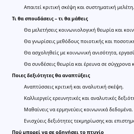
Απαιτεί κριτική σκέψη και συστηματική μελέτη
Τι θα σπουδάσεις – τι θα μάθεις
Θα μελετήσεις κοινωνιολογική θεωρία και κοι
Θα γνωρίσεις μεθόδους ποιοτικής και ποσοτικ
Θα ασχοληθείς με κοινωνική ανισότητα, εργασί
Θα συνδέσεις θεωρία και έρευνα σε σύγχρονα 
Ποιες δεξιότητες θα αναπτύξεις
Αναπτύσσεις κριτική και αναλυτική σκέψη.
Καλλιεργείς ερευνητικές και αναλυτικές δεξιότ
Μαθαίνεις να ερμηνεύεις κοινωνικά δεδομένα.
Ενισχύεις δεξιότητες τεκμηρίωσης και επιστημ
Πού μπορεί να σε οδηγήσει το πτυχίο