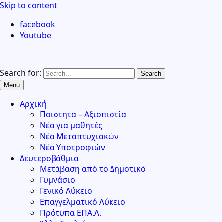
Skip to content
facebook
Youtube
Search for:
Menu
Αρχική
Ποιότητα – Αξιοπιστία
Νέα για μαθητές
Νέα Μεταπτυχιακών
Νέα Υποτροφιών
Δευτεροβάθμια
Μετάβαση από το Δημοτικό
Γυμνάσιο
Γενικό Λύκειο
Επαγγελματικό Λύκειο
Πρότυπα ΕΠΑ.Λ.