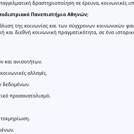
παγγελματική δραστηριοποίηση σε έρευνα, κοινωνικές υπ
αποδιστριακό Πανεπιστήμιο Αθηνών;
άλυση της κοινωνίας και των σύγχρονων κοινωνικών φα
κή και διεθνή κοινωνική πραγματικότητα, σε ένα ιστορι
ν και ανισοτήτων.
κοινωνικές αλλαγές.
ν δεδομένων.
τικό προσανατολισμό.
 τεκμηρίωση.
μένων.