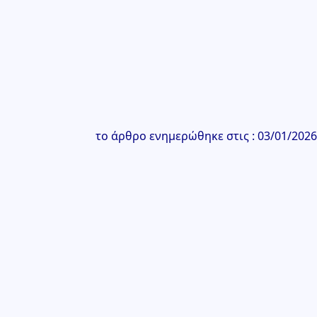
το άρθρο ενημερώθηκε στις : 03/01/2026