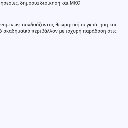
ηρεσίες, δημόσια διοίκηση και ΜΚΟ
ινομένων, συνδυάζοντας θεωρητική συγκρότηση και
κό ακαδημαϊκό περιβάλλον με ισχυρή παράδοση στις