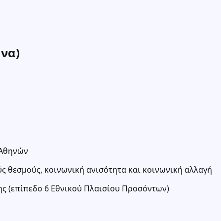
ήνα)
 Αθηνών
ύς θεσμούς, κοινωνική ανισότητα και κοινωνική αλλαγή
ς (επίπεδο 6 Εθνικού Πλαισίου Προσόντων)