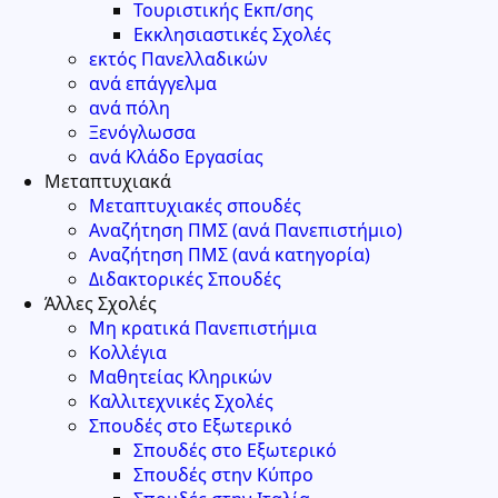
Τουριστικής Εκπ/σης
Εκκλησιαστικές Σχολές
εκτός Πανελλαδικών
ανά επάγγελμα
ανά πόλη
Ξενόγλωσσα
ανά Κλάδο Εργασίας
Μεταπτυχιακά
Μεταπτυχιακές σπουδές
Αναζήτηση ΠΜΣ (ανά Πανεπιστήμιο)
Αναζήτηση ΠΜΣ (ανά κατηγορία)
Διδακτορικές Σπουδές
Άλλες Σχολές
Μη κρατικά Πανεπιστήμια
Κολλέγια
Μαθητείας Κληρικών
Καλλιτεχνικές Σχολές
Σπουδές στο Εξωτερικό
Σπουδές στο Εξωτερικό
Σπουδές στην Κύπρο