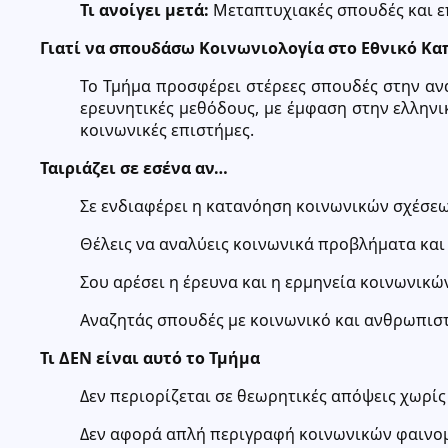
Τι ανοίγει μετά:
Μεταπτυχιακές σπουδές και ε
Γιατί να σπουδάσω Κοινωνιολογία στο Εθνικό Κ
Το Τμήμα προσφέρει στέρεες σπουδές στην αν
ερευνητικές μεθόδους, με έμφαση στην ελληνι
κοινωνικές επιστήμες.
Ταιριάζει σε εσένα αν…
Σε ενδιαφέρει η κατανόηση κοινωνικών σχέσεω
Θέλεις να αναλύεις κοινωνικά προβλήματα και 
Σου αρέσει η έρευνα και η ερμηνεία κοινωνικώ
Αναζητάς σπουδές με κοινωνικό και ανθρωπισ
Τι ΔΕΝ είναι αυτό το Τμήμα
Δεν περιορίζεται σε θεωρητικές απόψεις χωρίς
Δεν αφορά απλή περιγραφή κοινωνικών φαινο