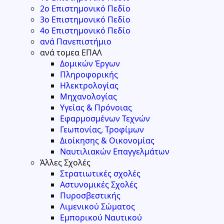
2ο Επιστημονικό Πεδίο
3ο Επιστημονικό Πεδίο
4ο Επιστημονικό Πεδίο
ανά Πανεπιστήμιο
ανά τομεα ΕΠΑΛ
Δομικών Έργων
Πληροφορικής
Ηλεκτρολογίας
Μηχανολογίας
Υγείας & Πρόνοιας
Εφαρμοσμένων Τεχνών
Γεωπονίας, Τροφίμων
Διοίκησης & Οικονομίας
Ναυτιλιακών Επαγγελμάτων
Άλλες Σχολές
Στρατιωτικές σχολές
Αστυνομικές Σχολές
Πυροσβεστικής
Λιμενικού Σώματος
Εμπορικού Ναυτικού