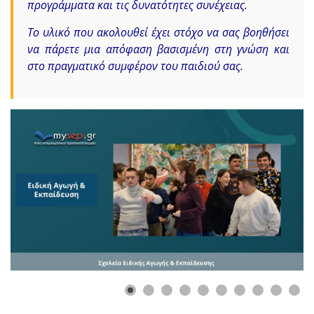
προγράμματα και τις δυνατότητες συνέχειας.
Το υλικό που ακολουθεί έχει στόχο να σας βοηθήσει
να πάρετε μια απόφαση βασισμένη στη γνώση και
στο πραγματικό συμφέρον του παιδιού σας.