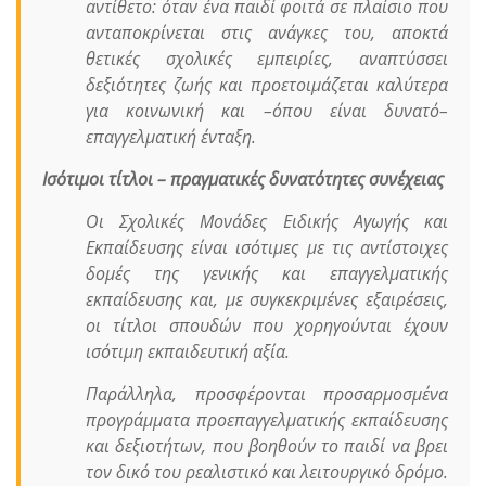
αντίθετο: όταν ένα παιδί φοιτά σε πλαίσιο που
ανταποκρίνεται στις ανάγκες του, αποκτά
θετικές σχολικές εμπειρίες, αναπτύσσει
δεξιότητες ζωής και προετοιμάζεται καλύτερα
για κοινωνική και –όπου είναι δυνατό–
επαγγελματική ένταξη.
Ισότιμοι τίτλοι – πραγματικές δυνατότητες συνέχειας
Οι Σχολικές Μονάδες Ειδικής Αγωγής και
Εκπαίδευσης είναι ισότιμες με τις αντίστοιχες
δομές της γενικής και επαγγελματικής
εκπαίδευσης και, με συγκεκριμένες εξαιρέσεις,
οι τίτλοι σπουδών που χορηγούνται έχουν
ισότιμη εκπαιδευτική αξία.
Παράλληλα, προσφέρονται προσαρμοσμένα
προγράμματα προεπαγγελματικής εκπαίδευσης
και δεξιοτήτων, που βοηθούν το παιδί να βρει
τον δικό του ρεαλιστικό και λειτουργικό δρόμο.