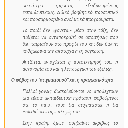
μικρότερα τμήματα, εξειδικευμένους
εκπαιδευτικούς, ειδικό βοηθητικό προσωπικό
και προσαρμοσμένα αναλυτικά προγράμματα.
Το παιδί δεν «χάνεται» μέσα στην τάξη, δεν
πιέζεται να ανταποκριθεί σε απαιτήσεις που
δεν ταιριάζουν στο προφίλ του και δεν βιώνει
καθημερινά την αποτυχία ή τη σύγκριση.
Αντίθετα, ενισχύεται η αυτοεκτίμησή του, η
αυτονομία του και η λειτουργική του εξέλιξη.
Ο φόβος του “στιγματισμού” και η πραγματικότητα
Πολλοί γονείς δυσκολεύονται να αποδεχτούν
μια τέτοια εκπαιδευτική πρόταση, φοβούμενοι
ότι το παιδί τους θα στιγματιστεί ή θα
«κλειδώσει» τις επιλογές του.
Στην πράξη, όμως, συμβαίνει ακριβώς το