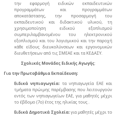
την εφαρμογή ειδικών εκπαιδευτικών
προγραμμάτων και προγραμμάτων
αποκατάστασης, την προσαρμογή του
εκπαιδευτικού και διδακτικού υλικού, τη
χρησιμοποίηση ειδικού εξοπλισμού
συμπεριλαμβανομένου του ηλεκτρονικού
εξοπλισμού και του λογισμικού και την παροχή
κάθε είδους διευκολύνσεων και εργονομικών
διευθετήσεων από τις ΣΜΕΑΕ και τα ΚΕΔΑΣΥ.
Σχολικές Μονάδες Ειδικής Αγωγής
:
Για την Πρωτοβάθμια Εκπαίδευση:
Ειδικά νηπιαγωγεία:
τα νηπιαγωγεία ΕΑΕ και
τμήματα πρώιμης παρέμβασης που λειτουργούν
εντός των νηπιαγωγείων ΕΑΕ, για μαθητές μέχρι
το έβδομο (7ο) έτος της ηλικίας τους .
Ειδικά Δημοτικά Σχολεία:
για μαθητές μέχρι το