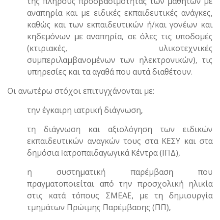
της πλήρους προσβασιμότητας των μαθητών με
αναπηρία και με ειδικές εκπαιδευτικές ανάγκες,
καθώς και των εκπαιδευτικών ή/και γονέων και
κηδεμόνων με αναπηρία, σε όλες τις υποδομές
(κτιριακές, υλικοτεχνικές
συμπεριλαμβανομένων των ηλεκτρονικών), τις
υπηρεσίες και τα αγαθά που αυτά διαθέτουν.
Οι ανωτέρω στόχοι επιτυγχάνονται με:
την έγκαιρη ιατρική διάγνωση,
τη διάγνωση και αξιολόγηση των ειδικών
εκπαιδευτικών αναγκών τους στα ΚΕΣΥ και στα
δημόσια Ιατροπαιδαγωγικά Κέντρα (ΙΠΔ),
η συστηματική παρέμβαση που
πραγματοποιείται από την προσχολική ηλικία
στις κατά τόπους ΣΜΕΑΕ, με τη δημιουργία
τμημάτων Πρώιμης Παρέμβασης (ΠΠ),