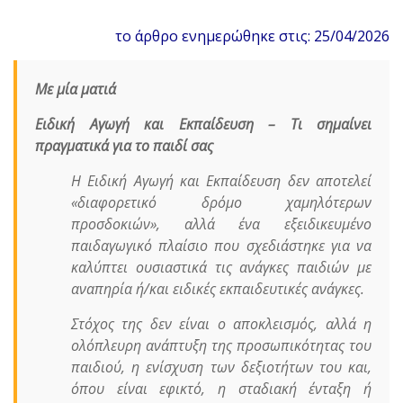
το άρθρο ενημερώθηκε στις: 25/04/2026
Με μία ματιά
Ειδική Αγωγή και Εκπαίδευση – Τι σημαίνει
πραγματικά για το παιδί σας
Η Ειδική Αγωγή και Εκπαίδευση δεν αποτελεί
«διαφορετικό δρόμο χαμηλότερων
προσδοκιών», αλλά ένα εξειδικευμένο
παιδαγωγικό πλαίσιο που σχεδιάστηκε για να
καλύπτει ουσιαστικά τις ανάγκες παιδιών με
αναπηρία ή/και ειδικές εκπαιδευτικές ανάγκες.
Στόχος της δεν είναι ο αποκλεισμός, αλλά η
ολόπλευρη ανάπτυξη της προσωπικότητας του
παιδιού, η ενίσχυση των δεξιοτήτων του και,
όπου είναι εφικτό, η σταδιακή ένταξη ή