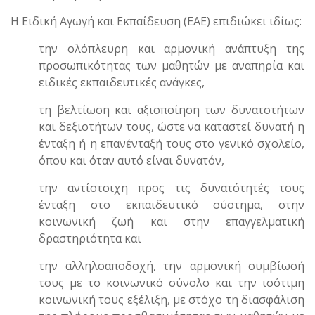
Η Ειδική Αγωγή και Εκπαίδευση (ΕΑΕ) επιδιώκει ιδίως:
την ολόπλευρη και αρμονική ανάπτυξη της
προσωπικότητας των μαθητών με αναπηρία και
ειδικές εκπαιδευτικές ανάγκες,
τη βελτίωση και αξιοποίηση των δυνατοτήτων
και δεξιοτήτων τους, ώστε να καταστεί δυνατή η
ένταξη ή η επανένταξή τους στο γενικό σχολείο,
όπου και όταν αυτό είναι δυνατόν,
την αντίστοιχη προς τις δυνατότητές τους
ένταξη στο εκπαιδευτικό σύστημα, στην
κοινωνική ζωή και στην επαγγελματική
δραστηριότητα και
την αλληλοαποδοχή, την αρμονική συμβίωσή
τους με το κοινωνικό σύνολο και την ισότιμη
κοινωνική τους εξέλιξη, με στόχο τη διασφάλιση