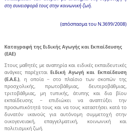
στη συνεισφορά τους στην κοινωνική ζωή.
(απόσπασμα του Ν.3699/2008)
Καταγραφή της Ειδικής Αγωγής και Εκπαίδευσης
(EAE)
Στους μαθητές με αναπηρία και ειδικές εκπαιδευτικές
ανάγκες παρέχεται
Ειδική Αγωγή και Εκπαίδευση
(Ε.Α.Ε.)
, η οποία − στο πλαίσιο των σκοπών της
προσχολικής, πρωτοβάθμιας, δευτεροβάθμιας,
τριτοβάθμιας, μη τυπικής, άτυπης και δια βίου
εκπαίδευσης − επιδιώκει να αναπτύξει την
προσωπικότητά τους και να τους καταστήσει κατά το
δυνατόν ικανούς για αυτόνομη συμμετοχή στην
οικογενειακή, επαγγελματική, κοινωνική και
πολιτισμική ζωή.