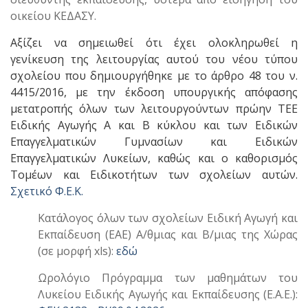
οικείου ΚΕΔΑΣΥ.
Αξίζει να σημειωθεί ότι έχει ολοκληρωθεί η
γενίκευση της λειτουργίας αυτού του νέου τύπου
σχολείου που δημιουργήθηκε με το άρθρο 48 του ν.
4415/2016, με την έκδοση υπουργικής απόφασης
μετατροπής όλων των λειτουργούντων πρώην ΤΕΕ
Ειδικής Αγωγής Α και Β κύκλου και των Ειδικών
Επαγγελματικών Γυμνασίων και Ειδικών
Επαγγελματικών Λυκείων, καθώς και ο καθορισμός
Τομέων και Ειδικοτήτων των σχολείων αυτών.
Σχετικό Φ.Ε.Κ.
Κατάλογος όλων των σχολείων Ειδική Αγωγή και
Εκπαίδευση (ΕΑΕ) Α/θμιας και Β/μιας της Χώρας
(σε μορφή xls):
εδώ
Ωρολόγιο Πρόγραμμα των μαθημάτων του
Λυκείου Ειδικής Αγωγής και Εκπαίδευσης (Ε.Α.Ε.):