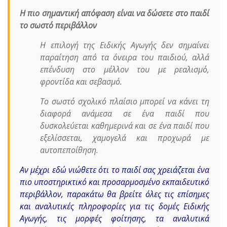
Η πιο σημαντική απόφαση είναι να δώσετε στο παιδί
το σωστό περιβάλλον
Η επιλογή της Ειδικής Αγωγής δεν σημαίνει
παραίτηση από τα όνειρα του παιδιού, αλλά
επένδυση στο μέλλον του με ρεαλισμό,
φροντίδα και σεβασμό.
Το σωστό σχολικό πλαίσιο μπορεί να κάνει τη
διαφορά ανάμεσα σε ένα παιδί που
δυσκολεύεται καθημερινά και σε ένα παιδί που
εξελίσσεται, χαμογελά και προχωρά με
αυτοπεποίθηση.
Αν μέχρι εδώ νιώθετε ότι το παιδί σας χρειάζεται ένα
πιο υποστηρικτικό και προσαρμοσμένο εκπαιδευτικό
περιβάλλον, παρακάτω θα βρείτε όλες τις επίσημες
και αναλυτικές πληροφορίες για τις δομές Ειδικής
Αγωγής, τις μορφές φοίτησης, τα αναλυτικά