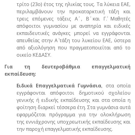
τρίτο (23ο) έτος της ηλικίας τους. Τα λύκεια ΕΑΕ,
περιλαμβάνουν την προκαταρκτική τάξη και
τρεις επόμενες τάξεις Α΄ , Β΄ και Γ΄. Μαθητές
απόφοιτοι γυμνασίου με αναπηρία και ειδικές
εκπαιδευτικές ανάγκες μπορεί να εγγράφονται
απευθείας στην A΄ τάξη του λυκείου ΕΑΕ, ύστερα
από αξιολόγηση που πραγματοποιείται από το
οικείο ΚΕΔΑΣΥ.
Για τη δευτεροβάθμια επαγγελματική
εκπαίδευση:
Ειδικά Επαγγελματικά Γυμνάσια
, στα οποία
εγγράφονται απόφοιτοι δημοτικού σχολείου
γενικής ή ειδικής εκπαίδευσης και στα οποία η
φοίτηση διαρκεί τέσσερα έτη. Στα γυμνάσια αυτά
εφαρμόζεται πρόγραμμα για την ολοκλήρωση
της εννιάχρονης υποχρεωτικής εκπαίδευσης και
την παροχή επαγγελματικής εκπαίδευσης.