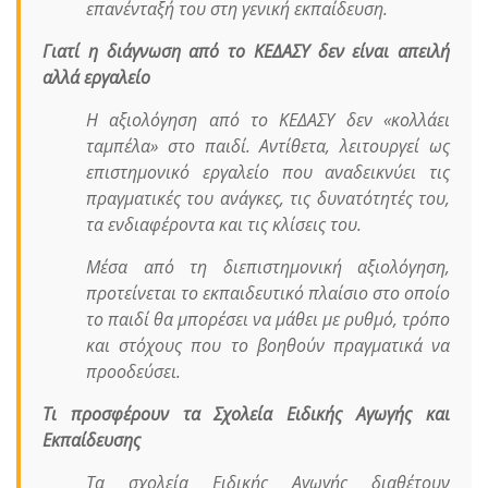
επανένταξή του στη γενική εκπαίδευση.
Γιατί η διάγνωση από το ΚΕΔΑΣΥ δεν είναι απειλή
αλλά εργαλείο
Η αξιολόγηση από το
ΚΕΔΑΣΥ
δεν «κολλάει
ταμπέλα» στο παιδί. Αντίθετα, λειτουργεί ως
επιστημονικό εργαλείο που αναδεικνύει τις
πραγματικές του ανάγκες, τις δυνατότητές του,
τα ενδιαφέροντα και τις κλίσεις του.
Μέσα από τη διεπιστημονική αξιολόγηση,
προτείνεται το εκπαιδευτικό πλαίσιο στο οποίο
το παιδί θα μπορέσει να μάθει με ρυθμό, τρόπο
και στόχους που το βοηθούν πραγματικά να
προοδεύσει.
Τι προσφέρουν τα Σχολεία Ειδικής Αγωγής και
Εκπαίδευσης
Τα σχολεία Ειδικής Αγωγής διαθέτουν