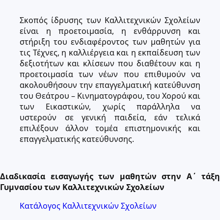
Σκοπός ίδρυσης των Καλλιτεχνικών Σχολείων
είναι η προετοιμασία, η ενθάρρυνση και
στήριξη του ενδιαφέροντος των μαθητών για
τις Τέχνες, η καλλιέργεια και η εκπαίδευση των
δεξιοτήτων και κλίσεων που διαθέτουν και η
προετοιμασία των νέων που επιθυμούν να
ακολουθήσουν την επαγγελματική κατεύθυνση
του Θεάτρου – Κινηματογράφου, του Χορού και
των Εικαστικών, χωρίς παράλληλα να
υστερούν σε γενική παιδεία, εάν τελικά
επιλέξουν άλλον τομέα επιστημονικής και
επαγγελματικής κατεύθυνσης.
Διαδικασία εισαγωγής των μαθητών στην Α΄ τάξη
Γυμνασίου των Καλλιτεχνικών Σχολείων
Κατάλογος Καλλιτεχνικών Σχολείων