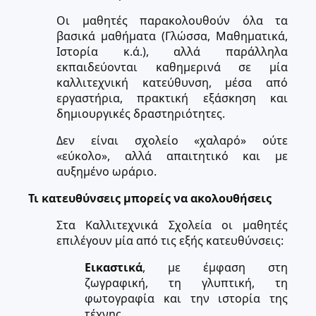
Οι μαθητές παρακολουθούν όλα τα
βασικά μαθήματα (Γλώσσα, Μαθηματικά,
Ιστορία κ.ά.), αλλά παράλληλα
εκπαιδεύονται καθημερινά σε μία
καλλιτεχνική κατεύθυνση, μέσα από
εργαστήρια, πρακτική εξάσκηση και
δημιουργικές δραστηριότητες.
Δεν είναι σχολείο «χαλαρό» ούτε
«εύκολο», αλλά απαιτητικό και με
αυξημένο ωράριο.
Τι κατευθύνσεις μπορείς να ακολουθήσεις
Στα Καλλιτεχνικά Σχολεία οι μαθητές
επιλέγουν μία από τις εξής κατευθύνσεις:
Εικαστικά
, με έμφαση στη
ζωγραφική, τη γλυπτική, τη
φωτογραφία και την ιστορία της
τέχνης.