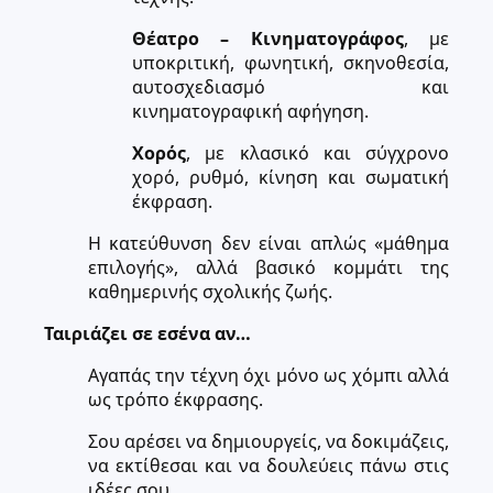
Θέατρο – Κινηματογράφος
, με
υποκριτική, φωνητική, σκηνοθεσία,
αυτοσχεδιασμό και
κινηματογραφική αφήγηση.
Χορός
, με κλασικό και σύγχρονο
χορό, ρυθμό, κίνηση και σωματική
έκφραση.
Η κατεύθυνση δεν είναι απλώς «μάθημα
επιλογής», αλλά βασικό κομμάτι της
καθημερινής σχολικής ζωής.
Ταιριάζει σε εσένα αν…
Αγαπάς την τέχνη όχι μόνο ως χόμπι αλλά
ως τρόπο έκφρασης.
Σου αρέσει να δημιουργείς, να δοκιμάζεις,
να εκτίθεσαι και να δουλεύεις πάνω στις
ιδέες σου.