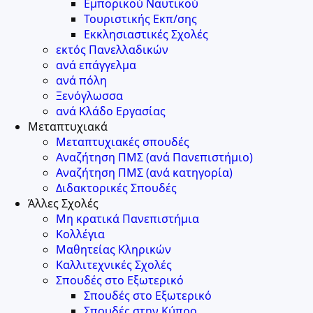
Εμπορικού Ναυτικού
Τουριστικής Εκπ/σης
Εκκλησιαστικές Σχολές
εκτός Πανελλαδικών
ανά επάγγελμα
ανά πόλη
Ξενόγλωσσα
ανά Κλάδο Εργασίας
Μεταπτυχιακά
Μεταπτυχιακές σπουδές
Αναζήτηση ΠΜΣ (ανά Πανεπιστήμιο)
Αναζήτηση ΠΜΣ (ανά κατηγορία)
Διδακτορικές Σπουδές
Άλλες Σχολές
Μη κρατικά Πανεπιστήμια
Κολλέγια
Μαθητείας Κληρικών
Καλλιτεχνικές Σχολές
Σπουδές στο Εξωτερικό
Σπουδές στο Εξωτερικό
Σπουδές στην Κύπρο