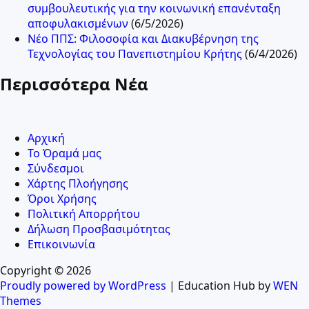
συμβουλευτικής για την κοινωνική επανένταξη
αποφυλακισμένων
(6/5/2026)
Νέο ΠΠΣ: Φιλοσοφία και Διακυβέρνηση της
Τεχνολογίας του Πανεπιστημίου Κρήτης
(6/4/2026)
Περισσότερα Νέα
Αρχική
Το Όραμά μας
Σύνδεσμοι
Χάρτης Πλοήγησης
Όροι Χρήσης
Πολιτική Απορρήτου
Δήλωση Προσβασιμότητας
Επικοινωνία
Copyright © 2026
Proudly powered by WordPress
|
Education Hub by
WEN
Themes