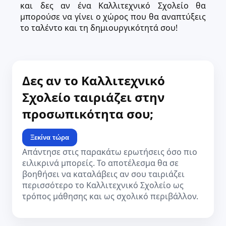
και δες αν ένα Καλλιτεχνικό Σχολείο θα
μπορούσε να γίνει ο χώρος που θα αναπτύξεις
το ταλέντο και τη δημιουργικότητά σου!
Δες αν το Καλλιτεχνικό
Σχολείο ταιριάζει στην
προσωπικότητα σου;
Ξεκίνα τώρα
Απάντησε στις παρακάτω ερωτήσεις όσο πιο
ειλικρινά μπορείς. Το αποτέλεσμα θα σε
βοηθήσει να καταλάβεις αν σου ταιριάζει
περισσότερο το Καλλιτεχνικό Σχολείο ως
τρόπος μάθησης και ως σχολικό περιβάλλον.