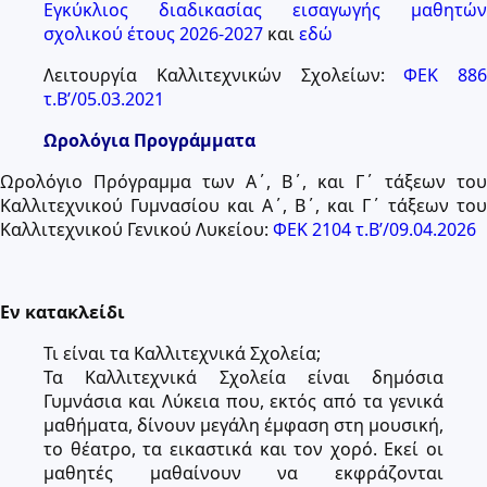
Εγκύκλιος διαδικασίας εισαγωγής μαθητών
σχολικού έτους 2026-2027
και
εδώ
Λειτουργία Καλλιτεχνικών Σχολείων:
ΦΕΚ 886
τ.Β’/05.03.2021
Ωρολόγια Προγράμματα
Ωρολόγιο Πρόγραμμα των Α΄, Β΄, και Γ΄ τάξεων του
Καλλιτεχνικού Γυμνασίου και Α΄, Β΄, και Γ΄ τάξεων του
Καλλιτεχνικού Γενικού Λυκείου:
ΦΕΚ 2104 τ.Β’/09.04.2026
Εν κατακλείδι
Τι είναι τα Καλλιτεχνικά Σχολεία;
Τα Καλλιτεχνικά Σχολεία είναι δημόσια
Γυμνάσια και Λύκεια που, εκτός από τα γενικά
μαθήματα, δίνουν μεγάλη έμφαση στη μουσική,
το θέατρο, τα εικαστικά και τον χορό. Εκεί οι
μαθητές μαθαίνουν να εκφράζονται