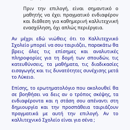
Πριν την επιλογή, είναι σημαντικό ο
μαθητής να έχει πραγματικό ενδιαφέρον
και διάθεση για καθημερινή καλλιτεχνική
ενασχόληση, όχι απλώς περιέργεια.
Αν μέχρι εδώ νιώθεις ότι το Καλλιτεχνικό
Σχολείο μπορεί να σου ταιριάζει, παρακάτω θα
βρεις όλες τις επίσημες και αναλυτικές
πληροφορίες για τη δομή των σπουδών, τις
κατευθύνσεις, τα μαθήματα, τις διαδικασίες
εισαγωγής και τις δυνατότητες συνέχισης μετά
το Λύκειο.
Επίσης, το ερωτηματολόγιο που ακολουθεί θα
σε βοηθήσει να δεις αν ο τρόπος σκέψης, τα
ενδιαφέροντα και η στάση σου απέναντι στη
δημιουργία και την προσπάθεια ταιριάζουν
πραγματικά με αυτή την επιλογή. Αν το
καλλιτεχνικό Σχολείο είναι για σένα ;