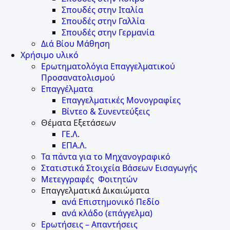
Σπουδές στην Ιταλία
Σπουδές στην Γαλλία
Σπουδές στην Γερμανία
Διά Βίου Μάθηση
Χρήσιμο υλικό
Ερωτηματολόγια Επαγγελματικού
Προσανατολισμού
Επαγγέλματα
Επαγγελματικές Μονογραφίες
Βίντεο & Συνεντεύξεις
Θέματα Εξετάσεων
ΓΕ.Λ.
ΕΠΑ.Λ.
Τα πάντα για το Μηχανογραφικό
Στατιστικά Στοιχεία Βάσεων Εισαγωγής
Μετεγγραφές Φοιτητών
Επαγγελματικά Δικαιώματα
ανά Επιστημονικό Πεδίο
ανά κλάδο (επάγγελμα)
Ερωτήσεις – Απαντήσεις