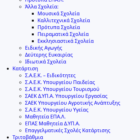
Άλλα Σχολεία:
Μουσικά Σχολεία
Καλλιτεχνικά Σχολεία
Πρότυπα Σχολεία
Πειραματικά Σχολεία
Εκκλησιαστικά Σχολεία
Ειδικής Αγωγής
Δεύτερης Ευκαιρίας
Ιδιωτικά Σχολεία
Κατάρτιση
Σ.Α.Ε.Κ. – Ειδικότητες
Σ.Α.Ε.Κ. Υπουργείου Παιδείας
Σ.Α.Ε.Κ. Υπουργείου Τουρισμού
ΣΑΕΚ Δ.ΥΠ.Α. Υπουργείου Εργασίας
ΣΑΕΚ Υπουργείου Αγροτικής Ανάπτυξης
Σ.Α.Ε.Κ. Υπουργείου Υγείας
Μαθητεία ΕΠΑ.Λ.
ΕΠΑΣ Μαθητεία Δ.ΥΠ.Α.
Επαγγελματικές Σχολές Κατάρτισης
Τριτοβάθμια