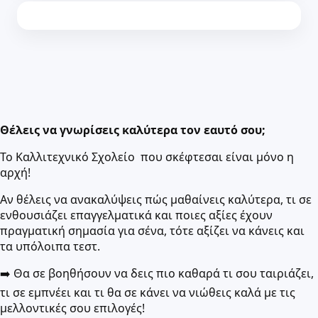
Θέλεις να γνωρίσεις καλύτερα τον εαυτό σου;
Το Καλλιτεχνικό Σχολείο που σκέφτεσαι είναι μόνο η
αρχή!
Αν θέλεις να ανακαλύψεις πώς μαθαίνεις καλύτερα, τι σε
ενθουσιάζει επαγγελματικά και ποιες αξίες έχουν
πραγματική σημασία για σένα, τότε αξίζει να κάνεις και
τα υπόλοιπα τεστ.
➡️ Θα σε βοηθήσουν να δεις πιο καθαρά τι σου ταιριάζει,
τι σε εμπνέει και τι θα σε κάνει να νιώθεις καλά με τις
μελλοντικές σου επιλογές!