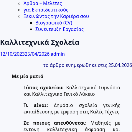
Άρθρα – Μελέτες
για Εκπαιδευτικούς
Ξεκινώντας την Καριέρα σου
Βιογραφικό (CV)
Συνέντευξη Εργασίας
Καλλιτεχνικά Σχολεία
12/10/2023
25/04/2026
admin
το άρθρο ενημερώθηκε στις 25.04.2026
Με μία ματιά
Τύπος σχολείου:
Καλλιτεχνικό Γυμνάσιο
και Καλλιτεχνικό Γενικό Λύκειο
Τι είναι:
Δημόσιο σχολείο γενικής
εκπαίδευσης με έμφαση στις Καλές Τέχνες
Σε ποιους απευθύνεται:
Μαθητές με
έντονη καλλιτεχνική έκφραση και