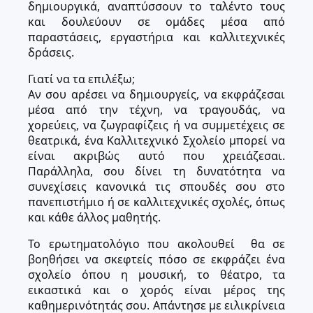
δημιουργικά, αναπτύσσουν το ταλέντο τους
και δουλεύουν σε ομάδες μέσα από
παραστάσεις, εργαστήρια και καλλιτεχνικές
δράσεις.
Γιατί να τα επιλέξω;
Αν σου αρέσει να δημιουργείς, να εκφράζεσαι
μέσα από την τέχνη, να τραγουδάς, να
χορεύεις, να ζωγραφίζεις ή να συμμετέχεις σε
θεατρικά, ένα Καλλιτεχνικό Σχολείο μπορεί να
είναι ακριβώς αυτό που χρειάζεσαι.
Παράλληλα, σου δίνει τη δυνατότητα να
συνεχίσεις κανονικά τις σπουδές σου στο
πανεπιστήμιο ή σε καλλιτεχνικές σχολές, όπως
και κάθε άλλος μαθητής.
Το ερωτηματολόγιο που ακολουθεί θα σε
βοηθήσει να σκεφτείς πόσο σε εκφράζει ένα
σχολείο όπου η μουσική, το θέατρο, τα
εικαστικά και ο χορός είναι μέρος της
καθημερινότητάς σου. Απάντησε με ειλικρίνεια