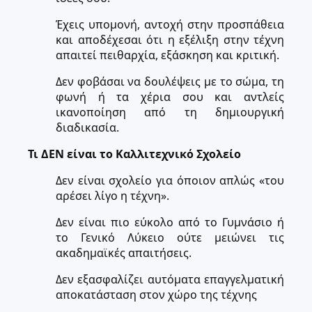
Έχεις υπομονή, αντοχή στην προσπάθεια
και αποδέχεσαι ότι η εξέλιξη στην τέχνη
απαιτεί πειθαρχία, εξάσκηση και κριτική.
Δεν φοβάσαι να δουλέψεις με το σώμα, τη
φωνή ή τα χέρια σου και αντλείς
ικανοποίηση από τη δημιουργική
διαδικασία.
Τι ΔΕΝ είναι το Καλλιτεχνικό Σχολείο
Δεν είναι σχολείο για όποιον απλώς «του
αρέσει λίγο η τέχνη».
Δεν είναι πιο εύκολο από το Γυμνάσιο ή
το Γενικό Λύκειο ούτε μειώνει τις
ακαδημαϊκές απαιτήσεις.
Δεν εξασφαλίζει αυτόματα επαγγελματική
αποκατάσταση στον χώρο της τέχνης