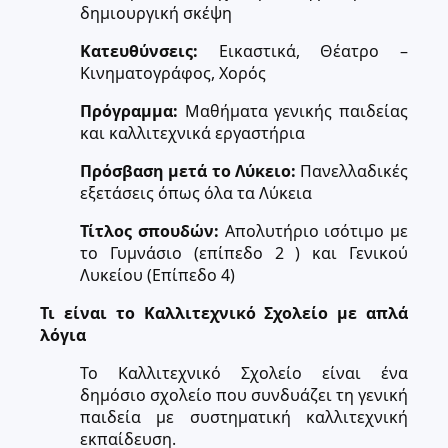
δημιουργική σκέψη
Κατευθύνσεις:
Εικαστικά, Θέατρο –
Κινηματογράφος, Χορός
Πρόγραμμα:
Μαθήματα γενικής παιδείας
και καλλιτεχνικά εργαστήρια
Πρόσβαση μετά το Λύκειο:
Πανελλαδικές
εξετάσεις όπως όλα τα Λύκεια
Τίτλος σπουδών:
Απολυτήριο ισότιμο με
το Γυμνάσιο (επίπεδο 2 ) και Γενικού
Λυκείου (Επίπεδο 4)
Τι είναι το Καλλιτεχνικό Σχολείο με απλά
λόγια
Το Καλλιτεχνικό Σχολείο είναι ένα
δημόσιο σχολείο που συνδυάζει τη γενική
παιδεία με συστηματική καλλιτεχνική
εκπαίδευση.