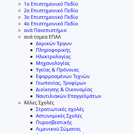
1ο Επιστημονικό Πεδίο
2ο Επιστημονικό Πεδίο
3ο Επιστημονικό Πεδίο
4ο Επιστημονικό Πεδίο
ανά Πανεπιστήμιο
ανά τομεα ΕΠΑΛ
Δομικών Έργων
Πληροφορικής
Ηλεκτρολογίας
Μηχανολογίας
Υγείας & Πρόνοιας
Εφαρμοσμένων Τεχνών
Γεωπονίας, Τροφίμων
Διοίκησης & Οικονομίας
Ναυτιλιακών Επαγγελμάτων
Άλλες Σχολές
Στρατιωτικές σχολές
Αστυνομικές Σχολές
Πυροσβεστικής
Λιμενικού Σώματος