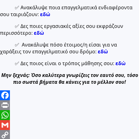
✅ Ανακάλυψε ποια επαγγελματικά ενδιαφέροντα
σου ταιριάζουν:
εδώ
✅ Δες ποιες εργασιακές αξίες σου εκφράζουν
περισσότερο:
εδώ
✅ Ανακάλυψε πόσο έτοιμος/η είσαι για να
χαράξεις τον επαγγελματικό σου δρόμο:
εδώ
✅ Δες ποιος είναι ο τρόπος μάθησης σου:
εδώ
Μην ξεχνάς: Όσο καλύτερα γνωρίζεις τον εαυτό σου, τόσο
πιο σωστά βήματα θα κάνεις για το μέλλον σου!
Facebook
Print
WhatsApp
Gmail