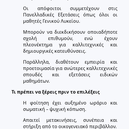
Οι απόφοιτοι συμμετέχουν στις
Πανελλαδικές Εξετάσεις όπως όλοι οι
μαθητές Γενικού Λυκείου.
Μπορούν να διεκδικήσουν οποιαδήποτε
σχολή επιθυμούν, ενώ έχουν
πλεονέκτημα για καλλιτεχνικές και
δημιουργικές κατευθύνσεις.
Παράλληλα, διαθέτουν εμπειρία και
προετοιμασία για ανώτερες καλλιτεχνικές
σπουδές και εξετάσεις ειδικών
μαθημάτων.
Τι πρέπει να ξέρεις πριν το επιλέξεις
Η φοίτηση έχει αυξημένο ωράριο και
σωματική – ψυχική κόπωση.
Απαιτεί μετακινήσεις, συνέπεια και
στήριξη από το οικογενειακό περιβάλλον.