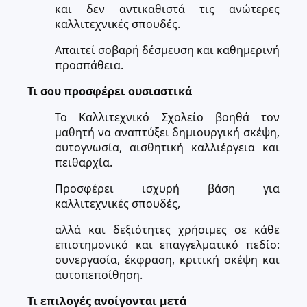
και δεν αντικαθιστά τις ανώτερες
καλλιτεχνικές σπουδές.
Απαιτεί σοβαρή δέσμευση και καθημερινή
προσπάθεια.
Τι σου προσφέρει ουσιαστικά
Το Καλλιτεχνικό Σχολείο βοηθά τον
μαθητή να αναπτύξει δημιουργική σκέψη,
αυτογνωσία, αισθητική καλλιέργεια και
πειθαρχία.
Προσφέρει ισχυρή βάση για
καλλιτεχνικές σπουδές,
αλλά και δεξιότητες χρήσιμες σε κάθε
επιστημονικό και επαγγελματικό πεδίο:
συνεργασία, έκφραση, κριτική σκέψη και
αυτοπεποίθηση.
Τι επιλογές ανοίγονται μετά