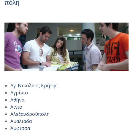
πόλη
Αγ. Νικόλαος Κρήτης
Αγρίνιο
Αθήνα
Αίγιο
Αλεξανδρούπολη
Αμαλιάδα
Άμφισσα