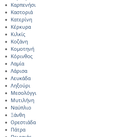
Καρπενήσι
Καστοριά
Κατερίνη
Κέρκυρα
Κιλκίς
Κοζάνη
Κομοτηνή
Κόρινθος
Λαμία
Λάρισα
Λευκάδα
Ληξούρι
Μεσολόγγι
Μυτιλήνη
Ναύπλιο
Ξάνθη
Ορεστιάδα
Πάτρα