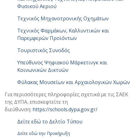
Φυσικού Αεριού
Τεχνικός Μηχανοτρονικής Οχημάτων
Τεχνικός Φαρμάκων, Καλλυντικών και
Παρεμφερών Προϊόντων
Τουριστικός Συνοδός
Υπεύθυνος Ψηφιακού Μάρκετινγκ και
Κοινωνικών Δικτυών
Φύλακας Μουσείων και Αρχαιολογικών Χωρών
Για περισσότερες πληροφορίες σχετικά με τις ΣΑΕΚ
της ΔΥΠΑ, επισκεφτείτε τη
διεύθυνση:
https://schools.dypa.gov.gr/
Δείτε εδώ το Δελτίο Τύπου
Δείτε εδώ την Προκήρυξη