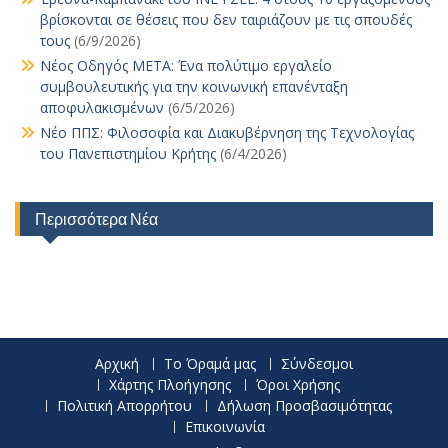
βρίσκονται σε θέσεις που δεν ταιριάζουν με τις σπουδές
τους
(6/9/2026)
Νέος Οδηγός ΜΕΤΑ: Ένα πολύτιμο εργαλείο
συμβουλευτικής για την κοινωνική επανένταξη
αποφυλακισμένων
(6/5/2026)
Νέο ΠΠΣ: Φιλοσοφία και Διακυβέρνηση της Τεχνολογίας
του Πανεπιστημίου Κρήτης
(6/4/2026)
Περισσότερα Νέα
Αρχική
Το Όραμά μας
Σύνδεσμοι
Χάρτης Πλοήγησης
Όροι Χρήσης
Πολιτική Απορρήτου
Δήλωση Προσβασιμότητας
Επικοινωνία