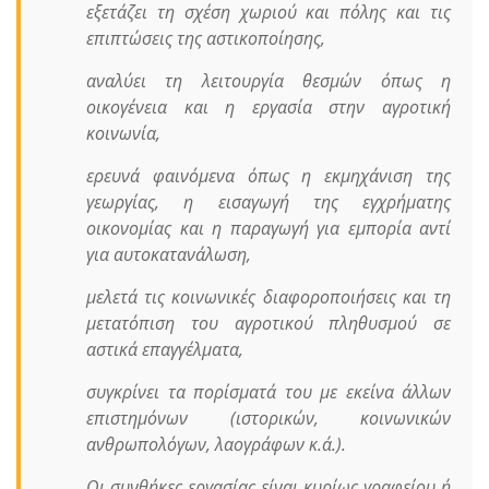
εξετάζει τη σχέση χωριού και πόλης και τις
επιπτώσεις της αστικοποίησης,
αναλύει τη λειτουργία θεσμών όπως η
οικογένεια και η εργασία στην αγροτική
κοινωνία,
ερευνά φαινόμενα όπως η εκμηχάνιση της
γεωργίας, η εισαγωγή της εγχρήματης
οικονομίας και η παραγωγή για εμπορία αντί
για αυτοκατανάλωση,
μελετά τις κοινωνικές διαφοροποιήσεις και τη
μετατόπιση του αγροτικού πληθυσμού σε
αστικά επαγγέλματα,
συγκρίνει τα πορίσματά του με εκείνα άλλων
επιστημόνων (ιστορικών, κοινωνικών
ανθρωπολόγων, λαογράφων κ.ά.).
Οι συνθήκες εργασίας είναι κυρίως γραφείου ή