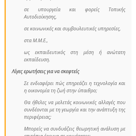
σε υπουργεία και φορείς Τοπικής
Αυτοδιοίκησης,
σε κοινωνικές και συμβουλευτικές υπηρεσίες,
στα Μ.Μ.Ε.,
ως εκπαιδευτικός στη μέση ή ανώτατη
εκπαίδευση.
Λίγες ερωτήσεις για να σκεφτείς
Σε ενδιαφέρει πώς επηρεάζει η τεχνολογία και
η οικονομία τη ζωή στην ύπαιθρο;
Θα ήθελες να μελετάς κοινωνικές αλλαγές που
συνδέονται με τη γεωργία και την ανάπτυξη της
περιφέρειας;
Μπορείς να συνδυάζεις θεωρητική ανάλυση με
επιτόπια έρευνα σε κοινότητες;