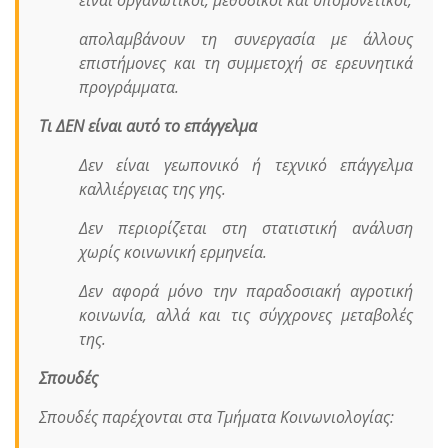
απολαμβάνουν τη συνεργασία με άλλους
επιστήμονες και τη συμμετοχή σε ερευνητικά
προγράμματα.
Τι ΔΕΝ είναι αυτό το επάγγελμα
Δεν είναι γεωπονικό ή τεχνικό επάγγελμα
καλλιέργειας της γης.
Δεν περιορίζεται στη στατιστική ανάλυση
χωρίς κοινωνική ερμηνεία.
Δεν αφορά μόνο την παραδοσιακή αγροτική
κοινωνία, αλλά και τις σύγχρονες μεταβολές
της.
Σπουδές
Σπουδές παρέχονται στα Τμήματα Κοινωνιολογίας: