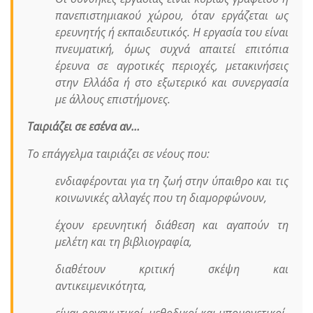
πανεπιστημιακού χώρου, όταν εργάζεται ως
ερευνητής ή εκπαιδευτικός. Η εργασία του είναι
πνευματική, όμως συχνά απαιτεί επιτόπια
έρευνα σε αγροτικές περιοχές, μετακινήσεις
στην Ελλάδα ή στο εξωτερικό και συνεργασία
με άλλους επιστήμονες.
Ταιριάζει σε εσένα αν…
Το επάγγελμα ταιριάζει σε νέους που:
ενδιαφέρονται για τη ζωή στην ύπαιθρο και τις
κοινωνικές αλλαγές που τη διαμορφώνουν,
έχουν ερευνητική διάθεση και αγαπούν τη
μελέτη και τη βιβλιογραφία,
διαθέτουν κριτική σκέψη και
αντικειμενικότητα,
είναι οργανωτικοί, μεθοδικοί και υπομονετικοί,