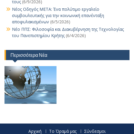
τους
(6/9/2026)
Νέος Οδηγός ΜΕΤΑ: Ένα πολύτιμο εργαλείο
συμβουλευτικής για την κοινωνική επανένταξη
αποφυλακισμένων
(6/5/2026)
Νέο ΠΠΣ: Φιλοσοφία και Διακυβέρνηση της Τεχνολογίας
του Πανεπιστημίου Κρήτης
(6/4/2026)
Περισσότερα Νέα
Αρχική
Το Όραμά μας
Σύνδεσμοι