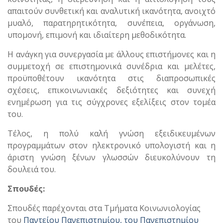
απαιτούν συνθετική και αναλυτική ικανότητα, ανοιχτό
μυαλό, παρατηρητικότητα, συνέπεια, οργάνωση,
υπομονή, επιμονή και ιδιαίτερη μεθοδικότητα.
Η ανάγκη για συνεργασία με άλλους επιστήμονες και η
συμμετοχή σε επιστημονικά συνέδρια και μελέτες,
προϋποθέτουν ικανότητα στις διαπροσωπικές
σχέσεις, επικοινωνιακές δεξιότητες και συνεχή
ενημέρωση για τις σύγχρονες εξελίξεις στον τομέα
του.
Τέλος, η πολύ καλή γνώση εξειδικευμένων
προγραμμάτων στον ηλεκτρονικό υπολογιστή και η
άριστη γνώση ξένων γλωσσών διευκολύνουν τη
δουλειά του.
Σπουδές:
Σπουδές παρέχονται στα Τμήματα Κοινωνιολογίας
του
Παντείου Πανεπιστημίου, του Πανεπιστημίου