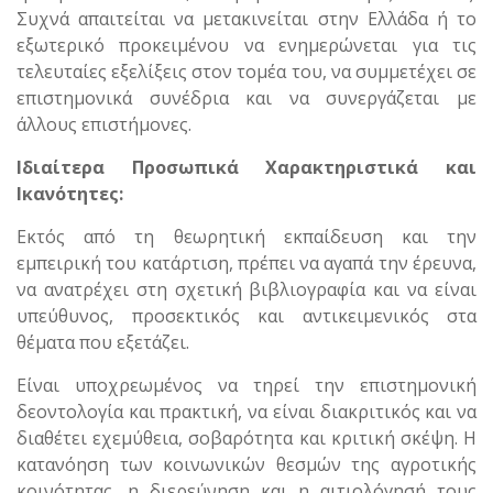
Συχνά απαιτείται να μετακινείται στην Ελλάδα ή το
εξωτερικό προκειμένου να ενημερώνεται για τις
τελευταίες εξελίξεις στον τομέα του, να συμμετέχει σε
επιστημονικά συνέδρια και να συνεργάζεται με
άλλους επιστήμονες.
Ιδιαίτερα Προσωπικά Χαρακτηριστικά και
Ικανότητες:
Εκτός από τη θεωρητική εκπαίδευση και την
εμπειρική του κατάρτιση, πρέπει να αγαπά την έρευνα,
να ανατρέχει στη σχετική βιβλιογραφία και να είναι
υπεύθυνος, προσεκτικός και αντικειμενικός στα
θέματα που εξετάζει.
Είναι υποχρεωμένος να τηρεί την επιστημονική
δεοντολογία και πρακτική, να είναι διακριτικός και να
διαθέτει εχεμύθεια, σοβαρότητα και κριτική σκέψη. Η
κατανόηση των κοινωνικών θεσμών της αγροτικής
κοινότητας, η διερεύνηση και η αιτιολόγησή τους