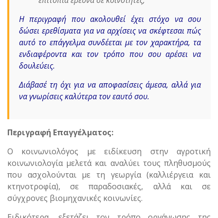
Η περιγραφή που ακολουθεί έχει στόχο να σου
δώσει ερεθίσματα για να αρχίσεις να σκέφτεσαι πώς
αυτό το επάγγελμα συνδέεται με τον χαρακτήρα, τα
ενδιαφέροντα και τον τρόπο που σου αρέσει να
δουλεύεις.
Διάβασέ τη όχι για να αποφασίσεις άμεσα, αλλά για
να γνωρίσεις καλύτερα τον εαυτό σου.
Περιγραφή Επαγγέλματος:
Ο κοινωνιολόγος με ειδίκευση στην αγροτική
κοινωνιολογία μελετά και αναλύει τους πληθυσμούς
που ασχολούνται με τη γεωργία (καλλιέργεια και
κτηνοτροφία), σε παραδοσιακές, αλλά και σε
σύγχρονες βιομηχανικές κοινωνίες.
Ειδικότερα, εξετάζει τον τρόπο οργάνωσης της