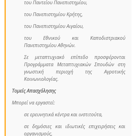
του Παντείου Πανεπιστημίου,
του Πανεπιστημίου Κρήτης,
του Πανεπιστημίου Αιγαίου,
του Εθνικού και Καποδιστριακού
Πανεπιστημίου Αθηνών.
Σε μεταπτυχιακό επίπεδο προσφέρονται
Προγράμματα Μεταπτυχιακών Σπουδών στη
γνωστική περιοχή της Αγροτικής
Κοινωνιολογίας.
Τομείς Απασχόλησης
Μπορεί να εργαστεί:
σε ερευνητικά κέντρα και ινστιτούτα,
σε δημόσιες και ιδιωτικές επιχειρήσεις και
οργανισμούς,