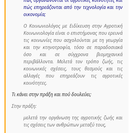
πώς επηρεάζονται από την τεχνολογία και την
οικονομία;
Ο Κοινωνιολόγος με Ειδίκευση στην Αγροτική
Κοινωνιολογία είναι ο επιστήμονας που ερευνά
τις κοινωνίες που ασχολούνται με τη γεωργία
και την κτηνοτροφία, τόσο σε παραδοσιακά
όσο και σε σύγχρονα βιομηχανικά
περιβάλλοντα. Μελετά τον τρόπο ζωής, τις
κοινωνικές σχέσεις, τους θεσμούς και τις
αλλαγές που επηρεάζουν τις αγροτικές
κοινότητες.
Τι κάνει στην πράξη και πού δουλεύει;
Στην πράξη:
μελετά την οργάνωση της αγροτικής ζωής και
τις σχέσεις των ανθρώπων μεταξύ τους,