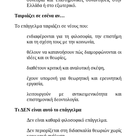
Ελλάδα ή στο εξωτερικό.
Ταιριάζει σε εσένα αν…
Το επάγγελμα ταιριάζει σε νέους που:
ενδιαφέρονται για τη φιλοσοφία, την επιστήμη
και τη σχέση τους με την κοινωνία,
θέλουν να κατανοήσουν πώς διαμορφώνονται οι
ιδέες και οι θεωρίες,
διαθέτουν κριτική και αναλυτική σκέψη,
έχουν υπομονή για θεωρητική και ερευνητική
εργασία,
λειτουργούν με αντικειμενικότητα και
επιστημονική δεοντολογία.
Τι ΔΕΝ είναι αυτό το επάγγελμα
Δεν είναι καθαρά φιλοσοφικό επάγγελμα.
Δεν περιορίζεται στη διδασκαλία θεωριών χωρίς
κοινωνική ανάλυση.