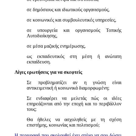
σε δημόσιους και ιδιωτικούς οργανισμούς,
σε κοινωνικές και συμβουλευτικές υπηρεσίες,
σε υπουργεία και οργανισμούς Τοπικής
Αυτοδιοίκησης,
σε μέσα μαζικής ενημέρωσης,
ως εκπαιδευτικός στη μέση ή ανώτατη
εκπαίδευση.
Λίγες ερωτήσεις για να σκεφτείς
Σε προβληματίζει αν η γνώση είναι
αντικειμενική ή κοινωνικά διαμορφωμένη;
Σε ενδιαφέρει να μελετάς πώς οι ιδέες
επηρεάζονται από την εποχή και το περιβάλλον
τους;
Θα ήθελες να ασχοληθείς με τη σχέση
επιστήμης, κοινωνίας και πολιτισμού;
Η περιγραφή που ακολουθεί έχει στόχο να σου δώσει