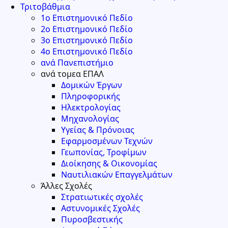
Τριτοβάθμια
1ο Επιστημονικό Πεδίο
2ο Επιστημονικό Πεδίο
3ο Επιστημονικό Πεδίο
4ο Επιστημονικό Πεδίο
ανά Πανεπιστήμιο
ανά τομεα ΕΠΑΛ
Δομικών Έργων
Πληροφορικής
Ηλεκτρολογίας
Μηχανολογίας
Υγείας & Πρόνοιας
Εφαρμοσμένων Τεχνών
Γεωπονίας, Τροφίμων
Διοίκησης & Οικονομίας
Ναυτιλιακών Επαγγελμάτων
Άλλες Σχολές
Στρατιωτικές σχολές
Αστυνομικές Σχολές
Πυροσβεστικής