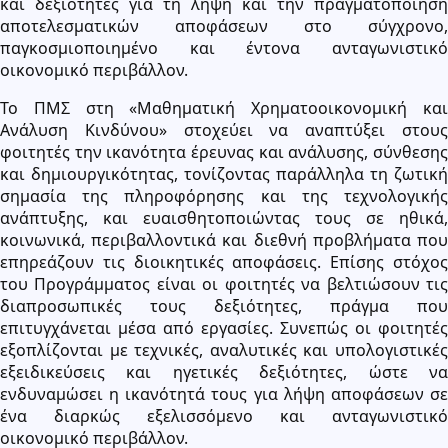
και δεξιότητες για τη λήψη και την πραγματοποίηση
αποτελεσματικών αποφάσεων στο σύγχρονο,
παγκοσμιοποιημένο και έντονα ανταγωνιστικό
οικονομικό περιβάλλον.
Το ΠΜΣ στη «Μαθηματική Χρηματοοικονομική και
Ανάλυση Κινδύνου» στοχεύει να αναπτύξει στους
φοιτητές την ικανότητα έρευνας και ανάλυσης, σύνθεσης
και δημιουργικότητας, τονίζοντας παράλληλα τη ζωτική
σημασία της πληροφόρησης και της τεχνολογικής
ανάπτυξης, και ευαισθητοποιώντας τους σε ηθικά,
κοινωνικά, περιβαλλοντικά και διεθνή προβλήματα που
επηρεάζουν τις διοικητικές αποφάσεις. Επίσης στόχος
του Προγράμματος είναι οι φοιτητές να βελτιώσουν τις
διαπροσωπικές τους δεξιότητες, πράγμα που
επιτυγχάνεται μέσα από εργασίες. Συνεπώς οι φοιτητές
εξοπλίζονται με τεχνικές, αναλυτικές και υπολογιστικές
εξειδικεύσεις και ηγετικές δεξιότητες, ώστε να
ενδυναμώσει η ικανότητά τους για λήψη αποφάσεων σε
ένα διαρκώς εξελισσόμενο και ανταγωνιστικό
οικονομικό περιβάλλον.