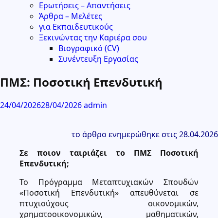
Ερωτήσεις – Απαντήσεις
Άρθρα – Μελέτες
για Εκπαιδευτικούς
Ξεκινώντας την Καριέρα σου
Βιογραφικό (CV)
Συνέντευξη Εργασίας
ΠΜΣ: Ποσοτική Επενδυτική
24/04/2026
28/04/2026
admin
το άρθρο ενημερώθηκε στις 28.04.2026
Σε ποιον ταιριάζει το ΠΜΣ Ποσοτική
Επενδυτική;
Το Πρόγραμμα Μεταπτυχιακών Σπουδών
«Ποσοτική Επενδυτική» απευθύνεται σε
πτυχιούχους οικονομικών,
χρηματοοικονομικών, μαθηματικών,