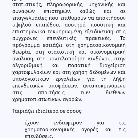
στατιστικής, πληροφορικής, μηχανικής και
συναφών επιστημών, καθώς και σε
επαγγελματίες που επιθυμούν να αποκτήσουν
υψηλού επιπέδου, αυστηρά ποσοτική και
επιστημονικά τεκμηριωμένη εξειδίκευση στις
σύγχρονες επενδυτικές πρακτικές. Το
πρόγραμμα εστιάζει στη χρηματοοικονομική
θεωρία, στη στατιστική και οικονομετρική
ανάλυση, στη μοντελοποίηση κινδύνου, στην
αλγοριθμική και ποσοτική διαχείριση
χαρτοφυλακίων και στη χρήση δεδομένων και
υπολογιστικών εργαλείων για τη λήψη
επενδυτικών αποφάσεων, ανταποκρινόμενο
στις απαιτήσεις των διεθνών
χρηματοπιστωτικών αγορών.
Ταιριάζει ιδιαίτερα σε όσους:
έχουν ενδιαφέρον για τις
χρηματοοικονομικές αγορές και τις
επενδύσεις.