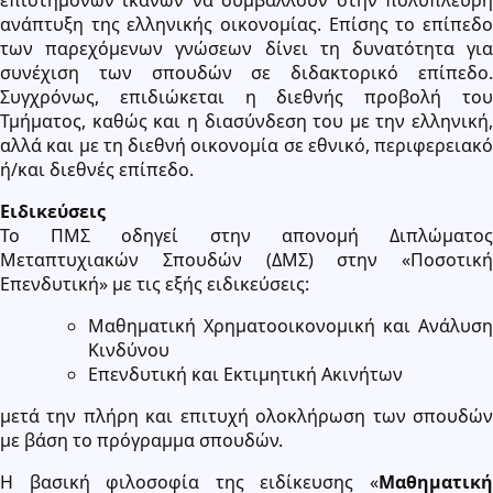
ανάπτυξη της ελληνικής οικονομίας. Επίσης το επίπεδο
των παρεχόμενων γνώσεων δίνει τη δυνατότητα για
συνέχιση των σπουδών σε διδακτορικό επίπεδο.
Συγχρόνως, επιδιώκεται η διεθνής προβολή του
Τμήματος, καθώς και η διασύνδεση του με την ελληνική,
αλλά και με τη διεθνή οικονομία σε εθνικό, περιφερειακό
ή/και διεθνές επίπεδο.
Ειδικεύσεις
Το ΠΜΣ οδηγεί στην απονομή Διπλώματος
Μεταπτυχιακών Σπουδών (ΔΜΣ) στην «Ποσοτική
Επενδυτική» με τις εξής ειδικεύσεις:
Μαθηματική Χρηματοοικονομική και Ανάλυση
Κινδύνου
Επενδυτική και Εκτιμητική Ακινήτων
μετά την πλήρη και επιτυχή ολοκλήρωση των σπουδών
με βάση το πρόγραμμα σπουδών.
Η βασική φιλοσοφία της ειδίκευσης «
Μαθηματική