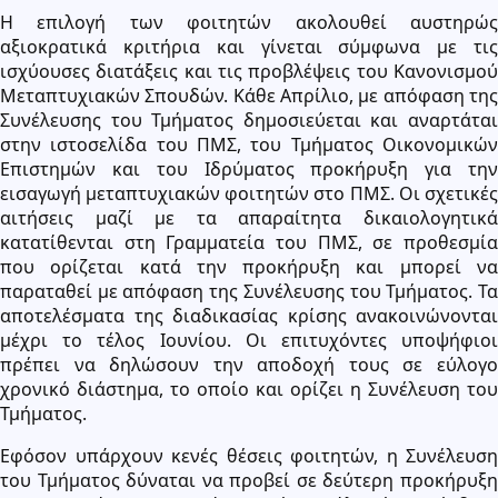
Η επιλογή των φοιτητών ακολουθεί αυστηρώς
αξιοκρατικά κριτήρια και γίνεται σύμφωνα με τις
ισχύουσες διατάξεις και τις προβλέψεις του Κανονισμού
Μεταπτυχιακών Σπουδών. Κάθε Απρίλιο, με απόφαση της
Συνέλευσης του Τμήματος δημοσιεύεται και αναρτάται
στην ιστοσελίδα του ΠΜΣ, του Τμήματος Οικονομικών
Επιστημών και του Ιδρύματος προκήρυξη για την
εισαγωγή μεταπτυχιακών φοιτητών στο ΠΜΣ. Οι σχετικές
αιτήσεις μαζί με τα απαραίτητα δικαιολογητικά
κατατίθενται στη Γραμματεία του ΠΜΣ, σε προθεσμία
που ορίζεται κατά την προκήρυξη και μπορεί να
παραταθεί με απόφαση της Συνέλευσης του Τμήματος. Τα
αποτελέσματα της διαδικασίας κρίσης ανακοινώνονται
μέχρι το τέλος Ιουνίου. Οι επιτυχόντες υποψήφιοι
πρέπει να δηλώσουν την αποδοχή τους σε εύλογο
χρονικό διάστημα, το οποίο και ορίζει η Συνέλευση του
Τμήματος.
Εφόσον υπάρχουν κενές θέσεις φοιτητών, η Συνέλευση
του Τμήματος δύναται να προβεί σε δεύτερη προκήρυξη