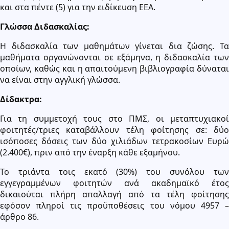
και στα πέντε (5) για την ειδίκευση ΕΕΑ.
Γλώσσα Διδασκαλίας:
Η διδασκαλία των μαθημάτων γίνεται δια ζώσης. Τα
μαθήματα οργανώνονται σε εξάμηνα, η διδασκαλία των
οποίων, καθώς και η απαιτούμενη βιβλιογραφία δύναται
να είναι στην αγγλική γλώσσα.
Δίδακτρα:
Για τη συμμετοχή τους στο ΠΜΣ, οι μεταπτυχιακοί
φοιτητές/τριες καταβάλλουν τέλη φοίτησης σε: δύο
ισόποσες δόσεις των δύο χιλιάδων τετρακοσίων Ευρώ
(2.400€), πριν από την έναρξη κάθε εξαμήνου.
Το τριάντα τοις εκατό (30%) του συνόλου των
εγγεγραμμένων φοιτητών ανά ακαδημαϊκό έτος
δικαιούται πλήρη απαλλαγή από τα τέλη φοίτησης
εφόσον πληροί τις προϋποθέσεις του νόμου 4957 –
άρθρο 86.