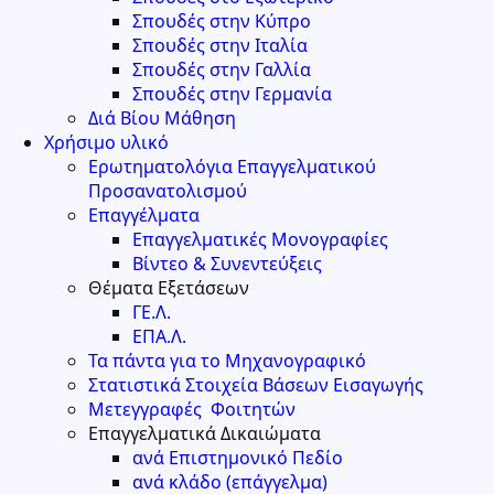
Σπουδές στην Κύπρο
Σπουδές στην Ιταλία
Σπουδές στην Γαλλία
Σπουδές στην Γερμανία
Διά Βίου Μάθηση
Χρήσιμο υλικό
Ερωτηματολόγια Επαγγελματικού
Προσανατολισμού
Επαγγέλματα
Επαγγελματικές Μονογραφίες
Βίντεο & Συνεντεύξεις
Θέματα Εξετάσεων
ΓΕ.Λ.
ΕΠΑ.Λ.
Τα πάντα για το Μηχανογραφικό
Στατιστικά Στοιχεία Βάσεων Εισαγωγής
Μετεγγραφές Φοιτητών
Επαγγελματικά Δικαιώματα
ανά Επιστημονικό Πεδίο
ανά κλάδο (επάγγελμα)