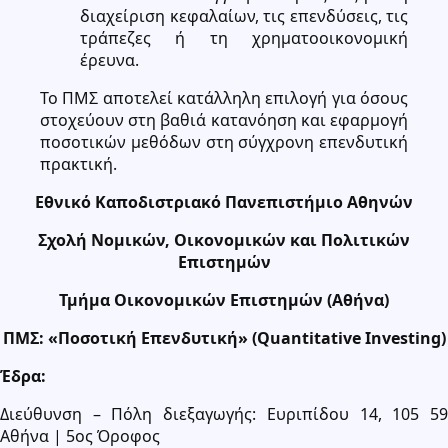
διαχείριση κεφαλαίων, τις επενδύσεις, τις
τράπεζες ή τη χρηματοοικονομική
έρευνα.
Το ΠΜΣ αποτελεί κατάλληλη επιλογή για όσους
στοχεύουν στη βαθιά κατανόηση και εφαρμογή
ποσοτικών μεθόδων στη σύγχρονη επενδυτική
πρακτική.
Εθνικό Καποδιστριακό Πανεπιστήμιο Αθηνών
Σχολή Νομικών, Οικονομικών και Πολιτικών
Επιστημών
Τμήμα Οικονομικών Επιστημών (Αθήνα)
ΠΜΣ: «Ποσοτική Επενδυτική» (Quantitative Investing)
Έδρα:
Διεύθυνση – Πόλη διεξαγωγής: Ευριπίδου 14, 105 59
Αθήνα | 5ος Όροφος