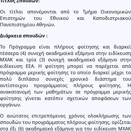
Τίτλος Σπουδών:
Οι τίτλοι απονέμονται από το Τμήμα Οικονομικών
Επιστημών του Εθνικού και Καποδιστριακού
Πανεπιστημίου Αθηνών.
Διάρκεια σπουδών :
Το Πρόγραμμα είναι πλήρους φοίτησης και διαρκεί
τέσσερα (4) συνεχή ακαδημαϊκά εξάμηνα στην ειδίκευση
ΜΧΑΚ και τρία (3) συνεχή ακαδημαϊκά εξάμηνα στην
ειδίκευση ΕΕΑ. Η φοίτηση μπορεί να παρέχεται από
πρόγραμμα μερικής φοίτησης το οποίο διαρκεί μέχρι το
πολύ διπλάσιο συνεχές χρονικό διάστημα του
αντίστοιχου προγράμματος πλήρους φοίτησης. Η
ανακατανομή των μαθημάτων σε πρόγραμμα μερικής
φοίτησης γίνεται κατόπιν σχετικών αποφάσεων των
οργάνων.
Ο ανώτατος επιτρεπόμενος χρόνος ολοκλήρωσης των
σπουδών του προγράμματος πλήρους φοίτησης, ορίζεται
στα έξι (6) ακαδημαϊκά εξάμηνα για την ειδίκευση ΜΧΑΚ