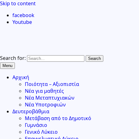
Skip to content
facebook
Youtube
Search for:
Menu
Αρχική
Ποιότητα – Αξιοπιστία
Νέα για μαθητές
Νέα Μεταπτυχιακών
Νέα Υποτροφιών
Δευτεροβάθμια
Μετάβαση από το Δημοτικό
Γυμνάσιο
Γενικό Λύκειο
Επαγγελματικό Λύκειο