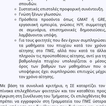
σπουδών.
Συστατικές επιστολές προφορική συνέντευξη.
Γνώση ξένων γλωσσών.
Πρόσθετα προσόντα όπως GMAT ή GRE,
εργασιακή εμπειρία, γνώσεις Η/Υ, συμμετοχή
σε σεμινάρια, επιστημονικές δημοσιεύσεις,
λαμβάνονται υπόψη.
Για τους φοιτητές που δεν έχουν συμπληρώσει
τα μαθήματα του πτυχίου κατά τον χρόνο
αίτησης στο ΠΜΣ, αλλά που κατά τα άλλα
πληρούν τις προϋποθέσεις αίτησης, αντί για τη
βαθμολογία πτυχίου υπολογίζεται ο μέσος
όρος των βαθμών των μαθημάτων που ο
υποψήφιος έχει συμπληρώσει επιτυχώς μέχρι
τον χρόνο αίτησης.
Με βάση τα συνολικά κριτήρια, η ΣΕ καταρτίζει τον
πίνακα επιλεχθέντων φοιτητών και τον καταθέτει προς
έγκριση στη Συνέλευση του Τμήματος. Οι επιλεχθέντες θα
πρέπει να εγγραφούν στη Γραμματεία του ΠΜΣ ύστερα