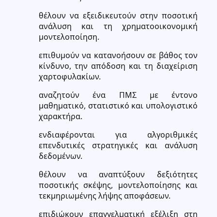
θέλουν να εξειδικευτούν στην ποσοτική
ανάλυση και τη χρηματοοικονομική
μοντελοποίηση.
επιθυμούν να κατανοήσουν σε βάθος τον
κίνδυνο, την απόδοση και τη διαχείριση
χαρτοφυλακίων.
αναζητούν ένα ΠΜΣ με έντονο
μαθηματικό, στατιστικό και υπολογιστικό
χαρακτήρα.
ενδιαφέρονται για αλγοριθμικές
επενδυτικές στρατηγικές και ανάλυση
δεδομένων.
θέλουν να αναπτύξουν δεξιότητες
ποσοτικής σκέψης, μοντελοποίησης και
τεκμηριωμένης λήψης αποφάσεων.
επιδιώκουν επαγγελματική εξέλιξη στη