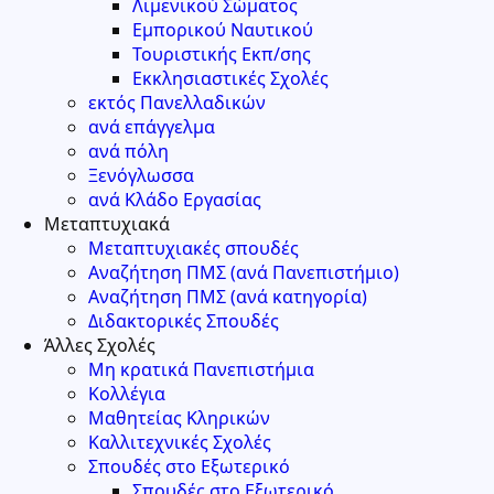
Λιμενικού Σώματος
Εμπορικού Ναυτικού
Τουριστικής Εκπ/σης
Εκκλησιαστικές Σχολές
εκτός Πανελλαδικών
ανά επάγγελμα
ανά πόλη
Ξενόγλωσσα
ανά Κλάδο Εργασίας
Μεταπτυχιακά
Μεταπτυχιακές σπουδές
Αναζήτηση ΠΜΣ (ανά Πανεπιστήμιο)
Αναζήτηση ΠΜΣ (ανά κατηγορία)
Διδακτορικές Σπουδές
Άλλες Σχολές
Μη κρατικά Πανεπιστήμια
Κολλέγια
Μαθητείας Κληρικών
Καλλιτεχνικές Σχολές
Σπουδές στο Εξωτερικό
Σπουδές στο Εξωτερικό