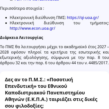
Περισσότερα στοιχεία :
Ηλεκτρονική διεύθυνση ΠΜΣ:
https://qi-uoa.gr/
Ηλεκτρονική διεύθυνση του τμήματος:
http://www.econ.uoa.gr/
Διάρκεια Λειτουργίας
Το ΠΜΣ θα λειτουργήσει μέχρι το ακαδημαϊκό έτος 2027 –
2028 εφόσον πληροί τα κριτήρια της εσωτερικής και
εξωτερικής αξιολόγησης, σύμφωνα με την παρ. 8 του
άρθρου 32 και την παρ. 6 του άρθρου 44 του ν. 4485/2017.
Δες αν το Π.Μ.Σ.: «Ποσοτική
Επενδυτική» του Εθνικού
Καποδιστριακού Πανεπιστημίου
Αθηνών (Ε.Κ.Π.Α.) ταιριάζει στις δικές
σου φιλοδοξίες;