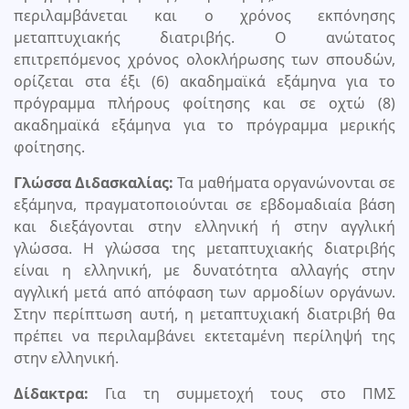
περιλαμβάνεται και ο χρόνος εκπόνησης
μεταπτυχιακής διατριβής. Ο ανώτατος
επιτρεπόμενος χρόνος ολοκλήρωσης των σπουδών,
ορίζεται στα έξι (6) ακαδημαϊκά εξάμηνα για το
πρόγραμμα πλήρους φοίτησης και σε οχτώ (8)
ακαδημαϊκά εξάμηνα για το πρόγραμμα μερικής
φοίτησης.
Γλώσσα Διδασκαλίας:
Τα μαθήματα οργανώνονται σε
εξάμηνα, πραγματοποιούνται σε εβδομαδιαία βάση
και διεξάγονται στην ελληνική ή στην αγγλική
γλώσσα. Η γλώσσα της μεταπτυχιακής διατριβής
είναι η ελληνική, με δυνατότητα αλλαγής στην
αγγλική μετά από απόφαση των αρμοδίων οργάνων.
Στην περίπτωση αυτή, η μεταπτυχιακή διατριβή θα
πρέπει να περιλαμβάνει εκτεταμένη περίληψή της
στην ελληνική.
Δίδακτρα:
Για τη συμμετοχή τους στο ΠΜΣ