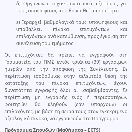
δ) Οργανώνει τυχόν εσωτερικές εξετάσεις για
τους υποψηφίους που θα κριθεί απαραίτητο.
ε) Ιεραρχεί βαθμολογικά τους υποψηφίους και
υποβάλλει, πίνακα επιτυχόντων και
επιλαχόντων ανά κατεύθυνση, προς έγκριση στη
συνέλευση του τμήματος.
Οι επιτυχόντες θα πρέπει να εγγραφούν στη
Γραμματεία του ΠΜΣ εντός τριάντα (30) εργάσιμων
ημερών από την απόφαση της Συνέλευσης. Σε
περίπτωση ισοβαθμίας στην τελευταία θέση της
κατάταξης του πίνακα επιτυχόντων, έχουν
δυνατότητα εγγραφής όλοι οι ισαβαθμίσαντες. Σε
περίπτωση μη εγγραφής ενός ή περισσοτέρων
φοιτητών, θα κληθούν (εάν υπάρχουν) οι
επιλαχόντες, με βάση τη σειρά τους στον εγκεκριμένο
αξιολογικό πίνακα, να εγγραφούν στο Πρόγραμμα.
Πρόγραμμα Σπουδών (Μαθήματα – ECΤS)