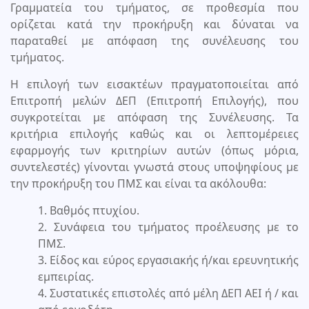
Γραμματεία του τμήματος, σε προθεσμία που
ορίζεται κατά την προκήρυξη και δύναται να
παραταθεί με απόφαση της συνέλευσης του
τμήματος.
Η επιλογή των εισακτέων πραγματοποιείται από
Επιτροπή μελών ΔΕΠ (Επιτροπή Επιλογής), που
συγκροτείται με απόφαση της Συνέλευσης. Τα
κριτήρια επιλογής καθώς και οι λεπτομέρειες
εφαρμογής των κριτηρίων αυτών (όπως μόρια,
συντελεστές) γίνονται γνωστά στους υποψηφίους με
την προκήρυξη του ΠΜΣ και είναι τα ακόλουθα:
1. Βαθμός πτυχίου.
2. Συνάφεια του τμήματος προέλευσης με το
ΠΜΣ.
3. Είδος και εύρος εργασιακής ή/και ερευνητικής
εμπειρίας.
4. Συστατικές επιστολές από μέλη ΔΕΠ ΑΕΙ ή / και