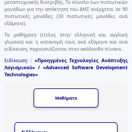
μεταπτυχιακής διατριβής. Το σύνολο των πιστωτικών
μονάδων για την απόκτηση του ΔΜΣ ανέρχεται σε 90
πιστωτικές μονάδες (30 πιστωτικές μονάδες ανά
εξάμηνο).
Τα μαθήματα (τίτλος στην ελληνική και αγγλική
γλώσσα) και η κατανομή τους ανά εξάμηνο και ανά
ειδίκευση, παρουσιάζονται στον ακόλουθο πίνακα.
Ειδίκευση :
«Προηγμένες Τεχνολογίες Ανάπτυξης
Λογισμικού» / «Advanced Software Development
Technologies»
Μαθήματα