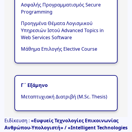
Ασφαλής Προγραμματισμός Secure
Programming
Προηγμένα Θέματα Λογισμικού
Υπηρεσιών Ιστού Advanced Topics in
Web Services Software
Μάθημα Επιλογής Elective Course
Γ΄ Εξάμηνο
Μεταπτυχιακή Διατριβή (M.Sc. Thesis)
Ειδίκευση :
«Ευφυείς Τεχνολογίες Επικοινωνίας
Ανθρώπου-Υπολογιστή» / «Intelligent Technologies