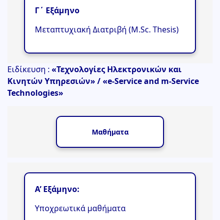
Γ΄ Εξάμηνο
Μεταπτυχιακή Διατριβή (M.Sc. Thesis)
Ειδίκευση :
«Τεχνολογίες Ηλεκτρονικών και
Κινητών Υπηρεσιών» / «e-Service and m-Service
Technologies»
Μαθήματα
Α’
Εξάμηνο:
Υποχρεωτικά μαθήματα