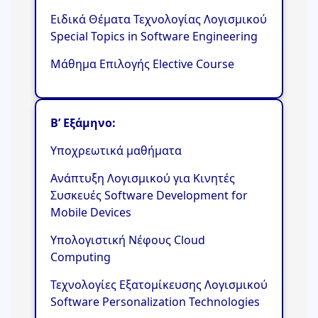
Ειδικά Θέματα Τεχνολογίας Λογισμικού
Special Topics in Software Engineering
Μάθημα Επιλογής Elective Course
Β’ Εξάμηνο
:
Υποχρεωτικά μαθήματα
Ανάπτυξη Λογισμικού για Κινητές
Συσκευές Software Development for
Mobile Devices
Υπολογιστική Νέφους Cloud
Computing
Τεχνολογίες Εξατομίκευσης Λογισμικού
Software Personalization Technologies