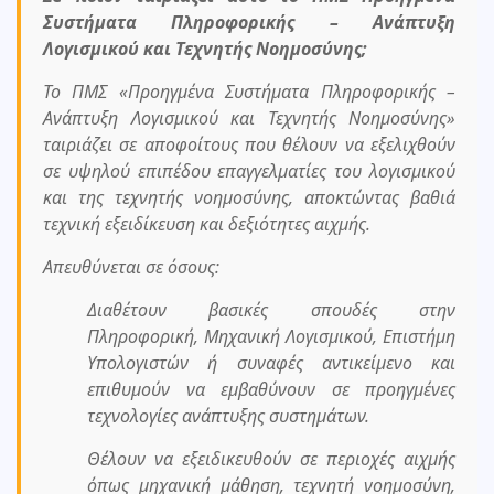
Συστήματα Πληροφορικής – Ανάπτυξη
Λογισμικού και Τεχνητής Νοημοσύνης;
Το ΠΜΣ «Προηγμένα Συστήματα Πληροφορικής –
Ανάπτυξη Λογισμικού και Τεχνητής Νοημοσύνης»
ταιριάζει σε αποφοίτους που θέλουν να εξελιχθούν
σε υψηλού επιπέδου επαγγελματίες του λογισμικού
και της τεχνητής νοημοσύνης, αποκτώντας βαθιά
τεχνική εξειδίκευση και δεξιότητες αιχμής.
Απευθύνεται σε όσους:
Διαθέτουν βασικές σπουδές στην
Πληροφορική, Μηχανική Λογισμικού, Επιστήμη
Υπολογιστών ή συναφές αντικείμενο και
επιθυμούν να εμβαθύνουν σε προηγμένες
τεχνολογίες ανάπτυξης συστημάτων.
Θέλουν να εξειδικευθούν σε περιοχές αιχμής
όπως μηχανική μάθηση, τεχνητή νοημοσύνη,