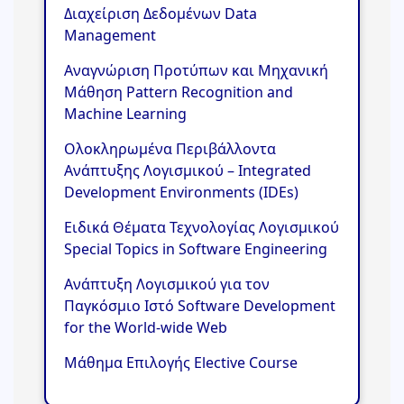
Διαχείριση Δεδομένων Data
Management
Αναγνώριση Προτύπων και Μηχανική
Μάθηση Pattern Recognition and
Machine Learning
Ολοκληρωμένα Περιβάλλοντα
Ανάπτυξης Λογισμικού – Integrated
Development Environments (IDEs)
Ειδικά Θέματα Τεχνολογίας Λογισμικού
Special Topics in Software Engineering
Ανάπτυξη Λογισμικού για τον
Παγκόσμιο Ιστό Software Development
for the World-wide Web
Μάθημα Επιλογής Elective Course