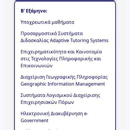
Β’ Εξάμηνο
:
Υποχρεωτικά μαθήματα
Προσαρμοστικά Συστήματα
Διδασκαλίας Adaptive Tutoring Systems
Επιχειρηματικότητα και Καινοτομία
στις Τεχνολογίες Πληροφορικής και
Επικοινωνιών
Διαχείριση Γεωγραφικής Πληροφορίας
Geographic Information Management
Συστήματα Λογισμικού Διαχείρισης
Επιχειρησιακών Πόρων
Ηλεκτρονική Διακυβέρνηση e-
Government