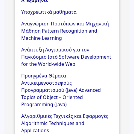
Α’
Εξάμηνο:
Υποχρεωτικά μαθήματα
Αναγνώριση Προτύπων και Μηχανική
Μάθηση Pattern Recognition and
Machine Learning
Ανάπτυξη Λογισμικού για τον
Παγκόσμιο Ιστό Software Development
for the World-wide Web
Προηγμένα Θέματα
Αντικειμενοστρεφούς
Προγραμματισμού (Java) Advanced
Topics of Object – Oriented
Programming (Java)
Αλγοριθμικές Τεχνικές και Εφαρμογές
Algorithmic Techniques and
Applications