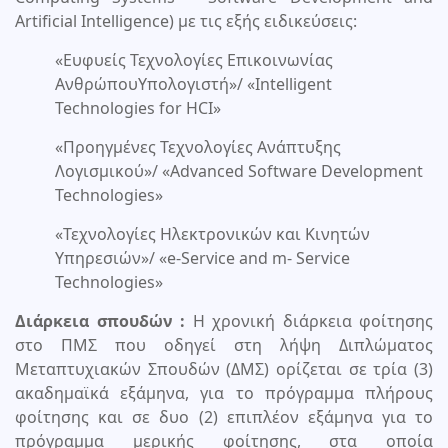
Αrtificial Intelligence) με τις εξής ειδικεύσεις:
«Ευφυείς Τεχνολογίες Επικοινωνίας
ΑνθρώπουΥπολογιστή»/ «Intelligent
Technologies for HCI»
«Προηγμένες Τεχνολογίες Ανάπτυξης
Λογισμικού»/ «Advanced Software Development
Technologies»
«Τεχνολογίες Ηλεκτρονικών και Κινητών
Υπηρεσιών»/ «e-Service and m- Service
Technologies»
Διάρκεια σπουδών :
Η χρονική διάρκεια φοίτησης
στο ΠΜΣ που οδηγεί στη λήψη Διπλώματος
Μεταπτυχιακών Σπουδών (ΔΜΣ) ορίζεται σε τρία (3)
ακαδημαϊκά εξάμηνα, για το πρόγραμμα πλήρους
φοίτησης και σε δυο (2) επιπλέον εξάμηνα για το
πρόγραμμα μερικής φοίτησης, στα οποία