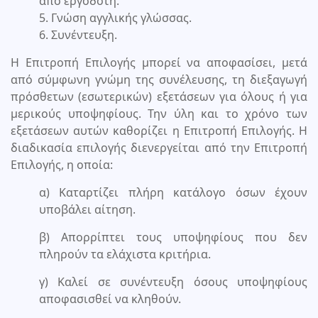
από εργοδότη.
5. Γνώση αγγλικής γλώσσας.
6. Συνέντευξη.
Η Επιτροπή Επιλογής μπορεί να αποφασίσει, μετά
από σύμφωνη γνώμη της συνέλευσης, τη διεξαγωγή
πρόσθετων (εσωτερικών) εξετάσεων για όλους ή για
μερικούς υποψηφίους. Την ύλη και το χρόνο των
εξετάσεων αυτών καθορίζει η Επιτροπή Επιλογής. Η
διαδικασία επιλογής διενεργείται από την Επιτροπή
Επιλογής, η οποία:
α) Καταρτίζει πλήρη κατάλογο όσων έχουν
υποβάλει αίτηση.
β) Απορρίπτει τους υποψηφίους που δεν
πληρούν τα ελάχιστα κριτήρια.
γ) Καλεί σε συνέντευξη όσους υποψηφίους
αποφασισθεί να κληθούν.