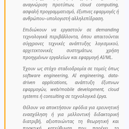
αναγνώριση προτύπων, cloud computing,
ασφαλή προγραμματισμό, έξυπνες εφαρμογές ή
ανθρώπου–υπολογιστή αλληλεπίδραση.
Επιδιώκουν να εργαστούν σε demanding
τεχνολογικά περιβάλλοντα, όπου απαιτούνται
σύγχρονες τεχνικές ανάπτυξης λογισμικού,
αρχιτεκτονικές συστημάτων, χρήση
προηγμένων εργαλείων και εφαρμογή ΑΙ/ML.
Έχουν ως στόχο σταδιοδρομία σε τομείς όπως
software engineering, AI engineering, data-
driven applications, ανάπτυξη έξυπνων
εφαρμογών, web/mobile development, cloud
systems ή consulting σε τεχνολογικά έργα.
Θέλουν να αποκτήσουν εφόδια για ερευνητική
ενασχόληση ή για μελλοντική διδακτορική
διατριβή, αξιοποιώντας τη θεωρητική και
πρακτική κατεύθυνση που παρέχει το