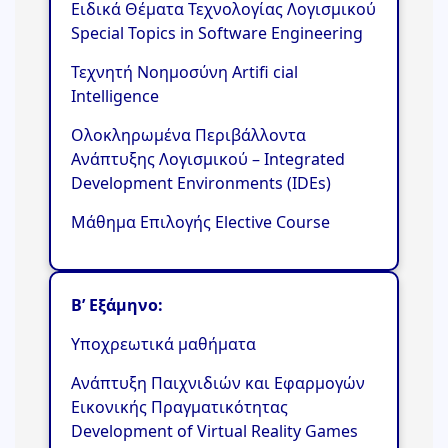
Ειδικά Θέματα Τεχνολογίας Λογισμικού
Special Topics in Software Engineering
Τεχνητή Νοημοσύνη Artifi cial
Intelligence
Ολοκληρωμένα Περιβάλλοντα
Ανάπτυξης Λογισμικού – Integrated
Development Environments (IDEs)
Μάθημα Επιλογής Elective Course
Β’ Εξάμηνο
:
Υποχρεωτικά μαθήματα
Ανάπτυξη Παιχνιδιών και Εφαρμογών
Εικονικής Πραγματικότητας
Development of Virtual Reality Games