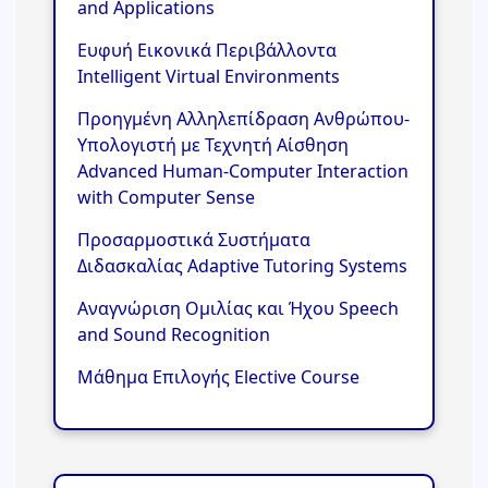
and Applications
Ευφυή Εικονικά Περιβάλλοντα
Intelligent Virtual Environments
Προηγμένη Αλληλεπίδραση Ανθρώπου-
Υπολογιστή με Τεχνητή Αίσθηση
Advanced Human-Computer Interaction
with Computer Sense
Προσαρμοστικά Συστήματα
Διδασκαλίας Adaptive Tutoring Systems
Αναγνώριση Ομιλίας και Ήχου Speech
and Sound Recognition
Μάθημα Επιλογής Elective Course