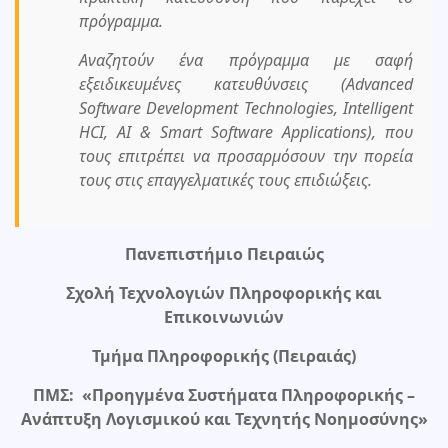
πρόγραμμα.
Αναζητούν ένα πρόγραμμα με σαφή
εξειδικευμένες κατευθύνσεις (Advanced
Software Development Technologies, Intelligent
HCI, AI & Smart Software Applications), που
τους επιτρέπει να προσαρμόσουν την πορεία
τους στις επαγγελματικές τους επιδιώξεις.
Πανεπιστήμιο Πειραιώς
Σχολή Τεχνολογιών Πληροφορικής και
Επικοινωνιών
Τμήμα Πληροφορικής (Πειραιάς)
ΠΜΣ: «Προηγμένα Συστήματα Πληροφορικής –
Ανάπτυξη Λογισμικού και Τεχνητής Νοημοσύνης»