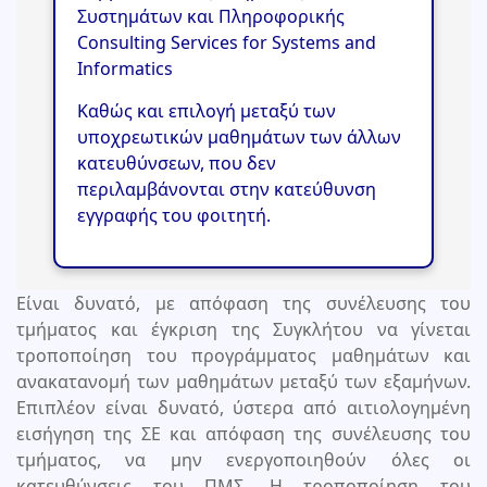
Συστημάτων και Πληροφορικής
Consulting Services for Systems and
Informatics
Καθώς και επιλογή μεταξύ των
υποχρεωτικών μαθημάτων των άλλων
κατευθύνσεων, που δεν
περιλαμβάνονται στην κατεύθυνση
εγγραφής του φοιτητή.
Είναι δυνατό, με απόφαση της συνέλευσης του
τμήματος και έγκριση της Συγκλήτου να γίνεται
τροποποίηση του προγράμματος μαθημάτων και
ανακατανομή των μαθημάτων μεταξύ των εξαμήνων.
Επιπλέον είναι δυνατό, ύστερα από αιτιολογημένη
εισήγηση της ΣΕ και απόφαση της συνέλευσης του
τμήματος, να μην ενεργοποιηθούν όλες οι
κατευθύνσεις του ΠΜΣ. Η τροποποίηση του