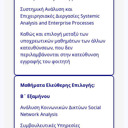
Συστημική Ανάλυση και
Επιχειρησιακές Διεργασίες Systemic
Analysis and Enterprise Processes
Καθώς και επιλογή μεταξύ των
υποχρεωτικών μαθημάτων των άλλων
κατευθύνσεων, που δεν
περιλαμβάνονται στην κατεύθυνση
εγγραφής του φοιτητή
Μαθήματα Ελεύθερης Επιλογής:
Β΄ Εξαμήνου
Ανάλυση Κοινωνικών Δικτύων Social
Network Analysis
Συμβουλευτικές Υπηρεσίες