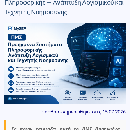
Πληροφορικής – Ανάπτυξη Λογισμικού και
Τεχνητής Νοημοσύνης
το άρθρο ενημερώθηκε στις 15.07.2026
Σε ποιον ταιριάζει αυτό το ΠΜΣ Προηγμένα