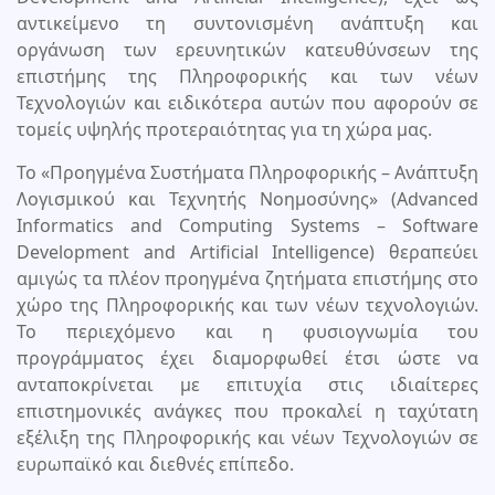
αντικείμενο τη συντονισμένη ανάπτυξη και
οργάνωση των ερευνητικών κατευθύνσεων της
επιστήμης της Πληροφορικής και των νέων
Τεχνολογιών και ειδικότερα αυτών που αφορούν σε
τομείς υψηλής προτεραιότητας για τη χώρα μας.
Το «Προηγμένα Συστήματα Πληροφορικής – Ανάπτυξη
Λογισμικού και Τεχνητής Νοημοσύνης» (Advanced
Informatics and Computing Systems – Software
Development and Αrtificial Intelligence) θεραπεύει
αμιγώς τα πλέον προηγμένα ζητήματα επιστήμης στο
χώρο της Πληροφορικής και των νέων τεχνολογιών.
Το περιεχόμενο και η φυσιογνωμία του
προγράμματος έχει διαμορφωθεί έτσι ώστε να
ανταποκρίνεται με επιτυχία στις ιδιαίτερες
επιστημονικές ανάγκες που προκαλεί η ταχύτατη
εξέλιξη της Πληροφορικής και νέων Τεχνολογιών σε
ευρωπαϊκό και διεθνές επίπεδο.