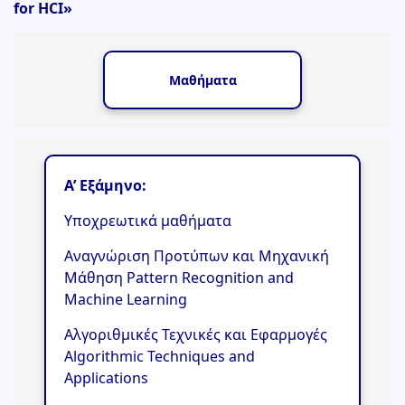
for HCI»
Μαθήματα
Α’
Εξάμηνο:
Υποχρεωτικά μαθήματα
Αναγνώριση Προτύπων και Μηχανική
Μάθηση Pattern Recognition and
Machine Learning
Αλγοριθμικές Τεχνικές και Εφαρμογές
Algorithmic Techniques and
Applications