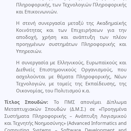
Πληροφορικής, των Τεχνολογιών Πληροφορικής
και Επικοινωνιών.
Η στενή συνεργασία μεταξύ της Ακαδημαϊκής
Κοινότητας και των Επιχειρήσεων για την
αποδοχή, χρήση και ανάπτυξη των πλέον
προηγμένων συστημάτων Πληροφορικής και
Υπηρεσιών.
Η συνεργασία με Ελληνικούς, Ευρωπαϊκούς και
Διεθνείς Επιστημονικούς Οργανισμούς, που
ασχολούνται με θέματα Πληροφορικής, Νέων
Τεχνολογιών, με τομείς της Εκπαίδευσης, της
Οικονομίας, του Πολιτισμού κ.α.
Τίτλος Σπουδών:
Το ΠΜΣ απονέμει Δίπλωμα
Μεταπτυχιακών Σπουδών (Δ.Μ.Σ.) σε «Προηγμένα
Συστήματα Πληροφορικής – Ανάπτυξη Λογισμικού
και Τεχνητής Νοημοσύνης» (Advanced Informatics and
Computing Systems – Software Development and