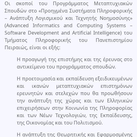
Οι σκοποί του Προγράμματος Μεταπτυχιακών
Σπουδών στο «Προηγμένα Συστήματα Πληροφορικής
– Ανάπτυξη Λογισμικού και Τεχνητής Νοημοσύνης»
(Advanced Informatics and Computing Systems –
Software Development and Αrtificial Intelligence) του
Τμήματος Πληροφορικής του Πανεπιστημίου
Πειραιώς, είναι οι εξής:
Η προαγωγή της επιστήμης και της έρευνας στο
αντικείμενο του προγράμματος σπουδών.
Η προετοιμασία και εκπαίδευση εξειδικευμένων
και ικανών μεταπτυχιακών επιστημόνων
ερευνητών και στελεχών που θα προωθήσουν
την ανάπτυξη της χώρας και των Ελληνικών
επιχειρήσεων στην Κοινωνία της Πληροφορίας
και των Νέων Τεχνολογιών, της Εκπαίδευσης,
της Οικονομίας και του Πολιτισμού.
Η ανάπτυξη της Θεωρητικής και Εφαρμοσμένης