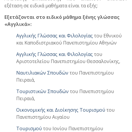
εξέταση σε ειδικά μαθήματα είναι τα εξής:
Εξετάζονται στο ειδικό μάθημα ξένης γλώσσας
«Αγγλικά»:
Αγγλικής Γλώσσας και Φιλολογίας
του Εθνικού
και Καποδιστριακού Πανεπιστημίου Αθηνών
Αγγλικής Γλώσσας και Φιλολογίας
του
Αριστοτελείου Πανεπιστημίου Θεσσαλονίκης,
Ναυτιλιακών Σπουδών
του Πανεπιστημίου
Πειραιά,
Τουριστικών Σπουδών
του Πανεπιστημίου
Πειραιά,
Οικονομικής και Διοίκησης Τουρισμού
του
Πανεπιστημίου Αιγαίου
Τουρισμού
του Ιονίου Πανεπιστημίου