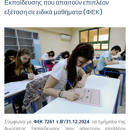
Εκπαίδευσης που απαιτούν επιπλέον
εξέταση σε ειδικά μαθήματα (ΦΕΚ)
Σύμφωνα με
ΦΕΚ 7261 τ.Β’/31.12.2024
τα τμήματα της
Ανώτατης Εκπαίδευσης που απαιτούν επιπλέον