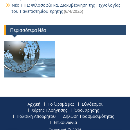
Νέο ΠΠΣ: Φιλοσοφία και Διακυβέρνηση της Τεχνολογίας
του Πανεπιστημίου Κρήτης
(6/4/2026)
Περισσότερα Νέα
Αρχική
Το Όραμά μας
Σύνδεσμοι
Χάρτης Πλοήγησης
Όροι Χρήσης
Πολιτική Απορρήτου
Δήλωση Προσβασιμότητας
Επικοινωνία
Copyright © 2026