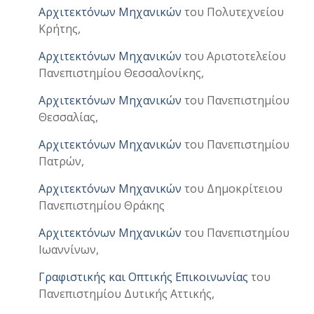
Αρχιτεκτόνων Μηχανικών
του Πολυτεχνείου
Κρήτης,
Αρχιτεκτόνων Μηχανικών
του Αριστοτελείου
Πανεπιστημίου Θεσσαλονίκης,
Αρχιτεκτόνων Μηχανικών
του Πανεπιστημίου
Θεσσαλίας,
Αρχιτεκτόνων Μηχανικών
του Πανεπιστημίου
Πατρών,
Αρχιτεκτόνων Μηχανικών
του Δημοκρίτειου
Πανεπιστημίου Θράκης
Αρχιτεκτόνων Μηχανικών
του Πανεπιστημίου
Ιωαννίνων,
Γραφιστικής και Οπτικής Επικοινωνίας
του
Πανεπιστημίου Δυτικής Αττικής,