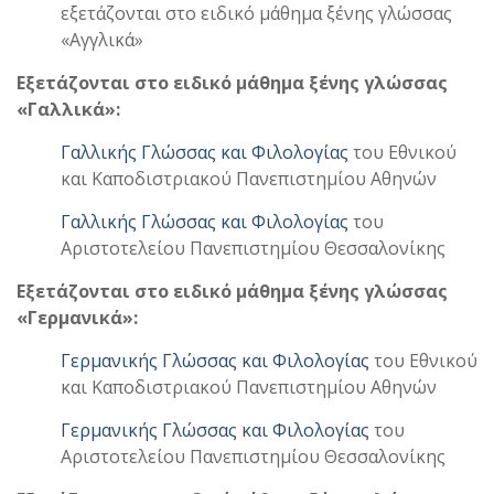
εξετάζονται στο ειδικό μάθημα ξένης γλώσσας
«Αγγλικά»
Εξετάζονται στο ειδικό μάθημα ξένης γλώσσας
«Γαλλικά»:
Γαλλικής Γλώσσας και Φιλολογίας
του Εθνικού
και Καποδιστριακού Πανεπιστημίου Αθηνών
Γαλλικής Γλώσσας και Φιλολογίας
του
Αριστοτελείου Πανεπιστημίου Θεσσαλονίκης
Εξετάζονται στο ειδικό μάθημα ξένης γλώσσας
«Γερμανικά»:
Γερμανικής Γλώσσας και Φιλολογίας
του Εθνικού
και Καποδιστριακού Πανεπιστημίου Αθηνών
Γερμανικής Γλώσσας και Φιλολογίας
του
Αριστοτελείου Πανεπιστημίου Θεσσαλονίκης