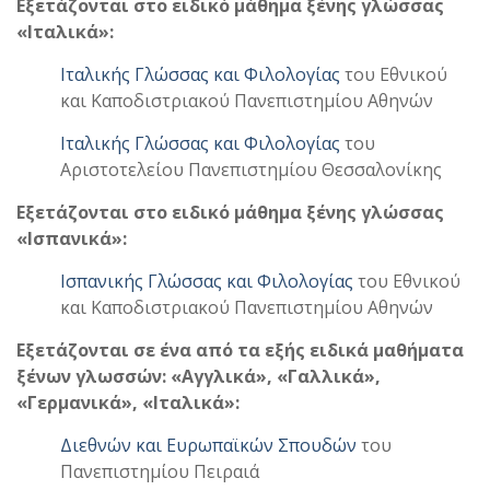
Εξετάζονται στο ειδικό μάθημα ξένης γλώσσας
«Ιταλικά»:
Ιταλικής Γλώσσας και Φιλολογίας
του Εθνικού
και Καποδιστριακού Πανεπιστημίου Αθηνών
Ιταλικής Γλώσσας και Φιλολογίας
του
Αριστοτελείου Πανεπιστημίου Θεσσαλονίκης
Εξετάζονται στο ειδικό μάθημα ξένης γλώσσας
«Ισπανικά»:
Ισπανικής Γλώσσας και Φιλολογίας
του Εθνικού
και Καποδιστριακού Πανεπιστημίου Αθηνών
Εξετάζονται σε ένα από τα εξής ειδικά μαθήματα
ξένων γλωσσών: «Αγγλικά», «Γαλλικά»,
«Γερμανικά», «Ιταλικά»:
Διεθνών και Ευρωπαϊκών Σπουδών
του
Πανεπιστημίου Πειραιά