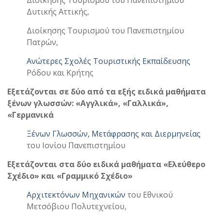
Δυτικής Αττικής,
Διοίκησης Τουρισμού του Πανεπιστημίου
Πατρών,
Ανώτερες Σχολές Τουριστικής Εκπαίδευσης
Ρόδου και Κρήτης
Εξετάζονται σε δύο από τα εξής ειδικά μαθήματα
ξένων γλωσσών: «Αγγλικά», «Γαλλικά»,
«Γερμανικά
Ξένων Γλωσσών, Μετάφρασης και Διερμηνείας
του Ιονίου Πανεπιστημίου
Εξετάζονται στα δύο ειδικά μαθήματα «Ελεύθερο
Σχέδιο» και «Γραμμικό Σχέδιο»
Αρχιτεκτόνων Μηχανικών
του Εθνικού
Μετσόβιου Πολυτεχνείου,