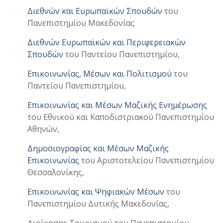
Διεθνών και Ευρωπαϊκών Σπουδών
του
Πανεπιστημίου Μακεδονίας
Διεθνών Ευρωπαϊκών και Περιφερειακών
Σπουδών
του Παντείου Πανεπιστημίου,
Επικοινωνίας, Μέσων και Πολιτισμού
του
Παντείου Πανεπιστημίου,
Επικοινωνίας και Μέσων Μαζικής Ενημέρωσης
του Εθνικού και Καποδιστριακού Πανεπιστημίου
Αθηνών,
Δημοσιογραφίας και Μέσων Μαζικής
Επικοινωνίας
του Αριστοτελείου Πανεπιστημίου
Θεσσαλονίκης,
Επικοινωνίας και Ψηφιακών Μέσων
του
Πανεπιστημίου Δυτικής Μακεδονίας,
Διοίκησης Τουρισμού του Πανεπιστημίου