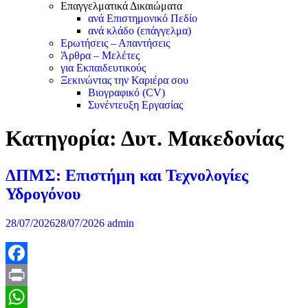
Επαγγελματικά Δικαιώματα
ανά Επιστημονικό Πεδίο
ανά κλάδο (επάγγελμα)
Ερωτήσεις – Απαντήσεις
Άρθρα – Μελέτες
για Εκπαιδευτικούς
Ξεκινώντας την Καριέρα σου
Βιογραφικό (CV)
Συνέντευξη Εργασίας
Κατηγορία:
Δυτ. Μακεδονίας
ΔΠΜΣ: Επιστήμη και Τεχνολογίες
Υδρογόνου
28/07/2026
28/07/2026
admin
Facebook
Print