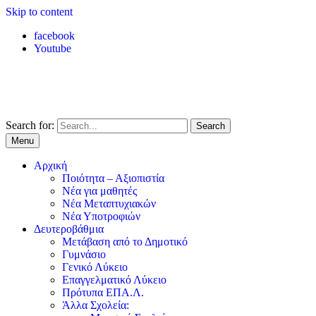
Skip to content
facebook
Youtube
Search for:
Menu
Αρχική
Ποιότητα – Αξιοπιστία
Νέα για μαθητές
Νέα Μεταπτυχιακών
Νέα Υποτροφιών
Δευτεροβάθμια
Μετάβαση από το Δημοτικό
Γυμνάσιο
Γενικό Λύκειο
Επαγγελματικό Λύκειο
Πρότυπα ΕΠΑ.Λ.
Άλλα Σχολεία: