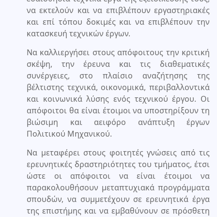
να εκτελούν και να επιβλέπουν εργαστηριακές
και επί τόπου δοκιμές και να επιβλέπουν την
κατασκευή τεχνικών έργων.
Να καλλιεργήσει στους απόφοιτους την κριτική
σκέψη, την έρευνα και τις διαθεματικές
συνέργειες, στο πλαίσιο αναζήτησης της
βέλτιστης τεχνικά, οικονομικά, περιβαλλοντικά
και κοινωνικά λύσης ενός τεχνικού έργου. Οι
απόφοιτοι θα είναι έτοιμοι να υποστηρίξουν τη
βιώσιμη και αειφόρο ανάπτυξη έργων
Πολιτικού Μηχανικού.
Να μεταφέρει στους φοιτητές γνώσεις από τις
ερευνητικές δραστηριότητες του τμήματος, έτσι
ώστε οι απόφοιτοι να είναι έτοιμοι να
παρακολουθήσουν μεταπτυχιακά προγράμματα
σπουδών, να συμμετέχουν σε ερευνητικά έργα
της επιστήμης και να εμβαθύνουν σε πρόσθετη