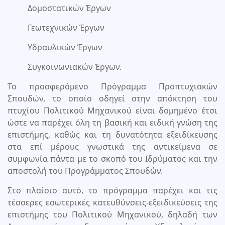
Δομοστατικών Έργων
Γεωτεχνικών Έργων
Υδραυλικών Έργων
Συγκοινωνιακών Έργων.
Το προσφερόμενο Πρόγραμμα Προπτυχιακών
Σπουδών, το οποίο οδηγεί στην απόκτηση του
πτυχίου Πολιτικού Μηχανικού είναι δομημένο έτσι
ώστε να παρέχει όλη τη βασική και ειδική γνώση της
επιστήμης, καθώς και τη δυνατότητα εξειδίκευσης
στα επί μέρους γνωστικά της αντικείμενα σε
συμφωνία πάντα με το σκοπό του Ιδρύματος και την
αποστολή του Προγράμματος Σπουδών.
Στο πλαίσιο αυτό, το πρόγραμμα παρέχει και τις
τέσσερες εσωτερικές κατευθύνσεις-εξειδικεύσεις της
επιστήμης του Πολιτικού Μηχανικού, δηλαδή των