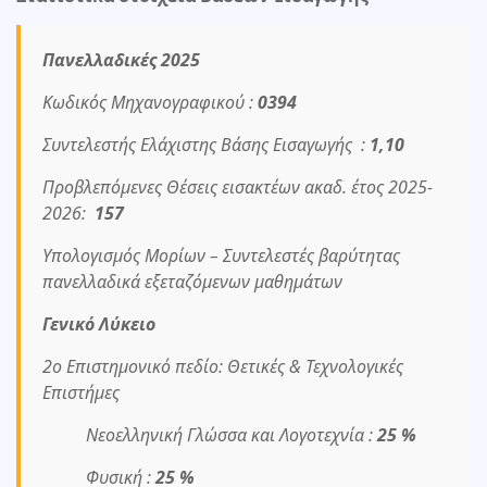
Πανελλαδικές 2025
Κωδικός Μηχανογραφικού :
0394
Συντελεστής Ελάχιστης Βάσης Εισαγωγής :
1,10
Προβλεπόμενες Θέσεις εισακτέων ακαδ. έτος 2025-
2026:
157
Υπολογισμός Μορίων – Συντελεστές βαρύτητας
πανελλαδικά εξεταζόμενων μαθημάτων
Γενικό Λύκειο
2ο Επιστημονικό πεδίο: Θετικές & Τεχνολογικές
Επιστήμες
Νεοελληνική Γλώσσα και Λογοτεχνία :
25 %
Φυσική :
25 %