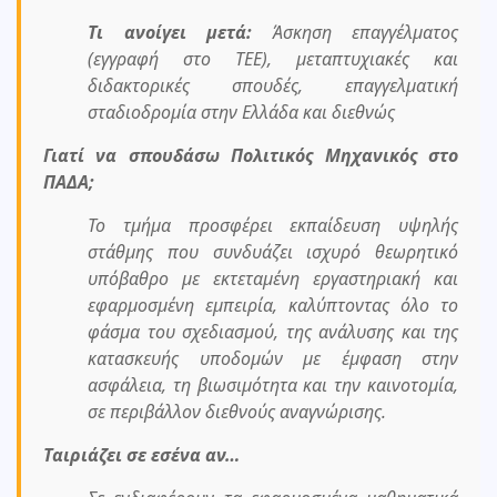
Τι ανοίγει μετά:
Άσκηση επαγγέλματος
(εγγραφή στο ΤΕΕ), μεταπτυχιακές και
διδακτορικές σπουδές, επαγγελματική
σταδιοδρομία στην Ελλάδα και διεθνώς
Γιατί να σπουδάσω Πολιτικός Μηχανικός στο
ΠΑΔΑ;
Το τμήμα προσφέρει εκπαίδευση υψηλής
στάθμης που συνδυάζει ισχυρό θεωρητικό
υπόβαθρο με εκτεταμένη εργαστηριακή και
εφαρμοσμένη εμπειρία, καλύπτοντας όλο το
φάσμα του σχεδιασμού, της ανάλυσης και της
κατασκευής υποδομών με έμφαση στην
ασφάλεια, τη βιωσιμότητα και την καινοτομία,
σε περιβάλλον διεθνούς αναγνώρισης.
Ταιριάζει σε εσένα αν…