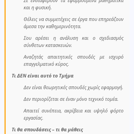
Σε ενδιαφέρουν τα εφαρμοσμένα μαθηματικά
και η φυσική.
Θέλεις να συμμετέχεις σε έργα που επηρεάζουν
άμεσα την καθημερινότητα.
Σου αρέσει η ανάλυση και ο σχεδιασμός
σύνθετων κατασκευών.
Αναζητάς απαιτητικές σπουδές με ισχυρό
επαγγελματικό κύρος.
Τι ΔΕΝ είναι αυτό το Τμήμα
Δεν είναι θεωρητικές σπουδές χωρίς εφαρμογή.
Δεν περιορίζεται σε έναν μόνο τεχνικό τομέα.
Απαιτεί συνέπεια, ακρίβεια και υψηλό φόρτο
εργασίας.
Τι θα σπουδάσεις – τι θα μάθεις