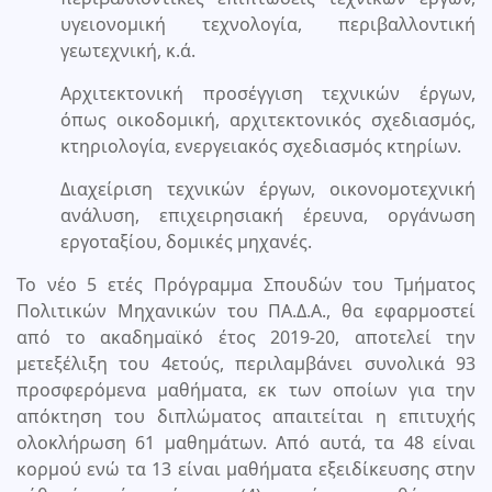
υγειονομική τεχνολογία, περιβαλλοντική
γεωτεχνική, κ.ά.
Αρχιτεκτονική προσέγγιση τεχνικών έργων,
όπως οικοδομική, αρχιτεκτονικός σχεδιασμός,
κτηριολογία, ενεργειακός σχεδιασμός κτηρίων.
Διαχείριση τεχνικών έργων, οικονομοτεχνική
ανάλυση, επιχειρησιακή έρευνα, οργάνωση
εργοταξίου, δομικές μηχανές.
Το νέο 5 ετές Πρόγραμμα Σπουδών του Τμήματος
Πολιτικών Μηχανικών του ΠΑ.Δ.Α., θα εφαρμοστεί
από το ακαδημαϊκό έτος 2019-20, αποτελεί την
μετεξέλιξη του 4ετούς, περιλαμβάνει συνολικά 93
προσφερόμενα μαθήματα, εκ των οποίων για την
απόκτηση του διπλώματος απαιτείται η επιτυχής
ολοκλήρωση 61 μαθημάτων. Από αυτά, τα 48 είναι
κορμού ενώ τα 13 είναι μαθήματα εξειδίκευσης στην