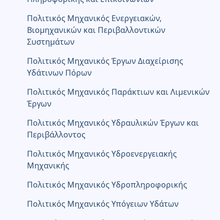
Πολιτικός Μηχανικός Ενεργειακών,
Βιομηχανικών και Περιβαλλοντικών
Συστημάτων
Πολιτικός Μηχανικός Έργων Διαχείρισης
Υδάτινων Πόρων
Πολιτικός Μηχανικός Παράκτιων και Λιμενικών
Έργων
Πολιτικός Μηχανικός Υδραυλικών Έργων και
Περιβάλλοντος
Πολιτικός Μηχανικός Υδροενεργειακής
Μηχανικής
Πολιτικός Μηχανικός Υδροπληροφορικής
Πολιτικός Μηχανικός Υπόγειων Υδάτων