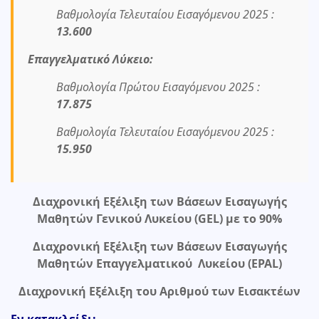
Βαθμολογία Τελευταίου Εισαγόμενου 2025 :
13.600
Επαγγελματικό Λύκειο:
Βαθμολογία Πρώτου Εισαγόμενου 2025 :
17.875
Βαθμολογία Τελευταίου Εισαγόμενου 2025 :
15.950
Διαχρονική Εξέλιξη των Βάσεων Εισαγωγής
Μαθητών Γενικού Λυκείου (GEL) με το 90%
Διαχρονική Εξέλιξη των Βάσεων Εισαγωγής
Μαθητών Επαγγελματικού Λυκείου (EPAL)
Διαχρονική Εξέλιξη του Αριθμού των Εισακτέων