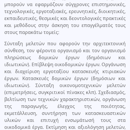
μπορούν να εφαρμόζουν σύγχρονες επιστημονικές,
τεχνολογικές, εργοταξιακές, ερευνητικές, διοικητικές,
εκπαιδευτικές, θεσμικές και δεοντολογικές πρακτικές
και μεθόδους στην άσκηση του επαγγέλματός τους
στους παρακάτω τομείς:
Σύνταξη μελετών που αφορούν την αρχιτεκτονική
σύνθεση, τον φέροντα οργανισμό και τον οργανισμό
πληρώσεως δομικών έργων (δημόσιων και
ιδιωτικών). Επίβλεψη οικοδομικών έργων. Οργάνωση
και διαχείριση εργοταξίου κατασκευής κτιριακών
έργων. Κατασκευές δομικών έργων (δημόσιων και
ιδιωτικών). Σύνταξη οικονομοτεχνικών μελετών
(επιμετρήσεις, συγκριτικοί πίνακες κλπ). Σχεδιασμός,
βελτίωση των τεχνικών χαρακτηριστικών, οργάνωση
της παραγωγής, έλεγχος της ποιότητας,
εκμετάλλευση, συντήρηση των κατασκευαστικών
υλικών και επιτυχή ενσωμάτωσή τους στα
οικοδομικά έργα. Εκτίμηση και αξιολόγηση μελετών,