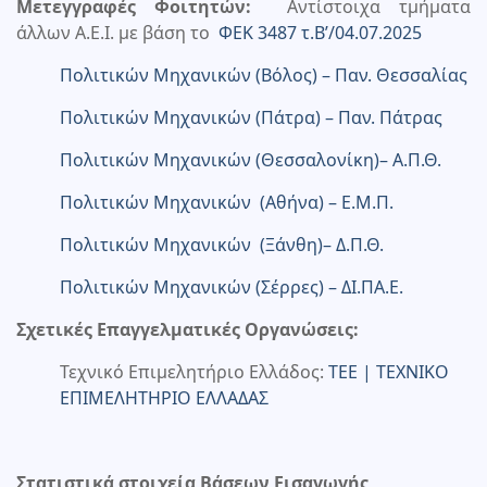
Μετεγγραφές Φοιτητών:
Αντίστοιχα τμήματα
άλλων Α.Ε.Ι. με βάση το
ΦΕΚ 3487 τ.Β’/04.07.2025
Πολιτικών Μηχανικών (Βόλος) – Παν. Θεσσαλίας
Πολιτικών Μηχανικών (Πάτρα) – Παν. Πάτρας
Πολιτικών Μηχανικών (Θεσσαλονίκη)– Α.Π.Θ.
Πολιτικών Μηχανικών (Αθήνα) – Ε.Μ.Π.
Πολιτικών Μηχανικών (Ξάνθη)– Δ.Π.Θ.
Πολιτικών Μηχανικών (Σέρρες) – ΔΙ.ΠΑ.Ε.
Σχετικές Επαγγελματικές Οργανώσεις:
Τεχνικό Επιμελητήριο Ελλάδος:
TEE | ΤΕΧΝΙΚΟ
ΕΠΙΜΕΛΗΤΗΡΙΟ ΕΛΛΑΔΑΣ
Στατιστικά στοιχεία Βάσεων Εισαγωγής