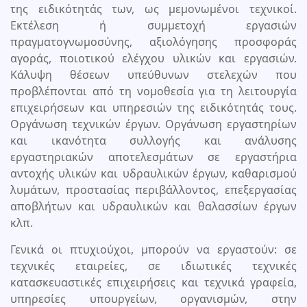
της ειδικότητάς των, ως μεμονωμένοι τεχνικοί.
Εκτέλεση ή συμμετοχή εργασιών
πραγματογνωμοσύνης, αξιολόγησης προσφοράς
αγοράς, ποιοτικού ελέγχου υλικών και εργασιών.
Κάλυψη θέσεων υπεύθυνων στελεχών που
προβλέπονται από τη νομοθεσία για τη λειτουργία
επιχειρήσεων και υπηρεσιών της ειδικότητάς τους.
Οργάνωση τεχνικών έργων. Οργάνωση εργαστηρίων
και ικανότητα συλλογής και ανάλυσης
εργαστηριακών αποτελεσμάτων σε εργαστήρια
αντοχής υλικών και υδραυλικών έργων, καθαρισμού
λυμάτων, προστασίας περιβάλλοντος, επεξεργασίας
αποβλήτων και υδραυλικών και θαλασσίων έργων
κλπ.
Γενικά οι πτυχιούχοι, μπορούν να εργαστούν: σε
τεχνικές εταιρείες, σε ιδιωτικές τεχνικές
κατασκευαστικές επιχειρήσεις και τεχνικά γραφεία,
υπηρεσίες υπουργείων, οργανισμών, στην