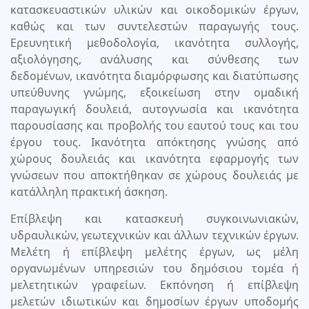
κατασκευαστικών υλικών και οικοδομικών έργων,
καθώς και των συντελεστών παραγωγής τους.
Ερευνητική μεθοδολογία, ικανότητα συλλογής,
αξιολόγησης, ανάλυσης και σύνθεσης των
δεδομένων, ικανότητα διαμόρφωσης και διατύπωσης
υπεύθυνης γνώμης, εξοικείωση στην ομαδική
παραγωγική δουλειά, αυτογνωσία και ικανότητα
παρουσίασης και προβολής του εαυτού τους και του
έργου τους. Ικανότητα απόκτησης γνώσης από
χώρους δουλειάς και ικανότητα εφαρμογής των
γνώσεων που αποκτήθηκαν σε χώρους δουλειάς με
κατάλληλη πρακτική άσκηση.
Επίβλεψη και κατασκευή συγκοινωνιακών,
υδραυλικών, γεωτεχνικών και άλλων τεχνικών έργων.
Μελέτη ή επίβλεψη μελέτης έργων, ως μέλη
οργανωμένων υπηρεσιών του δημόσιου τομέα ή
μελετητικών γραφείων. Εκπόνηση ή επίβλεψη
μελετών ιδιωτικών και δημοσίων έργων υποδομής