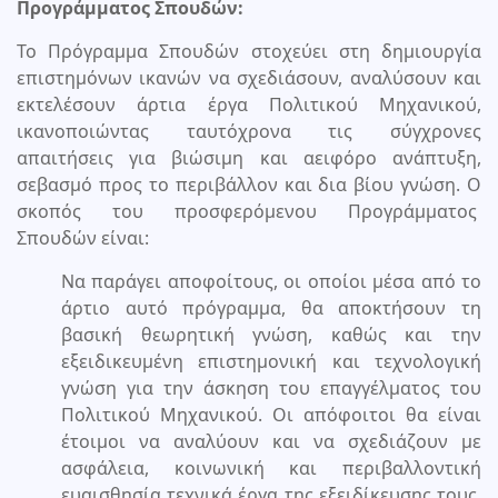
Προγράμματος Σπουδών:
Το Πρόγραμμα Σπουδών στοχεύει στη δημιουργία
επιστημόνων ικανών να σχεδιάσουν, αναλύσουν και
εκτελέσουν άρτια έργα Πολιτικού Μηχανικού,
ικανοποιώντας ταυτόχρονα τις σύγχρονες
απαιτήσεις για βιώσιμη και αειφόρο ανάπτυξη,
σεβασμό προς το περιβάλλον και δια βίου γνώση. Ο
σκοπός του προσφερόμενου Προγράμματος
Σπουδών είναι:
Να παράγει αποφοίτους, οι οποίοι μέσα από το
άρτιο αυτό πρόγραμμα, θα αποκτήσουν τη
βασική θεωρητική γνώση, καθώς και την
εξειδικευμένη επιστημονική και τεχνολογική
γνώση για την άσκηση του επαγγέλματος του
Πολιτικού Μηχανικού. Οι απόφοιτοι θα είναι
έτοιμοι να αναλύουν και να σχεδιάζουν με
ασφάλεια, κοινωνική και περιβαλλοντική
ευαισθησία τεχνικά έργα της εξειδίκευσης τους,