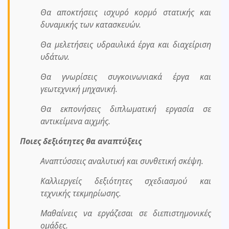
Θα αποκτήσεις ισχυρό κορμό στατικής και
δυναμικής των κατασκευών.
Θα μελετήσεις υδραυλικά έργα και διαχείριση
υδάτων.
Θα γνωρίσεις συγκοινωνιακά έργα και
γεωτεχνική μηχανική.
Θα εκπονήσεις διπλωματική εργασία σε
αντικείμενα αιχμής.
Ποιες δεξιότητες θα αναπτύξεις
Αναπτύσσεις αναλυτική και συνθετική σκέψη.
Καλλιεργείς δεξιότητες σχεδιασμού και
τεχνικής τεκμηρίωσης.
Μαθαίνεις να εργάζεσαι σε διεπιστημονικές
ομάδες.