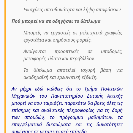
Ενισχύεις υπευθυνότητα και λήψη αποφάσεων.
Πού μπορεί να σε οδηγήσει το δίπλωμα
Μπορείς να εργαστείς σε μελετητικά γραφεία,
εργοτάξια και δημόσιους φορείς.
Ανοίγονται προοπτικές σε υποδομές,
μεταφορές, ύδατα και περιβάλλον.
Το δίπλωμα αποτελεί ισχυρή βάση για
ακαδημαϊκή και ερευνητική εξέλιξη.
Αν μέχρι εδώ νιώθεις ότι το Τμήμα Πολιτικών
Μηχανικών του Πανεπιστημίου Δυτικής Αττικής
μπορεί να σου ταιριάζει, παρακάτω θα βρεις όλες τις
επίσημες και αναλυτικές πληροφορίες για τη δομή
των σπουδών, το πρόγραμμα μαθημάτων, τα
επαγγελματικά δικαιώματα και τις δυνατότητες
συνέχισης σε μεταπτυχιακό επίπεδο.