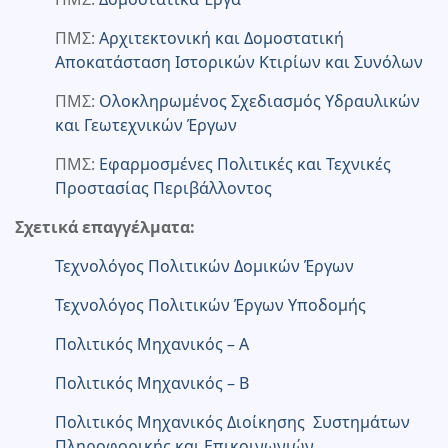
ΠΜΣ:
Αρχιτεκτονική και Δομοστατική
Αποκατάσταση Ιστορικών Κτιρίων και Συνόλων
ΠΜΣ:
Ολοκληρωμένος Σχεδιασμός Υδραυλικών
και Γεωτεχνικών Έργων
ΠΜΣ:
Εφαρμοσμένες Πολιτικές και Τεχνικές
Προστασίας Περιβάλλοντος
Σχετικά επαγγέλματα:
Τεχνολόγος Πολιτικών Δομικών Έργων
Τεχνολόγος Πολιτικών Έργων Υποδομής
Πολιτικός Μηχανικός – Α
Πολιτικός Μηχανικός – Β
Πολιτικός Μηχανικός Διοίκησης Συστημάτων
Πληροφορικής και Επικοινωνιών