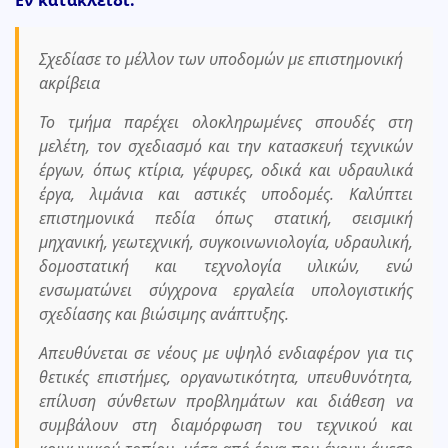
Εν κατακλείδι:
Σχεδίασε το μέλλον των υποδομών με επιστημονική
ακρίβεια
Το τμήμα παρέχει ολοκληρωμένες σπουδές στη
μελέτη, τον σχεδιασμό και την κατασκευή τεχνικών
έργων, όπως κτίρια, γέφυρες, οδικά και υδραυλικά
έργα, λιμάνια και αστικές υποδομές. Καλύπτει
επιστημονικά πεδία όπως στατική, σεισμική
μηχανική, γεωτεχνική, συγκοινωνιολογία, υδραυλική,
δομοστατική και τεχνολογία υλικών, ενώ
ενσωματώνει σύγχρονα εργαλεία υπολογιστικής
σχεδίασης και βιώσιμης ανάπτυξης.
Απευθύνεται σε νέους με υψηλό ενδιαφέρον για τις
θετικές επιστήμες, οργανωτικότητα, υπευθυνότητα,
επίλυση σύνθετων προβλημάτων και διάθεση να
συμβάλουν στη διαμόρφωση του τεχνικού και