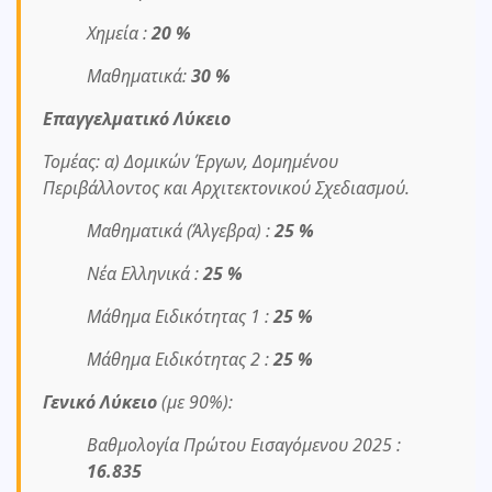
Χημεία :
20 %
Μαθηματικά:
30 %
Επαγγελματικό Λύκειο
Τομέας: α) Δομικών Έργων, Δομημένου
Περιβάλλοντος και Αρχιτεκτονικού Σχεδιασμού.
Μαθηματικά (Άλγεβρα) :
25 %
Νέα Ελληνικά :
25 %
Μάθημα Ειδικότητας 1 :
25 %
Μάθημα Ειδικότητας 2 :
25 %
Γενικό Λύκειο
(με 90%):
Βαθμολογία Πρώτου Εισαγόμενου 2025 :
16.835