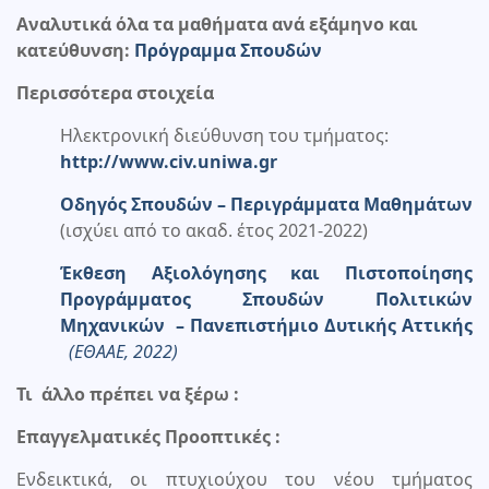
Αναλυτικά όλα τα μαθήματα ανά εξάμηνο και
κατεύθυνση:
Πρόγραμμα Σπουδών
Περισσότερα στοιχεία
Ηλεκτρονική διεύθυνση του τμήματος:
http://www.civ.uniwa.gr
Οδηγός Σπουδών – Περιγράμματα Μαθημάτων
(ισχύει από το ακαδ. έτος 2021-2022)
Έκθεση Αξιολόγησης και Πιστοποίησης
Προγράμματος Σπουδών Πολιτικών
Μηχανικών – Πανεπιστήμιο Δυτικής Αττικής
(ΕΘΑΑΕ, 2022)
Τι άλλο πρέπει να ξέρω :
Επαγγελματικές Προοπτικές :
Ενδεικτικά, οι πτυχιούχου του νέου τμήματος