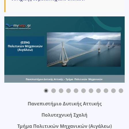
0
Πανεπιστήμιο Δυτικής Αττικής
Πολυτεχνική Σχολή
Τμήμα
Πολιτικών Μηχανικών (Αιγάλεω)