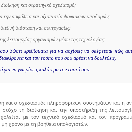
 διοίκηση και στρατηγικό σχεδιασμό;
ια την ασφάλεια και αξιοπιστία ψηφιακών υποδομών;
ε διεθνή διάσταση και συνεργασίες;
της λειτουργίας οργανισμών μέσω της τεχνολογίας;
σου δώσει ερεθίσματα για να αρχίσεις να σκέφτεσαι πώς αυ
διαφέροντα και τον τρόπο που σου αρέσει να δουλεύεις.
ά για να γνωρίσεις καλύτερα τον εαυτό σου.
λυση και ο σχεδιασμός πληροφορικών συστημάτων και η α
 στόχο τη διοίκηση και την υποστήριξη της λειτουργ
σχολείται με τον τεχνικό σχεδιασμό και τον προγραμμ
μη χρόνο με τη βοήθεια υπολογιστών.