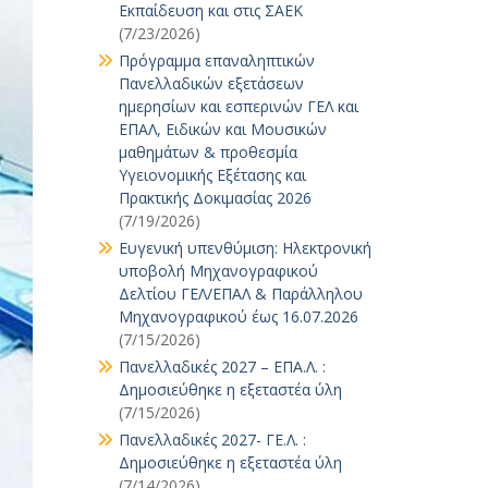
Εκπαίδευση και στις ΣΑΕΚ
(7/23/2026)
Πρόγραμμα επαναληπτικών
Πανελλαδικών εξετάσεων
ημερησίων και εσπερινών ΓΕΛ και
ΕΠΑΛ, Ειδικών και Μουσικών
μαθημάτων & προθεσμία
Υγειονομικής Εξέτασης και
Πρακτικής Δοκιμασίας 2026
(7/19/2026)
Ευγενική υπενθύμιση: Ηλεκτρονική
υποβολή Μηχανογραφικού
Δελτίου ΓΕΛ/ΕΠΑΛ & Παράλληλου
Μηχανογραφικού έως 16.07.2026
(7/15/2026)
Πανελλαδικές 2027 – ΕΠΑ.Λ. :
Δημοσιεύθηκε η εξεταστέα ύλη
(7/15/2026)
Πανελλαδικές 2027- ΓΕ.Λ. :
Δημοσιεύθηκε η εξεταστέα ύλη
(7/14/2026)