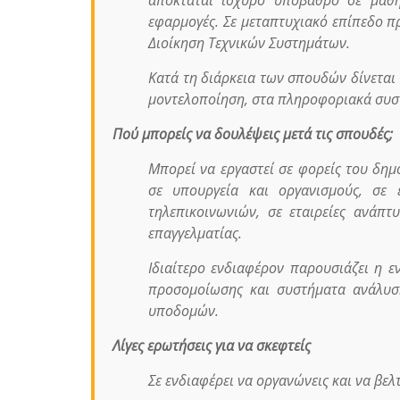
εφαρμογές. Σε μεταπτυχιακό επίπεδο 
Διοίκηση Τεχνικών Συστημάτων.
Κατά τη διάρκεια των σπουδών δίνεται
μοντελοποίηση, στα πληροφοριακά συστή
Πού μπορείς να δουλέψεις μετά τις σπουδές;
Μπορεί να εργαστεί σε φορείς του δημό
σε υπουργεία και οργανισμούς, σε ε
τηλεπικοινωνιών, σε εταιρείες ανάπτ
επαγγελματίας.
Ιδιαίτερο ενδιαφέρον παρουσιάζει η 
προσομοίωσης και συστήματα ανάλυση
υποδομών.
Λίγες ερωτήσεις για να σκεφτείς
Σε ενδιαφέρει να οργανώνεις και να βε