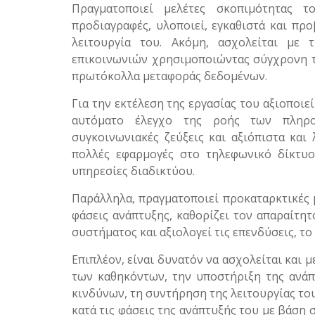
Πραγματοποιεί μελέτες σκοπιμότητας τ
προδιαγραφές, υλοποιεί, εγκαθιστά και προ
λειτουργία του. Ακόμη, ασχολείται με
επικοινωνιών χρησιμοποιώντας σύγχρονη τε
πρωτόκολλα μεταφοράς δεδομένων.
Για την εκτέλεση της εργασίας του αξιοποιε
αυτόματο έλεγχο της ροής των πληροφ
συγκοινωνιακές ζεύξεις και αξιόπιστα και
πολλές εφαρμογές στο τηλεφωνικό δίκτυο
υπηρεσίες διαδικτύου.
Παράλληλα, πραγματοποιεί προκαταρκτικές 
φάσεις ανάπτυξης, καθορίζει τον απαραίτητ
συστήματος και αξιολογεί τις επενδύσεις, το
Επιπλέον, είναι δυνατόν να ασχολείται και
των καθηκόντων, την υποστήριξη της ανά
κινδύνων, τη συντήρηση της λειτουργίας το
κατά τις φάσεις της ανάπτυξής του με βάση 