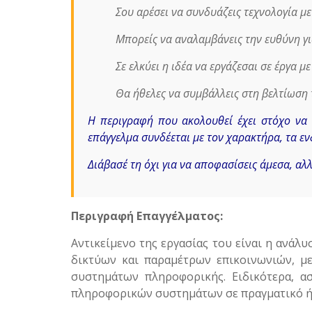
Σου αρέσει να συνδυάζεις τεχνολογία με
Μπορείς να αναλαμβάνεις την ευθύνη γ
Σε ελκύει η ιδέα να εργάζεσαι σε έργα μ
Θα ήθελες να συμβάλλεις στη βελτίωση 
Η περιγραφή που ακολουθεί έχει στόχο να 
επάγγελμα συνδέεται με τον χαρακτήρα, τα εν
Διάβασέ τη όχι για να αποφασίσεις άμεσα, αλλ
Περιγραφή Επαγγέλματος:
Αντικείμενο της εργασίας του είναι η ανά
δικτύων και παραμέτρων επικοινωνιών, με
συστημάτων πληροφορικής. Ειδικότερα, α
πληροφορικών συστημάτων σε πραγματικό ή 