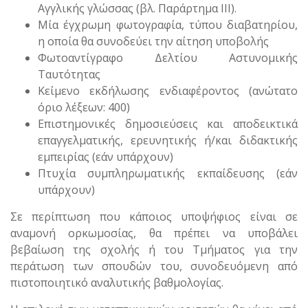
Αγγλικής γλώσσας (βλ. Παράρτημα ΙΙΙ).
Μία έγχρωμη φωτογραφία, τύπου διαβατηρίου,
η οποία θα συνοδεύει την αίτηση υποβολής
Φωτοαντίγραφο Δελτίου Αστυνομικής
Ταυτότητας
Κείμενο εκδήλωσης ενδιαφέροντος (ανώτατο
όριο λέξεων: 400)
Επιστημονικές δημοσιεύσεις και αποδεικτικά
επαγγελματικής, ερευνητικής ή/και διδακτικής
εμπειρίας (εάν υπάρχουν)
Πτυχία συμπληρωματικής εκπαίδευσης (εάν
υπάρχουν)
Σε περίπτωση που κάποιος υποψήφιος είναι σε
αναμονή ορκωμοσίας, θα πρέπει να υποβάλει
βεβαίωση της σχολής ή του Τμήματος για την
περάτωση των σπουδών του, συνοδευόμενη από
πιστοποιητικό αναλυτικής βαθμολογίας.