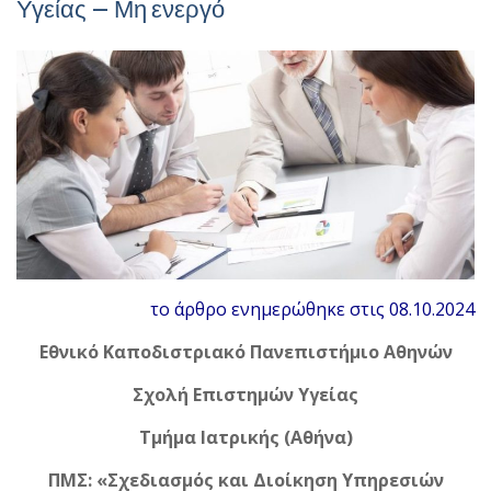
Υγείας – Μη ενεργό
το άρθρο ενημερώθηκε στις 08.10.2024
Εθνικό Καποδιστριακό Πανεπιστήμιο Αθηνών
Σχολή Επιστημών Υγείας
Τμήμα Ιατρικής (Αθήνα)
ΠΜΣ: «Σχεδιασμός και Διοίκηση Υπηρεσιών