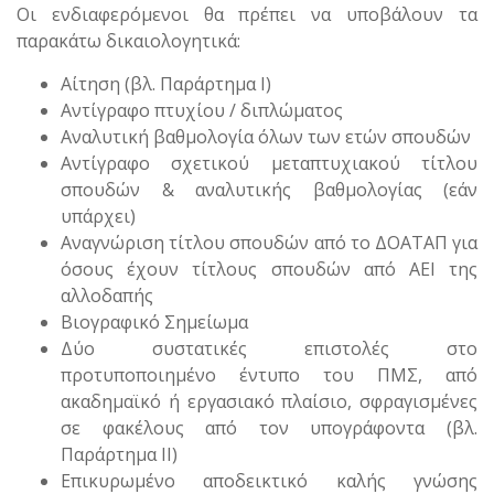
Οι ενδιαφερόμενοι θα πρέπει να υποβάλουν τα
παρακάτω δικαιολογητικά:
Αίτηση (βλ. Παράρτημα Ι)
Αντίγραφο πτυχίου / διπλώματος
Αναλυτική βαθμολογία όλων των ετών σπουδών
Αντίγραφο σχετικού μεταπτυχιακού τίτλου
σπουδών & αναλυτικής βαθμολογίας (εάν
υπάρχει)
Αναγνώριση τίτλου σπουδών από το ΔΟΑΤΑΠ για
όσους έχουν τίτλους σπουδών από ΑΕΙ της
αλλοδαπής
Βιογραφικό Σημείωμα
Δύο συστατικές επιστολές στο
προτυποποιημένο έντυπο του ΠΜΣ, από
ακαδημαϊκό ή εργασιακό πλαίσιο, σφραγισμένες
σε φακέλους από τον υπογράφοντα (βλ.
Παράρτημα ΙΙ)
Επικυρωμένο αποδεικτικό καλής γνώσης