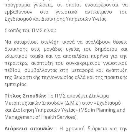
πρόγραμμα γνώσεις, οι οποίοι ενδιαφέρονται να
εμβαθύνουν στο γνωστικό αντικείμενο του
Σχεδιασμού και Διοίκησης Υπηρεσιών Υγείας.
Σκοπός του ΠΜΣ είναι:
Να καταρτίσει στελέχη ικανά να αναλάβουν θέσεις
διοίκησης στις μονάδες υγείας του δημόσιου και
ιδιωτικού τομέα και να αποτελέσει πυρήνα για την
περαιτέρω ανάπτυξη του συγκεκριμένου γνωστικού
πεδίου, συμβάλλοντας στη μεταφορά και ανάπτυξη
της θεωρητικής τεχνογνωσίας αλλά και της πρακτικής
εμπειρίας.
Τίτλος Σπουδών:
Το ΠΜΣ απονέμει Δίπλωμα
Μεταπτυχιακών Σπουδών (Δ.Μ.Σ.) στον «Σχεδιασμό
και Διοίκηση Υπηρεσιών Υγείας» (MSc in Planning and
Management of Health Services).
Διάρκεια σπουδών :
Η χρονική διάρκεια για την