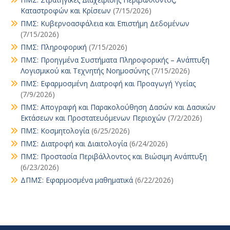
Καταστροφών και Κρίσεων
(7/15/2026)
ΠΜΣ: Κυβερνοασφάλεια και Επιστήμη Δεδομένων
(7/15/2026)
ΠΜΣ: Πληροφορική
(7/15/2026)
ΠΜΣ: Προηγμένα Συστήματα Πληροφορικής – Ανάπτυξη
Λογισμικού και Τεχνητής Νοημοσύνης
(7/15/2026)
ΠΜΣ: Εφαρμοσμένη Διατροφή και Προαγωγή Υγείας
(7/9/2026)
ΠΜΣ: Απογραφή και Παρακολούθηση Δασών και Δασικών
Εκτάσεων και Προστατευόμενων Περιοχών
(7/2/2026)
ΠΜΣ: Κοσμητολογία
(6/25/2026)
ΠΜΣ: Διατροφή και Διαιτολογία
(6/24/2026)
ΠΜΣ: Προστασία Περιβάλλοντος και Βιώσιμη Ανάπτυξη
(6/23/2026)
ΔΠΜΣ: Εφαρμοσμένα μαθηματικά
(6/22/2026)