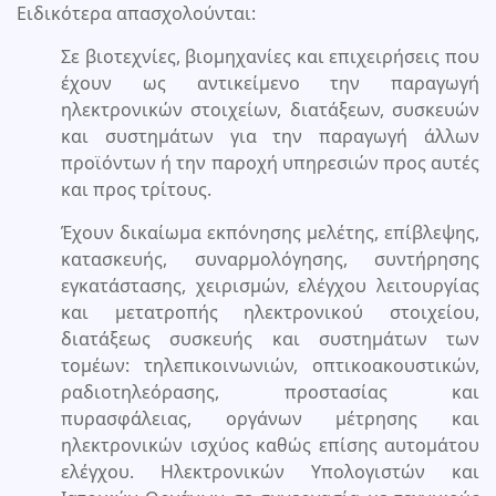
Ειδικότερα απασχολούνται:
Σε βιοτεχνίες, βιομηχανίες και επιχειρήσεις που
έχουν ως αντικείμενο την παραγωγή
ηλεκτρονικών στοιχείων, διατάξεων, συσκευών
και συστημάτων για την παραγωγή άλλων
προϊόντων ή την παροχή υπηρεσιών προς αυτές
και προς τρίτους.
Έχουν δικαίωμα εκπόνησης μελέτης, επίβλεψης,
κατασκευής, συναρμολόγησης, συντήρησης
εγκατάστασης, χειρισμών, ελέγχου λειτουργίας
και μετατροπής ηλεκτρονικού στοιχείου,
διατάξεως συσκευής και συστημάτων των
τομέων: τηλεπικοινωνιών, οπτικοακουστικών,
ραδιοτηλεόρασης, προστασίας και
πυρασφάλειας, οργάνων μέτρησης και
ηλεκτρονικών ισχύος καθώς επίσης αυτομάτου
ελέγχου. Ηλεκτρονικών Υπολογιστών και