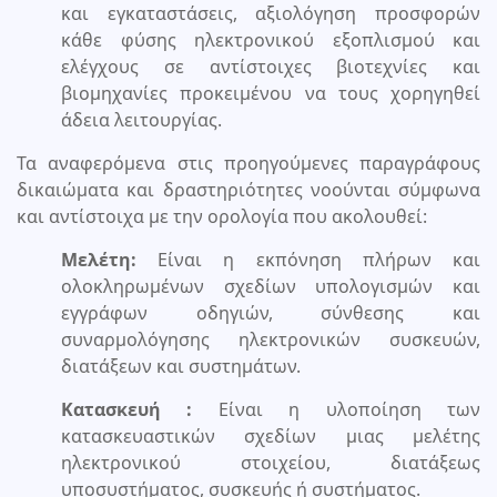
και εγκαταστάσεις, αξιολόγηση προσφορών
κάθε φύσης ηλεκτρονικού εξοπλισμού και
ελέγχους σε αντίστοιχες βιοτεχνίες και
βιομηχανίες προκειμένου να τους χορηγηθεί
άδεια λειτουργίας.
Τα αναφερόμενα στις προηγούμενες παραγράφους
δικαιώματα και δραστηριότητες νοούνται σύμφωνα
και αντίστοιχα με την ορολογία που ακολουθεί:
Μελέτη:
Είναι η εκπόνηση πλήρων και
ολοκληρωμένων σχεδίων υπολογισμών και
εγγράφων οδηγιών, σύνθεσης και
συναρμολόγησης ηλεκτρονικών συσκευών,
διατάξεων και συστημάτων.
Κατασκευή :
Είναι η υλοποίηση των
κατασκευαστικών σχεδίων μιας μελέτης
ηλεκτρονικού στοιχείου, διατάξεως
υποσυστήματος, συσκευής ή συστήματος.