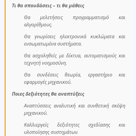
Τι θα σπουδάσεις – τι θα μάθεις
Θα μελετήσεις προγραμματισμό και
αλγορίθμους.
Θα γνωρίσεις ηλεκτρονικά κυκλώματα και
ενσωματωμένα συστήματα.
Θα ασχοληθείς με δίκτυα, αυτοματισμούς και
τεχνητή νοημοσύνη.
Θα συνδέσεις θεωρία, εργαστήριο και
εφαρμογές μηχανικού.
Ποιες δεξιότητες θα αναπτύξεις
Αναπτύσσεις αναλυτική και συνθετική σκέψη
μηχανικού.
Καλλιεργείς δεξιότητες σχεδίασης και
υλοποίησης συστημάτων.