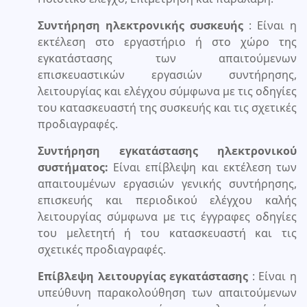
Συντήρηση ηλεκτρονικής συσκευής
: Είναι η
εκτέλεση στο εργαστήριο ή στο χώρο της
εγκατάστασης των απαιτούμενων
επισκευαστικών εργασιών συντήρησης,
λειτουργίας και ελέγχου σύμφωνα με τις οδηγίες
του κατασκευαστή της συσκευής και τις σχετικές
προδιαγραφές.
Συντήρηση εγκατάστασης ηλεκτρονικού
συστήματος:
Είναι επίβλεψη και εκτέλεση των
απαιτουμένων εργασιών γενικής συντήρησης,
επισκευής και περιοδικού ελέγχου καλής
λειτουργίας σύμφωνα με τις έγγραφες οδηγίες
του μελετητή ή του κατασκευαστή και τις
σχετικές προδιαγραφές.
Επίβλεψη λειτουργίας εγκατάστασης
: Είναι η
υπεύθυνη παρακολούθηση των απαιτούμενων