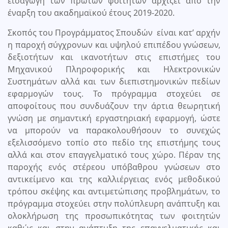
εισαγωγή των πρώτων φοιτητών αρχίζει από την
έναρξη του ακαδηµαϊκού έτους 2019-2020.
Σκοπός του Προγράμματος Σπουδών είναι κατ’ αρχήν
η παροχή σύγχρονων και υψηλού επιπέδου γνώσεων,
δεξιοτήτων και ικανοτήτων στις επιστήμες του
Μηχανικού Πληροφορικής και Ηλεκτρονικών
Συστημάτων αλλά και των διεπιστημονικών πεδίων
εφαρμογών τους. Το πρόγραμμα στοχεύει σε
αποφοίτους που συνδυάζουν την άρτια θεωρητική
γνώση με σημαντική εργαστηριακή εφαρμογή, ώστε
να μπορούν να παρακολουθήσουν το συνεχώς
εξελισσόμενο τοπίο στο πεδίο της επιστήμης τους
αλλά και στον επαγγελματικό τους χώρο. Πέραν της
παροχής ενός στέρεου υπόβαθρου γνώσεων στο
αντικείμενο και της καλλιέργειας ενός μεθοδικού
τρόπου σκέψης και αντιμετώπισης προβλημάτων, το
πρόγραμμα στοχεύει στην πολύπλευρη ανάπτυξη και
ολοκλήρωση της προσωπικότητας των φοιτητών