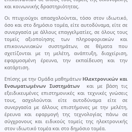
και κοινωνικής δραστηριότητας.
Οι πτυχιούχοι απασχολούνται, τόσο στον ιδιωτικό,
όσο και στο δημόσιο τομέα, είτε αυτοδύναμα, είτε σε
συνεργασία με άλλους επαγγελματίες, σε όλους τους
τομείς αξιοποίησης των πληροφοριακών και
επικοινωνιακών συστημάτων, σε θέματα που
σχετίζονται με τη μελέτη, ανάπτυξη, διαχείριση,
εφαρμοσμένη έρευνα, την εκπαίδευση και την
κατάρτιση.
Επίσης με την Ομάδα μαθημάτων
Ηλεκτρονικών και
Ενσωματωμένων Συστημάτων
και με βάση τις
εξειδικευμένες επιστημονικές και τεχνικές γνώσεις
τους, ασχολούνται είτε αυτοδύναμα είτε σε
συνεργασία με άλλους επιστήμονες με την μελέτη,
έρευνα και εφαρμογή της τεχνολογίας πάνω σε
σύγχρονους και ειδικούς τομείς της ηλεκτρονικής
στον ιδιωτικό τομέα και στο δημόσιο τομέα.