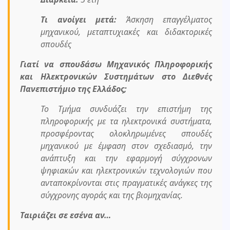
Τι ανοίγει μετά:
Άσκηση επαγγέλματος
μηχανικού, μεταπτυχιακές και διδακτορικές
σπουδές
Γιατί να σπουδάσω Μηχανικός Πληροφορικής
και Ηλεκτρονικών Συστημάτων στο Διεθνές
Πανεπιστήμιο της Ελλάδος;
Το Τμήμα συνδυάζει την επιστήμη της
πληροφορικής με τα ηλεκτρονικά συστήματα,
προσφέροντας ολοκληρωμένες σπουδές
μηχανικού με έμφαση στον σχεδιασμό, την
ανάπτυξη και την εφαρμογή σύγχρονων
ψηφιακών και ηλεκτρονικών τεχνολογιών που
ανταποκρίνονται στις πραγματικές ανάγκες της
σύγχρονης αγοράς και της βιομηχανίας.
Ταιριάζει σε εσένα αν…