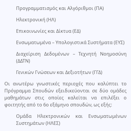
Προγραμματισμός και Αλγόριθμοι (ΠΑ)
Ηλεκτρονική (ΗΛ)
Επικοινωνίες και Δίκτυα (ΕΔ)
Ενσωματωμένα – Υπολογιστικά Συστήματα (ΕΥΣ)
Διαχείριση Δεδομένων – Τεχνητή Νοημοσύνη
(ΔΔΤΝ)
Γενικών Γνώσεων και Δεξιοτήτων (ΓΓΔ)
Οι ανωτέρω γνωστικές περιοχές που καλύπτει το
Πρόγραμμα Σπουδών εξειδικεύονται σε δύο ομάδες
μαθημάτων στις οποίες καλείται να επιλέξει ο
φοιτητής από το 6ο εξάμηνο σπουδών, ως εξής:
Ομάδα Ηλεκτρονικών και Ενσωματωμένων
Συστημάτων (ΗΛΕΣ)