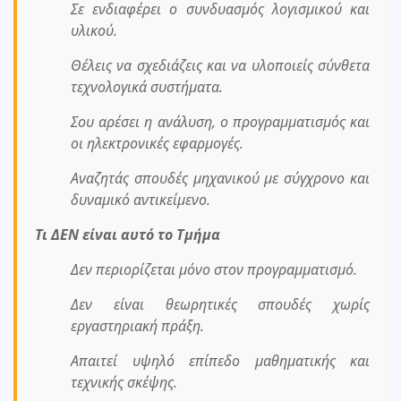
Σε ενδιαφέρει ο συνδυασμός λογισμικού και
υλικού.
Θέλεις να σχεδιάζεις και να υλοποιείς σύνθετα
τεχνολογικά συστήματα.
Σου αρέσει η ανάλυση, ο προγραμματισμός και
οι ηλεκτρονικές εφαρμογές.
Αναζητάς σπουδές μηχανικού με σύγχρονο και
δυναμικό αντικείμενο.
Τι ΔΕΝ είναι αυτό το Τμήμα
Δεν περιορίζεται μόνο στον προγραμματισμό.
Δεν είναι θεωρητικές σπουδές χωρίς
εργαστηριακή πράξη.
Απαιτεί υψηλό επίπεδο μαθηματικής και
τεχνικής σκέψης.