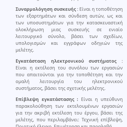
Συναρμολόγηση συσκευής
: Είναι η τοποθέτηση
των εξαρτημάτων και σύνδεση αυτών, ως και
των υποσυστημάτων για την κατασκευαστική
ολοκλήρωση μιας συσκευής σε ενιαίο
λειτουργικό σύνολο, βάσει των σχεδίων,
υπολογισμών και εγγράφων οδηγιών της
μελέτης.
Εγκατάσταση ηλεκτρονικού συστήματος
:
Είναι η εκτέλεση του συνόλου των εργασιών
που απαιτούνται για την τοποθέτηση και την
ομαλή λειτουργία του ηλεκτρονικού
συστήματος, βάσει της σχετικής μελέτης.
Επίβλεψη εγκατάστασης :
Είναι η υπεύθυνη
παρακολούθηση των εκτελουμένων εργασιών
για την ακριβή εκτέλεση του έργου, βάσει της
μελέτης, που περιλαμβάνει: Τεχνική επίβλεψη,
Ποιοτικό έλεγχο, Επιμέτρηση και παραλαβή.