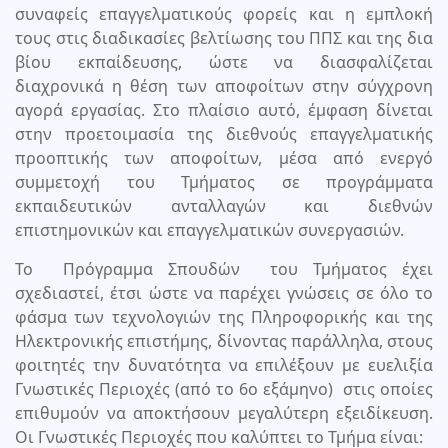
συναφείς επαγγελματικούς φορείς και η εμπλοκή
τους στις διαδικασίες βελτίωσης του ΠΠΣ και της δια
βίου εκπαίδευσης, ώστε να διασφαλίζεται
διαχρονικά η θέση των αποφοίτων στην σύγχρονη
αγορά εργασίας. Στο πλαίσιο αυτό, έμφαση δίνεται
στην προετοιμασία της διεθνούς επαγγελματικής
προοπτικής των αποφοίτων, μέσα από ενεργό
συμμετοχή του Τμήματος σε προγράμματα
εκπαιδευτικών ανταλλαγών και διεθνών
επιστημονικών και επαγγελματικών συνεργασιών.
Το Πρόγραμμα Σπουδών του Τμήματος έχει
σχεδιαστεί, έτσι ώστε να παρέχει γνώσεις σε όλο το
φάσμα των τεχνολογιών της Πληροφορικής και της
Ηλεκτρονικής επιστήμης, δίνοντας παράλληλα, στους
φοιτητές την δυνατότητα να επιλέξουν με ευελιξία
Γνωστικές Περιοχές (από το 6ο εξάμηνο) στις οποίες
επιθυμούν να αποκτήσουν μεγαλύτερη εξειδίκευση.
Οι Γνωστικές Περιοχές που καλύπτει το Τμήμα είναι: