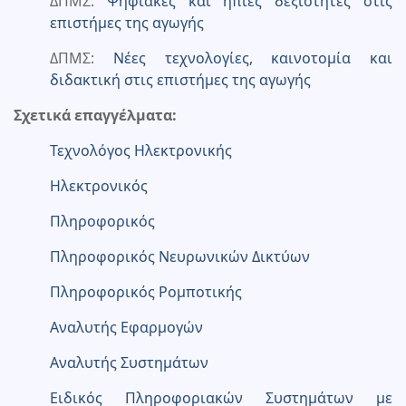
ΔΠΜΣ:
Ψηφιακές και ήπιες δεξιότητες στις
επιστήμες της αγωγής
ΔΠΜΣ:
Νέες τεχνολογίες, καινοτομία και
διδακτική στις επιστήμες της αγωγής
Σχετικά επαγγέλματα:
Τεχνολόγος Ηλεκτρονικής
Ηλεκτρονικός
Πληροφορικός
Πληροφορικός Νευρωνικών Δικτύων
Πληροφορικός Ρομποτικής
Αναλυτής Εφαρμογών
Αναλυτής Συστημάτων
Ειδικός Πληροφοριακών Συστημάτων με