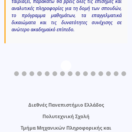
ταιριάζει, παρακάτω θα βρεις όλες τις επίσημες και
αναλυτικές πληροφορίες για τη δομή των σπουδών,
το πρόγραμμα μαθημάτων, τα επαγγελματικά
δικαιώματα και τις δυνατότητες συνέχισης σε
ανώτερο ακαδημαϊκό επίπεδο.
0
1
2
3
4
Διεθνές Πανεπιστήμιο Ελλάδος
Πολυτεχνική Σχολή
Τμήμα Μηχανικών Πληροφορικής και