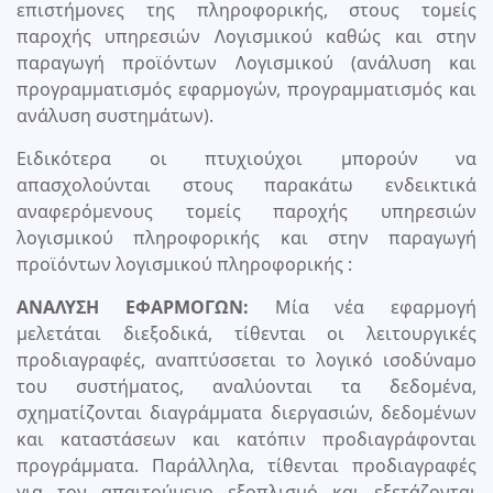
επιστήμονες της πληροφορικής, στους τομείς
παροχής υπηρεσιών Λογισμικού καθώς και στην
παραγωγή προϊόντων Λογισμικού (ανάλυση και
προγραμματισμός εφαρμογών, προγραμματισμός και
ανάλυση συστημάτων).
Ειδικότερα οι πτυχιούχοι μπορούν να
απασχολούνται στους παρακάτω ενδεικτικά
αναφερόμενους τομείς παροχής υπηρεσιών
λογισμικού πληροφορικής και στην παραγωγή
προϊόντων λογισμικού πληροφορικής :
ΑΝΑΛΥΣΗ ΕΦΑΡΜΟΓΩΝ:
Μία νέα εφαρμογή
μελετάται διεξοδικά, τίθενται οι λειτουργικές
προδιαγραφές, αναπτύσσεται το λογικό ισοδύναμο
του συστήματος, αναλύονται τα δεδομένα,
σχηματίζονται διαγράμματα διεργασιών, δεδομένων
και καταστάσεων και κατόπιν προδιαγράφονται
προγράμματα. Παράλληλα, τίθενται προδιαγραφές
για τον απαιτούμενο εξοπλισμό και εξετάζονται