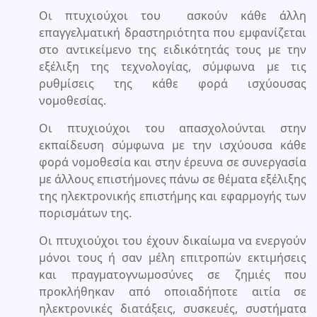
Οι πτυχιούχοι του ασκούν κάθε άλλη
επαγγελματική δραστηριότητα που εμφανίζεται
στο αντικείμενο της ειδικότητάς τους με την
εξέλιξη της τεχνολογίας, σύμφωνα με τις
ρυθμίσεις της κάθε φορά ισχύουσας
νομοθεσίας.
Οι πτυχιούχοι του απασχολούνται στην
εκπαίδευση σύμφωνα με την ισχύουσα κάθε
φορά νομοθεσία και στην έρευνα σε συνεργασία
με άλλους επιστήμονες πάνω σε θέματα εξέλιξης
της ηλεκτρονικής επιστήμης και εφαρμογής των
πορισμάτων της.
Οι πτυχιούχοι του έχουν δικαίωμα να ενεργούν
μόνοι τους ή σαν μέλη επιτροπών εκτιμήσεις
και πραγματογνωμοσύνες σε ζημιές που
προκλήθηκαν από οποιαδήποτε αιτία σε
ηλεκτρονικές διατάξεις, συσκευές, συστήματα