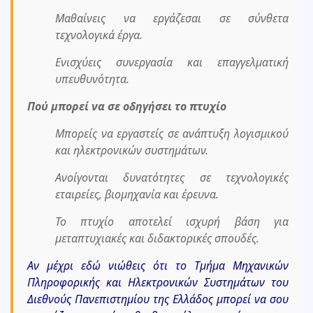
Μαθαίνεις να εργάζεσαι σε σύνθετα
τεχνολογικά έργα.
Ενισχύεις συνεργασία και επαγγελματική
υπευθυνότητα.
Πού μπορεί να σε οδηγήσει το πτυχίο
Μπορείς να εργαστείς σε ανάπτυξη λογισμικού
και ηλεκτρονικών συστημάτων.
Ανοίγονται δυνατότητες σε τεχνολογικές
εταιρείες, βιομηχανία και έρευνα.
Το πτυχίο αποτελεί ισχυρή βάση για
μεταπτυχιακές και διδακτορικές σπουδές.
Αν μέχρι εδώ νιώθεις ότι το Τμήμα Μηχανικών
Πληροφορικής και Ηλεκτρονικών Συστημάτων του
Διεθνούς Πανεπιστημίου της Ελλάδος μπορεί να σου