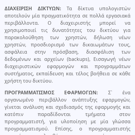
ΔΙΑΧΕΙΡΙΣΗ ΔΙΚΤΥΩN:
Τα δίκτυα υπολογιστών
αποτελούν μία πραγματικότητα σε πολλά εργασιακά
περιβάλλοντα. Ο διαχειριστής μπορεί να
χρησιμοποιεί τις δυνατότητες του δικτύου για
παρακολούθηση των χρηστών, δήλωση νέων
χρηστών, προσδιορισμό των δικαιωμάτων τους,
ασφάλεια στην πρόσβαση, διασφάλιση των
δεδομένων και αρχείων (backups), Εισαγωγή νέων
διαχειριστικών εφαρμογών και προγραμμάτων
συστήματος, εκπαίδευση και τέλος βοήθεια σε κάθε
χρήστη του δικτύου.
ΠΡΟΓΡΑΜΜΑΤΙΣΜΟΣ ΕΦΑΡΜΟΓΩΝ:
Σ` ένα
οργανωμένο περιβάλλον ανάπτυξης εφαρμογών,
γίνεται ανάλυση και σχεδιασμός της εφαρμογής και
κατόπιν παραδίδονται τμήματα στον
προγραμματιστή, για υλοποίηση με μία γλώσσα
προγραμματισμού. Επίσης, ο προγραμματιστής