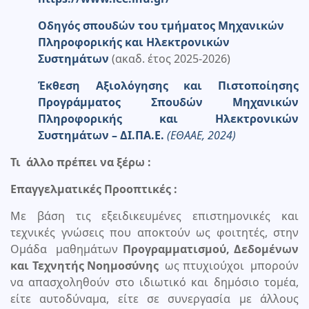
Οδηγός
σπουδών
του τμήματος
Μηχανικών
Πληροφορικής και Ηλεκτρονικών
Συστημάτων
(ακαδ. έτος 2025-2026)
Έκθεση Αξιολόγησης και Πιστοποίησης
Προγράμματος Σπουδών Μηχανικών
Πληροφορικής και Ηλεκτρονικών
Συστημάτων – ΔΙ.ΠΑ.Ε.
(ΕΘΑΑΕ, 2024)
Τι άλλο πρέπει να ξέρω :
Επαγγελματικές Προοπτικές :
Με βάση τις εξειδικευμένες επιστημονικές και
τεχνικές γνώσεις που αποκτούν ως φοιτητές, στην
Ομάδα μαθημάτων
Προγραμματισμού, Δεδομένων
και Τεχνητής Νοημοσύνης
ως πτυχιούχοι μπορούν
να απασχοληθούν στο ιδιωτικό και δημόσιο τομέα,
είτε αυτοδύναμα, είτε σε συνεργασία με άλλους