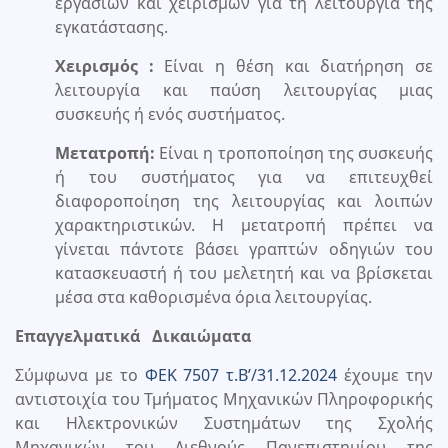
εργασιών και χειρισμών για τη λειτουργία της
εγκατάστασης.
Χειρισμός :
Είναι η θέση και διατήρηση σε
λειτουργία και παύση λειτουργίας μιας
συσκευής ή ενός συστήματος.
Μετατροπή:
Είναι η τροποποίηση της συσκευής
ή του συστήματος για να επιτευχθεί
διαφοροποίηση της λειτουργίας και λοιπών
χαρακτηριστικών. Η μετατροπή πρέπει να
γίνεται πάντοτε βάσει γραπτών οδηγιών του
κατασκευαστή ή του μελετητή και να βρίσκεται
μέσα στα καθορισμένα όρια λειτουργίας.
Επαγγελματικά Δικαιώματα
Σύμφωνα με το
ΦΕΚ 7507 τ.Β’/31.12.2024
έχουμε την
αντιστοιχία του Τμήματος Μηχανικών Πληροφορικής
και Ηλεκτρονικών Συστημάτων της Σχολής
Μηχανικών του Διεθνούς Πανεπιστημίου της