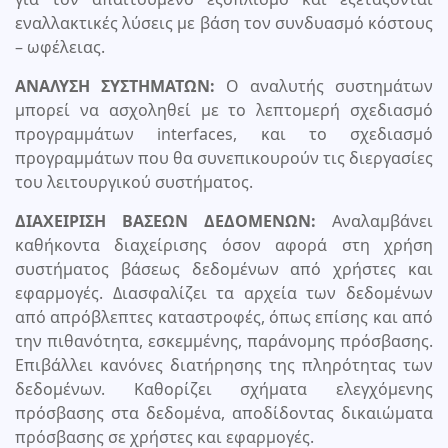
εναλλακτικές λύσεις με βάση τον συνδυασμό κόστους
– ωφέλειας.
ΑΝΑΛΥΣΗ ΣΥΣΤΗΜΑΤΩΝ:
Ο αναλυτής συστημάτων
μπορεί να ασχοληθεί με το λεπτομερή σχεδιασμό
προγραμμάτων interfaces, και το σχεδιασμό
προγραμμάτων που θα συνεπικουρούν τις διεργασίες
του λειτουργικού συστήματος.
ΔΙΑΧΕΙΡΙΣΗ ΒΑΣΕΩΝ ΔΕΔΟΜΕΝΩΝ:
Αναλαμβάνει
καθήκοντα διαχείρισης όσον αφορά στη χρήση
συστήματος βάσεως δεδομένων από χρήστες και
εφαρμογές. Διασφαλίζει τα αρχεία των δεδομένων
από απρόβλεπτες καταστροφές, όπως επίσης και από
την πιθανότητα, εσκεμμένης, παράνομης πρόσβασης.
Επιβάλλει κανόνες διατήρησης της πληρότητας των
δεδομένων. Καθορίζει σχήματα ελεγχόμενης
πρόσβασης στα δεδομένα, αποδίδοντας δικαιώματα
πρόσβασης σε χρήστες και εφαρμογές.