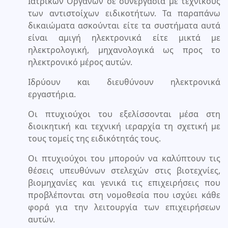
Ιατρικών Οργάνων σε συνεργασία με τεχνικούς
των αντιστοίχων ειδικοτήτων. Τα παραπάνω
δικαιώματα ασκούνται είτε τα συστήματα αυτά
είναι αμιγή ηλεκτρονικά είτε μικτά με
ηλεκτρολογική, μηχανολογικά ως προς το
ηλεκτρονικό μέρος αυτών.
Ιδρύουν και διευθύνουν ηλεκτρονικά
εργαστήρια.
Οι πτυχιούχοι του εξελίσσονται μέσα στη
διοικητική και τεχνική ιεραρχία τη σχετική με
τους τομείς της ειδικότητάς τους.
Οι πτυχιούχοι του μπορούν να καλύπτουν τις
θέσεις υπευθύνων στελεχών στις βιοτεχνίες,
βιομηχανίες και γενικά τις επιχειρήσεις που
προβλέπονται στη νομοθεσία που ισχύει κάθε
φορά για την λειτουργία των επιχειρήσεων
αυτών.