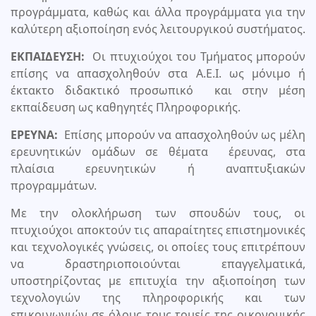
προγράμματα, καθώς και άλλα προγράμματα για την
καλύτερη αξιοποίηση ενός λειτουργικού συστήματος.
ΕΚΠΑΙΔΕΥΣΗ:
Οι πτυχιούχοι του Τμήματος μπορούν
επίσης να απασχοληθούν στα A.Ε.Ι. ως μόνιμο ή
έκτακτο διδακτικό προσωπικό και στην μέση
εκπαίδευση ως καθηγητές Πληροφορικής.
ΕΡΕΥΝΑ:
Επίσης μπορούν να απασχοληθούν ως μέλη
ερευνητικών ομάδων σε θέματα έρευνας, στα
πλαίσια ερευνητικών ή αναπτυξιακών
προγραμμάτων.
Με την ολοκλήρωση των σπουδών τους, οι
πτυχιούχοι αποκτούν τις απαραίτητες επιστημονικές
και τεχνολογικές γνώσεις, οι οποίες τους επιτρέπουν
να δραστηριοποιούνται επαγγελματικά,
υποστηρίζοντας με επιτυχία την αξιοποίηση των
τεχνολογιών της πληροφορικής και των
επικοινωνιών σε όλους τους τομείς της οικονομικής