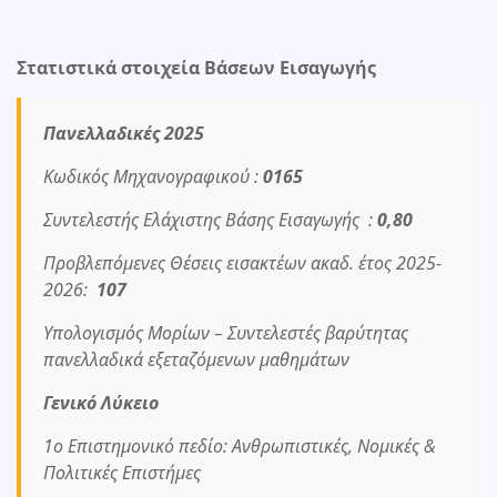
Στατιστικά στοιχεία Βάσεων Εισαγωγής
Πανελλαδικές 2025
Κωδικός Μηχανογραφικού :
0165
Συντελεστής Ελάχιστης Βάσης Εισαγωγής :
0,80
Προβλεπόμενες Θέσεις εισακτέων ακαδ. έτος 2025-
2026:
107
Υπολογισμός Μορίων – Συντελεστές βαρύτητας
πανελλαδικά εξεταζόμενων μαθημάτων
Γενικό Λύκειο
1ο Επιστημονικό πεδίο: Ανθρωπιστικές, Νομικές &
Πολιτικές Επιστήμες