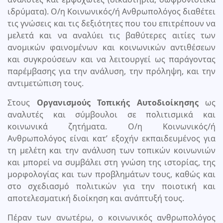
ιδρύματα). Ο/η Κοινωνικός/ή Ανθρωπολόγος διαθέτει
τις γνώσεις και τις δεξιότητες που του επιτρέπουν να
μελετά και να αναλύει τις βαθύτερες αιτίες των
ανομικών φαινομένων και κοινωνικών αντιθέσεων
και συγκρούσεων και να λειτουργεί ως παράγοντας
παρέμβασης για την ανάλυση, την πρόληψη, και την
αντιμετώπιση τους.
Στους
Οργανισμούς Τοπικής Αυτοδιοίκησης
ως
αναλυτές και σύμβουλοι σε πολιτισμικά και
κοινωνικά ζητήματα. Ο/η Κοινωνικός/ή
Ανθρωπολόγος είναι κατ’ εξοχήν εκπαιδευμένος για
τη μελέτη και την ανάλυση των τοπικών κοινωνιών
και μπορεί να συμβάλει στη γνώση της ιστορίας, της
μορφολογίας και των προβλημάτων τους, καθώς και
στο σχεδιασμό πολιτικών για την ποιοτική και
αποτελεσματική διοίκηση και ανάπτυξή τους.
Πέραν των ανωτέρω, ο κοινωνικός ανθρωπολόγος