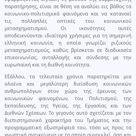
παρατήρησης, είναι σε θέση να αναλύει εις βάθος τα
κοινωνικο-πολιτισμικά φαινόμενα και να κατανοεί
τις πολλαπλές οπτικές του κοινωνικού
μετασχηματισμού. Οι ικανότητες αυτές
αποδεικνύονται ιδιαίτερα χρήσιμες για τη σημερινή
ελληνική κοινωνία, η οποία γνωρίζει ριζικούς
μετασχηματισμούς, καθώς βρίσκεται σε διαδικασία
επικοινωνίας, ανταλλαγής και σύνδεσης με την
ευρωπαϊκή και τη διεθνή κοινότητα.
Εξάλλου, τα τελευταία χρόνια παρατηρείται μια
ολοένα και μεγαλύτερη διείσδυση κοινωνικών
ανθρωπολόγων στον χώρο της έρευνας των
κοινωνικών φαινομένων, του Πολιτισμού, της
Εκπαίδευσης, της Υγείας, της Εργασίας και των
Διεθνών Σχέσεων. Το γεγονός αυτό σχετίζεται με τον
διεπιστημονικό χαρακτήρα του Τμήματος και την
προγραμματική εξωστρέφειά του, τόσο ως προς τα
γνωστικά αντικείμενα με τα οποία συνομιλεί, όσο και