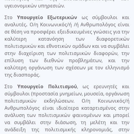
υγειονομικών υπηρεσιών.
Στο
Υπουργείο Εξωτερικών
ως σύμβουλοι και
αναλυτές
.
Ο/η Κοινωνικός/ή /ή Ανθρωπολόγος είναι
σε θέση να προσφέρει εξειδικευμένες γνώσεις για την
καλύτερη κατανόηση των διαφορετικών
πολιτισμικών και εθνοτικών ομάδων και να συμβάλει
στην διαχείριση των πολιτισμικών διαφορών, την
επίλυση των διεθνών προβλημάτων, και την
καλύτερη οργάνωση των σχέσεων με τον ελληνισμό
της διασποράς.
Στο
Υπουργείο Πολιτισμού
, ως ερευνητές και
σύμβουλοι (προστασία μνημείων, μουσεία, οργάνωση
πολιτισμικών εκδηλώσεων. Ο/η Κοινωνικός/ή
Ανθρωπολόγος είναι ιδιαίτερα καταρτισμένος στην
ανάλυση των πολιτισμικών φαινομένων και μπορεί
να συμβάλει στην διάσωση, τη μελέτη και την
ανάδειξη της πολιτισμικής κληρονομιάς, στην