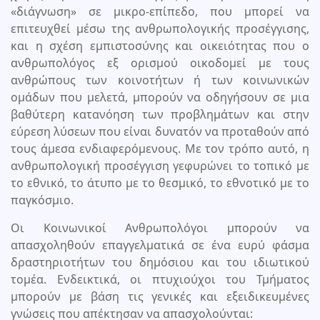
«διάγνωση» σε μικρο-επίπεδο, που μπορεί να
επιτευχθεί μέσω της ανθρωπολογικής προσέγγισης,
και η σχέση εμπιστοσύνης και οικειότητας που ο
ανθρωπολόγος εξ ορισμού οικοδομεί με τους
ανθρώπους των κοινοτήτων ή των κοινωνικών
ομάδων που μελετά, μπορούν να οδηγήσουν σε μια
βαθύτερη κατανόηση των προβλημάτων και στην
εύρεση λύσεων που είναι δυνατόν να προταθούν από
τους άμεσα ενδιαφερόμενους. Με τον τρόπο αυτό, η
ανθρωπολογική προσέγγιση γεφυρώνει το τοπικό με
το εθνικό, το άτυπο με το θεσμικό, το εθνοτικό με το
παγκόσμιο.
Οι Κοινωνικοί Ανθρωπολόγοι μπορούν να
απασχοληθούν επαγγελματικά σε ένα ευρύ φάσμα
δραστηριοτήτων του δημόσιου και του ιδιωτικού
τομέα. Ενδεικτικά, οι πτυχιούχοι του Τμήματος
μπορούν με βάση τις γενικές και εξειδικευμένες
γνώσεις που απέκτησαν να απασχολούνται: