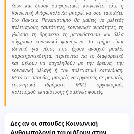
ζουν και δρουν διαφορετικές κοινωνίες, τότε η
Κοινωνική Ανθρωπολογία μπορεί να σου ταιριάζει.
Στο Πάντειο Πανεπιστήμιο θα μάθεις να μελετάς
πολιτισμούς, ταυτότητες, κοινωνικές ανισότητες, τη
γλώσσα, τη θρησκεία, τη μετανάστευση, και άλλα
σύγχρονα κοινωνικά φαινόμενα. Το τμήμα είναι
ιδανικό για νέους που έχουν ανοιχτό μυαλό,
παρατηρητικότητα, περιέργεια για το διαφορετικό
και θέλουν να ασχοληθούν με την έρευνα, την
κοινωνική αλλαγή ή την πολιτιστική κατανόηση.
Μετά τις σπουδές, μπορείς να εργαστείς σε μουσεία,
ερευνητικά ιδρύματα, ΜΚΟ, οργανισμούς
πολιτισμού, εκπαίδευσης ή διεθνείς φορείς.
Δες αν οι σπουδές Κοινωνική
Ανθρωπολογία ταιριάζουν στην