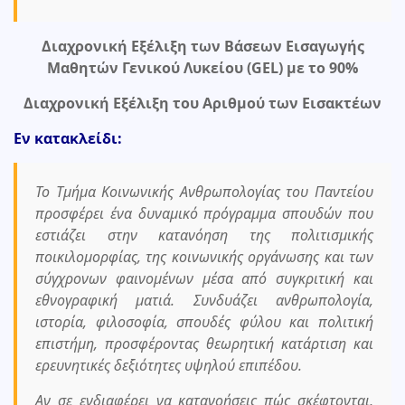
Διαχρονική Εξέλιξη των Βάσεων Εισαγωγής
Μαθητών Γενικού Λυκείου (GEL) με το 90%
Διαχρονική Εξέλιξη του Αριθμού των Εισακτέων
Εν κατακλείδι:
Το Τμήμα Κοινωνικής Ανθρωπολογίας του Παντείου
προσφέρει ένα δυναμικό πρόγραμμα σπουδών που
εστιάζει στην κατανόηση της πολιτισμικής
ποικιλομορφίας, της κοινωνικής οργάνωσης και των
σύγχρονων φαινομένων μέσα από συγκριτική και
εθνογραφική ματιά. Συνδυάζει ανθρωπολογία,
ιστορία, φιλοσοφία, σπουδές φύλου και πολιτική
επιστήμη, προσφέροντας θεωρητική κατάρτιση και
ερευνητικές δεξιότητες υψηλού επιπέδου.
Αν σε ενδιαφέρει να κατανοήσεις πώς σκέφτονται,