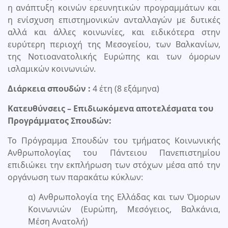
η ανάπτυξη κοινών ερευνητικών προγραμμάτων και
η ενίσχυση επιστημονικών ανταλλαγών με δυτικές
αλλά και άλλες κοινωνίες, και ειδικότερα στην
ευρύτερη περιοχή της Μεσογείου, των Βαλκανίων,
της Νοτιοανατολικής Ευρώπης και των όμορων
ισλαμικών κοινωνιών.
Διάρκεια σπουδών :
4 έτη (8 εξάμηνα)
Κατευθύνσεις – Επιδιωκόμενα αποτελέσματα του
Προγράμματος Σπουδών:
Το Πρόγραμμα Σπουδών του τμήματος Κοινωνικής
Ανθρωπολογίας του Πάντειου Πανεπιστημίου
επιδιώκει την εκπλήρωση των στόχων μέσα από την
οργάνωση των παρακάτω κύκλων:
α) Ανθρωπολογία της Ελλάδας και των Όμορων
Κοινωνιών (Ευρώπη, Μεσόγειος, Βαλκάνια,
Μέση Ανατολή)