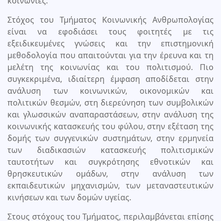
κοινωνίες.
Στόχος του Τμήματος Κοινωνικής Ανθρωπολογίας
είναι να εφοδιάσει τους φοιτητές με τις
εξειδικευμένες γνώσεις και την επιστημονική
μεθοδολογία που απαιτούνται για την έρευνα και τη
μελέτη της κοινωνίας και του πολιτισμού. Πιο
συγκεκριμένα, ιδιαίτερη έμφαση αποδίδεται στην
ανάλυση των κοινωνικών, οικονομικών και
πολιτικών θεσμών, στη διερεύνηση των συμβολικών
και γλωσσικών αναπαραστάσεων, στην ανάλυση της
κοινωνικής κατασκευής του φύλου, στην εξέταση της
δομής των συγγενικών συστημάτων, στην ερμηνεία
των διαδικασιών κατασκευής πολιτισμικών
ταυτοτήτων και συγκρότησης εθνοτικών και
θρησκευτικών ομάδων, στην ανάλυση των
εκπαιδευτικών μηχανισμών, των μεταναστευτικών
κινήσεων και των δομών υγείας.
Στους στόχους του Τμήματος, περιλαμβάνεται επίσης