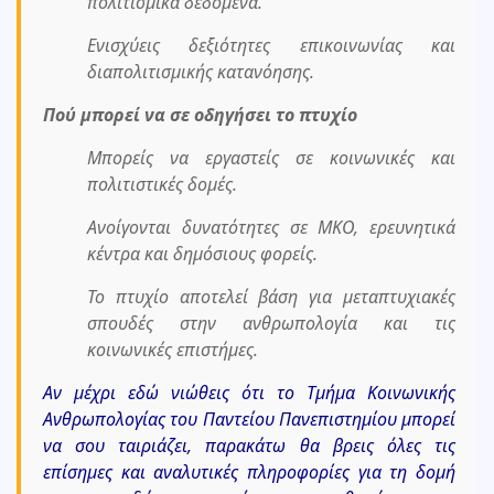
πολιτισμικά δεδομένα.
Ενισχύεις δεξιότητες επικοινωνίας και
διαπολιτισμικής κατανόησης.
Πού μπορεί να σε οδηγήσει το πτυχίο
Μπορείς να εργαστείς σε κοινωνικές και
πολιτιστικές δομές.
Ανοίγονται δυνατότητες σε ΜΚΟ, ερευνητικά
κέντρα και δημόσιους φορείς.
Το πτυχίο αποτελεί βάση για μεταπτυχιακές
σπουδές στην ανθρωπολογία και τις
κοινωνικές επιστήμες.
Αν μέχρι εδώ νιώθεις ότι το Τμήμα Κοινωνικής
Ανθρωπολογίας του Παντείου Πανεπιστημίου μπορεί
να σου ταιριάζει, παρακάτω θα βρεις όλες τις
επίσημες και αναλυτικές πληροφορίες για τη δομή