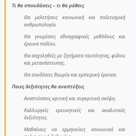
Τι θα σπουδάσεις – τι θα μάθεις
Θα μελετήσεις κοινωνική και πολιτισμική
ανθρωπολογία.
Θα γνωρίσεις εθνογραφικές μεθόδους και
έρευνα πεδίου.
Θα ασχοληθείς με ζητήματα ταυτότητας, φύλου
και μετανάστευσης.
Θα συνδέσεις θεωρία και εμπειρική έρευνα.
Ποιες δεξιότητες θα αναπτύξεις
Αναπτύσσεις κριτική και συγκριτική σκέψη.
Καλλιεργείς ερευνητικές και αναλυτικές
δεξιότητες.
Μαθαίνεις να ερμηνεύεις κοινωνικά και