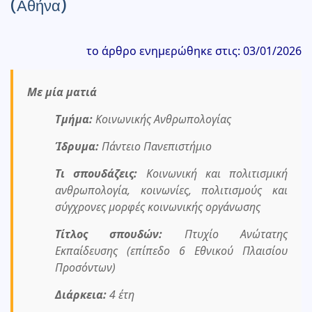
(Αθήνα)
το άρθρο ενημερώθηκε στις: 03/01/2026
Με μία ματιά
Τμήμα:
Κοινωνικής Ανθρωπολογίας
Ίδρυμα:
Πάντειο Πανεπιστήμιο
Τι σπουδάζεις:
Κοινωνική και πολιτισμική
ανθρωπολογία, κοινωνίες, πολιτισμούς και
σύγχρονες μορφές κοινωνικής οργάνωσης
Τίτλος σπουδών:
Πτυχίο Ανώτατης
Εκπαίδευσης (επίπεδο 6 Εθνικού Πλαισίου
Προσόντων)
Διάρκεια:
4 έτη