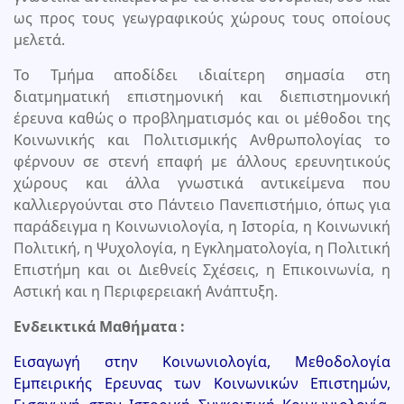
ως προς τους γεωγραφικούς χώρους τους οποίους
μελετά.
Το Τμήμα αποδίδει ιδιαίτερη σημασία στη
διατμηματική επιστημονική και διεπιστημονική
έρευνα καθώς ο προβληματισμός και οι μέθοδοι της
Κοινωνικής και Πολιτισμικής Ανθρωπολογίας το
φέρνουν σε στενή επαφή με άλλους ερευνητικούς
χώρους και άλλα γνωστικά αντικείμενα που
καλλιεργούνται στο Πάντειο Πανεπιστήμιο, όπως για
παράδειγμα η Κοινωνιολογία, η Ιστορία, η Κοινωνική
Πολιτική, η Ψυχολογία, η Εγκληματολογία, η Πολιτική
Επιστήμη και οι Διεθνείς Σχέσεις, η Επικοινωνία, η
Αστική και η Περιφερειακή Ανάπτυξη.
Ενδεικτικά Μαθήματα :
Εισαγωγή στην Κοινωνιολογία, Μεθοδολογία
Εμπειρικής Ερευνας των Κοινωνικών Επιστημών,