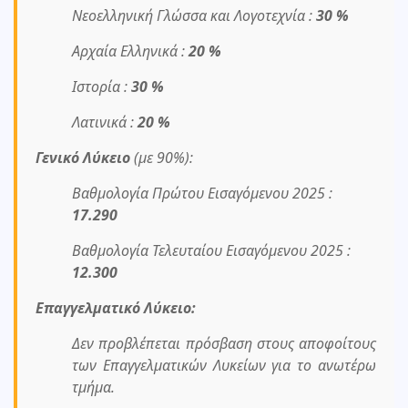
Νεοελληνική Γλώσσα και Λογοτεχνία :
30 %
Αρχαία Ελληνικά :
20 %
Ιστορία :
30 %
Λατινικά :
20 %
Γενικό Λύκειο
(με 90%):
Βαθμολογία Πρώτου Εισαγόμενου 2025 :
17.290
Βαθμολογία Τελευταίου Εισαγόμενου 2025 :
12.300
Επαγγελματικό Λύκειο:
Δεν προβλέπεται πρόσβαση στους αποφοίτους
των Επαγγελματικών Λυκείων για το ανωτέρω
τμήμα.