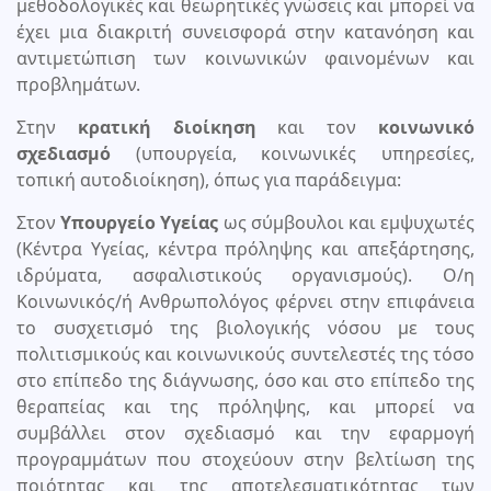
μεθοδολογικές και θεωρητικές γνώσεις και μπορεί να
έχει μια διακριτή συνεισφορά στην κατανόηση και
αντιμετώπιση των κοινωνικών φαινομένων και
προβλημάτων.
Στην
κρατική διοίκηση
και τον
κοινωνικό
σχεδιασμό
(υπουργεία, κοινωνικές υπηρεσίες,
τοπική αυτοδιοίκηση), όπως για παράδειγμα:
Στον
Υπουργείο Υγείας
ως σύμβουλοι και εμψυχωτές
(Κέντρα Υγείας, κέντρα πρόληψης και απεξάρτησης,
ιδρύματα, ασφαλιστικούς οργανισμούς). Ο/η
Κοινωνικός/ή Ανθρωπολόγος φέρνει στην επιφάνεια
το συσχετισμό της βιολογικής νόσου με τους
πολιτισμικούς και κοινωνικούς συντελεστές της τόσο
στο επίπεδο της διάγνωσης, όσο και στο επίπεδο της
θεραπείας και της πρόληψης, και μπορεί να
συμβάλλει στον σχεδιασμό και την εφαρμογή
προγραμμάτων που στοχεύουν στην βελτίωση της
ποιότητας και της αποτελεσματικότητας των