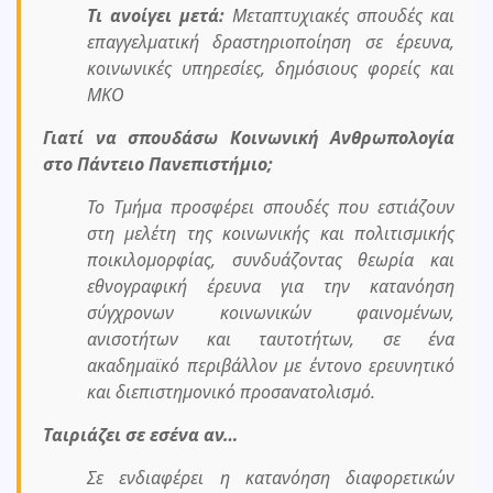
Τι ανοίγει μετά:
Μεταπτυχιακές σπουδές και
επαγγελματική δραστηριοποίηση σε έρευνα,
κοινωνικές υπηρεσίες, δημόσιους φορείς και
ΜΚΟ
Γιατί να σπουδάσω Κοινωνική Ανθρωπολογία
στο Πάντειο Πανεπιστήμιο;
Το Τμήμα προσφέρει σπουδές που εστιάζουν
στη μελέτη της κοινωνικής και πολιτισμικής
ποικιλομορφίας, συνδυάζοντας θεωρία και
εθνογραφική έρευνα για την κατανόηση
σύγχρονων κοινωνικών φαινομένων,
ανισοτήτων και ταυτοτήτων, σε ένα
ακαδημαϊκό περιβάλλον με έντονο ερευνητικό
και διεπιστημονικό προσανατολισμό.
Ταιριάζει σε εσένα αν…
Σε ενδιαφέρει η κατανόηση διαφορετικών