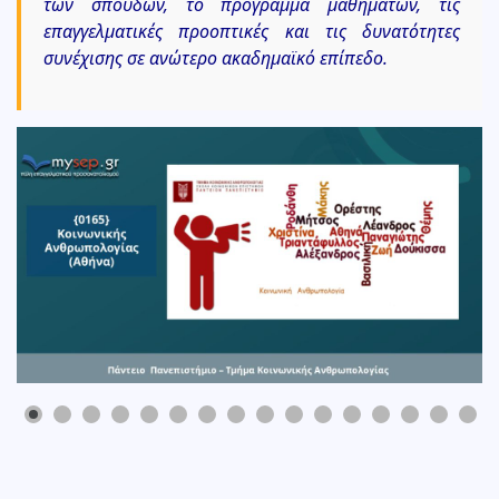
των σπουδών, το πρόγραμμα μαθημάτων, τις
επαγγελματικές προοπτικές και τις δυνατότητες
συνέχισης σε ανώτερο ακαδημαϊκό επίπεδο.
0
1
2
3
4
5