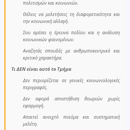
πολιτισμών και κοινωνιών.
Θέλεις να μελετήσεις τη διαφορετικότητα και
την κοινωνική αλλαγή.
Σου αρέσει η έρευνα πεδίου και η ανάλυση
κοινωνικών φαινομένων.
Αναζητάς σπουδές με ανθρωποκεντρικό και
κριτικό χαρακτήρα.
Τι ΔΕΝ είναι αυτό το Τμήμα
Δεν περιορίζεται σε γενικές κοινωνιολογικές
περιγραφές.
Δεν αφορά αποστήθιση θεωριών χωρίς
εφαρμογή.
Απαιτεί ανοιχτό πνεύμα και συστηματική
μελέτη.