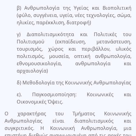
β) Ανθρωπολογία της Υγείας και Βιοπολιτική
(φύλο, συγγένεια, υγεία, νέες τεχνολογίες, σώμα,
ηλικίες, παρέκκλιση, διατροφή)
γ) Διαπολιτισμικότητα και Πολιτικές του
Πολιτισμού (εκπαίδευση, μετανάστευση,
τουρισμός, χώρος και περιβάλλον, υλικός
πολιτισμός, μουσεία, οπτική ανθρωπολογία,
εθνομουσικολογία, ανθρωπολογία και
αρχαιολογία)
δ) Μεθοδολογία της Κοινωνικής Ανθρωπολογίας
ε). Παγκοσμιοποίηση: Κοινωνικές και
Οικονομικές Όψεις.
Ο χαρακτήρας του Τμήματος Κοινωνικής
Ανθρωπολογίας είναι διαπολιτισμικός και
συγκριτικός. Η Κοινωνική Ανθρωπολογία, μια
επιστήμη διεθνώς αναγνωρισμένη από τις αρχές του