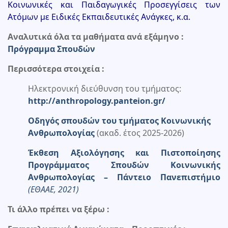
Κοινωνικές και Παιδαγωγικές Προσεγγίσεις των
Ατόμων με Ειδικές Εκπαιδευτικές Ανάγκες, κ.α.
Αναλυτικά όλα τα μαθήματα ανά εξάμηνο :
Πρόγραμμα Σπουδών
Περισσότερα στοιχεία :
Ηλεκτρονική διεύθυνση του τμήματος:
http://anthropology.panteion.gr/
Οδηγός σπουδών του τμήματος Κοινωνικής
Ανθρωπολογίας
(ακαδ. έτος 2025-2026)
Έκθεση Αξιολόγησης και Πιστοποίησης
Προγράμματος Σπουδών Κοινωνικής
Ανθρωπολογίας – Πάντειο Πανεπιστήμιο
(ΕΘΑΑΕ, 2021)
Τι άλλο πρέπει να ξέρω :