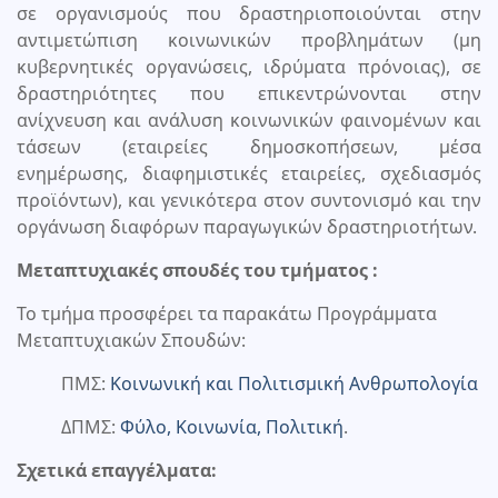
σε οργανισμούς που δραστηριοποιούνται στην
αντιμετώπιση κοινωνικών προβλημάτων (μη
κυβερνητικές οργανώσεις, ιδρύματα πρόνοιας), σε
δραστηριότητες που επικεντρώνονται στην
ανίχνευση και ανάλυση κοινωνικών φαινομένων και
τάσεων (εταιρείες δημοσκοπήσεων, μέσα
ενημέρωσης, διαφημιστικές εταιρείες, σχεδιασμός
προϊόντων), και γενικότερα στον συντονισμό και την
οργάνωση διαφόρων παραγωγικών δραστηριοτήτων.
Μεταπτυχιακές σπουδές του τμήματος :
Το τμήμα προσφέρει τα παρακάτω Προγράμματα
Μεταπτυχιακών Σπουδών:
ΠΜΣ:
Κοινωνική και Πολιτισμική Ανθρωπολογία
ΔΠΜΣ:
Φύλο, Κοινωνία, Πολιτική
.
Σχετικά επαγγέλματα: