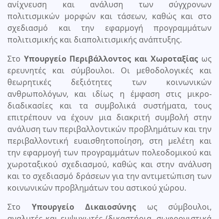
ανίχνευση και ανάλυση των σύγχρονων
πολιτισμικών μορφών και τάσεων, καθώς και στο
σχεδιασμό και την εφαρμογή προγραμμάτων
πολιτισμικής και διαπολιτισμικής ανάπτυξης.
Στο
Υπουργείο Περιβάλλοντος και Χωροταξίας
ως
ερευνητές και σύμβουλοι. Οι μεθοδολογικές και
θεωρητικές δεξιότητες των κοινωνικών
ανθρωπολόγων, και ιδίως η έμφαση στις μικρο-
διαδικασίες και τα συμβολικά συστήματα, τους
επιτρέπουν να έχουν μια διακριτή συμβολή στην
ανάλυση των περιβαλλοντικών προβλημάτων και την
περιβαλλοντική ευαισθητοποίηση, στη μελέτη και
την εφαρμογή των προγραμμάτων πολεοδομικού και
χωροταξικού σχεδιασμού, καθώς και στην ανάλυση
και το σχεδιασμό δράσεων για την αντιμετώπιση των
κοινωνικών προβλημάτων του αστικού χώρου.
Στο
Υπουργείο Δικαιοσύνης
ως σύμβουλοι,
αναλυτές και εμψυχωτές (δικαστήρια, σωφρονιστικά