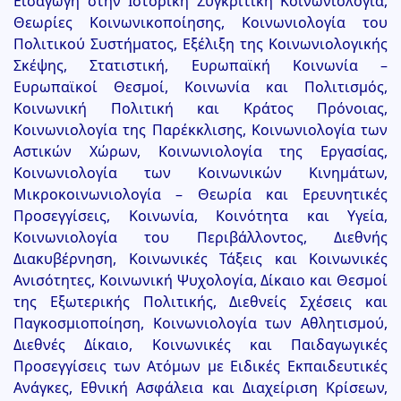
Εισαγωγή στην Ιστορική Συγκριτική Κοινωνιολογία,
Θεωρίες Κοινωνικοποίησης, Κοινωνιολογία του
Πολιτικού Συστήματος, Εξέλιξη της Κοινωνιολογικής
Σκέψης, Στατιστική, Ευρωπαϊκή Κοινωνία –
Ευρωπαϊκοί Θεσμοί, Κοινωνία και Πολιτισμός,
Κοινωνική Πολιτική και Κράτος Πρόνοιας,
Κοινωνιολογία της Παρέκκλισης, Κοινωνιολογία των
Αστικών Χώρων, Κοινωνιολογία της Εργασίας,
Κοινωνιολογία των Κοινωνικών Κινημάτων,
Μικροκοινωνιολογία – Θεωρία και Ερευνητικές
Προσεγγίσεις, Κοινωνία, Κοινότητα και Υγεία,
Κοινωνιολογία του Περιβάλλοντος, Διεθνής
Διακυβέρνηση, Κοινωνικές Τάξεις και Κοινωνικές
Ανισότητες, Κοινωνική Ψυχολογία, Δίκαιο και Θεσμοί
της Εξωτερικής Πολιτικής, Διεθνείς Σχέσεις και
Παγκοσμιοποίηση, Κοινωνιολογία των Αθλητισμού,
Διεθνές Δίκαιο, Κοινωνικές και Παιδαγωγικές
Προσεγγίσεις των Ατόμων με Ειδικές Εκπαιδευτικές
Ανάγκες, Εθνική Ασφάλεια και Διαχείριση Κρίσεων,