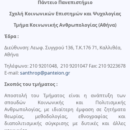
Πάντειο Πανεπιστήμιο
Σχολή Κοινωνικών Επιστημών και Ψυχολογίας
Τμήμα Κοινωνικής Ανθρωπολογίας (Αθήνα)
Έδρα :
Διεύθυνση: Λεωφ. Συγγρού 136, Τ.Κ.176 71, Καλλιθέα,
Αθήνα
Τηλέφωνο: 210 9201048, 210 9201047 Fax: 210 9223678
E-mail:
santhrop@panteion.gr
Σκοπός του τμήματος :
Αποστολή του Τμήματος είναι η ανάπτυξη των
σπουδών Κοινωνικής και Πολιτισμικής
Ανθρωπολογίας, με ιδιαίτερη έμφαση σε ζητήματα
θεωρίας, μεθοδολογίας, εθνογραφίας και
διαπολιτισμικής σύγκρισης με δυτικές και άλλες