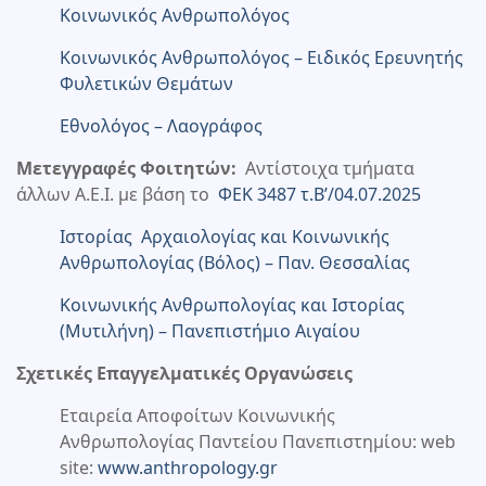
Κοινωνικός Ανθρωπολόγος
Κοινωνικός Ανθρωπολόγος – Ειδικός Ερευνητής
Φυλετικών Θεμάτων
Εθνολόγος – Λαογράφος
Μετεγγραφές Φοιτητών:
Αντίστοιχα τμήματα
άλλων Α.Ε.Ι. με βάση το
ΦΕΚ 3487 τ.Β’/04.07.2025
Ιστορίας Αρχαιολογίας και Κοινωνικής
Ανθρωπολογίας (Βόλος) – Παν. Θεσσαλίας
Κοινωνικής Ανθρωπολογίας και Ιστορίας
(Μυτιλήνη) – Πανεπιστήμιο Αιγαίου
Σχετικές Επαγγελματικές Οργανώσεις
Εταιρεία Αποφοίτων Κοινωνικής
Ανθρωπολογίας Παντείου Πανεπιστημίου: web
site:
www.anthropology.gr