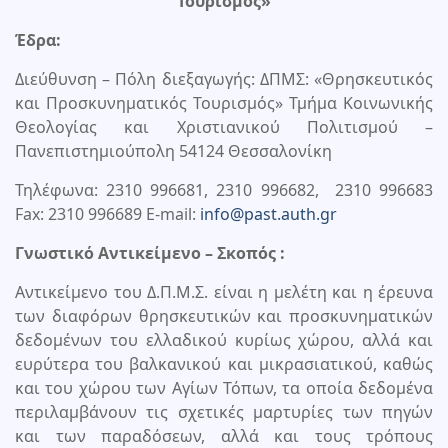
Τουρισμός»
Έδρα:
Διεύθυνση – Πόλη διεξαγωγής: ΔΠΜΣ: «Θρησκευτικός
και Προσκυνηματικός Τουρισμός» Τμήμα Κοινωνικής
Θεολογίας και Χριστιανικού Πολιτισμού –
Πανεπιστημιούπολη 54124 Θεσσαλονίκη
Τηλέφωνα: 2310 996681, 2310 996682, 2310 996683
Fax: 2310 996689 E-mail:
info@past.auth.gr
Γνωστικό Αντικείμενο – Σκοπός :
Αντικείμενο του Δ.Π.Μ.Σ. είναι η μελέτη και η έρευνα
των διαφόρων θρησκευτικών και προσκυνηματικών
δεδομένων του ελλαδικού κυρίως χώρου, αλλά και
ευρύτερα του βαλκανικού και μικρασιατικού, καθώς
και του χώρου των Αγίων Τόπων, τα οποία δεδομένα
περιλαμβάνουν τις σχετικές μαρτυρίες των πηγών
και των παραδόσεων, αλλά και τους τρόπους