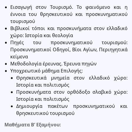
Εισαγωγή στον Τουρισμό. Το φαινόμενο και η
έννοια του θρησκευτικού και προσκυνηματικού
τουρισμού
Βιβλικοί τόποι και προσκυνήματα στον ελλαδικό
χώρο: Ιστορία και θεολογία
Πηγές του προσκυνηματικού τουρισμού:
Προσκυνηματικοί Οδηγοί, Βίοι Αγίων, Περιηγητικά
κείμενα
Μεθοδολογία έρευνας. Έρευνα πηγών
Υποχρεωτικό μάθημα Επιλογής:
Θρησκευτικά μνημεία στον ελλαδικό χώρο:
Ιστορία και πολιτισμός
Προσκυνήματα στον ορθόδοξο σλαβικό χώρο:
Ιστορία και πολιτισμός
Δημιουργία πακέτων προσκυνηματικού και
θρησκευτικού τουρισμού
Μαθήματα Β’ Εξαμήνου: