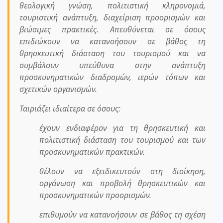
θεολογική γνώση, πολιτιστική κληρονομιά,
τουριστική ανάπτυξη, διαχείριση προορισμών και
βιώσιμες πρακτικές. Απευθύνεται σε όσους
επιδιώκουν να κατανοήσουν σε βάθος τη
θρησκευτική διάσταση του τουρισμού και να
συμβάλουν υπεύθυνα στην ανάπτυξη
προσκυνηματικών διαδρομών, ιερών τόπων και
σχετικών οργανισμών.
Ταιριάζει ιδιαίτερα σε όσους:
έχουν ενδιαφέρον για τη θρησκευτική και
πολιτιστική διάσταση του τουρισμού και των
προσκυνηματικών πρακτικών.
θέλουν να εξειδικευτούν στη διοίκηση,
οργάνωση και προβολή θρησκευτικών και
προσκυνηματικών προορισμών.
επιθυμούν να κατανοήσουν σε βάθος τη σχέση