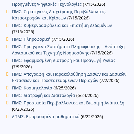
Προηγμένες Ψηφιακές Τεχνολογίες
(7/15/2026)
ΠΜΣ: Στρατηγικές Διαχείρισης Περιβάλλοντος,
Καταστροφών και Κρίσεων
(7/15/2026)
ΠΜΣ: Κυβερνοασφάλεια και Επιστήμη Δεδομένων
(7/15/2026)
ΠΜΣ: Πληροφορική
(7/15/2026)
ΠΜΣ: Προηγμένα Συστήματα Πληροφορικής – Ανάπτυξη
Λογισμικού και Τεχνητής Νοημοσύνης
(7/15/2026)
ΠΜΣ: Εφαρμοσμένη Διατροφή και Προαγωγή Υγείας
(7/9/2026)
ΠΜΣ: Απογραφή και Παρακολούθηση Δασών και Δασικών
Εκτάσεων και Προστατευόμενων Περιοχών
(7/2/2026)
ΠΜΣ: Κοσμητολογία
(6/25/2026)
ΠΜΣ: Διατροφή και Διαιτολογία
(6/24/2026)
ΠΜΣ: Προστασία Περιβάλλοντος και Βιώσιμη Ανάπτυξη
(6/23/2026)
ΔΠΜΣ: Εφαρμοσμένα μαθηματικά
(6/22/2026)