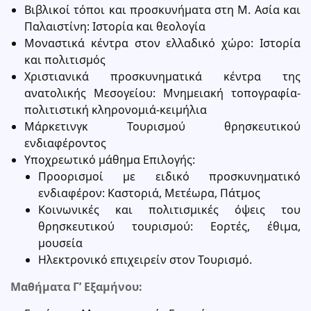
Βιβλικοί τόποι και προσκυνήματα στη Μ. Ασία και
Παλαιστίνη: Ιστορία και θεολογία
Μοναστικά κέντρα στον ελλαδικό χώρο: Ιστορία
και πολιτισμός
Χριστιανικά προσκυνηματικά κέντρα της
ανατολικής Μεσογείου: Μνημειακή τοπογραφία-
πολιτιστική κληρονομιά-κειμήλια
Μάρκετινγκ Τουρισμού θρησκευτικού
ενδιαφέροντος
Υποχρεωτικό μάθημα Επιλογής:
Προορισμοί με ειδικό προσκυνηματικό
ενδιαφέρον: Καστοριά, Μετέωρα, Πάτμος
Κοινωνικές και πολιτισμικές όψεις του
θρησκευτικού τουρισμού: Εορτές, έθιμα,
μουσεία
Ηλεκτρονικό επιχειρείν στον Τουρισμό.
Μαθήματα Γ’ Εξαμήνου: