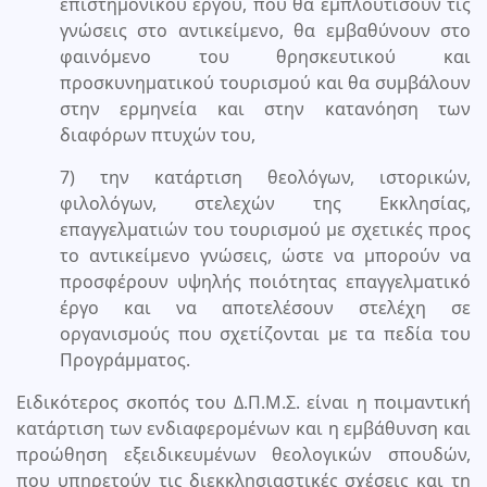
επιστημονικού έργου, που θα εμπλουτίσουν τις
γνώσεις στο αντικείμενο, θα εμβαθύνουν στο
φαινόμενο του θρησκευτικού και
προσκυνηματικού τουρισμού και θα συμβάλουν
στην ερμηνεία και στην κατανόηση των
διαφόρων πτυχών του,
7) την κατάρτιση θεολόγων, ιστορικών,
φιλολόγων, στελεχών της Εκκλησίας,
επαγγελματιών του τουρισμού με σχετικές προς
το αντικείμενο γνώσεις, ώστε να μπορούν να
προσφέρουν υψηλής ποιότητας επαγγελματικό
έργο και να αποτελέσουν στελέχη σε
οργανισμούς που σχετίζονται με τα πεδία του
Προγράμματος.
Ειδικότερος σκοπός του Δ.Π.Μ.Σ. είναι η ποιμαντική
κατάρτιση των ενδιαφερομένων και η εμβάθυνση και
προώθηση εξειδικευμένων θεολογικών σπουδών,
που υπηρετούν τις διεκκλησιαστικές σχέσεις και τη