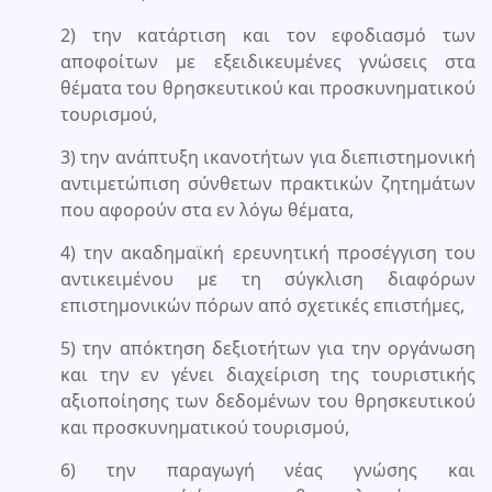
2) την κατάρτιση και τον εφοδιασμό των
αποφοίτων με εξειδικευμένες γνώσεις στα
θέματα του θρησκευτικού και προσκυνηματικού
τουρισμού,
3) την ανάπτυξη ικανοτήτων για διεπιστημονική
αντιμετώπιση σύνθετων πρακτικών ζητημάτων
που αφορούν στα εν λόγω θέματα,
4) την ακαδημαϊκή ερευνητική προσέγγιση του
αντικειμένου με τη σύγκλιση διαφόρων
επιστημονικών πόρων από σχετικές επιστήμες,
5) την απόκτηση δεξιοτήτων για την οργάνωση
και την εν γένει διαχείριση της τουριστικής
αξιοποίησης των δεδομένων του θρησκευτικού
και προσκυνηματικού τουρισμού,
6) την παραγωγή νέας γνώσης και