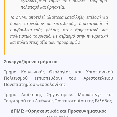
εξειδικευμένο τομέα που συνδέει τουρισμό,
πολιτισμό και θρησκεία.
Το ΔΠΜΣ αποτελεί ιδιαίτερα κατάλληλη επιλογή για
όσους στοχεύουν σε επιτελικούς, διοικητικούς ή
συμβουλευτικούς ρόλους στον θρησκευτικό και
πολιτιστικό τουρισμό, με σεβασμό στην πνευματική
και πολιτιστική αξία των προορισμών.
Συνεργαζόμενα τμήματα:
Τμήμα Κοινωνικής Θεολογίας και Χριστιανικού
Πολιτισμού (επισπεύδον) του Αριστοτελείου
Πανεπιστημίου Θεσσαλονίκης
Τμήμα Διοίκησης Οργανισμών, Μάρκετινγκ και
Τουρισμού του Διεθνούς Πανεπιστημίου της Ελλάδος
ΔΠΜΣ: «Θρησκευτικός και Προσκυνηματικός