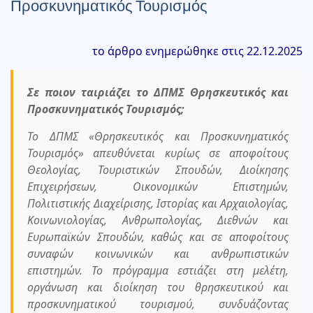
Προσκυνηματικός Τουρισμός
το άρθρο ενημερώθηκε στις 22.12.2025
Σε ποιον ταιριάζει το ΔΠΜΣ Θρησκευτικός και
Προσκυνηματικός Τουρισμός;
Το ΔΠΜΣ «Θρησκευτικός και Προσκυνηματικός
Τουρισμός» απευθύνεται κυρίως σε αποφοίτους
Θεολογίας, Τουριστικών Σπουδών, Διοίκησης
Επιχειρήσεων, Οικονομικών Επιστημών,
Πολιτιστικής Διαχείρισης, Ιστορίας και Αρχαιολογίας,
Κοινωνιολογίας, Ανθρωπολογίας, Διεθνών και
Ευρωπαϊκών Σπουδών, καθώς και σε αποφοίτους
συναφών κοινωνικών και ανθρωπιστικών
επιστημών. Το πρόγραμμα εστιάζει στη μελέτη,
οργάνωση και διοίκηση του θρησκευτικού και
προσκυνηματικού τουρισμού, συνδυάζοντας