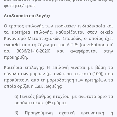
φοιτητές/-τριες.
Διαδικασία επιλογής:
Ο τρόπος επιλογής των εισακτέων, η διαδικασία και
τα κριτήρια επιλογής, καθορίζονται στον οικείο
Κανονισμό Μεταπτυχιακών Σπουδών, ο οποίος έχει
εγκριθεί από τη Σύγκλητο του Α.Π.Θ. (συνεδρίαση υπ’
αρ. 3036/21-10-2020) και αναφέρονται στην
προκήρυξη.
Κριτήρια επιλογής: Η επιλογή γίνεται με βάση το
σύνολο των μορίων [με ανώτερο τα εκατό (100)] που
προκύπτουν από τη μοριοδότηση των κριτηρίων, τα
οποία ορίζει η Ε.Δ.Ε. ως εξής:
α) Γενικός βαθμός πτυχίου, με ανώτατο όριο τα
σαράντα πέντε (45) μόρια.
β) Προηγούμενη σχετική ερευνητική ή