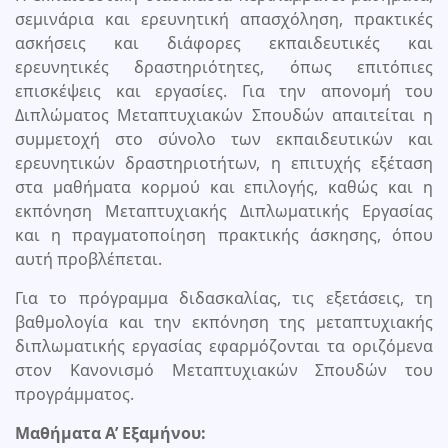
σεμινάρια και ερευνητική απασχόληση, πρακτικές
ασκήσεις και διάφορες εκπαιδευτικές και
ερευνητικές δραστηριότητες, όπως επιτόπιες
επισκέψεις και εργασίες. Για την απονομή του
Διπλώματος Μεταπτυχιακών Σπουδών απαιτείται η
συμμετοχή στο σύνολο των εκπαιδευτικών και
ερευνητικών δραστηριοτήτων, η επιτυχής εξέταση
στα μαθήματα κορμού και επιλογής, καθώς και η
εκπόνηση Μεταπτυχιακής Διπλωματικής Εργασίας
και η πραγματοποίηση πρακτικής άσκησης, όπου
αυτή προβλέπεται.
Για το πρόγραμμα διδασκαλίας, τις εξετάσεις, τη
βαθμολογία και την εκπόνηση της μεταπτυχιακής
διπλωματικής εργασίας εφαρμόζονται τα οριζόμενα
στον Κανονισμό Μεταπτυχιακών Σπουδών του
προγράμματος.
Μαθήματα Α’ Εξαμήνου: