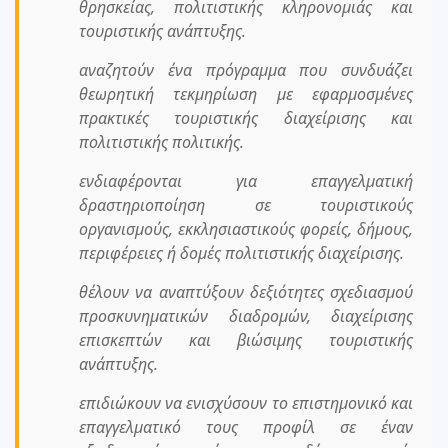
θρησκείας, πολιτιστικής κληρονομιάς και
τουριστικής ανάπτυξης.
αναζητούν ένα πρόγραμμα που συνδυάζει
θεωρητική τεκμηρίωση με εφαρμοσμένες
πρακτικές τουριστικής διαχείρισης και
πολιτιστικής πολιτικής.
ενδιαφέρονται για επαγγελματική
δραστηριοποίηση σε τουριστικούς
οργανισμούς, εκκλησιαστικούς φορείς, δήμους,
περιφέρειες ή δομές πολιτιστικής διαχείρισης.
θέλουν να αναπτύξουν δεξιότητες σχεδιασμού
προσκυνηματικών διαδρομών, διαχείρισης
επισκεπτών και βιώσιμης τουριστικής
ανάπτυξης.
επιδιώκουν να ενισχύσουν το επιστημονικό και
επαγγελματικό τους προφίλ σε έναν