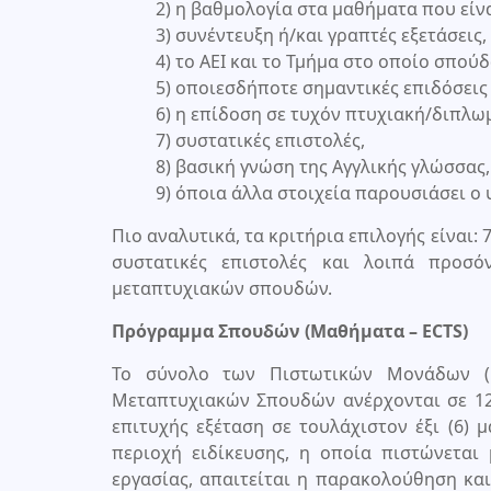
2) η βαθμολογία στα μαθήματα που είνα
3) συνέντευξη ή/και γραπτές εξετάσεις,
4) το ΑΕΙ και το Τμήμα στο οποίο σπούδ
5) οποιεσδήποτε σημαντικές επιδόσεις
6) η επίδοση σε τυχόν πτυχιακή/διπλω
7) συστατικές επιστολές,
8) βασική γνώση της Αγγλικής γλώσσας,
9) όποια άλλα στοιχεία παρουσιάσει ο
Πιο αναλυτικά, τα κριτήρια επιλογής είναι:
συστατικές επιστολές και λοιπά προσ
μεταπτυχιακών σπουδών.
Πρόγραμμα Σπουδών (Μαθήματα – ECTS)
Το σύνολο των Πιστωτικών Μονάδων (E
Μεταπτυχιακών Σπουδών ανέρχονται σε 120
επιτυχής εξέταση σε τουλάχιστον έξι (6)
περιοχή ειδίκευσης, η οποία πιστώνεται 
εργασίας, απαιτείται η παρακολούθηση και