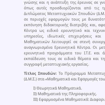
γνώσης και η ανάπτυξη της έρευνας σε γ
όπως αυτές προσδιορίζονται από τις τρ
Διπλώματος Μεταπτυχιακών Σπουδών (Δ.Μ.Σ
σε περιοχές εφαρμογών τους με δυνατότ
εκπόνηση διδακτορικής διατριβής και, αφ
Κέντρα ως ειδικό ερευνητικό και τεχνι
υπηρεσίες, ιδιωτικές επιχειρήσεις κ
Μαθηματικών λειτουργεί σε στενή συνεργα
αναγνωρισμένα Ερευνητικά Κέντρα. Οι με
ερευνητικά προγράμματα του Ι.Τ.Ε. και
εκπαίδευση τους σε ειδικά θέματα και τ
συγγραφή μεταπτυχιακής εργασίας.
Τίτλος Σπουδών:
Το Πρόγραμμα Μεταπτυ
(Δ.Μ.Σ.) στα «Μαθηματικά και Εφαρμογές τους
Ι) Θεωρητικά Μαθηματικά.
II) Μαθηματικά της Πληροφορικής.
III) Εφαρμοσμένα Μαθηματικά: Διαφορι