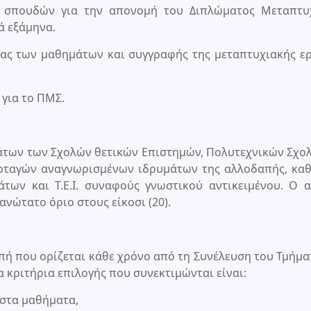
α σπουδών για την απονομή του Διπλώματος Μεταπτυ
ά εξάμηνα.
ας των μαθημάτων και συγγραφής της μεταπτυχιακής ε
 για το ΠΜΣ.
ημάτων των Σχολών θετικών Επιστημών, Πολυτεχνικών Σχο
οταγών αναγνωρισμένων ιδρυμάτων της αλλοδαπής, καθ
των και Τ.Ε.Ι. συναφούς γνωστικού αντικειμένου. Ο α
 ανώτατο όριο στους είκοσι (20).
πή που ορίζεται κάθε χρόνο από τη Συνέλευση του Τμήμα
Τα κριτήρια επιλογής που συνεκτιμώνται είναι:
 στα μαθήματα,