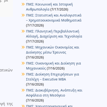
ΠΜΣ: Κοινωνική και Ιστορική
Ανθρωπολογία
(7/17/2026)
ΠΜΣ: Στατιστική και Αναλογιστικά
– Χρηματοοικονομικά Μαθηματικά
(7/17/2026)
ΠΜΣ: Πλανητική Περιβαλλοντική
Αλλαγή, Διαχείριση και Τεχνολογία
(7/17/2026)
ΠΜΣ: Μηχανικών Οικονομίας και
Διοίκησης μέσω Έρευνας
(7/16/2026)
ΠΜΣ: Οικονομική και Διοίκηση για
Μηχανικούς
(7/16/2026)
ατικών
ΠΜΣ: Διοίκηση Επιχειρήσεων για
Στελέχη – Executive MBA
(7/16/2026)
ΠΜΣ: Διακυβέρνηση, Ανάπτυξη και
Ασφάλεια στη Μεσόγειο
(7/16/2026)
ωγή της
ΠΜΣ: Χρηματοοικονομική και