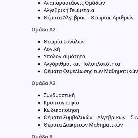
Αναπαραστάσεις Ομάδων
Αλγεβρική Γεωμετρία
Θέματα Άλγεβρας – Θεωρίας Αριθμών
Ομάδα Α2
Θεωρία Συνόλων
Λογική
Υπολογισιμότητα
Αλγόριθμοι και Πολυπλοκότητα
Θέματα Θεμελίωσης των Μαθηματικών
Ομάδα A3
Συνδυαστική
Κρυπτογραφία
Κωδικοποίηση
Θέματα Συμβολικών – Αλγεβρικών – Σ
Θέματα Διακριτών Μαθηματικών
Ομάδα Β