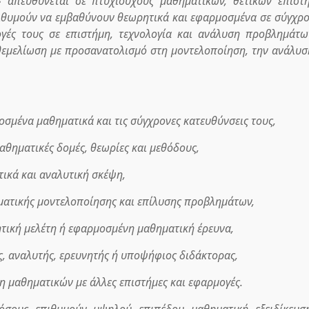
 απευθύνεται σε πτυχιούχους μαθηματικών, θετικών επιστ
ιθυμούν να εμβαθύνουν θεωρητικά και εφαρμοσμένα σε σύγχρ
γές τους σε επιστήμη, τεχνολογία και ανάλυση προβλημάτω
εμελίωση με προσανατολισμό στη μοντελοποίηση, την ανάλυσ
οσμένα μαθηματικά και τις σύγχρονες κατευθύνσεις τους,
θηματικές δομές, θεωρίες και μεθόδους,
ικά και αναλυτική σκέψη,
ματικής μοντελοποίησης και επίλυσης προβλημάτων,
τική μελέτη ή εφαρμοσμένη μαθηματική έρευνα,
, αναλυτής, ερευνητής ή υποψήφιος διδάκτορας,
η μαθηματικών με άλλες επιστήμες και εφαρμογές.
όσους επιθυμούν υψηλού επιπέδου μαθηματική εξειδίκευσ