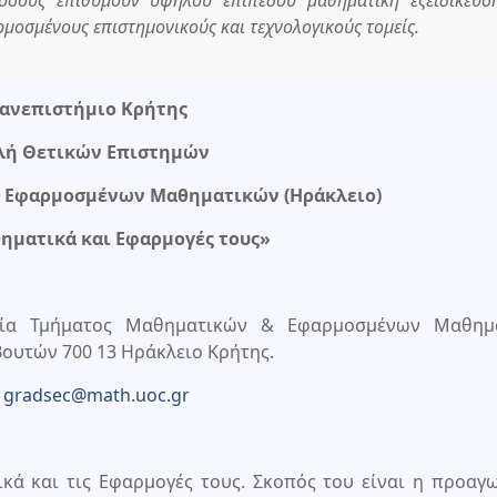
ρμοσμένους επιστημονικούς και τεχνολογικούς τομείς.
ανεπιστήμιο Κρήτης
λή Θετικών Επιστημών
 Εφαρμοσμένων Μαθηματικών (Ηράκλειο)
ηματικά και Εφαρμογές τους»
τεία Τμήματος Μαθηματικών & Εφαρμοσμένων Μαθημ
ουτών 700 13 Ηράκλειο Κρήτης.
:
gradsec@math.uoc.gr
ικά και τις Εφαρμογές τους. Σκοπός του είναι η προαγ