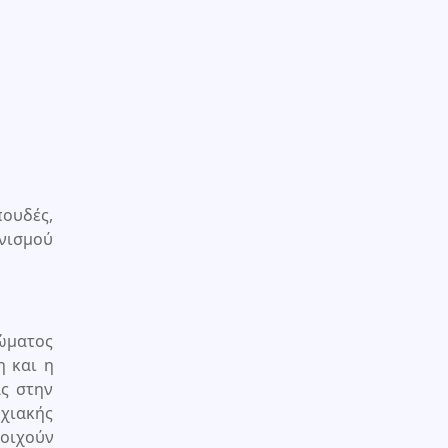
πουδές,
νισμού
ώματος
η και η
ας στην
υχιακής
τοιχούν