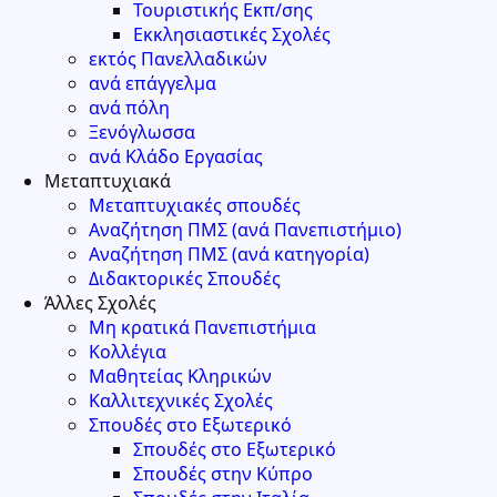
Τουριστικής Εκπ/σης
Εκκλησιαστικές Σχολές
εκτός Πανελλαδικών
ανά επάγγελμα
ανά πόλη
Ξενόγλωσσα
ανά Κλάδο Εργασίας
Μεταπτυχιακά
Μεταπτυχιακές σπουδές
Αναζήτηση ΠΜΣ (ανά Πανεπιστήμιο)
Αναζήτηση ΠΜΣ (ανά κατηγορία)
Διδακτορικές Σπουδές
Άλλες Σχολές
Μη κρατικά Πανεπιστήμια
Κολλέγια
Μαθητείας Κληρικών
Καλλιτεχνικές Σχολές
Σπουδές στο Εξωτερικό
Σπουδές στο Εξωτερικό
Σπουδές στην Κύπρο