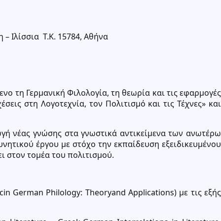
– Ιλίσσια Τ.Κ. 15784, Αθήνα
ο τη Γερμανική Φιλολογία, τη θεωρία και τις εφαρμογές
σεις στη Λογοτεχνία, τον Πολιτισμό και τις Τέχνες» και
ωγή νέας γνώσης στα γνωστικά αντικείμενα των ανωτέρω
νητικού έργου με στόχο την εκπαίδευση εξειδικευμένου
ι στον τομέα του πολιτισμού.
German Philology: Theoryand Applications) με τις εξής