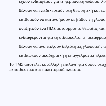
έχουν ενδιαφέρον για τη γερμανική γλώσσα, λ
θέλουν να εξειδικευτούν στη θεωρητική και ε
επιθυμούν να κατανοήσουν σε βάθος τη γλωσσι
αναζητούν ένα ΠΜΣ με ισορροπία θεωρίας και
ενδιαφέρονται για τη διδασκαλία, τη μετάφρασ
θέλουν να αναπτύξουν δεξιότητες γλωσσικής α
επιδιώκουν ακαδημαϊκή ή επαγγελματική εξέλι
Το ΠΜΣ αποτελεί κατάλληλη επιλογή για όσους στο
εκπαιδευτικά και πολιτισμικά πλαίσια.