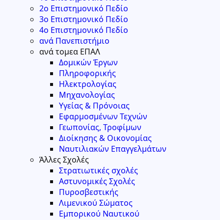
2ο Επιστημονικό Πεδίο
3ο Επιστημονικό Πεδίο
4ο Επιστημονικό Πεδίο
ανά Πανεπιστήμιο
ανά τομεα ΕΠΑΛ
Δομικών Έργων
Πληροφορικής
Ηλεκτρολογίας
Μηχανολογίας
Υγείας & Πρόνοιας
Εφαρμοσμένων Τεχνών
Γεωπονίας, Τροφίμων
Διοίκησης & Οικονομίας
Ναυτιλιακών Επαγγελμάτων
Άλλες Σχολές
Στρατιωτικές σχολές
Αστυνομικές Σχολές
Πυροσβεστικής
Λιμενικού Σώματος
Εμπορικού Ναυτικού