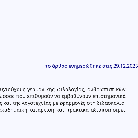
το άρθρο ενημερώθηκε στις 29.12.2025
υχιούχους γερμανικής φιλολογίας, ανθρωπιστικών
γλώσσας που επιθυμούν να εμβαθύνουν επιστημονικά
 και της λογοτεχνίας με εφαρμογές στη διδασκαλία,
ακαδημαϊκή κατάρτιση και πρακτικά αξιοποιήσιμες