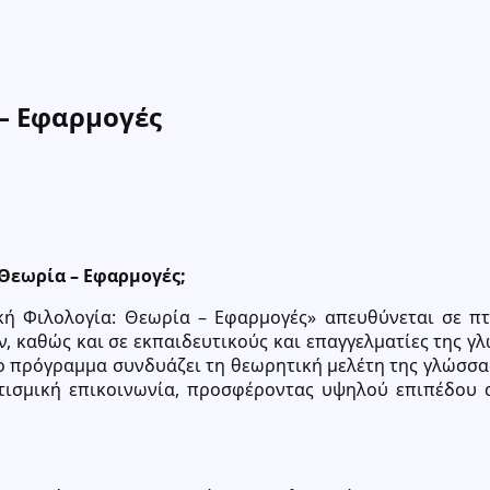
 – Εφαρμογές
 Θεωρία – Εφαρμογές;
 Φιλολογία: Θεωρία – Εφαρμογές» απευθύνεται σε πτ
 καθώς και σε εκπαιδευτικούς και επαγγελματίες της 
Το πρόγραμμα συνδυάζει τη θεωρητική μελέτη της γλώσσας
τισμική επικοινωνία, προσφέροντας υψηλού επιπέδου 