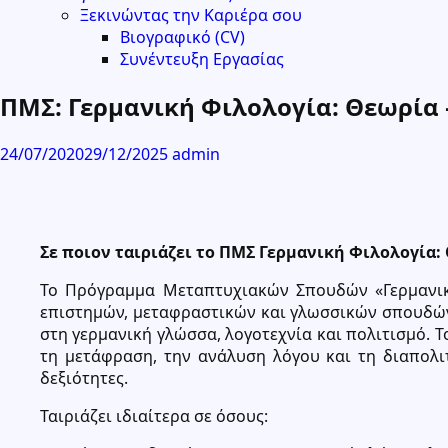
Ξεκινώντας την Καριέρα σου
Βιογραφικό (CV)
Συνέντευξη Εργασίας
ΠΜΣ: Γερμανική Φιλολογία: Θεωρία
24/07/2020
29/12/2025
admin
Σε ποιον ταιριάζει το ΠΜΣ Γερμανική Φιλολογία:
Το Πρόγραμμα Μεταπτυχιακών Σπουδών «Γερμανική
επιστημών, μεταφραστικών και γλωσσικών σπουδών,
στη γερμανική γλώσσα, λογοτεχνία και πολιτισμό. 
τη μετάφραση, την ανάλυση λόγου και τη διαπολι
δεξιότητες.
Ταιριάζει ιδιαίτερα σε όσους: