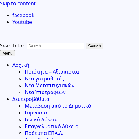
Skip to content
facebook
Youtube
Search for:
Menu
Αρχική
Ποιότητα – Αξιοπιστία
Νέα για μαθητές
Νέα Μεταπτυχιακών
Νέα Υποτροφιών
Δευτεροβάθμια
Μετάβαση από το Δημοτικό
Γυμνάσιο
Γενικό Λύκειο
Επαγγελματικό Λύκειο
Πρότυπα ΕΠΑ.Λ.