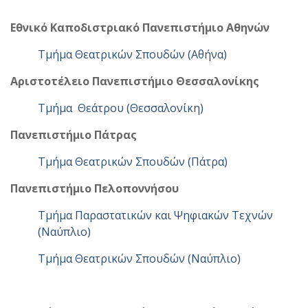
Εθνικό Καποδιστριακό Πανεπιστήμιο Αθηνών
Τμήμα Θεατρικών Σπουδών (Αθήνα)
Αριστοτέλειο Πανεπιστήμιο Θεσσαλονίκης
Τμήμα Θεάτρου (Θεσσαλονίκη)
Πανεπιστήμιο Πάτρας
Τμήμα Θεατρικών Σπουδών (Πάτρα)
Πανεπιστήμιο Πελοποννήσου
Τμήμα Παραστατικών και Ψηφιακών Τεχνών
(Ναύπλιο)
Τμήμα Θεατρικών Σπουδών (Ναύπλιο)