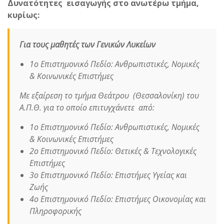
Δυνατότητες εισαγωγής στο ανωτέρω τμήμα,
κυρίως:
Για τους μαθητές των
Γενικών Λυκείων
1ο Επιστημονικό Πεδίο: Ανθρωπιστικές, Νομικές
& Κοινωνικές Επιστήμες
Με εξαίρεση το τμήμα Θεάτρου (Θεσσαλονίκη) του
Α.Π.Θ. για το οποίο επιτυγχάνετε από:
1ο Επιστημονικό Πεδίο: Ανθρωπιστικές, Νομικές
& Κοινωνικές Επιστήμες
2ο Επιστημονικό Πεδίο: Θετικές & Τεχνολογικές
Επιστήμες
3ο Επιστημονικό Πεδίο: Επιστήμες Υγείας και
Ζωής
4ο Επιστημονικό Πεδίο: Επιστήμες Οικονομίας και
Πληροφορικής