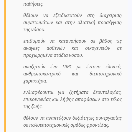
παθήσεις.
θέλουν να εξειδικευτούν στη διαχείριση
συμπτωμάτων και στην ολιστική προσέγγιση
της νόσου.
επιθυμούν να κατανοήσουν σε βάθος τις
ανάγκες ασθενών και οικογενειών σε
προχωρημένα στάδια νόσου.
αναζητούν ένα ΠΜΣ με έντονο κλινικό,
ανθρωποκεντρικό και διεπιστημονικό
χαρακτήρα.
ενδιαφέρονται για ζητήματα δεοντολογίας,
επικοινωνίας και λήψης αποφάσεων στο τέλος
της ζωής.
θέλουν να αναπτύξουν δεξιότητες συνεργασίας
σε πολυεπιστημονικές ομάδες φροντίδας.