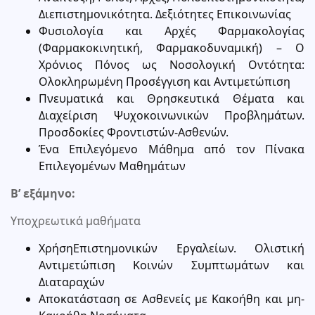
Διεπιστημονικότητα. Δεξιότητες Επικοινωνίας
Φυσιολογία και Αρχές Φαρμακολογίας
(Φαρμακοκινητική, Φαρμακοδυναμική) – Ο
Χρόνιος Πόνος ως Νοσολογική Οντότητα:
Ολοκληρωμένη Προσέγγιση και Αντιμετώπιση
Πνευματικά και Θρησκευτικά Θέματα και
Διαχείριση Ψυχοκοινωνικών Προβλημάτων.
Προσδοκίες Φροντιστών-Ασθενών.
Ένα Επιλεγόμενο Μάθημα από τον Πίνακα
Επιλεγομένων Μαθημάτων
Β’ εξάμηνο:
Υποχρεωτικά μαθήματα
ΧρήσηΕπιστημονικών Εργαλείων. Ολιστική
Αντιμετώπιση Κοινών Συμπτωμάτων και
Διαταραχών
Αποκατάσταση σε Ασθενείς με Κακοήθη και μη-