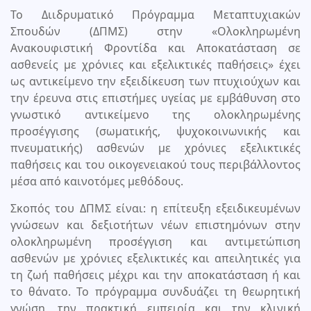
Το Διιδρυματικό Πρόγραμμα Μεταπτυχιακών
Σπουδών (ΔΠΜΣ) στην «Ολοκληρωμένη
Ανακουφιστική Φροντίδα και Αποκατάσταση σε
ασθενείς με χρόνιες και εξελικτικές παθήσεις» έχει
ως αντικείμενο την εξειδίκευση των πτυχιούχων και
την έρευνα στις επιστήμες υγείας με εμβάθυνση στο
γνωστικό αντικείμενο της ολοκληρωμένης
προσέγγισης (σωματικής, ψυχοκοινωνικής και
πνευματικής) ασθενών με χρόνιες εξελικτικές
παθήσεις και του οικογενειακού τους περιβάλλοντος
μέσα από καινοτόμες μεθόδους.
Σκοπός του ΔΠΜΣ είναι: η επίτευξη εξειδικευμένων
γνώσεων και δεξιοτήτων νέων επιστημόνων στην
ολοκληρωμένη προσέγγιση και αντιμετώπιση
ασθενών με χρόνιες εξελικτικές και απειλητικές για
τη ζωή παθήσεις μέχρι και την αποκατάσταση ή και
το θάνατο. Το πρόγραμμα συνδυάζει τη θεωρητική
γνώση, την πρακτική εμπειρία και την κλινική