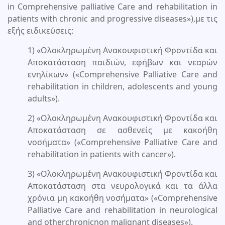
in Comprehensive palliative Care and rehabilitation in
patients with chronic and progressive diseases»),με τις
εξής ειδικεύσεις:
1) «Ολοκληρωμένη Ανακουφιστική Φροντίδα και
Αποκατάσταση παιδιών, εφήβων και νεαρών
ενηλίκων» («Comprehensive Palliative Care and
rehabilitation in children, adolescents and young
adults»).
2) «Ολοκληρωμένη Ανακουφιστική Φροντίδα και
Αποκατάσταση σε ασθενείς με κακοήθη
νοσήματα» («Comprehensive Palliative Care and
rehabilitation in patients with cancer»).
3) «Ολοκληρωμένη Ανακουφιστική Φροντίδα και
Αποκατάσταση στα νευρολογικά και τα άλλα
χρόνια μη κακοήθη νοσήματα» («Comprehensive
Palliative Care and rehabilitation in neurological
and otherchronicnon malignant diseases»).