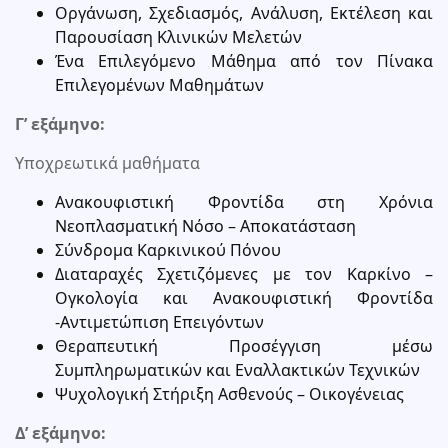
Οργάνωση, Σχεδιασμός, Ανάλυση, Εκτέλεση και
Παρουσίαση Κλινικών Μελετών
Ένα Επιλεγόμενο Μάθημα από τον Πίνακα
Επιλεγομένων Μαθημάτων
Γ’ εξάμηνο:
Υποχρεωτικά μαθήματα
Ανακουφιστική Φροντίδα στη Χρόνια
Νεοπλασματική Νόσο – Αποκατάσταση
Σύνδρομα Καρκινικού Πόνου
Διαταραχές Σχετιζόμενες με τον Καρκίνο –
Ογκολογία και Ανακουφιστική Φροντίδα
-Αντιμετώπιση Επειγόντων
Θεραπευτική Προσέγγιση μέσω
Συμπληρωματικών και Εναλλακτικών Τεχνικών
Ψυχολογική Στήριξη Ασθενούς – Οικογένειας
Δ’ εξάμηνο: