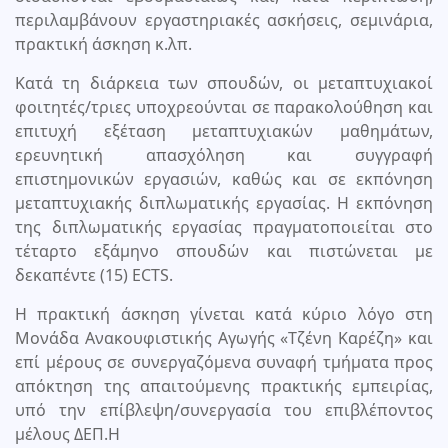
περιλαμβάνουν εργαστηριακές ασκήσεις, σεμινάρια,
πρακτική άσκηση κ.λπ.
Κατά τη διάρκεια των σπουδών, οι μεταπτυχιακοί
φοιτητές/τριες υποχρεούνται σε παρακολούθηση και
επιτυχή εξέταση μεταπτυχιακών μαθημάτων,
ερευνητική απασχόληση και συγγραφή
επιστημονικών εργασιών, καθώς και σε εκπόνηση
μεταπτυχιακής διπλωματικής εργασίας. Η εκπόνηση
της διπλωματικής εργασίας πραγματοποιείται στο
τέταρτο εξάμηνο σπουδών και πιστώνεται με
δεκαπέντε (15) ECTS.
Η πρακτική άσκηση γίνεται κατά κύριο λόγο στη
Μονάδα Ανακουφιστικής Αγωγής «Τζένη Καρέζη» και
επί μέρους σε συνεργαζόμενα συναφή τμήματα προς
απόκτηση της απαιτούμενης πρακτικής εμπειρίας,
υπό την επίβλεψη/συνεργασία του επιβλέποντος
μέλους ΔΕΠ.Η