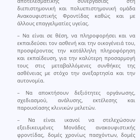
αποτελεσματικής συνεργασίας στη
διεπιστημονική και πολυεπιστημονική ομάδα
Ανακουφιστικής Φροντίδας καθώς και με
άλλους επαγγελματίες υγείας.
– Να είναι σε θέση, να πληροφορήσει και να
εκπαιδεύσει τον ασθενή και την οικογένειά του,
προσφέροντας την κατάλληλη πληροφόρηση
και εκπαίδευση, για την καλύτερη προσαρμογή
τους στις μεταβαλλόμενες συνθήκες της
ασθένειας με στόχο την ανεξαρτησία και την
αυτονομία.
– Να αποκτήσουν δεξιότητες οργάνωσης,
σχεδιασμού, ανάλυσης, εκτέλεσης και
παρουσίασης κλινικών μελετών.
– Να είναι ικανοί να στελεχώσουν
εξειδικευμένες Μονάδες ανακουφιστικής
φροντίδας, δομές χρονίως πασχόντων, δομές