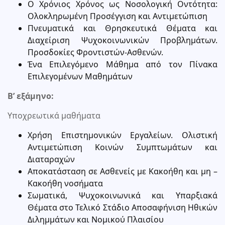
Ο Χρόνιος Χρόνος ως Νοσολογική Οντότητα:
Ολοκληρωμένη Προσέγγιση και Αντιμετώπιση
Πνευματικά και Θρησκευτικά Θέματα και
Διαχείριση Ψυχοκοινωνικών Προβλημάτων.
Προσδοκίες Φροντιστών-Ασθενών.
Ένα Επιλεγόμενο Μάθημα από τον Πίνακα
Επιλεγομένων Μαθημάτων
Β’ εξάμηνο:
Υποχρεωτικά μαθήματα
Χρήση Επιστημονικών Εργαλείων. Ολιστική
Αντιμετώπιση Κοινών Συμπτωμάτων και
Διαταραχών
Αποκατάσταση σε Ασθενείς με Κακοήθη και μη –
Κακοήθη νοσήματα
Σωματικά, Ψυχοκοινωνικά και Υπαρξιακά
Θέματα στο Τελικό Στάδιο Αποσαφήνιση Ηθικών
Διλημμάτων και Νομικού Πλαισίου