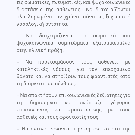
τις σωματικές, πνευματικές, και ψυχοκοινωνικές
διαστάσεις της ασθένειας.- Να διαχειρίζονται
ολοκληρωμένα τον χρόνιο πόνο ως ξεχωριστή
νοσολογική οντότητα.
– Να διαχειρίζονται τα σωματικά και
ψυχοκοινωνικά συμπτώματα εξατομικευμένα
στην κλινική πράξη.
– Να προετοιμάσουν τους ασθενείς με
καταληκτικές νόσους, για τον επερχόμενο
θάνατο και να στηρίξουν τους φροντιστές κατά
τη διάρκεια του πένθους.
– Να αποκτήσουν επικοινωνιακές δεξιότητες για
τη δημιουργία και ανάπτυξη γέφυρας
επικοινωνίας και εμπιστοσύνης με τους
ασθενείς και τους φροντιστές τους.
– Να αντιλαμβάνονται την σημαντικότητα της