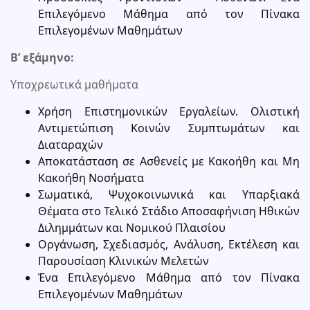
Επιλεγόμενο Μάθημα από τον Πίνακα
Επιλεγομένων Μαθημάτων
Β’ εξάμηνο:
Υποχρεωτικά μαθήματα
Χρήση Επιστημονικών Εργαλείων. Ολιστική
Aντιμετώπιση Κοινών Συμπτωμάτων και
Διαταραχών
Αποκατάσταση σε Ασθενείς με Κακοήθη και Μη
Κακοήθη Νοσήματα
Σωματικά, Ψυχοκοινωνικά και Υπαρξιακά
Θέματα στο Τελικό Στάδιο Αποσαφήνιση Ηθικών
Διλημμάτων και Νομικού Πλαισίου
Οργάνωση, Σχεδιασμός, Ανάλυση, Εκτέλεση και
Παρουσίαση Κλινικών Μελετών
Ένα Επιλεγόμενο Μάθημα από τον Πίνακα
Επιλεγομένων Μαθημάτων