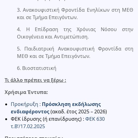
3. Ανακουφιστική Φροντίδα Ενηλίκων στη ΜΕΘ
και σε Τμήμα Επειγόντων.
4. Η Επίδραση της Χρόνιας Νόσου στην
Οικογένεια και Αντιμετώπιση.
5. Παιδιατρική Ανακουφιστική Φροντίδα στη
ΜΕΘ και σε Τμήμα Επειγόντων.
6. Βιοστατιστική
Τι άλλο πρέπει να ξέρω :
Χρήσιμα Έντυπα:
Προκήρυξη :
Πρόσκληση εκδήλωσης
ενδιαφέροντος
(ακαδ. έτος 2025 – 2026)
ΦΕΚ ίδρυσης (ή επανίδρυσης) :
ΦΕΚ 630
τ.Β’/17.02.2025