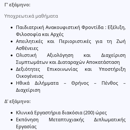
Γ’ εξάμηνο:
Υποχρεωτικά μαθήματα
Παιδιατρική Ανακουφιστική Φροντίδα : Εξέλιξη,
Φιλοσοφία και Αρχές
Απειλητικές και Περιοριστικές για τη Ζωή
Ασθένειες
Ολιστική Αξιολόγηση και Διαχείριση
Συμπτωμάτων και Διαταραχών Αποκατάσταση
Δεξιότητες Επικοινωνίας και Υποστήριξη
Οικογένειας
Ηθικά Διλήμματα – Θρήνος – Πένθος –
Διαχείριση
Δ’ εξάμηνο:
Κλινικά Εργαστήρια διακόσια (200) ώρες
Εκπόνηση Μεταπτυχιακής Διπλωματικής
Εργασίας