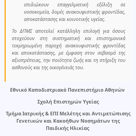
επιδιώκουν επαγγελματική εξέλιξη σε
νοσοκομεία, δομές ανακουφιστικής φροντίδας,
αποκατάστασης και κοινοτικής υγείας.
Το ΔΠΜΣ αποτελεί κατάλληλη επιλογή για όσους
στοχεύουν στη συστηματική και επιστημονικά
τεκμηριωμένη παροχή ανακουφιστικής φροντίδας
και αποκατάστασης, με έμφαση στον σεβασμό της
αξιοπρέπειας, την ποιότητα ζωής και τη στήριξη του
ασθενούς και της οικογένειάς του.
Εθνικό Καποδιστριακό Πανεπιστήμιο Αθηνών
Σχολή Επιστημών Υγείας
Τμήμα Ιατρικής & ΕΠΙ Μελέτης και Αντιμετώπισης
Γενετικών και Κακοήθων Νοσημάτων της
Παιδικής Ηλικίας