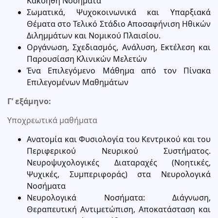
Κακοήθη Νοσήματα
Σωματικά, Ψυχοκοινωνικά και Υπαρξιακά
Θέματα στο Τελικό Στάδιο Αποσαφήνιση Ηθικών
Διλημμάτων και Νομικού Πλαισίου.
Οργάνωση, Σχεδιασμός, Ανάλυση, Εκτέλεση και
Παρουσίαση Κλινικών Μελετών
Ένα Επιλεγόμενο Μάθημα από τον Πίνακα
Επιλεγομένων Μαθημάτων
Γ’ εξάμηνο:
Υποχρεωτικά μαθήματα
Ανατομία και Φυσιολογία του Κεντρικού και του
Περιφερικού Νευρικού Συστήματος.
Νευροψυχολογικές Διαταραχές (Νοητικές,
Ψυχικές, Συμπεριφοράς) στα Νευρολογικά
Νοσήματα
Νευρολογικά Νοσήματα: Διάγνωση,
Θεραπευτική Αντιμετώπιση, Αποκατάσταση και