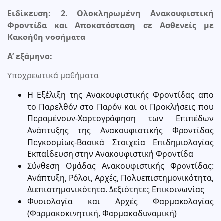
Ειδίκευση: 2. Ολοκληρωμένη Ανακουφιστική
Φροντίδα και Αποκατάσταση σε Ασθενείς με
Κακοήθη νοσήματα
Α’ εξάμηνο:
Υποχρεωτικά μαθήματα
Η Εξέλιξη της Ανακουφιστικής Φροντίδας απο
το Παρελθόν στο Παρόν και οι Προκλήσεις που
Παραμένουν-Χαρτογράφηση των Επιπέδων
Ανάπτυξης της Ανακουφιστικής Φροντίδας
Παγκοσμίως-Βασικά Στοιχεία Επιδημιολογίας
Εκπαίδευση στην Ανακουφιστική Φροντίδα
Σύνθεση Ομάδας Ανακουφιστικής Φροντίδας:
Ανάπτυξη, Ρόλοι, Αρχές, Πολυεπιστημονικότητα,
Διεπιστημονικότητα. Δεξιότητες Επικοινωνίας
Φυσιολογία και Αρχές Φαρμακολογίας
(Φαρμακοκινητική, Φαρμακοδυναμική)