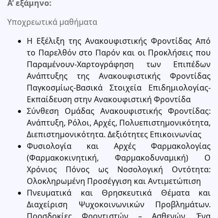
Α’ εξάμηνο:
Υποχρεωτικά μαθήματα
Η Εξέλιξη της Ανακουφιστικής Φροντίδας Από
το Παρελθόν στο Παρόν και οι Προκλήσεις που
Παραμένουν-Χαρτογράφηση των Επιπέδων
Ανάπτυξης της Ανακουφιστικής Φροντίδας
Παγκοσμίως-Βασικά Στοιχεία Επιδημιολογίας-
Εκπαίδευση στην Ανακουφιστική Φροντίδα
Σύνθεση Ομάδας Ανακουφιστικής Φροντίδας:
Ανάπτυξη, Ρόλοι, Αρχές, Πολυεπιστημονικότητα,
Διεπιστημονικότητα. Δεξιότητες Επικοινωνίας
Φυσιολογία και Αρχές Φαρμακολογίας
(Φαρμακοκινητική, Φαρμακοδυναμική) Ο
Χρόνιος Πόνος ως Νοσολογική Οντότητα:
Ολοκληρωμένη Προσέγγιση και Αντιμετώπιση
Πνευματικά και Θρησκευτικά Θέματα και
Διαχείριση Ψυχοκοινωνικών Προβλημάτων.
Προσδοκίες Φροντιστών – Ασθενών. Ένα