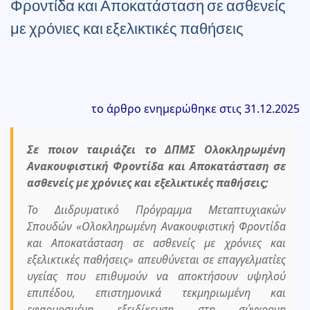
Φροντίδα και Αποκατάσταση σε ασθενείς
με χρόνιες και εξελικτικές παθήσεις
το άρθρο ενημερώθηκε στις 31.12.2025
Σε ποιον ταιριάζει το ΔΠΜΣ Ολοκληρωμένη
Ανακουφιστική Φροντίδα και Αποκατάσταση σε
ασθενείς με χρόνιες και εξελικτικές παθήσεις;
Το Διιδρυματικό Πρόγραμμα Μεταπτυχιακών
Σπουδών «Ολοκληρωμένη Ανακουφιστική Φροντίδα
και Αποκατάσταση σε ασθενείς με χρόνιες και
εξελικτικές παθήσεις» απευθύνεται σε επαγγελματίες
υγείας που επιθυμούν να αποκτήσουν υψηλού
επιπέδου, επιστημονικά τεκμηριωμένη και
εφαρμοσμένη εξειδίκευση στη σύγχρονη