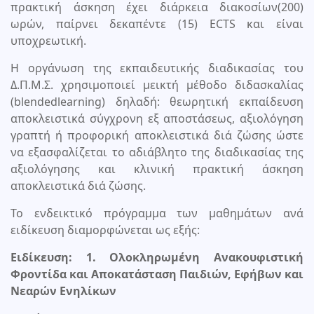
πρακτική άσκηση έχει διάρκεια διακοσίων(200)
ωρών, παίρνει δεκαπέντε (15) ECTS και είναι
υποχρεωτική.
Η οργάνωση της εκπαιδευτικής διαδικασίας του
Δ.Π.Μ.Σ. χρησιμοποιεί μεικτή μέθοδο διδασκαλίας
(blendedlearning) δηλαδή: θεωρητική εκπαίδευση
αποκλειστικά σύγχρονη εξ αποστάσεως, αξιολόγηση
γραπτή ή προφορική αποκλειστικά διά ζώσης ώστε
να εξασφαλίζεται το αδιάβλητο της διαδικασίας της
αξιολόγησης και κλινική πρακτική άσκηση
αποκλειστικά διά ζώσης.
Το ενδεικτικό πρόγραμμα των μαθημάτων ανά
ειδίκευση διαμορφώνεται ως εξής:
Ειδίκευση: 1. Ολοκληρωμένη Ανακουφιστική
Φροντίδα και Αποκατάσταση Παιδιών, Εφήβων και
Νεαρών Ενηλίκων