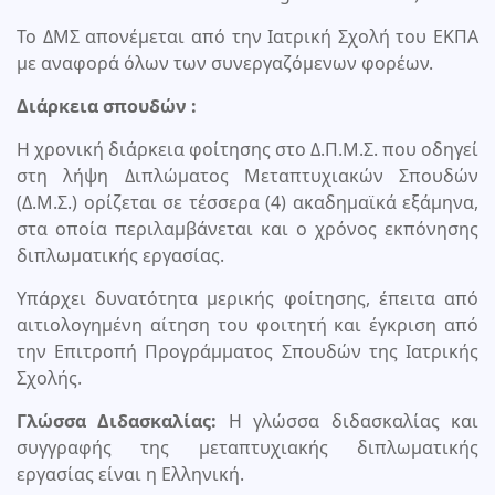
Το ΔΜΣ απονέμεται από την Ιατρική Σχολή του ΕΚΠΑ
με αναφορά όλων των συνεργαζόμενων φορέων.
Διάρκεια σπουδών :
Η χρονική διάρκεια φοίτησης στο Δ.Π.Μ.Σ. που οδηγεί
στη λήψη Διπλώματος Μεταπτυχιακών Σπουδών
(Δ.Μ.Σ.) ορίζεται σε τέσσερα (4) ακαδημαϊκά εξάμηνα,
στα οποία περιλαμβάνεται και ο χρόνος εκπόνησης
διπλωματικής εργασίας.
Υπάρχει δυνατότητα μερικής φοίτησης, έπειτα από
αιτιολογημένη αίτηση του φοιτητή και έγκριση από
την Επιτροπή Προγράμματος Σπουδών της Ιατρικής
Σχολής.
Γλώσσα Διδασκαλίας:
Η γλώσσα διδασκαλίας και
συγγραφής της μεταπτυχιακής διπλωματικής
εργασίας είναι η Ελληνική.