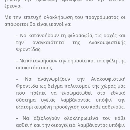
έρευνα.
Με την επιτυχή ολοκλήρωση του προγράμματος οι
απόφοιτοι θα είναι ικανοί να:
– Να κατανοήσουν τη φιλοσοφία, τις αρχές και
την αναγκαιότητα της Ανακουφιστικής
Φροντίδας.
– Να κατανοήσουν την σημασία και τα οφέλη της
αποκατάστασης.
– Να αναγνωρίζουν την Ανακουφιστική
Φροντίδα ως δείγμα πολιτισμού της χώρας μας
που πρέπει να ενσωματωθεί στο εθνικό
σύστημα υγείας λαμβάνοντας υπόψιν την
εξατομικευμένη προσέγγιση του κάθε ασθενούς.
– Να αξιολογούν ολοκληρωμένα τον κάθε
ασθενή και την οικογένεια, λαμβάνοντας υπόψιν