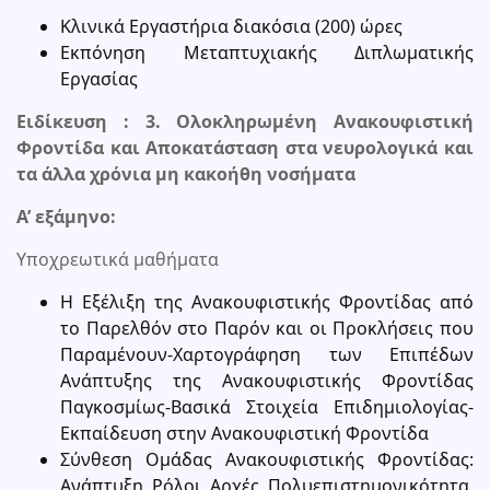
Κλινικά Εργαστήρια διακόσια (200) ώρες
Εκπόνηση Μεταπτυχιακής Διπλωματικής
Εργασίας
Ειδίκευση : 3. Ολοκληρωμένη Ανακουφιστική
Φροντίδα και Αποκατάσταση στα νευρολογικά και
τα άλλα χρόνια μη κακοήθη νοσήματα
Α’ εξάμηνο:
Υποχρεωτικά μαθήματα
Η Εξέλιξη της Ανακουφιστικής Φροντίδας από
το Παρελθόν στο Παρόν και οι Προκλήσεις που
Παραμένουν-Χαρτογράφηση των Επιπέδων
Ανάπτυξης της Ανακουφιστικής Φροντίδας
Παγκοσμίως-Βασικά Στοιχεία Επιδημιολογίας-
Εκπαίδευση στην Ανακουφιστική Φροντίδα
Σύνθεση Ομάδας Ανακουφιστικής Φροντίδας:
Ανάπτυξη, Ρόλοι, Αρχές, Πολυεπιστημονικότητα,