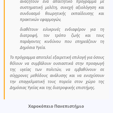
αναζητούν ένα απαιτητικό πρόγραμμα με
συστηματική μελέτη, συνεχή αξιολόγηση και
συνδυασμό θεωρητικής εκπαίδευσης και
πρακτικών εφαρμογών,
διαθέτουν ειλικρινές ενδιαφέρον για τη
διατροφή, τον τρόπο ζωής και τους
παράγοντες κινδύνου που επηρεάζουν τη
Δημόσια Υγεία.
Το πρόγραμμα αποτελεί εξαιρετική επιλογή για όσους
θέλουν να συμβάλουν ουσιαστικά στην προαγωγή
της υγείας των πολιτών, να εμβαθύνουν σε
σύγχρονες μεθόδους ανάλυσης και να ενισχύσουν
την επαγγελματική τους πορεία στον χώρο της
Δημόσιας Υγείας και της διατροφικής επιστήμης.
Χαροκόπειο Πανεπιστήμιο