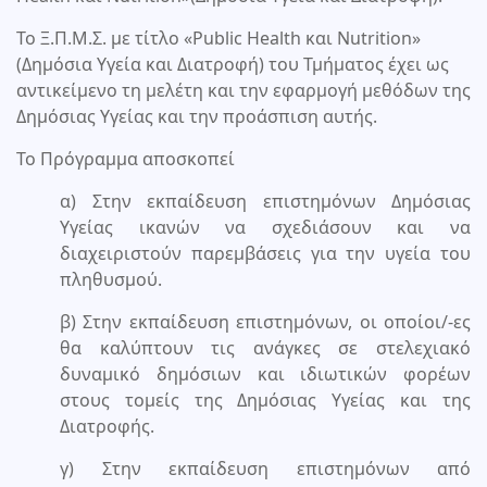
Το Ξ.Π.Μ.Σ. με τίτλο «Public Health και Nutrition»
(Δημόσια Υγεία και Διατροφή) του Τμήματος έχει ως
αντικείμενο τη μελέτη και την εφαρμογή μεθόδων της
Δημόσιας Υγείας και την προάσπιση αυτής.
Το Πρόγραμμα αποσκοπεί
α) Στην εκπαίδευση επιστημόνων Δημόσιας
Υγείας ικανών να σχεδιάσουν και να
διαχειριστούν παρεμβάσεις για την υγεία του
πληθυσμού.
β) Στην εκπαίδευση επιστημόνων, οι οποίοι/-ες
θα καλύπτουν τις ανάγκες σε στελεχιακό
δυναμικό δημόσιων και ιδιωτικών φορέων
στους τομείς της Δημόσιας Υγείας και της
Διατροφής.
γ) Στην εκπαίδευση επιστημόνων από