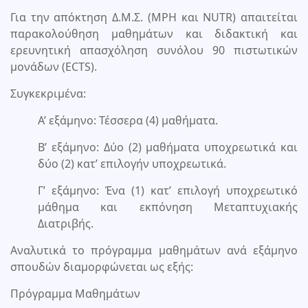
Για την απόκτηση Δ.Μ.Σ. (MPH και NUTR) απαιτείται
παρακολούθηση μαθημάτων και διδακτική και
ερευνητική απασχόληση συνόλου 90 πιστωτικών
μονάδων (ECTS).
Συγκεκριμένα:
Α’ εξάμηνο: Τέσσερα (4) μαθήματα.
Β’ εξάμηνο: Δύο (2) μαθήματα υποχρεωτικά και
δύο (2) κατ’ επιλογήν υποχρεωτικά.
Γ’ εξάμηνο: Ένα (1) κατ’ επιλογή υποχρεωτικό
μάθημα και εκπόνηση Μεταπτυχιακής
Διατριβής.
Αναλυτικά το πρόγραμμα μαθημάτων ανά εξάμηνο
σπουδών διαμορφώνεται ως εξής:
Πρόγραμμα Μαθημάτων