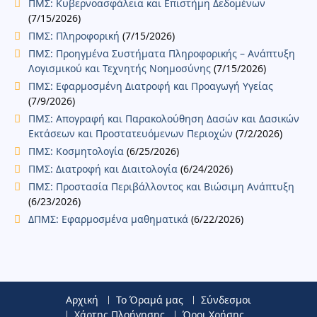
ΠΜΣ: Κυβερνοασφάλεια και Επιστήμη Δεδομένων
(7/15/2026)
ΠΜΣ: Πληροφορική
(7/15/2026)
ΠΜΣ: Προηγμένα Συστήματα Πληροφορικής – Ανάπτυξη
Λογισμικού και Τεχνητής Νοημοσύνης
(7/15/2026)
ΠΜΣ: Εφαρμοσμένη Διατροφή και Προαγωγή Υγείας
(7/9/2026)
ΠΜΣ: Απογραφή και Παρακολούθηση Δασών και Δασικών
Εκτάσεων και Προστατευόμενων Περιοχών
(7/2/2026)
ΠΜΣ: Κοσμητολογία
(6/25/2026)
ΠΜΣ: Διατροφή και Διαιτολογία
(6/24/2026)
ΠΜΣ: Προστασία Περιβάλλοντος και Βιώσιμη Ανάπτυξη
(6/23/2026)
ΔΠΜΣ: Εφαρμοσμένα μαθηματικά
(6/22/2026)
Αρχική
Το Όραμά μας
Σύνδεσμοι
Χάρτης Πλοήγησης
Όροι Χρήσης