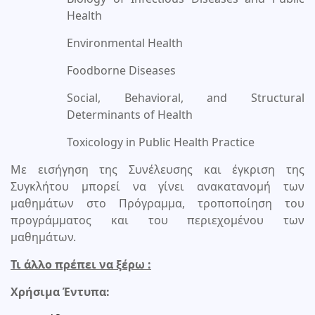
Health
Environmental Health
Foodborne Diseases
Social, Behavioral, and Structural
Determinants of Health
Toxicology in Public Health Practice
Με εισήγηση της Συνέλευσης και έγκριση της
Συγκλήτου μπορεί να γίνει ανακατανομή των
μαθημάτων στο Πρόγραμμα, τροποποίηση του
προγράμματος και του περιεχομένου των
μαθημάτων.
Τι άλλο πρέπει να ξέρω :
Χρήσιμα Έντυπα: