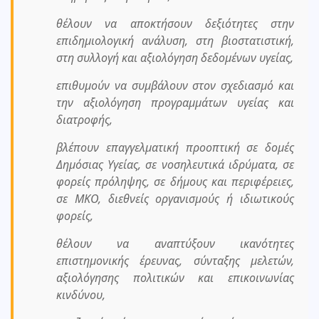
θέλουν να αποκτήσουν δεξιότητες στην
επιδημιολογική ανάλυση, στη βιοστατιστική,
στη συλλογή και αξιολόγηση δεδομένων υγείας,
επιθυμούν να συμβάλουν στον σχεδιασμό και
την αξιολόγηση προγραμμάτων υγείας και
διατροφής,
βλέπουν επαγγελματική προοπτική σε δομές
Δημόσιας Υγείας, σε νοσηλευτικά ιδρύματα, σε
φορείς πρόληψης, σε δήμους και περιφέρειες,
σε ΜΚΟ, διεθνείς οργανισμούς ή ιδιωτικούς
φορείς,
θέλουν να αναπτύξουν ικανότητες
επιστημονικής έρευνας, σύνταξης μελετών,
αξιολόγησης πολιτικών και επικοινωνίας
κινδύνου,