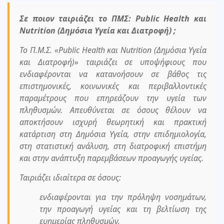
Σε ποιον ταιριάζει το ΠΜΣ: Public Health και
Nutrition (Δημόσια Υγεία και Διατροφή) ;
Το Π.Μ.Σ. «Public Health και Nutrition (Δημόσια Υγεία
και Διατροφή)» ταιριάζει σε υποψήφιους που
ενδιαφέρονται να κατανοήσουν σε βάθος τις
επιστημονικές, κοινωνικές και περιβαλλοντικές
παραμέτρους που επηρεάζουν την υγεία των
πληθυσμών. Απευθύνεται σε όσους θέλουν να
αποκτήσουν ισχυρή θεωρητική και πρακτική
κατάρτιση στη Δημόσια Υγεία, στην επιδημιολογία,
στη στατιστική ανάλυση, στη διατροφική επιστήμη
και στην ανάπτυξη παρεμβάσεων προαγωγής υγείας.
Ταιριάζει ιδιαίτερα σε όσους:
ενδιαφέρονται για την πρόληψη νοσημάτων,
την προαγωγή υγείας και τη βελτίωση της
ευημερίας πληθυσμών,