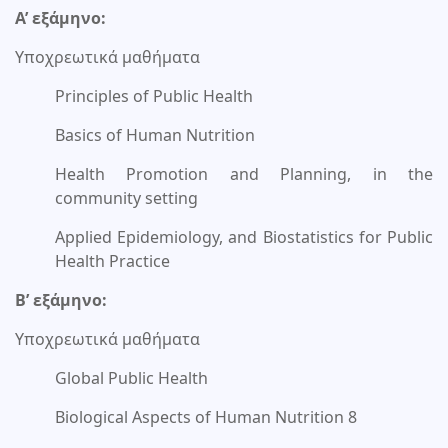
Α’ εξάμηνο:
Υποχρεωτικά μαθήματα
Principles of Public Health
Basics of Human Nutrition
Health Promotion and Planning, in the
community setting
Applied Epidemiology, and Biostatistics for Public
Health Practice
Β’ εξάμηνο:
Υποχρεωτικά μαθήματα
Global Public Health
Biological Aspects of Human Nutrition 8