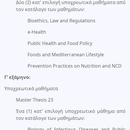
Δύο (2) κατ’ επιλογή υποχρεωτικά μαθήματα από
τον κατάλογο των μαθημάτων:
Bioethics, Law and Regulations
e-Health
Public Health and Food Policy
Foods and Mediterranean Lifestyle
Prevention Practices on Nutrition and NCD
Γ’ εξάμηνο:
Υποχρεωτικά μαθήματα
Master Thesis 23
Ένα (1) κατ’ επιλογή υποχρεωτικό μάθημα από
τον κατάλογο των μαθημάτων:
Biology of Infectious Diseases and Public