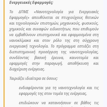
Ενεργειακές Εφαρμογές;
Το ΔΠΜΣ «Νανοτεχνολογία για Ενεργειακές
Εφαρμογές» απευθύνεται σε πτυχιούχους θετικών
και τεχνολογικών επιστημών, μηχανικούς, φυσικούς,
χημικούς και συναφών ειδικοτήτων, που επιθυμούν
να εμβαθύνουν επιστημονικά και εφαρμοσμένα στη
νανοκλίμακα και στον ρόλο της στη σύγχρονη
ενεργειακή τεχνολογία. Το πρόγραμμα εστιάζει στη
διεπιστημονική προσέγγιση της νανοτεχνολογίας,
συνδέοντας βασική έρευνα, καινοτομία και
εφαρμογές στην παραγωγή, αποθήκευση και
διαχείριση ενέργειας.
Ταιριάζει ιδιαίτερα σε όσους:
ενδιαφέρονται για τη νανοτεχνολογία και τις
εφαρμογές της στον τομέα της ενέργειας,
επιδιώκουν να κατανοήσουν σε βάθος τις