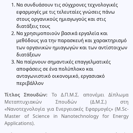
Να συνδυάσουν τις σύγχρονες τεχνολογικές
εφαρμογές με τις τελευταίες γνώσεις πάνω
στους οργανικούς ημιαγωγούς και στις
διατάξεις τους
Να χρησιμοποιούν βασικά εργαλεία και
μεθόδους για την παρασκευή και χαρακτηρισμό
των οργανικών ημιαγωγών και των αντίστοιχων
διατάξεων
Να παίρνουν σημαντικές επαγγελματικές
αποφάσεις σε ένα πολύπλοκο και
ανταγωνιστικό οικονομικό, εργασιακό
περιβάλλον
Τίτλος Σπουδών:
Το Δ.Π.Μ.Σ. απονέμει Δίπλωμα
Μεταπτυχιακών Σπουδών (Δ.Μ.Σ.) στη
«Νανοτεχνολογία για Ενεργειακές Εφαρμογές» (Μ.Sc-
Master of Science in Nanotechnology for Energy
Applications).