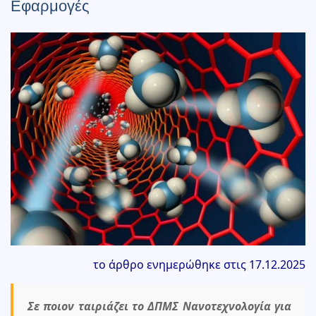
Εφαρμογές
το άρθρο ενημερώθηκε στις 17.12.2025
Σε ποιον ταιριάζει το ΔΠΜΣ Νανοτεχνολογία για