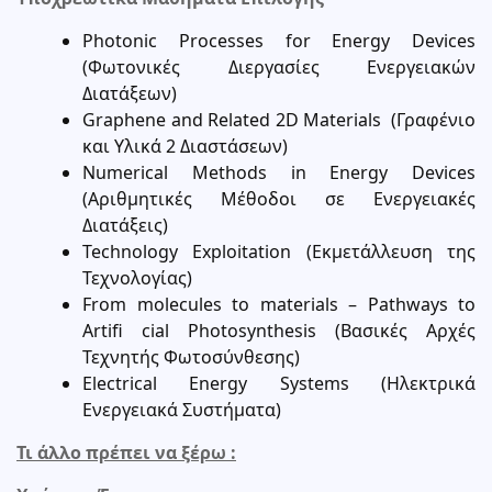
Photonic Processes for Energy Devices
(Φωτονικές Διεργασίες Ενεργειακών
Διατάξεων)
Graphene and Related 2D Materials (Γραφένιο
και Υλικά 2 Διαστάσεων)
Numerical Methods in Energy Devices
(Αριθμητικές Μέθοδοι σε Ενεργειακές
Διατάξεις)
Technology Exploitation (Εκμετάλλευση της
Τεχνολογίας)
From molecules to materials – Pathways to
Artifi cial Photosynthesis (Βασικές Αρχές
Τεχνητής Φωτοσύνθεσης)
Electrical Energy Systems (Ηλεκτρικά
Ενεργειακά Συστήματα)
Τι άλλο πρέπει να ξέρω :