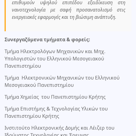
επιθυμούν υψηλού επιπέδου εξειδίκευση στη
νανοτεχνολογία με σαφή προσανατολισμό στις
ενεργειακές εφαρμογές και τη βιώσιμη ανάπτυξη.
Συνεργαζόμενα τμήματα & φορείς:
Τμήμα Ηλεκτρολόγων Μηχανικών και Μηχ.
Υπολογιστών του Ελληνικού Μεσογειακού
Πανεπιστημίου
Τμήμα Ηλεκτρονικών Μηχανικών του Ελληνικού
Μεσογειακού Πανεπιστημίου
Τμήμα Χημείας του Πανεπιστημίου Κρήτης
Τμήμα Επιστήμης & Τεχνολογίας Υλικών του
Πανεπιστημίου Κρήτης
Ινστιτούτο Ηλεκτρονικής Δομής και Λέιζερ του
Ιδρύματος Τεχνολογίας και Έρευνας