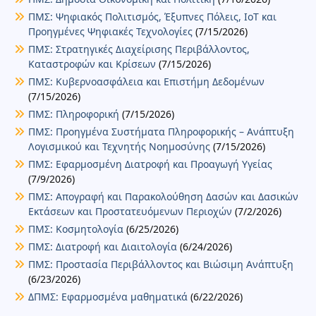
ΠΜΣ: Ψηφιακός Πολιτισμός, Έξυπνες Πόλεις, IoT και
Προηγμένες Ψηφιακές Τεχνολογίες
(7/15/2026)
ΠΜΣ: Στρατηγικές Διαχείρισης Περιβάλλοντος,
Καταστροφών και Κρίσεων
(7/15/2026)
ΠΜΣ: Κυβερνοασφάλεια και Επιστήμη Δεδομένων
(7/15/2026)
ΠΜΣ: Πληροφορική
(7/15/2026)
ΠΜΣ: Προηγμένα Συστήματα Πληροφορικής – Ανάπτυξη
Λογισμικού και Τεχνητής Νοημοσύνης
(7/15/2026)
ΠΜΣ: Εφαρμοσμένη Διατροφή και Προαγωγή Υγείας
(7/9/2026)
ΠΜΣ: Απογραφή και Παρακολούθηση Δασών και Δασικών
Εκτάσεων και Προστατευόμενων Περιοχών
(7/2/2026)
ΠΜΣ: Κοσμητολογία
(6/25/2026)
ΠΜΣ: Διατροφή και Διαιτολογία
(6/24/2026)
ΠΜΣ: Προστασία Περιβάλλοντος και Βιώσιμη Ανάπτυξη
(6/23/2026)
ΔΠΜΣ: Εφαρμοσμένα μαθηματικά
(6/22/2026)