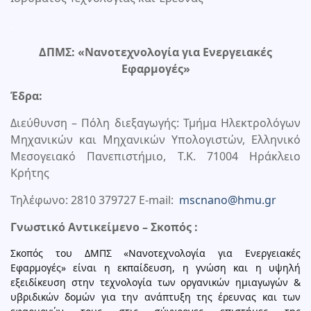
.
ΔΠΜΣ: «Νανοτεχνολογία για Ενεργειακές
Εφαρμογές»
Έδρα:
Διεύθυνση – Πόλη διεξαγωγής: Τμήμα Ηλεκτρολόγων
Μηχανικών και Μηχανικών Υπολογιστών, Ελληνικό
Μεσογειακό Πανεπιστήμιο, Τ.Κ. 71004 Ηράκλειο
Κρήτης
Τηλέφωνο: 2810 379727 E-mail:
mscnano@hmu.gr
Γνωστικό Αντικείμενο – Σκοπός :
Σκοπός του ΔΜΠΣ «Νανοτεχνολογία για Ενεργειακές
Εφαρμογές» είναι η εκπαίδευση, η γνώση και η υψηλή
εξειδίκευση στην τεχνολογία των οργανικών ημιαγωγών &
υβριδικών δομών για την ανάπτυξη της έρευνας και των