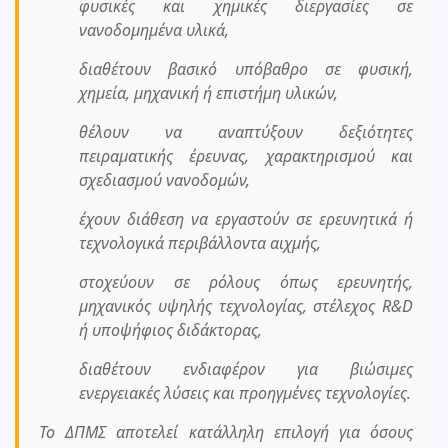
φυσικές και χημικές διεργασίες σε
νανοδομημένα υλικά,
διαθέτουν βασικό υπόβαθρο σε φυσική,
χημεία, μηχανική ή επιστήμη υλικών,
θέλουν να αναπτύξουν δεξιότητες
πειραματικής έρευνας, χαρακτηρισμού και
σχεδιασμού νανοδομών,
έχουν διάθεση να εργαστούν σε ερευνητικά ή
τεχνολογικά περιβάλλοντα αιχμής,
στοχεύουν σε ρόλους όπως ερευνητής,
μηχανικός υψηλής τεχνολογίας, στέλεχος R&D
ή υποψήφιος διδάκτορας,
διαθέτουν ενδιαφέρον για βιώσιμες
ενεργειακές λύσεις και προηγμένες τεχνολογίες.
Το ΔΠΜΣ αποτελεί κατάλληλη επιλογή για όσους