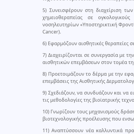
5) Συνεισφέρουν στη διαχείριση τω
χημειοθεραπείας σε ογκολογικού
νοσηλευτηρίων «Υποστηρικτική Φροντίδ
Cancer).
6) Εφαρμόζουν αισθητικές θεραπείες σ
7) Διαχειρίζονται σε συνεργασία με τη
αισθητικών επεμβάσεων στον τομέα τη
8) Προετοιμάζουν το δέρμα με την εφα
επεμβάσεις της Αισθητικής Δερματολογ
9) Σχεδιάζουν, να συνδυάζουν και να
τις μεθοδολογίες της βιοϊατρικής τεχ
10) Γνωρίζουν τους μηχανισμούς δράσ
βιοτεχνολογικής προέλευσης που ενσω
11) Αναπτύσσουν νέα καλλυντικά προ