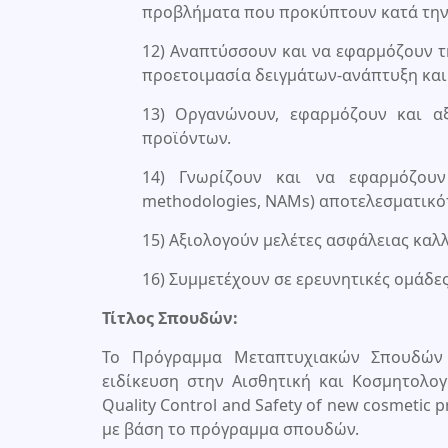
προβλήματα που προκύπτουν κατά την
12) Αναπτύσσουν και να εφαρμόζουν τ
προετοιμασία δειγμάτων-ανάπτυξη κα
13) Οργανώνουν, εφαρμόζουν και αξ
προϊόντων.
14) Γνωρίζουν και να εφαρμόζουν 
methodologies, NAMs) αποτελεσματικό
15) Αξιολογούν μελέτες ασφάλειας καλ
16) Συμμετέχουν σε ερευνητικές ομάδες
Τίτλος Σπουδών:
Το Πρόγραμμα Μεταπτυχιακών Σπουδών 
ειδίκευση στην Αισθητική και Κοσμητολογί
Quality Control and Safety of new cosmeti
με βάση το πρόγραμμα σπουδών.