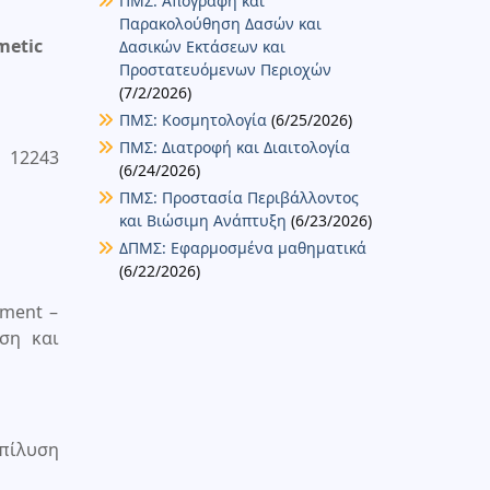
ΠΜΣ: Απογραφή και
Παρακολούθηση Δασών και
metic
Δασικών Εκτάσεων και
Προστατευόμενων Περιοχών
(7/2/2026)
ΠΜΣ: Κοσμητολογία
(6/25/2026)
ΠΜΣ: Διατροφή και Διαιτολογία
 12243
(6/24/2026)
ΠΜΣ: Προστασία Περιβάλλοντος
και Βιώσιμη Ανάπτυξη
(6/23/2026)
ΔΠΜΣ: Εφαρμοσμένα μαθηματικά
(6/22/2026)
pment –
ιση και
πίλυση