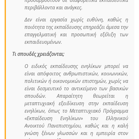
προσαρμοστούν σε διαφορετικά εκπαιδευτικά
περιβάλλοντα και ανάγκες.
Δεν είναι εργασία χωρίς ευθύνη, καθώς η
ποιότητα της εκπαίδευσης επηρεάζει άμεσα την
επαγγελματική και προσωπική εξέλιξη των
εκπαιδευομένων.
Τι σπουδές χρειάζονται;
Ο ειδικός εκπαίδευσης ενηλίκων μπορεί να
είναι απόφοιτος ανθρωπιστικών, κοινωνικών,
πολιτικών ή οικονομικών επιστημών, χωρίς να
είναι δεσμευτικό το αντικείμενο των βασικών
σπουδών. Απαραίτητη θεωρείται η
μεταπτυχιακή εξειδίκευση στην εκπαίδευση
ενηλίκων, όπως το Μεταπτυχιακό Πρόγραμμα
«Εκπαίδευση Ενηλίκων» του Ελληνικού
Ανοικτού Πανεπιστημίου, καθώς και η καλή
γνώση ξένων γλωσσών και η εμπειρία στον