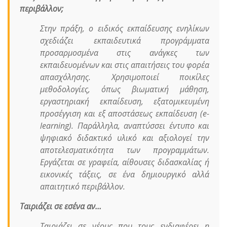
περιβάλλον;
Στην πράξη, ο ειδικός εκπαίδευσης ενηλίκων
σχεδιάζει εκπαιδευτικά προγράμματα
προσαρμοσμένα στις ανάγκες των
εκπαιδευομένων και στις απαιτήσεις του φορέα
απασχόλησης. Χρησιμοποιεί ποικίλες
μεθοδολογίες, όπως βιωματική μάθηση,
εργαστηριακή εκπαίδευση, εξατομικευμένη
προσέγγιση και εξ αποστάσεως εκπαίδευση (e-
learning). Παράλληλα, αναπτύσσει έντυπο και
ψηφιακό διδακτικό υλικό και αξιολογεί την
αποτελεσματικότητα των προγραμμάτων.
Εργάζεται σε γραφεία, αίθουσες διδασκαλίας ή
εικονικές τάξεις, σε ένα δημιουργικό αλλά
απαιτητικό περιβάλλον.
Ταιριάζει σε εσένα αν…
Ταιριάζει σε νέους που τους ενδιαφέρει η