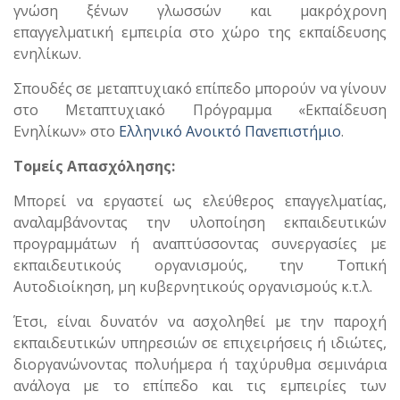
γνώση ξένων γλωσσών και μακρόχρονη
επαγγελματική εμπειρία στο χώρο της εκπαίδευσης
ενηλίκων.
Σπουδές σε μεταπτυχιακό επίπεδο μπορούν να γίνουν
στο Μεταπτυχιακό Πρόγραμμα «Εκπαίδευση
Ενηλίκων» στο
Ελληνικό Ανοικτό Πανεπιστήμιο
.
Τομείς Απασχόλησης:
Μπορεί να εργαστεί ως ελεύθερος επαγγελματίας,
αναλαμβάνοντας την υλοποίηση εκπαιδευτικών
προγραμμάτων ή αναπτύσσοντας συνεργασίες με
εκπαιδευτικούς οργανισμούς, την Τοπική
Αυτοδιοίκηση, μη κυβερνητικούς οργανισμούς κ.τ.λ.
Έτσι, είναι δυνατόν να ασχοληθεί με την παροχή
εκπαιδευτικών υπηρεσιών σε επιχειρήσεις ή ιδιώτες,
διοργανώνοντας πολυήμερα ή ταχύρυθμα σεμινάρια
ανάλογα με το επίπεδο και τις εμπειρίες των