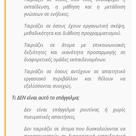
εκπαίδευση, η μάθηση και η μετάδοση
γνώσεων σε ενήλικες.
Ταιριάζει σε όσους έχουν οργανωτική σκέψη,
μεθοδικότητα και διάθεση προγραμματισμού.
Ταιριάζει σε άτομα με επικοινωνιακές
δεξιότητες και ικανότητα προσαρμογής σε
διαφορετικές ομάδες εκπαιδευομένων.
Ταιριάζει σε όσους αντέχουν σε απαιτητικό
εργασιακό περιβάλλον και θέλουν να
εξελίσσονται συνεχώς.
Τι ΔΕΝ είναι αυτό το επάγγελμα;
Δεν είναι επάγγελμα ρουτίνας ή χωρίς
πνευματικές απαιτήσεις.
Δεν ταιριάζει σε άτομα που δυσκολεύονται να