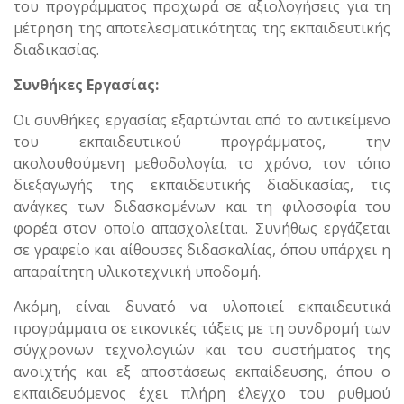
του προγράμματος προχωρά σε αξιολογήσεις για τη
μέτρηση της αποτελεσματικότητας της εκπαιδευτικής
διαδικασίας.
Συνθήκες Εργασίας:
Οι συνθήκες εργασίας εξαρτώνται από το αντικείμενο
του εκπαιδευτικού προγράμματος, την
ακολουθούμενη μεθοδολογία, το χρόνο, τον τόπο
διεξαγωγής της εκπαιδευτικής διαδικασίας, τις
ανάγκες των διδασκομένων και τη φιλοσοφία του
φορέα στον οποίο απασχολείται. Συνήθως εργάζεται
σε γραφείο και αίθουσες διδασκαλίας, όπου υπάρχει η
απαραίτητη υλικοτεχνική υποδομή.
Ακόμη, είναι δυνατό να υλοποιεί εκπαιδευτικά
προγράμματα σε εικονικές τάξεις με τη συνδρομή των
σύγχρονων τεχνολογιών και του συστήματος της
ανοιχτής και εξ αποστάσεως εκπαίδευσης, όπου ο
εκπαιδευόμενος έχει πλήρη έλεγχο του ρυθμού