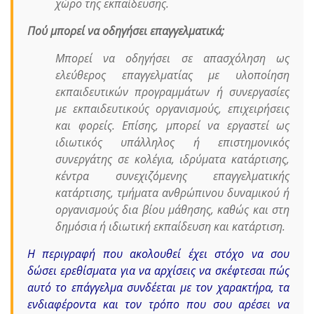
χώρο της εκπαίδευσης.
Πού μπορεί να οδηγήσει επαγγελματικά;
Μπορεί να οδηγήσει σε απασχόληση ως
ελεύθερος επαγγελματίας με υλοποίηση
εκπαιδευτικών προγραμμάτων ή συνεργασίες
με εκπαιδευτικούς οργανισμούς, επιχειρήσεις
και φορείς. Επίσης, μπορεί να εργαστεί ως
ιδιωτικός υπάλληλος ή επιστημονικός
συνεργάτης σε κολέγια, ιδρύματα κατάρτισης,
κέντρα συνεχιζόμενης επαγγελματικής
κατάρτισης, τμήματα ανθρώπινου δυναμικού ή
οργανισμούς δια βίου μάθησης, καθώς και στη
δημόσια ή ιδιωτική εκπαίδευση και κατάρτιση.
Η περιγραφή που ακολουθεί έχει στόχο να σου
δώσει ερεθίσματα για να αρχίσεις να σκέφτεσαι πώς
αυτό το επάγγελμα συνδέεται με τον χαρακτήρα, τα
ενδιαφέροντα και τον τρόπο που σου αρέσει να