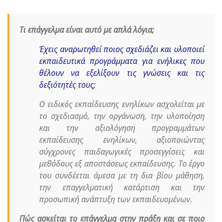
Τι επάγγελμα είναι αυτό με απλά λόγια;
Έχεις αναρωτηθεί ποιος σχεδιάζει και υλοποιεί
εκπαιδευτικά προγράμματα για ενήλικες που
θέλουν να εξελίξουν τις γνώσεις και τις
δεξιότητές τους;
Ο ειδικός εκπαίδευσης ενηλίκων ασχολείται με
το σχεδιασμό, την οργάνωση, την υλοποίηση
και την αξιολόγηση προγραμμάτων
εκπαίδευσης ενηλίκων, αξιοποιώντας
σύγχρονες παιδαγωγικές προσεγγίσεις και
μεθόδους εξ αποστάσεως εκπαίδευσης. Το έργο
του συνδέεται άμεσα με τη δια βίου μάθηση,
την επαγγελματική κατάρτιση και την
προσωπική ανάπτυξη των εκπαιδευομένων.
Πώς ασκείται το επάγγελμα στην πράξη και σε ποιο