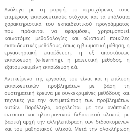
Ανάλογα με τη μορφή, το περιεχόμενο, τους
επιμέρους εκπαιδευτικούς στόχους και τα υπόλοιπα
χαρακτηριστικά του εκπαιδευτικού προγράμματος
που πρόκειται να εφαρμόσει, χρησιμοποιεί
καινοτόμες μεθοδολογίες και αξιοποιεί ποικίλες
εκπαιδευτικές μεθόδους, όπως η βιωματική μάθηση, η
εργαστηριακή εκπαίδευση, η εξ αποστάσεως
εκπαίδευση (e-learning), η μαιευτική μέθοδος, η
εξατομικευμένη εκπαίδευση κ.ά.
Αντικείμενο της εργασίας του είναι και η επίλυση
εκπαιδευτικών προβλημάτων με βάση τη
συστηματική έρευνα με συγκεκριμένες μεθόδους και
τεχνικές για την αντιμετώπιση των προβλημάτων
αυτών. Παράλληλα, ασχολείται με την ανάπτυξη
έντυπου και ηλεκτρονικού διδακτικού υλικού, με
βασική αρχή την αλληλεπίδραση των διδασκομένων
και του μαθησιακού υλικού. Μετά την ολοκλήρωση