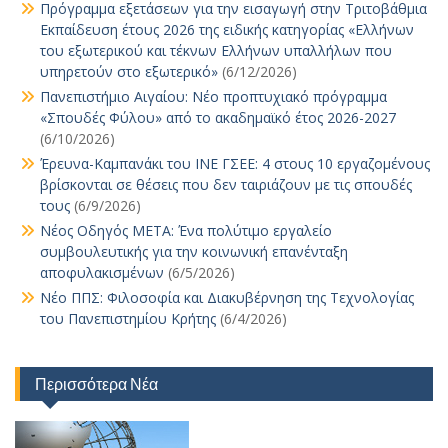
Πρόγραμμα εξετάσεων για την εισαγωγή στην Τριτοβάθμια
Εκπαίδευση έτους 2026 της ειδικής κατηγορίας «Ελλήνων
του εξωτερικού και τέκνων Ελλήνων υπαλλήλων που
υπηρετούν στο εξωτερικό»
(6/12/2026)
Πανεπιστήμιο Αιγαίου: Νέο προπτυχιακό πρόγραμμα
«Σπουδές Φύλου» από το ακαδημαϊκό έτος 2026-2027
(6/10/2026)
Έρευνα-Καμπανάκι του ΙΝΕ ΓΣΕΕ: 4 στους 10 εργαζομένους
βρίσκονται σε θέσεις που δεν ταιριάζουν με τις σπουδές
τους
(6/9/2026)
Νέος Οδηγός ΜΕΤΑ: Ένα πολύτιμο εργαλείο
συμβουλευτικής για την κοινωνική επανένταξη
αποφυλακισμένων
(6/5/2026)
Νέο ΠΠΣ: Φιλοσοφία και Διακυβέρνηση της Τεχνολογίας
του Πανεπιστημίου Κρήτης
(6/4/2026)
Περισσότερα Νέα