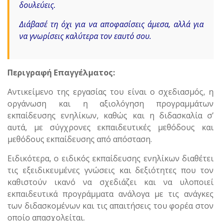
δουλεύεις.
Διάβασέ τη όχι για να αποφασίσεις άμεσα, αλλά για
να γνωρίσεις καλύτερα τον εαυτό σου.
Περιγραφή Επαγγέλματος:
Αντικείμενο της εργασίας του είναι ο σχεδιασμός, η
οργάνωση και η αξιολόγηση προγραμμάτων
εκπαίδευσης ενηλίκων, καθώς και η διδασκαλία σ’
αυτά, με σύγχρονες εκπαιδευτικές μεθόδους και
μεθόδους εκπαίδευσης από απόσταση.
Ειδικότερα, ο ειδικός εκπαίδευσης ενηλίκων διαθέτει
τις εξειδικευμένες γνώσεις και δεξιότητες που τον
καθιστούν ικανό να σχεδιάζει και να υλοποιεί
εκπαιδευτικά προγράμματα ανάλογα με τις ανάγκες
των διδασκομένων και τις απαιτήσεις του φορέα στον
οποίο απασχολείται.