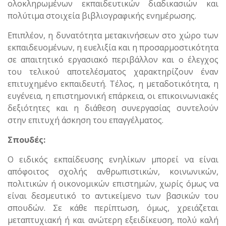
ολοκληρωμένων εκπαιδευτικών διαδικασιών και
πολύτιμα στοιχεία βιβλιογραφικής ενημέρωσης.
Επιπλέον, η δυνατότητα μετακινήσεων στο χώρο των
εκπαιδευομένων, η ευελιξία και η προσαρμοστικότητα
σε απαιτητικό εργασιακό περιβάλλον και ο έλεγχος
του τελικού αποτελέσματος χαρακτηρίζουν έναν
επιτυχημένο εκπαιδευτή. Τέλος, η μεταδοτικότητα, η
ευγένεια, η επιστημονική επάρκεια, οι επικοινωνιακές
δεξιότητες και η διάθεση συνεργασίας συντελούν
στην επιτυχή άσκηση του επαγγέλματος.
Σπουδές:
Ο ειδικός εκπαίδευσης ενηλίκων μπορεί να είναι
απόφοιτος σχολής ανθρωπιστικών, κοινωνικών,
πολιτικών ή οικονομικών επιστημών, χωρίς όμως να
είναι δεσμευτικό το αντικείμενο των βασικών του
σπουδών. Σε κάθε περίπτωση, όμως, χρειάζεται
μεταπτυχιακή ή και ανώτερη εξειδίκευση, πολύ καλή