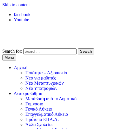
Skip to content
facebook
Youtube
Search for:
Menu
Αρχική
Ποιότητα – Αξιοπιστία
Νέα για μαθητές
Νέα Μεταπτυχιακών
Νέα Υποτροφιών
Δευτεροβάθμια
Μετάβαση από το Δημοτικό
Γυμνάσιο
Γενικό Λύκειο
Επαγγελματικό Λύκειο
Πρότυπα ΕΠΑ.Λ.
Άλλα Σχολεία: