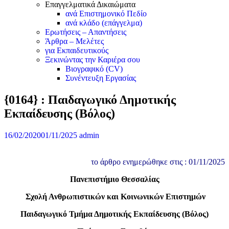
Επαγγελματικά Δικαιώματα
ανά Επιστημονικό Πεδίο
ανά κλάδο (επάγγελμα)
Ερωτήσεις – Απαντήσεις
Άρθρα – Μελέτες
για Εκπαιδευτικούς
Ξεκινώντας την Καριέρα σου
Βιογραφικό (CV)
Συνέντευξη Εργασίας
{0164} : Παιδαγωγικό Δημοτικής
Εκπαίδευσης (Βόλος)
16/02/2020
01/11/2025
admin
το άρθρο ενημερώθηκε στις : 01/11/2025
Πανεπιστήμιο Θεσσαλίας
Σχολή Ανθρωπιστικών και Κοινωνικών Επιστημών
Παιδαγωγικό Τμήμα Δημοτικής Εκπαίδευσης (Βόλος)