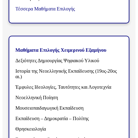
Τέσσερα
Μαθήματα Επιλογής
Μαθήματα Επιλογής Χειμερινού Εξαμήνου
Δεξιότητες Δημιουργίας Ψηφιακού Υλικού
Ιστορία της Νεοελληνικής Εκπαίδευσης (19ος-20ος
αι.)
Έμφυλες Ιδεολογίες, Ταυτότητες και Λογοτεχνία
Νεοελληνική Ποίηση
Μουσειοπαιδαγωγική Εκπαίδευση
Εκπαίδευση – Δημοκρατία – Πολίτης
Θρησκειολογία