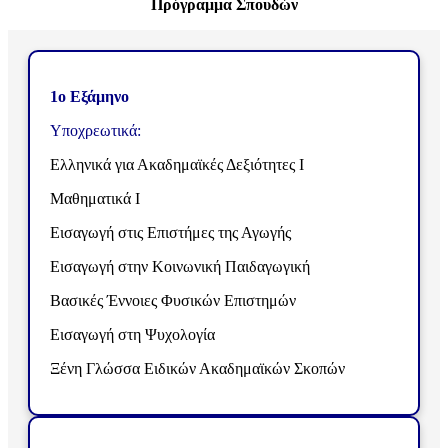
Πρόγραμμα Σπουδών
1ο Εξάμηνο
Υποχρεωτικά:
Ελληνικά για Ακαδημαϊκές Δεξιότητες I
Μαθηματικά Ι
Εισαγωγή στις Επιστήμες της Αγωγής
Εισαγωγή στην Κοινωνική Παιδαγωγική
Βασικές Έννοιες Φυσικών Επιστημών
Εισαγωγή στη Ψυχολογία
Ξένη Γλώσσα Ειδικών Ακαδημαϊκών Σκοπών