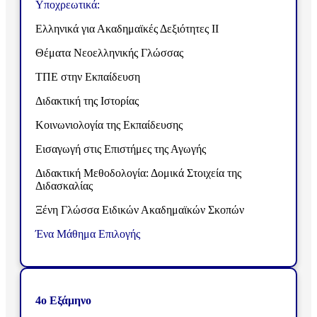
Υποχρεωτικά:
Ελληνικά για Ακαδημαϊκές Δεξιότητες ΙΙ
Θέματα Νεοελληνικής Γλώσσας
ΤΠΕ στην Εκπαίδευση
Διδακτική της Ιστορίας
Κοινωνιολογία της Εκπαίδευσης
Εισαγωγή στις Επιστήμες της Αγωγής
Διδακτική Μεθοδολογία: Δομικά Στοιχεία της
Διδασκαλίας
Ξένη Γλώσσα Ειδικών Ακαδημαϊκών Σκοπών
Ένα Μάθημα Επιλογής
4ο Εξάμηνο