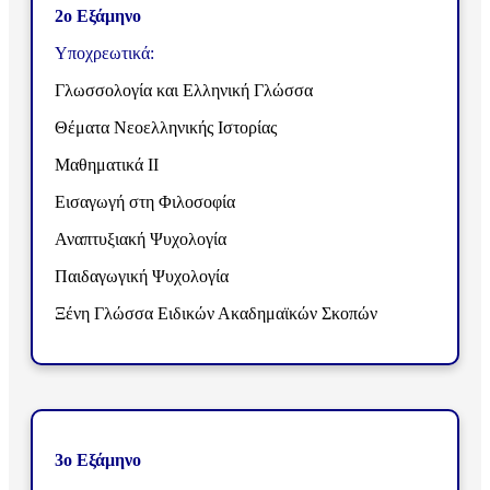
2ο Εξάμηνο
Υποχρεωτικά:
Γλωσσολογία και Ελληνική Γλώσσα
Θέματα Νεοελληνικής Ιστορίας
Μαθηματικά ΙΙ
Εισαγωγή στη Φιλοσοφία
Αναπτυξιακή Ψυχολογία
Παιδαγωγική Ψυχολογία
Ξένη Γλώσσα Ειδικών Ακαδημαϊκών Σκοπών
3ο Εξάμηνο