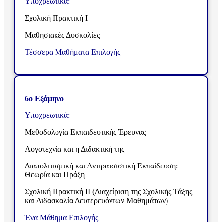
Υποχρεωτικά:
Σχολική Πρακτική Ι
Μαθησιακές Δυσκολίες
Τέσσερα
Μαθήματα Επιλογής
6ο Εξάμηνο
Υποχρεωτικά:
Μεθοδολογία Εκπαιδευτικής Έρευνας
Λογοτεχνία και η Διδακτική της
Διαπολιτισμική και Αντιρατσιστική Εκπαίδευση:
Θεωρία και Πράξη
Σχολική Πρακτική ΙΙ (Διαχείριση της Σχολικής Τάξης
και Διδασκαλία Δευτερευόντων Μαθημάτων)
Ένα Μάθημα Επιλογής