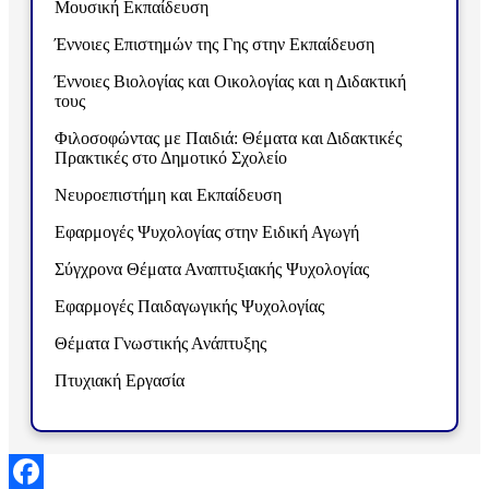
Μουσική Εκπαίδευση
Έννοιες Επιστημών της Γης στην Εκπαίδευση
Έννοιες Βιολογίας και Οικολογίας και η Διδακτική
τους
Φιλοσοφώντας με Παιδιά: Θέματα και Διδακτικές
Πρακτικές στο Δημοτικό Σχολείο
Νευροεπιστήμη και Εκπαίδευση
Εφαρμογές Ψυχολογίας στην Ειδική Αγωγή
Σύγχρονα Θέματα Αναπτυξιακής Ψυχολογίας
Εφαρμογές Παιδαγωγικής Ψυχολογίας
Θέματα Γνωστικής Ανάπτυξης
Πτυχιακή Εργασία