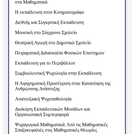
στα Μαθηματικά
Η εκπαίδευση στον Κινηματογράφο
Διεθνής και Συγκριτική Εκπαίδευση
Μουσική στο Σύγχρονο Σχολείο
Θεατρική Αγωγή στο Δημοτικό Σχολείο
Πειραματική Διδασκαλία Φυσικών Επιστημών
Εκπαίδευση για το Περιβάλλον
Συμβουλευτική Ψυχολογία στην Εκπαίδευση
Η Αφηγηματική Προσέγγιση στην Κατανόηση της
Ανθρώπινης Ανάπτυξης
Αναπτυξιακή Ψυχοπαθολογία
Διοίκηση Εκπαιδευτικών Μονάδων και
Οργανωσιακή Συμπεριφορά
Ψυχαγωγικά Μαθηματικά: Από τις Μαθηματικές
Σπαζοκεφαλιές στις Μαθηματικές Θεωρίες