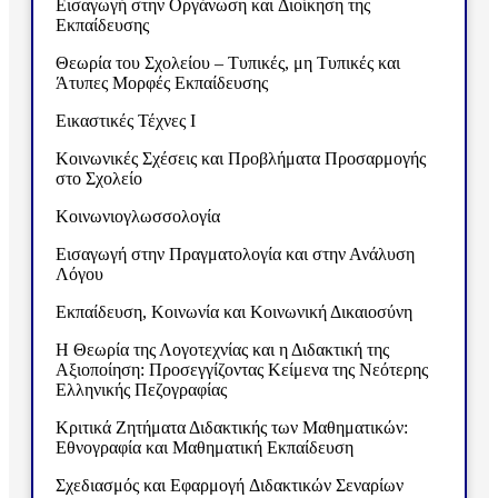
Εισαγωγή στην Οργάνωση και Διοίκηση της
Εκπαίδευσης
Θεωρία του Σχολείου – Τυπικές, μη Τυπικές και
Άτυπες Μορφές Εκπαίδευσης
Εικαστικές Τέχνες Ι
Κοινωνικές Σχέσεις και Προβλήματα Προσαρμογής
στο Σχολείο
Κοινωνιογλωσσολογία
Εισαγωγή στην Πραγματολογία και στην Ανάλυση
Λόγου
Εκπαίδευση, Κοινωνία και Κοινωνική Δικαιοσύνη
Η Θεωρία της Λογοτεχνίας και η Διδακτική της
Αξιοποίηση: Προσεγγίζοντας Κείμενα της Νεότερης
Ελληνικής Πεζογραφίας
Κριτικά Ζητήματα Διδακτικής των Μαθηματικών:
Εθνογραφία και Μαθηματική Εκπαίδευση
Σχεδιασμός και Εφαρμογή Διδακτικών Σεναρίων