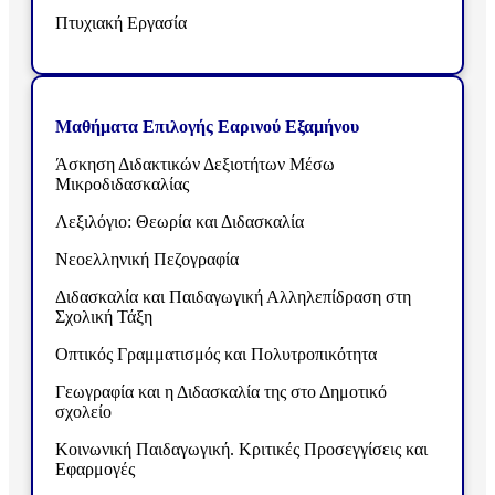
Πτυχιακή Εργασία
Μαθήματα Επιλογής Εαρινού Εξαμήνου
Άσκηση Διδακτικών Δεξιοτήτων Μέσω
Μικροδιδασκαλίας
Λεξιλόγιο: Θεωρία και Διδασκαλία
Νεοελληνική Πεζογραφία
Διδασκαλία και Παιδαγωγική Αλληλεπίδραση στη
Σχολική Τάξη
Οπτικός Γραμματισμός και Πολυτροπικότητα
Γεωγραφία και η Διδασκαλία της στο Δημοτικό
σχολείο
Κοινωνική Παιδαγωγική. Κριτικές Προσεγγίσεις και
Εφαρμογές