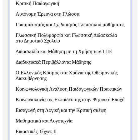
Κριτική Παιδαγωγική
Αυτόνομη Έρευνα στη Γλώσσα
Γραμματισμός και Σχεδιασμός Γλωσσικού μαθήματος
Γλωσσική Πολυμορφία και Γλωσσική Διδασκαλία
στο Δημοτικό Σχολείο
Διδασκαλία και Μάθηση με τη Χρήση των ΤΠΕ
Διαδικτυακά Περιβάλλοντα Μάθησης
Ο Ελληνικός Κόσμος στα Χρόνια της Οθωμανικής
Διακυβέρνησης
Κοινωνιολογική Ανάλυση Παιδαγωγικών Πρακτικών
Κοινωνιολογία της Εκπαίδευσης στην Ψηφιακή Εποχή
Εισαγωγή στη Λογική και την Κριτική σκέψη
Μαθηματικά και Λογοτεχνία
Εικαστικές Τέχνες ΙΙ