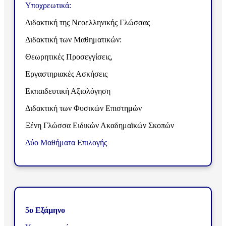
Υποχρεωτικά:
Διδακτική της Νεοελληνικής Γλώσσας
Διδακτική των Μαθηματικών:
Θεωρητικές Προσεγγίσεις,
Εργαστηριακές Ασκήσεις
Εκπαιδευτική Αξιολόγηση
Διδακτική των Φυσικών Επιστημών
Ξένη Γλώσσα Ειδικών Ακαδημαϊκών Σκοπών
Δύο Μαθήματα Επιλογής
5ο Εξάμηνο