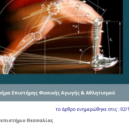
το άρθρο ενημερώθηκε στις : 02/
επιστήμιο Θεσσαλίας