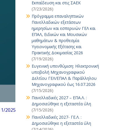
Εκπαίδευση και στις ΣΑΕΚ
(7/23/2026)
Πρόγραμμα επαναληπτικών
Πανελλαδικών εξετάσεων
ημερησίων και εσπερινών ΓΕΛ και
ΕΠΑΛ, Ειδικών και Μουσικών
μαθημάτων & προθεσμία
Υγειονομικής Εξέτασης και
Πρακτικής Δοκιμασίας 2026
(7/19/2026)
Ευγενική υπενθύμιση: Ηλεκτρονική
υποβολή Μηχανογραφικού
Δελτίου ΓΕΛ/ΕΠΑΛ & Παράλληλου
Μηχανογραφικού έως 16.07.2026
(7/15/2026)
Πανελλαδικές 2027 – ΕΠΑ.Λ. :
Δημοσιεύθηκε η εξεταστέα ύλη
11/2025
(7/15/2026)
Πανελλαδικές 2027- ΓΕ.Λ. :
Δημοσιεύθηκε η εξεταστέα ύλη
(7/14/2026)