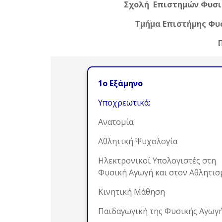
Σχολή Επιστημών Φυσικ
Τμήμα
Επιστήμης Φυσ
1ο Εξάμηνο
Υποχρεωτικά:
Ανατομία
Αθλητική Ψυχολογία
Ηλεκτρονικοί Υπολογιστές στη
Φυσική Αγωγή και στον Αθλητισμ
Κινητική Μάθηση
Παιδαγωγική της Φυσικής Αγωγή