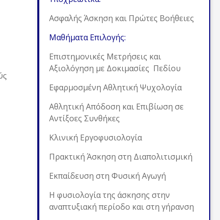
Ασφαλής Άσκηση και Πρώτες Βοήθειες
Μαθήματα Επιλογής:
Επιστημονικές Μετρήσεις και
Αξιολόγηση με Δοκιμασίες Πεδίου
ύς
Εφαρμοσμένη Αθλητική Ψυχολογία
Αθλητική Απόδοση και Επιβίωση σε
Αντίξοες Συνθήκες
Κλινική Εργοφυσιολογία
Πρακτική Άσκηση στη Διαπολιτισμική
Εκπαίδευση στη Φυσική Αγωγή
Η φυσιολογία της άσκησης στην
αναπτυξιακή περίοδο και στη γήρανση