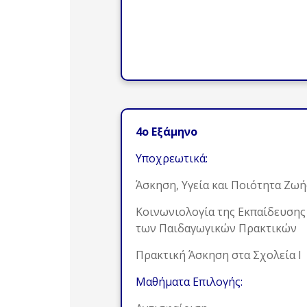
4ο Εξάμηνο
Υποχρεωτικά:
Άσκηση, Υγεία και Ποιότητα Ζωή
Κοινωνιολογία της Εκπαίδευσης
των Παιδαγωγικών Πρακτικών
Πρακτική Άσκηση στα Σχολεία Ι
Μαθήματα Επιλογής: