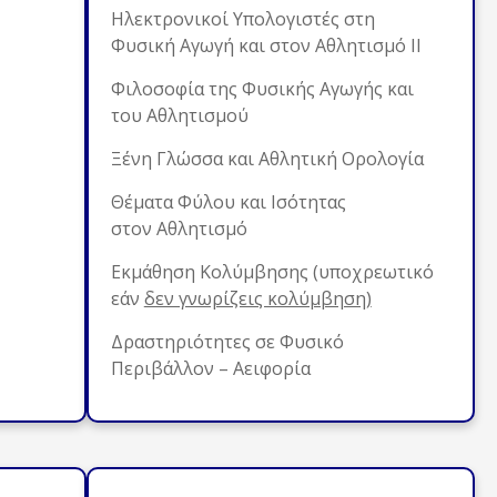
Ηλεκτρονικοί Υπολογιστές στη
Φυσική Αγωγή και στον Αθλητισμό ΙΙ
Φιλοσοφία της Φυσικής Αγωγής και
του Αθλητισμού
Ξένη Γλώσσα και Αθλητική Ορολογία
Θέματα Φύλου και Ισότητας
στον Αθλητισμό
Εκμάθηση Κολύμβησης (υποχρεωτικό
εάν
δεν γνωρίζεις κολύμβηση)
Δραστηριότητες σε Φυσικό
Περιβάλλον – Αειφορία