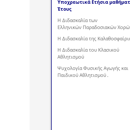
Υποχρεωτικά Ετήσια μαθήματα
Έτους
Η Διδασκαλία των
Ελληνικών Παραδοσιακών Χορώ
Η Διδασκαλία της Καλαθοσφαίρι
Η Διδασκαλία του Κλασικού
Αθλητισμού
Ψυχολογία Φυσικής Αγωγής και
Παιδικού Αθλητισμού
.