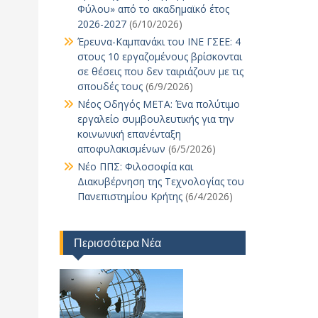
Φύλου» από το ακαδημαϊκό έτος
2026-2027
(6/10/2026)
Έρευνα-Καμπανάκι του ΙΝΕ ΓΣΕΕ: 4
στους 10 εργαζομένους βρίσκονται
σε θέσεις που δεν ταιριάζουν με τις
σπουδές τους
(6/9/2026)
Νέος Οδηγός ΜΕΤΑ: Ένα πολύτιμο
εργαλείο συμβουλευτικής για την
κοινωνική επανένταξη
αποφυλακισμένων
(6/5/2026)
Νέο ΠΠΣ: Φιλοσοφία και
Διακυβέρνηση της Τεχνολογίας του
Πανεπιστημίου Κρήτης
(6/4/2026)
Περισσότερα Νέα