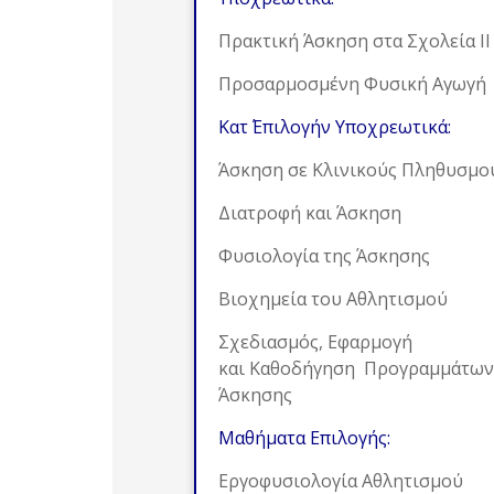
Πρακτική Άσκηση στα Σχολεία ΙΙ
Προσαρμοσμένη Φυσική Αγωγή
Κατ΄ Επιλογήν Υποχρεωτικά:
Άσκηση σε Κλινικούς Πληθυσμο
Διατροφή και Άσκηση
Φυσιολογία της Άσκησης
Βιοχημεία του Αθλητισμού
Σχεδιασμός, Εφαρμογή
και Καθοδήγηση Προγραμμάτων
Άσκησης
Μαθήματα Επιλογής:
Εργοφυσιολογία Αθλητισμού