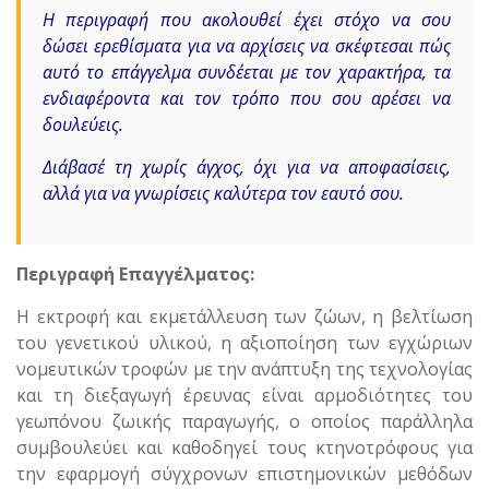
Η περιγραφή που ακολουθεί έχει στόχο να σου
δώσει ερεθίσματα για να αρχίσεις να σκέφτεσαι πώς
αυτό το επάγγελμα συνδέεται με τον χαρακτήρα, τα
ενδιαφέροντα και τον τρόπο που σου αρέσει να
δουλεύεις.
Διάβασέ τη χωρίς άγχος, όχι για να αποφασίσεις,
αλλά για να γνωρίσεις καλύτερα τον εαυτό σου.
Περιγραφή Επαγγέλματος:
Η εκτροφή και εκμετάλλευση των ζώων, η βελτίωση
του γενετικού υλικού, η αξιοποίηση των εγχώριων
νομευτικών τροφών με την ανάπτυξη της τεχνολογίας
και τη διεξαγωγή έρευνας είναι αρμοδιότητες του
γεωπόνου ζωικής παραγωγής, ο οποίος παράλληλα
συμβουλεύει και καθοδηγεί τους κτηνοτρόφους για
την εφαρμογή σύγχρονων επιστημονικών μεθόδων