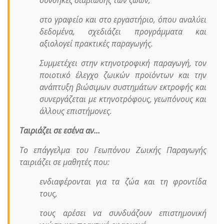
συνθήκες διαβίωσης των ζώων,
στο γραφείο και στο εργαστήριο, όπου αναλύει
δεδομένα, σχεδιάζει προγράμματα και
αξιολογεί πρακτικές παραγωγής.
Συμμετέχει στην κτηνοτροφική παραγωγή, τον
ποιοτικό έλεγχο ζωικών προϊόντων και την
ανάπτυξη βιώσιμων συστημάτων εκτροφής και
συνεργάζεται με κτηνοτρόφους, γεωπόνους και
άλλους επιστήμονες.
Ταιριάζει σε εσένα αν…
Το επάγγελμα του Γεωπόνου Ζωικής Παραγωγής
ταιριάζει σε μαθητές που:
ενδιαφέρονται για τα ζώα και τη φροντίδα
τους,
τους αρέσει να συνδυάζουν επιστημονική