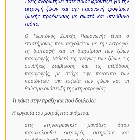
Έχεις αναρωτηθεί ποτέ ποιος φροντίζει για την
εκτροφή ζώων και την παραγωγή τροφίμων
ζωικής προέλευσης με σωστό και υπεύθυνο
τρόπο;
Ο Γεωπόνος Ζωικής Παραγωγής είναι ο
επιστήμονας που ασχολείται με την εκτροφή,
τη διατροφή και τη διαχείριση των ζώων
παραγωγής. Μελετά τις ανάγκες των ζώων, τις
συνθήκες διαβίωσης και τις μεθόδους
παραγωγής, με στόχο την ποιότητα των
προϊόντων, την ευζωία των ζώων και τη
βιώσιμη ανάπτυξη της κτηνοτροφίας.
Τι κάνει στην πράξη και πού δουλεύει;
Η εργασία του μοιράζεται ανάμεσα:
στις κτηνοτροφικές μονάδες, όπου
παρακολουθεί εκτροφές, σιτηρέσια και