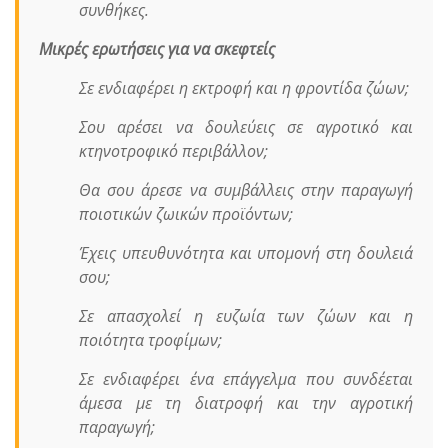
συνθήκες.
Μικρές ερωτήσεις για να σκεφτείς
Σε ενδιαφέρει η εκτροφή και η φροντίδα ζώων;
Σου αρέσει να δουλεύεις σε αγροτικό και
κτηνοτροφικό περιβάλλον;
Θα σου άρεσε να συμβάλλεις στην παραγωγή
ποιοτικών ζωικών προϊόντων;
Έχεις υπευθυνότητα και υπομονή στη δουλειά
σου;
Σε απασχολεί η ευζωία των ζώων και η
ποιότητα τροφίμων;
Σε ενδιαφέρει ένα επάγγελμα που συνδέεται
άμεσα με τη διατροφή και την αγροτική
παραγωγή;