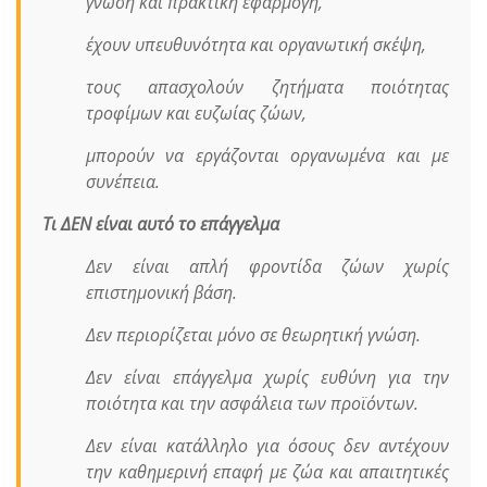
γνώση και πρακτική εφαρμογή,
έχουν υπευθυνότητα και οργανωτική σκέψη,
τους απασχολούν ζητήματα ποιότητας
τροφίμων και ευζωίας ζώων,
μπορούν να εργάζονται οργανωμένα και με
συνέπεια.
Τι ΔΕΝ είναι αυτό το επάγγελμα
Δεν είναι απλή φροντίδα ζώων χωρίς
επιστημονική βάση.
Δεν περιορίζεται μόνο σε θεωρητική γνώση.
Δεν είναι επάγγελμα χωρίς ευθύνη για την
ποιότητα και την ασφάλεια των προϊόντων.
Δεν είναι κατάλληλο για όσους δεν αντέχουν
την καθημερινή επαφή με ζώα και απαιτητικές