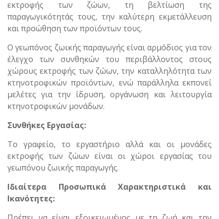
εκτροφής των ζώων, τη βελτίωση της
παραγωγικότητάς τους, την καλύτερη εκμετάλλευση
και προώθηση των προϊόντων τους.
Ο γεωπόνος ζωικής παραγωγής είναι αρμόδιος για τον
έλεγχο των συνθηκών του περιβάλλοντος στους
χώρους εκτροφής των ζώων, την καταλληλότητα των
κτηνοτροφικών προϊόντων, ενώ παράλληλα εκπονεί
μελέτες για την ίδρυση, οργάνωση και λειτουργία
κτηνοτροφικών μονάδων.
Συνθήκες Εργασίας:
Το γραφείο, το εργαστήριο αλλά και οι μονάδες
εκτροφής των ζώων είναι οι χώροι εργασίας του
γεωπόνου ζωικής παραγωγής.
Ιδιαίτερα Προσωπικά Χαρακτηριστικά και
Ικανότητες:
Πρέπει να είναι εξοικειωμένος με τη ζωή και την