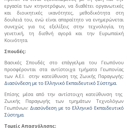
εργασία των κτηνοτρόφων, να διαθέτει οργανωτικές
και διοικητικές ικανότητες, μεθοδικότητα στη
δουλειά του, ενώ είναι απαραίτητο να ενημερώνεται
συνεχώς για τις εξελίξεις στην τεχνολογία, τη
γενετική, τη διεθνή αγορά και την Ευρωπαϊκή
Κοινότητα.
Σπουδές:
Βασικές Σπουδές στο επάγγελμα του Γεωπόνου
προσφέρονται στα αντίστοιχα τμήματα Γεωπονίας
των Α.Ε.Ι. στην κατεύθυνση της Ζωικής Παραγωγής:
Διασύνδεση με το Ελληνικό Εκπαιδευτικό Σύστημα.
Επίσης μέσα από την αντίστοιχη κατεύθυνση της
Ζωικής Παραγωγής των τμημάτων Τεχνολόγων
Γεωπόνων:
Διασύνδεση με το Ελληνικό Εκπαιδευτικό
Σύστημα
.
Τομείς Απασχόλησης: