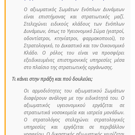
Ο αξιωματικός Σωμάτων Ενόπλων Δυνάμεων
είναι επιστήμονας και στρατιωτικός μαζί.
Στελεχώνει ειδικούς κλάδους των Ενόπλων
Δυνάμεων, όπως το Υγειονομικό Σώμα (γιατροί,
οδοντίατροι, κτηνίατροι, φαρμακοποιοί), το
Στρατολογικό, το Δικαστικό και τον Οικονομικό
Κλάδο. Ο ρόλος του είναι να προσφέρει
εξειδικευμένες επιστημονικές υπηρεσίες μέσα
στο πλαίσιο της στρατιωτικής οργάνωσης.
Τι κάνει στην πράξη και πού δουλεύει;
Οι αρμοδιότητες του αξιωματικού Σωμάτων
διαφέρουν ανάλογα με την ειδικότητά του. Ο
αξιωματικός υγειονομικού εργάζεται σε
στρατιωτικά νοσοκομεία και ιατρεία μονάδων.
Ο στρατολόγος στελεχώνει στρατολογικές
υπηρεσίες και εργάζεται σε περιβάλλον
γραφείου. Ο δικαστικός αξιωματικός χειρίζεται