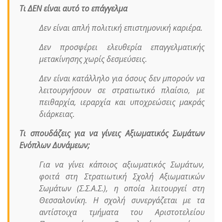
Τι ΔΕΝ είναι αυτό το επάγγελμα
Δεν είναι απλή πολιτική επιστημονική καριέρα.
Δεν προσφέρει ελευθερία επαγγελματικής
μετακίνησης χωρίς δεσμεύσεις.
Δεν είναι κατάλληλο για όσους δεν μπορούν να
λειτουργήσουν σε στρατιωτικό πλαίσιο, με
πειθαρχία, ιεραρχία και υποχρεώσεις μακράς
διάρκειας.
Τι σπουδάζεις για να γίνεις Αξιωματικός Σωμάτων
Ενόπλων Δυνάμεων;
Για να γίνει κάποιος αξιωματικός Σωμάτων,
φοιτά στη Στρατιωτική Σχολή Αξιωματικών
Σωμάτων (Σ.Σ.Α.Σ.), η οποία λειτουργεί στη
Θεσσαλονίκη. Η σχολή συνεργάζεται με τα
αντίστοιχα τμήματα του Αριστοτελείου