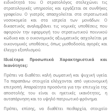
ειδικότητά του. Ο στρατολόγος στελεχώνει τις
στρατολογικές υπηρεσίες και εργάζεται σε συνθήκες
γραφείου. Ο γιατρός απασχολείται στα στρατιωτικά
νοσοκομεία και στα ιατρεία των μονάδων. Ο
δικαστικός αναλαμβάνει τις νομικές υποθέσεις που
αφορούν την εφαρμογή του στρατιωτικού ποινικού
κώδικα και ο οικονομικός αξιωματικός ασχολείται με
οικονομικές υποθέσεις, όπως μισθοδοσία, αγορές και
έλεγχο εξοπλισμού.
Ιδιαίτερα Προσωπικά Χαρακτηριστικά και
Ικανότητες:
Πρέπει να διαθέτει καλή σωματική και ψυχική υγεία.
Τα παραπάνω στοιχεία ελέγχονται από υγειονομική
επιτροπή. Απαραίτητα προσόντα για την επιτυχία της
αποστολής του είναι οι ηγετικές ικανότητες, η
αυταπάρνηση και το υψηλό πατριωτικό φρόνημα.
Πρέπει, επίσης, να διαθέτει πειθαρχία, στοιχείο