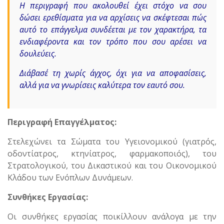
Η περιγραφή που ακολουθεί έχει στόχο να σου
δώσει ερεθίσματα για να αρχίσεις να σκέφτεσαι πώς
αυτό το επάγγελμα συνδέεται με τον χαρακτήρα, τα
ενδιαφέροντα και τον τρόπο που σου αρέσει να
δουλεύεις.
Διάβασέ τη χωρίς άγχος, όχι για να αποφασίσεις,
αλλά για να γνωρίσεις καλύτερα τον εαυτό σου.
Περιγραφή Επαγγέλματος:
Στελεχώνει τα Σώματα του Υγειονομικού (γιατρός,
οδοντίατρος, κτηνίατρος, φαρμακοποιός), του
Στρατολογικού, του Δικαστικού και του Οικονομικού
Κλάδου των Ενόπλων Δυνάμεων.
Συνθήκες Εργασίας:
Οι συνθήκες εργασίας ποικίλλουν ανάλογα με την