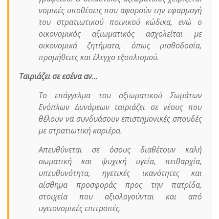
νομικές υποθέσεις που αφορούν την εφαρμογή
του στρατιωτικού ποινικού κώδικα, ενώ ο
οικονομικός αξιωματικός ασχολείται με
οικονομικά ζητήματα, όπως μισθοδοσία,
προμήθειες και έλεγχο εξοπλισμού.
Ταιριάζει σε εσένα αν…
Το επάγγελμα του αξιωματικού Σωμάτων
Ενόπλων Δυνάμεων ταιριάζει σε νέους που
θέλουν να συνδυάσουν επιστημονικές σπουδές
με στρατιωτική καριέρα.
Απευθύνεται σε όσους διαθέτουν καλή
σωματική και ψυχική υγεία, πειθαρχία,
υπευθυνότητα, ηγετικές ικανότητες και
αίσθημα προσφοράς προς την πατρίδα,
στοιχεία που αξιολογούνται και από
υγειονομικές επιτροπές.