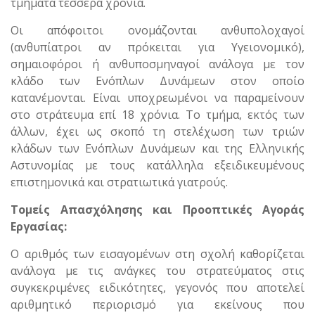
τμήματα τέσσερα χρόνια.
Οι απόφοιτοι ονομάζονται ανθυπολοχαγοί
(ανθυπίατροι αν πρόκειται για Υγειονομικό),
σημαιοφόροι ή ανθυποσμηναγοί ανάλογα με τον
κλάδο των Ενόπλων Δυνάμεων στον οποίο
κατανέμονται. Είναι υποχρεωμένοι να παραμείνουν
στο στράτευμα επί 18 χρόνια. Το τμήμα, εκτός των
άλλων, έχει ως σκοπό τη στελέχωση των τριών
κλάδων των Ενόπλων Δυνάμεων και της Ελληνικής
Αστυνομίας με τους κατάλληλα εξειδικευμένους
επιστημονικά και στρατιωτικά γιατρούς.
Τομείς Απασχόλησης και Προοπτικές Αγοράς
Εργασίας:
Ο αριθμός των εισαγομένων στη σχολή καθορίζεται
ανάλογα με τις ανάγκες του στρατεύματος στις
συγκεκριμένες ειδικότητες, γεγονός που αποτελεί
αριθμητικό περιορισμό για εκείνους που