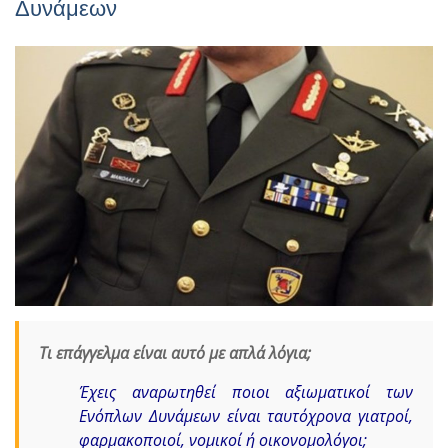
Δυνάμεων
Τι επάγγελμα είναι αυτό με απλά λόγια;
Έχεις αναρωτηθεί ποιοι αξιωματικοί των
Ενόπλων Δυνάμεων είναι ταυτόχρονα γιατροί,
φαρμακοποιοί, νομικοί ή οικονομολόγοι;