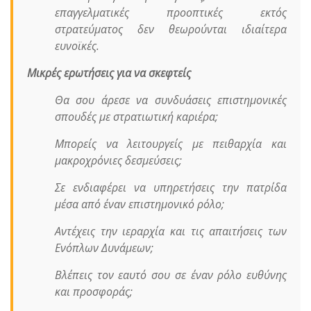
επαγγελματικές προοπτικές εκτός
στρατεύματος δεν θεωρούνται ιδιαίτερα
ευνοϊκές.
Μικρές ερωτήσεις για να σκεφτείς
Θα σου άρεσε να συνδυάσεις επιστημονικές
σπουδές με στρατιωτική καριέρα;
Μπορείς να λειτουργείς με πειθαρχία και
μακροχρόνιες δεσμεύσεις;
Σε ενδιαφέρει να υπηρετήσεις την πατρίδα
μέσα από έναν επιστημονικό ρόλο;
Αντέχεις την ιεραρχία και τις απαιτήσεις των
Ενόπλων Δυνάμεων;
Βλέπεις τον εαυτό σου σε έναν ρόλο ευθύνης
και προσφοράς;