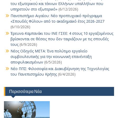
του εξωτερικού και τέκνων Ελλήνων υπαλλήλων που
υπηρετούν στο εξωτερικό»
(6/12/2026)
Πανεπιστήμιο Αιγαίου: Νέο προπτυχιακό πρόγραμμα
«Σπουδές Φύλου» από το ακαδημαϊκό έτος 2026-2027
(6/10/2026)
Έρευνα-Καμπανάκι του ΙΝΕ ΓΣΕΕ: 4 στους 10 εργαζομένους
βρίσκονται σε θέσεις που δεν ταιριάζουν με τις σπουδές
τους
(6/9/2026)
Νέος Οδηγός ΜΕΤΑ: Ένα πολύτιμο εργαλείο
συμβουλευτικής για την κοινωνική επανένταξη
αποφυλακισμένων
(6/5/2026)
Νέο ΠΠΣ: Φιλοσοφία και Διακυβέρνηση της Τεχνολογίας
του Πανεπιστημίου Κρήτης
(6/4/2026)
Περισσότερα Νέα