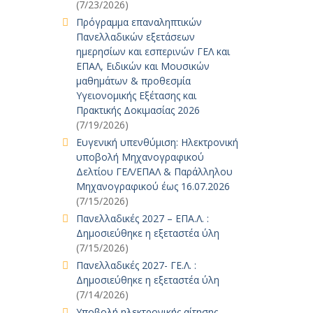
(7/23/2026)
Πρόγραμμα επαναληπτικών
Πανελλαδικών εξετάσεων
ημερησίων και εσπερινών ΓΕΛ και
ΕΠΑΛ, Ειδικών και Μουσικών
μαθημάτων & προθεσμία
Υγειονομικής Εξέτασης και
Πρακτικής Δοκιμασίας 2026
(7/19/2026)
Ευγενική υπενθύμιση: Ηλεκτρονική
υποβολή Μηχανογραφικού
Δελτίου ΓΕΛ/ΕΠΑΛ & Παράλληλου
Μηχανογραφικού έως 16.07.2026
(7/15/2026)
Πανελλαδικές 2027 – ΕΠΑ.Λ. :
Δημοσιεύθηκε η εξεταστέα ύλη
(7/15/2026)
Πανελλαδικές 2027- ΓΕ.Λ. :
Δημοσιεύθηκε η εξεταστέα ύλη
(7/14/2026)
Υποβολή ηλεκτρονικής αίτησης