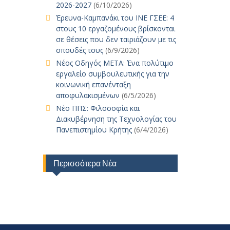
2026-2027
(6/10/2026)
Έρευνα-Καμπανάκι του ΙΝΕ ΓΣΕΕ: 4
στους 10 εργαζομένους βρίσκονται
σε θέσεις που δεν ταιριάζουν με τις
σπουδές τους
(6/9/2026)
Νέος Οδηγός ΜΕΤΑ: Ένα πολύτιμο
εργαλείο συμβουλευτικής για την
κοινωνική επανένταξη
αποφυλακισμένων
(6/5/2026)
Νέο ΠΠΣ: Φιλοσοφία και
Διακυβέρνηση της Τεχνολογίας του
Πανεπιστημίου Κρήτης
(6/4/2026)
Περισσότερα Νέα