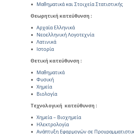
Μαθηματικά και Στοιχεία Στατιστικής
Θεωρητική κατεύθυνση
:
Αρχαία Ελληνικά
Νεοελληνική Λογοτεχνία
Λατινικά
Ιστορία
Θετική κατεύθυνση :
Μαθηματικά
Φυσική
Χημεία
Βιολογία
Tεχνολογική
κατεύθυνση :
Χημεία – Βιοχημεία
Ηλεκτρολογία
Ανάπτυξη Εφαρμογών σε Προγραμματιστι