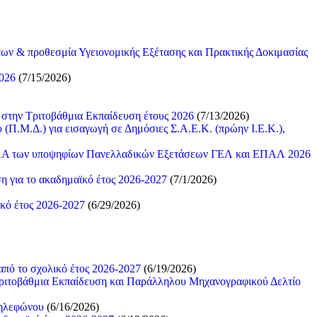
 & προθεσμία Υγειονομικής Εξέτασης και Πρακτικής Δοκιμασίας
026
(7/15/2026)
ύ στην Τριτοβάθμια Εκπαίδευση έτους 2026
(7/13/2026)
Π.Μ.Δ.) για εισαγωγή σε Δημόσιες Σ.Α.Ε.Κ. (πρώην Ι.Ε.Κ.),
ΤΕΦΑΑ των υποψηφίων Πανελλαδικών Εξετάσεων ΓΕΛ και ΕΠΑΛ 2026
η για το ακαδημαϊκό έτος 2026-2027
(7/1/2026)
κό έτος 2026-2027
(6/29/2026)
πό το σχολικό έτος 2026-2027
(6/19/2026)
Τριτοβάθμια Εκπαίδευση και Παράλληλου Μηχανογραφικού Δελτίο
τηλεφώνου
(6/16/2026)