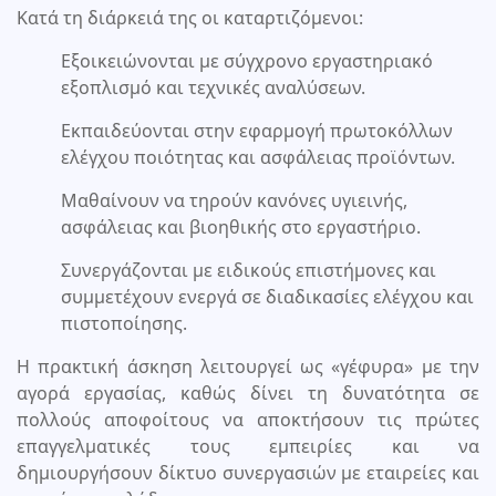
Κατά τη διάρκειά της οι καταρτιζόμενοι:
Εξοικειώνονται με σύγχρονο εργαστηριακό
εξοπλισμό και τεχνικές αναλύσεων.
Εκπαιδεύονται στην εφαρμογή πρωτοκόλλων
ελέγχου ποιότητας και ασφάλειας προϊόντων.
Μαθαίνουν να τηρούν κανόνες υγιεινής,
ασφάλειας και βιοηθικής στο εργαστήριο.
Συνεργάζονται με ειδικούς επιστήμονες και
συμμετέχουν ενεργά σε διαδικασίες ελέγχου και
πιστοποίησης.
Η πρακτική άσκηση λειτουργεί ως «γέφυρα» με την
αγορά εργασίας, καθώς δίνει τη δυνατότητα σε
πολλούς αποφοίτους να αποκτήσουν τις πρώτες
επαγγελματικές τους εμπειρίες και να
δημιουργήσουν δίκτυο συνεργασιών με εταιρείες και