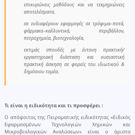
επικυρώνεις μεθόδους και να τεκμηριώνεις
αποτελέσματα,
σε ενδιαφέρουν εφαρμογές σε τρόφιμα–ποτά,
φάρμακα–καλλυντικά, περιβάλλον,
πετροχημεία, βιοτεχνολογία,
εκτιμάς σπουδές με έντονη πρακτική/
εργαστηριακή διάσταση και ουσιαστική
πρακτική άσκηση σε φορείς του ιδιωτικού &
δημόσιου τομέα.
Τι είναι η ειδικότητα και τι προσφέρει :
Ο απόφοιτος της Πειραματικής ειδικότητας «Ειδικός
Εφαρμοσμένων Τεχνολογιών Χημικών και
Μικροβιολογικών Αναλύσεων» είναι ο άριστα