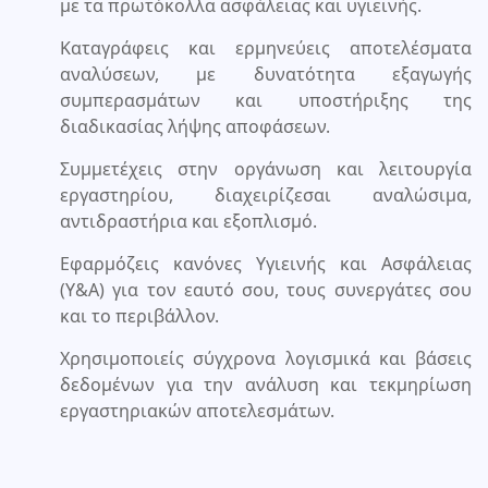
με τα πρωτόκολλα ασφάλειας και υγιεινής.
Καταγράφεις και ερμηνεύεις αποτελέσματα
αναλύσεων, με δυνατότητα εξαγωγής
συμπερασμάτων και υποστήριξης της
διαδικασίας λήψης αποφάσεων.
Συμμετέχεις στην οργάνωση και λειτουργία
εργαστηρίου, διαχειρίζεσαι αναλώσιμα,
αντιδραστήρια και εξοπλισμό.
Εφαρμόζεις κανόνες Υγιεινής και Ασφάλειας
(Υ&Α) για τον εαυτό σου, τους συνεργάτες σου
και το περιβάλλον.
Χρησιμοποιείς σύγχρονα λογισμικά και βάσεις
δεδομένων για την ανάλυση και τεκμηρίωση
εργαστηριακών αποτελεσμάτων.