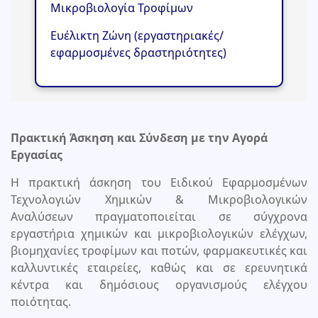
Μικροβιολογία Τροφίμων
Ευέλικτη Ζώνη (εργαστηριακές/
εφαρμοσμένες δραστηριότητες)
Πρακτική Άσκηση και Σύνδεση με την Αγορά
Εργασίας
Η πρακτική άσκηση του Ειδικού Εφαρμοσμένων
Τεχνολογιών Χημικών & Μικροβιολογικών
Αναλύσεων πραγματοποιείται σε σύγχρονα
εργαστήρια χημικών και μικροβιολογικών ελέγχων,
βιομηχανίες τροφίμων και ποτών, φαρμακευτικές και
καλλυντικές εταιρείες, καθώς και σε ερευνητικά
κέντρα και δημόσιους οργανισμούς ελέγχου
ποιότητας.