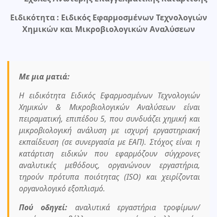
Ειδικότητα : Ειδικός Εφαρμοσμένων Τεχνολογιών
Χημικών και Μικροβιολογικών Αναλύσεων
Με μια ματιά:
Η ειδικότητα Ειδικός Εφαρμοσμένων Τεχνολογιών
Χημικών & Μικροβιολογικών Αναλύσεων είναι
πειραματική, επιπέδου 5, που συνδυάζει χημική και
μικροβιολογική ανάλυση με ισχυρή εργαστηριακή
εκπαίδευση (σε συνεργασία με ΕΑΠ). Στόχος είναι η
κατάρτιση ειδικών που εφαρμόζουν σύγχρονες
αναλυτικές μεθόδους, οργανώνουν εργαστήρια,
τηρούν πρότυπα ποιότητας (ISO) και χειρίζονται
οργανολογικό εξοπλισμό.
Πού οδηγεί:
αναλυτικά εργαστήρια τροφίμων/