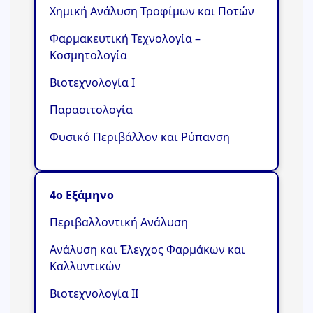
Χημική Ανάλυση Τροφίμων και Ποτών
Φαρμακευτική Τεχνολογία –
Κοσμητολογία
Βιοτεχνολογία Ι
Παρασιτολογία
Φυσικό Περιβάλλον και Ρύπανση
4ο Εξάμηνο
Περιβαλλοντική Ανάλυση
Ανάλυση και Έλεγχος Φαρμάκων και
Καλλυντικών
Βιοτεχνολογία ΙΙ