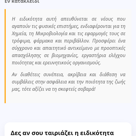
Εν κατακλείδι
Η ειδικότητα αυτή απευθύνεται σε νέους που
αγαπούν τις φυσικές επιστήμες, ενδιαφέρονται για τη
Χημεία, τη Μικροβιολογία και τις εφαρμογές τους σε
τρόφιμα, φάρμακα και περιβάλλον. Προσφέρει ένα
σύγχρονο και απαιτητικό αντικείμενο με προοπτικές
απασχόλησης σε βιομηχανίες, εργαστήρια ελέγχου
ποιότητας και ερευνητικούς οργανισμούς.
Αν διαθέτεις συνέπεια, ακρίβεια και διάθεση να
συμβάλεις στην ασφάλεια και την ποιότητα της ζωής
μας, τότε αξίζει να τη σκεφτείς σοβαρά!
Δες αν σου ταιριάζει η ειδικότητα