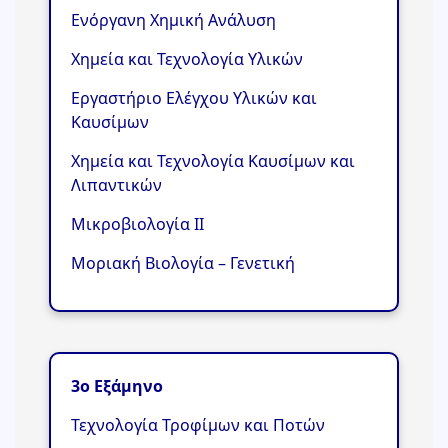
Ενόργανη Χημική Ανάλυση
Χημεία και Τεχνολογία Υλικών
Εργαστήριο Ελέγχου Υλικών και
Καυσίμων
Χημεία και Τεχνολογία Καυσίμων και
Λιπαντικών
Μικροβιολογία ΙΙ
Μοριακή Βιολογία – Γενετική
3ο Εξάμηνο
Τεχνολογία Τροφίμων και Ποτών