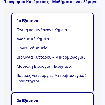
Πρόγραμμα Κατάρτισης – Μαθήματα ανά εξάμηνο
1ο Εξάμηνο
Γενική και Ανόργανη Χημεία
Αναλυτική Χημεία
Οργανική Χημεία
Βιολογία Κυττάρου – Μικροβιολογία Ι
Μοριακή Βιολογία – Βιοχημεία
Βασικές Λειτουργίες Μικροβιολογικού
Εργαστηρίου
2ο Εξάμηνο