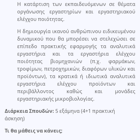
Η κατάρτιση των εκπαιδευόμενων σε θέματα
οργάνωσης εργαστηρίων και εργαστηριακού
ελέγχου ποιότητας.
Η δημιουργία ικανού ανθρώπινου ειδικευμένου
δυναμικού που θα μπορέσει να στελεχώσει σε
επίπεδο πρακτικής εφαρμογής τα αναλυτικά
εργαστήρια και τα εργαστήρια ελέγχου
ποιότητας βιομηχανιών (π.χ. φαρμάκων,
τροφίμων, πετροχημικών, διαφόρων υλικών και
προϊόντων), τα κρατικά ή ιδιωτικά αναλυτικά
εργαστήρια ελέγχου προϊόντων και
περιβάλλοντος καθώς και μονάδες
εργαστηριακής μικροβιολογίας.
Διάρκεια Σπουδών:
5 εξάμηνα (4+1 πρακτική
άσκηση)
Τι θα μάθεις να κάνεις;