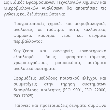
Ως Ειδικός Εφαρμοσμένων Τεχνολογιών Χημικών και
Μικροβιολογικών Αναλύσεων θα αποκτήσεις τις
γνώσεις και δεξιότητες ώστε να:
Πραγματοποιείς χημικές και μικροβιολογικές
αναλύσεις σε τρόφιμα, ποτά, καλλυντικά,
φάρμακα, καύσιμα, νερά και δείγματα
περιβάλλοντος.
Χειρίζεσαι και συντηρείς εργαστηριακό
εξοπλισμό, όπως φασματοφωτόμετρα,
χρωματογράφους, μικροσκόπια, αυτόματα
αναλυτικά συστήματα.
Εφαρμόζεις μεθόδους ποιοτικού ελέγχου και
συμμετέχεις στην τήρηση συστημάτων
διασφάλισης ποιότητας (ISO 9001, ISO 22000,
ISO 17025).
Παίρνεις και προετοιμάζεις δείγματα σύμφωνα