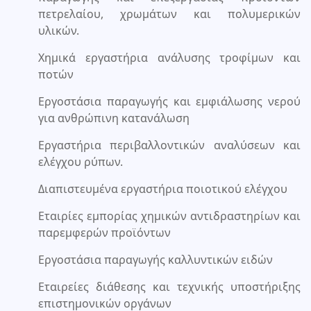
πετρελαίου, χρωμάτων και πολυμερικών
υλικών.
Χημικά εργαστήρια ανάλυσης τροφίμων και
ποτών
Εργοστάσια παραγωγής και εμφιάλωσης νερού
για ανθρώπινη κατανάλωση
Εργαστήρια περιβαλλοντικών αναλύσεων και
ελέγχου ρύπων.
Διαπιστευμένα εργαστήρια ποιοτικού ελέγχου
Εταιρίες εμπορίας χημικών αντιδραστηρίων και
παρεμφερών προϊόντων
Εργοστάσια παραγωγής καλλυντικών ειδών
Εταιρείες διάθεσης και τεχνικής υποστήριξης
επιστημονικών οργάνων