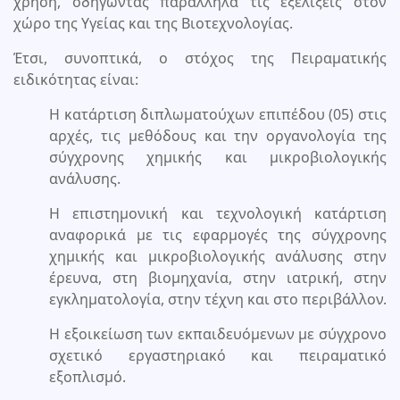
χρήση, οδηγώντας παράλληλα τις εξελίξεις στον
χώρο της Υγείας και της Βιοτεχνολογίας.
Έτσι, συνοπτικά, ο στόχος της Πειραματικής
ειδικότητας είναι:
Η κατάρτιση διπλωματούχων επιπέδου (05) στις
αρχές, τις μεθόδους και την οργανολογία της
σύγχρονης χημικής και μικροβιολογικής
ανάλυσης.
Η επιστημονική και τεχνολογική κατάρτιση
αναφορικά με τις εφαρμογές της σύγχρονης
χημικής και μικροβιολογικής ανάλυσης στην
έρευνα, στη βιομηχανία, στην ιατρική, στην
εγκληματολογία, στην τέχνη και στο περιβάλλον.
Η εξοικείωση των εκπαιδευόμενων με σύγχρονο
σχετικό εργαστηριακό και πειραματικό
εξοπλισμό.