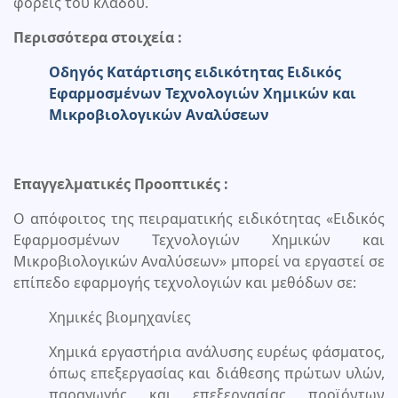
φορείς του κλάδου.
Περισσότερα στοιχεία :
Οδηγός Κατάρτισης ειδικότητας Ειδικός
Εφαρμοσμένων Τεχνολογιών Χημικών και
Μικροβιολογικών Αναλύσεων
Επαγγελματικές Προοπτικές :
Ο απόφοιτος της πειραματικής ειδικότητας «Ειδικός
Εφαρμοσμένων Τεχνολογιών Χημικών και
Μικροβιολογικών Αναλύσεων» μπορεί να εργαστεί σε
επίπεδο εφαρμογής τεχνολογιών και μεθόδων σε:
Χημικές βιομηχανίες
Χημικά εργαστήρια ανάλυσης ευρέως φάσματος,
όπως επεξεργασίας και διάθεσης πρώτων υλών,
παραγωγής και επεξεργασίας προϊόντων