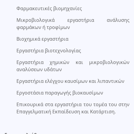
Φαρμακευτικές βιομηχανίες
Μικροβιολογικά εργαστήρια ανάλυσης
φαρμάκων ή τροφίμων
Βιοχημικά εργαστήρια
Εργαστήρια βιοτεχνολογίας
Εργαστήρια χημικών και μικροβιολογικών
αναλύσεων υδάτων
Εργαστήρια ελέγχου καυσίμων και λιπαντικών
Εργοστάσια παραγωγής βιοκαυσίμων
Επικουρικά στα εργαστήρια του τομέα του στην
Επαγγελματική Εκπαίδευση και Κατάρτιση.