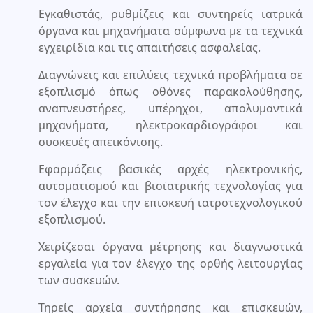
Εγκαθιστάς, ρυθμίζεις και συντηρείς ιατρικά
όργανα και μηχανήματα σύμφωνα με τα τεχνικά
εγχειρίδια και τις απαιτήσεις ασφαλείας.
Διαγνώνεις και επιλύεις τεχνικά προβλήματα σε
εξοπλισμό όπως οθόνες παρακολούθησης,
αναπνευστήρες, υπέρηχοι, απολυμαντικά
μηχανήματα, ηλεκτροκαρδιογράφοι και
συσκευές απεικόνισης.
Εφαρμόζεις βασικές αρχές ηλεκτρονικής,
αυτοματισμού και βιοϊατρικής τεχνολογίας για
τον έλεγχο και την επισκευή ιατροτεχνολογικού
εξοπλισμού.
Χειρίζεσαι όργανα μέτρησης και διαγνωστικά
εργαλεία για τον έλεγχο της ορθής λειτουργίας
των συσκευών.
Τηρείς αρχεία συντήρησης και επισκευών,