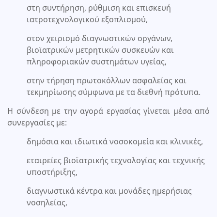
στη συντήρηση, ρύθμιση και επισκευή
ιατροτεχνολογικού εξοπλισμού,
στον χειρισμό διαγνωστικών οργάνων,
βιοϊατρικών μετρητικών συσκευών και
πληροφοριακών συστημάτων υγείας,
στην τήρηση πρωτοκόλλων ασφαλείας και
τεκμηρίωσης σύμφωνα με τα διεθνή πρότυπα.
Η σύνδεση με την αγορά εργασίας γίνεται μέσα από
συνεργασίες με:
δημόσια και ιδιωτικά νοσοκομεία και κλινικές,
εταιρείες βιοϊατρικής τεχνολογίας και τεχνικής
υποστήριξης,
διαγνωστικά κέντρα και μονάδες ημερήσιας
νοσηλείας,