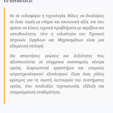
Εν κατακλείδι
Αν σε ενδιαφέρει η τεχνολογία, θέλεις να δουλέψεις
σε έναν τομέα με νόημα και κοινωνική αξία, και σου
αρέσει να λύνεις τεχνικά προβλήματα με ακρίβεια και
υπευθυνότητα, τότε η ειδικότητα του Τεχνικού
Ιατρικών Οργάνων και Μηχανημάτων είναι μια
εξαιρετική επιλογή.
Θα αποκτήσεις γνώσεις και δεξιότητες που
αξιοποιούνται σε σύγχρονα νοσοκομεία, κέντρα
υγείας, διαγνωστικά εργαστήρια και εταιρείες
ιατροτεχνολογικού εξοπλισμού. Είναι ένας ρόλος
κρίσιμος για τη σωστή λειτουργία του συστήματος
υγείας, που συνδυάζει τεχνογνωσία, εξέλιξη και
επαγγελματική σταθερότητα.