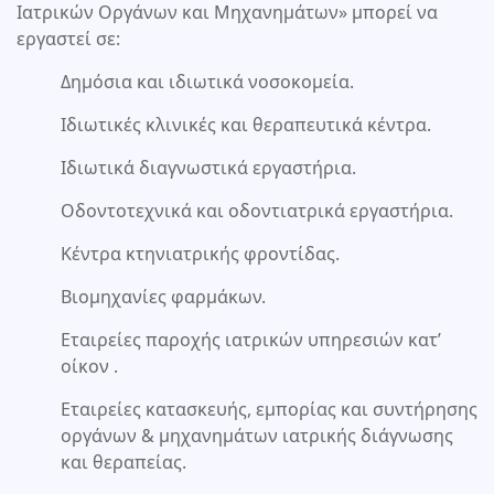
Ιατρικών Οργάνων και Μηχανημάτων» μπορεί να
εργαστεί σε:
Δημόσια και ιδιωτικά νοσοκομεία.
Ιδιωτικές κλινικές και θεραπευτικά κέντρα.
Ιδιωτικά διαγνωστικά εργαστήρια.
Οδοντοτεχνικά και οδοντιατρικά εργαστήρια.
Κέντρα κτηνιατρικής φροντίδας.
Βιομηχανίες φαρμάκων.
Εταιρείες παροχής ιατρικών υπηρεσιών κατ’
οίκον .
Εταιρείες κατασκευής, εμπορίας και συντήρησης
οργάνων & μηχανημάτων ιατρικής διάγνωσης
και θεραπείας.