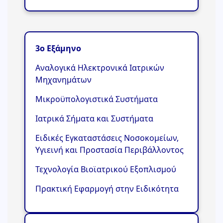
3ο Εξάμηνο
Αναλογικά Ηλεκτρονικά Ιατρικών
Μηχανημάτων
Μικροϋπολογιστικά Συστήματα
Ιατρικά Σήματα και Συστήματα
Ειδικές Εγκαταστάσεις Νοσοκομείων,
Υγιεινή και Προστασία Περιβάλλοντος
Τεχνολογία Βιοϊατρικού Εξοπλισμού
Πρακτική Εφαρμογή στην Ειδικότητα