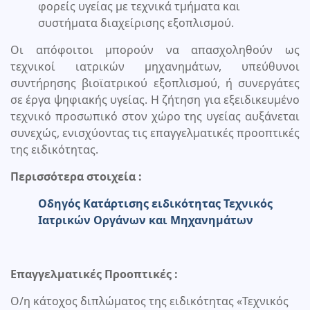
φορείς υγείας με τεχνικά τμήματα και
συστήματα διαχείρισης εξοπλισμού.
Οι απόφοιτοι μπορούν να απασχοληθούν ως
τεχνικοί ιατρικών μηχανημάτων, υπεύθυνοι
συντήρησης βιοϊατρικού εξοπλισμού, ή συνεργάτες
σε έργα ψηφιακής υγείας. Η ζήτηση για εξειδικευμένο
τεχνικό προσωπικό στον χώρο της υγείας αυξάνεται
συνεχώς, ενισχύοντας τις επαγγελματικές προοπτικές
της ειδικότητας.
Περισσότερα στοιχεία :
Οδηγός Κατάρτισης ειδικότητας Τεχνικός
Ιατρικών Οργάνων και Μηχανημάτων
Επαγγελματικές Προοπτικές :
Ο/η κάτοχος διπλώματος της ειδικότητας «Τεχνικός