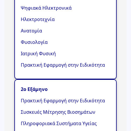
Ψηφιακά Ηλεκτρονικά
Ηλεκτροτεχνία
Ανατομία
Φυσιολογία
Ιατρική Φυσική
Πρακτική Εφαρμογή στην Ειδικότητα
2ο Εξάμηνο
Πρακτική Εφαρμογή στην Ειδικότητα
Συσκευές Μέτρησης Βιοσημάτων
Πληροφοριακά Συστήματα Υγείας