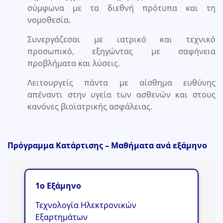
σύμφωνα με τα διεθνή πρότυπα και τη
νομοθεσία.
Συνεργάζεσαι με ιατρικό και τεχνικό
προσωπικό, εξηγώντας με σαφήνεια
προβλήματα και λύσεις.
Λειτουργείς πάντα με αίσθημα ευθύνης
απέναντι στην υγεία των ασθενών και στους
κανόνες βιοϊατρικής ασφάλειας.
Πρόγραμμα Κατάρτισης – Μαθήματα ανά εξάμηνο
1ο Εξάμηνο
Τεχνολογία Ηλεκτρονικών
Εξαρτημάτων