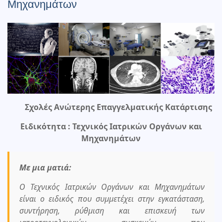
Μηχανημάτων
Σχολές Ανώτερης Επαγγελματικής Κατάρτισης
Ειδικότητα : Τεχνικός Ιατρικών Οργάνων και
Μηχανημάτων
Με μια ματιά:
Ο Τεχνικός Ιατρικών Οργάνων και Μηχανημάτων
είναι ο ειδικός που συμμετέχει στην εγκατάσταση,
συντήρηση, ρύθμιση και επισκευή των