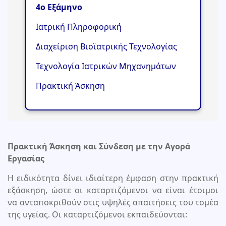
4ο Εξάμηνο
Ιατρική Πληροφορική
Διαχείριση Βιοϊατρικής Τεχνολογίας
Τεχνολογία Ιατρικών Μηχανημάτων
Πρακτική Άσκηση
Πρακτική Άσκηση και Σύνδεση με την Αγορά
Εργασίας
Η ειδικότητα δίνει ιδιαίτερη έμφαση στην πρακτική
εξάσκηση, ώστε οι καταρτιζόμενοι να είναι έτοιμοι
να ανταποκριθούν στις υψηλές απαιτήσεις του τομέα
της υγείας. Οι καταρτιζόμενοι εκπαιδεύονται: