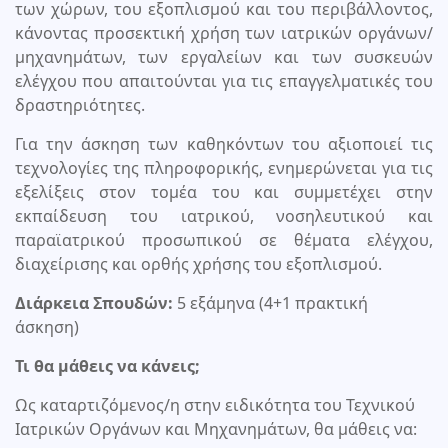
των χώρων, του εξοπλισμού και του περιβάλλοντος,
κάνοντας προσεκτική χρήση των ιατρικών οργάνων/
μηχανημάτων, των εργαλείων και των συσκευών
ελέγχου που απαιτούνται για τις επαγγελματικές του
δραστηριότητες.
Για την άσκηση των καθηκόντων του αξιοποιεί τις
τεχνολογίες της πληροφορικής, ενημερώνεται για τις
εξελίξεις στον τομέα του και συμμετέχει στην
εκπαίδευση του ιατρικού, νοσηλευτικού και
παραϊατρικού προσωπικού σε θέματα ελέγχου,
διαχείρισης και ορθής χρήσης του εξοπλισμού.
Διάρκεια Σπουδών:
5 εξάμηνα (4+1 πρακτική
άσκηση)
Τι θα μάθεις να κάνεις;
Ως καταρτιζόμενος/η στην ειδικότητα του Τεχνικού
Ιατρικών Οργάνων και Μηχανημάτων, θα μάθεις να: