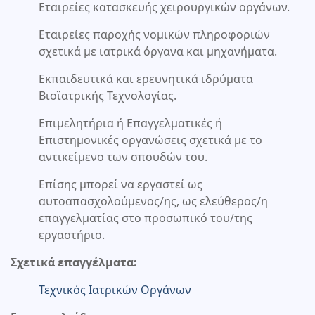
Εταιρείες κατασκευής χειρουργικών οργάνων.
Εταιρείες παροχής νομικών πληροφοριών
σχετικά με ιατρικά όργανα και μηχανήματα.
Εκπαιδευτικά και ερευνητικά ιδρύματα
Βιοϊατρικής Τεχνολογίας.
Επιμελητήρια ή Επαγγελματικές ή
Επιστημονικές οργανώσεις σχετικά με το
αντικείμενο των σπουδών του.
Επίσης μπορεί να εργαστεί ως
αυτοαπασχολούμενος/ης, ως ελεύθερος/η
επαγγελματίας στο προσωπικό του/της
εργαστήριο.
Σχετικά επαγγέλματα:
Τεχνικός Ιατρικών Οργάνων