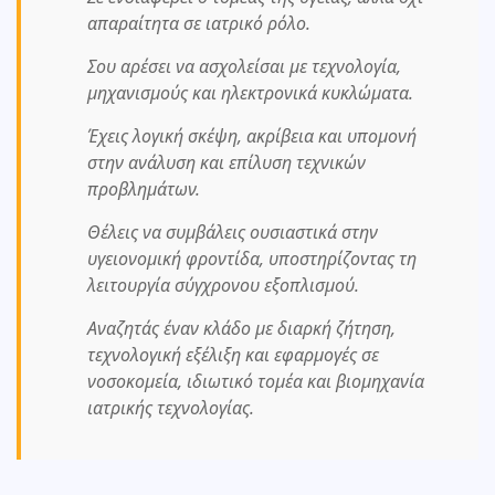
απαραίτητα σε ιατρικό ρόλο.
Σου αρέσει να ασχολείσαι με τεχνολογία,
μηχανισμούς και ηλεκτρονικά κυκλώματα.
Έχεις λογική σκέψη, ακρίβεια και υπομονή
στην ανάλυση και επίλυση τεχνικών
προβλημάτων.
Θέλεις να συμβάλεις ουσιαστικά στην
υγειονομική φροντίδα, υποστηρίζοντας τη
λειτουργία σύγχρονου εξοπλισμού.
Αναζητάς έναν κλάδο με διαρκή ζήτηση,
τεχνολογική εξέλιξη και εφαρμογές σε
νοσοκομεία, ιδιωτικό τομέα και βιομηχανία
ιατρικής τεχνολογίας.