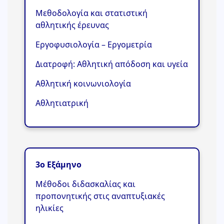
Μεθοδολογία και στατιστική
αθλητικής έρευνας
Εργοφυσιολογία – Εργομετρία
Διατροφή: Αθλητική απόδοση και υγεία
Αθλητική κοινωνιολογία
Αθλητιατρική
3ο Εξάμηνο
Μέθοδοι διδασκαλίας και
προπονητικής στις αναπτυξιακές
ηλικίες