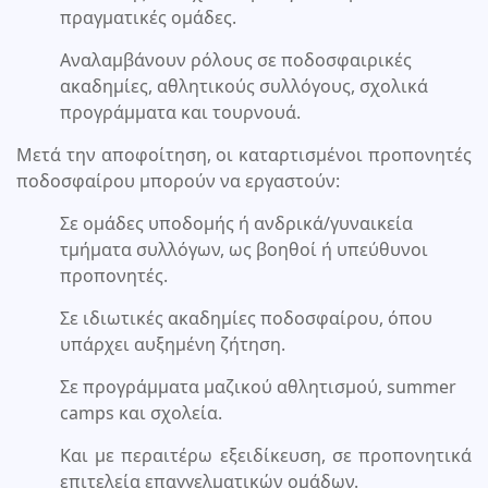
πραγματικές ομάδες.
Αναλαμβάνουν ρόλους σε ποδοσφαιρικές
ακαδημίες, αθλητικούς συλλόγους, σχολικά
προγράμματα και τουρνουά.
Μετά την αποφοίτηση, οι καταρτισμένοι προπονητές
ποδοσφαίρου μπορούν να εργαστούν:
Σε ομάδες υποδομής ή ανδρικά/γυναικεία
τμήματα συλλόγων, ως βοηθοί ή υπεύθυνοι
προπονητές.
Σε ιδιωτικές ακαδημίες ποδοσφαίρου, όπου
υπάρχει αυξημένη ζήτηση.
Σε προγράμματα μαζικού αθλητισμού, summer
camps και σχολεία.
Και με περαιτέρω εξειδίκευση, σε προπονητικά
επιτελεία επαγγελματικών ομάδων.