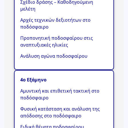
Σχέδιο δράσης – Καθοδηγούμενη
μελέτη
Αρχές τεχνικών δεξιοτήτων στο
ποδόσφαιρο
Προπονητική ποδοσφαίρου στις
αναπτυξιακές ηλικίες
Ανάλυση αγώνα ποδοσφαίρου
4ο Εξάμηνο
Αμυντική και επιθετική τακτική στο
ποδόσφαιρο
Φυσική κατάσταση και ανάλυση της
απόδοσης στο ποδόσφαιρο
Ειδικά θέματα ποδοσφαίρου