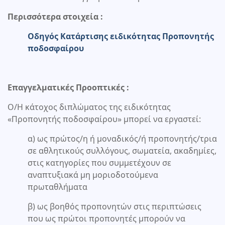
Περισσότερα στοιχεία :
Οδηγός Κατάρτισης ειδικότητας Προπονητής
ποδοσφαίρου
Επαγγελματικές Προοπτικές :
Ο/Η κάτοχος διπλώματος της ειδικότητας
«Προπονητής ποδοσφαίρου» μπορεί να εργαστεί:
α) ως πρώτος/η ή μοναδικός/ή προπονητής/τρια
σε αθλητικούς συλλόγους, σωματεία, ακαδημίες,
στις κατηγορίες που συμμετέχουν σε
αναπτυξιακά μη μοριοδοτούμενα
πρωταθλήματα
β) ως βοηθός προπονητών στις περιπτώσεις
που ως πρώτοι προπονητές μπορούν να