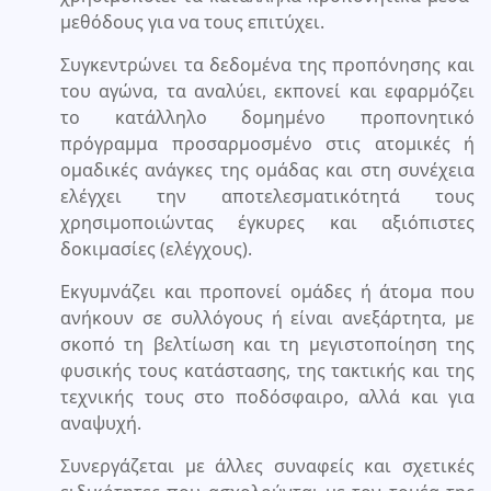
μεθόδους για να τους επιτύχει.
Συγκεντρώνει τα δεδομένα της προπόνησης και
του αγώνα, τα αναλύει, εκπονεί και εφαρμόζει
το κατάλληλο δομημένο προπονητικό
πρόγραμμα προσαρμοσμένο στις ατομικές ή
ομαδικές ανάγκες της ομάδας και στη συνέχεια
ελέγχει την αποτελεσματικότητά τους
χρησιμοποιώντας έγκυρες και αξιόπιστες
δοκιμασίες (ελέγχους).
Εκγυμνάζει και προπονεί ομάδες ή άτομα που
ανήκουν σε συλλόγους ή είναι ανεξάρτητα, με
σκοπό τη βελτίωση και τη μεγιστοποίηση της
φυσικής τους κατάστασης, της τακτικής και της
τεχνικής τους στο ποδόσφαιρο, αλλά και για
αναψυχή.
Συνεργάζεται με άλλες συναφείς και σχετικές