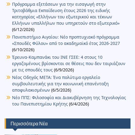
Πρόγραμμα εξετάσεων για την εισαγωγή στην
Τριτοβάθμια Εκπαίδευση έτους 2026 της ειδικής
κατηγορίας «Ελλήνων του εξωτερικού και τέκνων
Ελλήνων υπαλλήλων που υπηρετούν στο εξωτερικό»
(6/12/2026)
Πανεπιστήμιο Αιγαίου: Νέο προπτυχιακό πρόγραμμα
«Σπουδές Φύλου» από το ακαδημαϊκό έτος 2026-2027
(6/10/2026)
Έρευνα-Καμπανάκι του ΙΝΕ ΓΣΕΕ: 4 στους 10
εργαζομένους βρίσκονται σε θέσεις που δεν ταιριάζουν
με τις σπουδές τους
(6/9/2026)
Νέος Οδηγός ΜΕΤΑ: Ένα πολύτιμο εργαλείο
συμβουλευτικής για την κοινωνική επανένταξη
αποφυλακισμένων
(6/5/2026)
Νέο ΠΠΣ: Φιλοσοφία και Διακυβέρνηση της Τεχνολογίας
του Πανεπιστημίου Κρήτης
(6/4/2026)
Περισσότερα Νέα