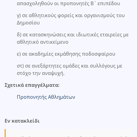
απασχοληθούν οι προπονητές Β΄ επιπέδου
γ) σε αθλητικούς φορείς και οργανισμούς του
Δημοσίου
δ) σε κατασκηνώσεις και ιδιωτικές εταιρείες με
αθλητικό αντικείμενο
ε) σε ακαδημίες εκμάθησης ποδοσφαίρου
στ) σε ανεξάρτητες ομάδες και συλλόγους με
στόχο την αναψυχή.
Σχετικά επαγγέλματα:
Προπονητής Αθλημάτων
Εν κατακλείδι