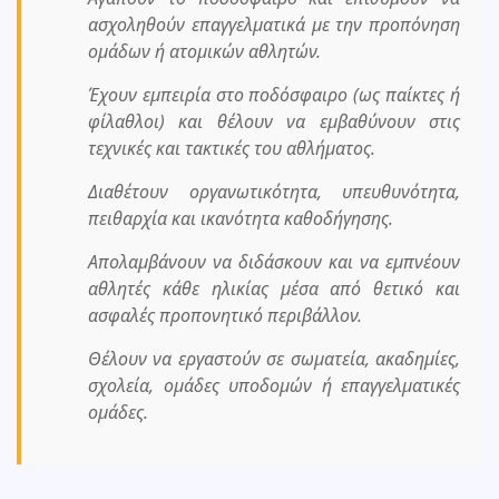
ασχοληθούν επαγγελματικά με την προπόνηση
ομάδων ή ατομικών αθλητών.
Έχουν εμπειρία στο ποδόσφαιρο (ως παίκτες ή
φίλαθλοι) και θέλουν να εμβαθύνουν στις
τεχνικές και τακτικές του αθλήματος.
Διαθέτουν οργανωτικότητα, υπευθυνότητα,
πειθαρχία και ικανότητα καθοδήγησης.
Απολαμβάνουν να διδάσκουν και να εμπνέουν
αθλητές κάθε ηλικίας μέσα από θετικό και
ασφαλές προπονητικό περιβάλλον.
Θέλουν να εργαστούν σε σωματεία, ακαδημίες,
σχολεία, ομάδες υποδομών ή επαγγελματικές
ομάδες.