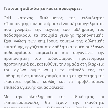
Τι είναι η ειδικότητα και τι προσφέρει :
Ο/Η κάτοχος διπλώματος της ειδικότητας
«Προπονητής ποδοσφαίρου» είναι ο/η επαγγελματίας
που γνωρίζει την τεχνική του αθλήματος του
ποδοσφαίρου, τα στοιχεία γενικής προπονητικής.
Έχει γνώση των επιμέρους τομέων της αθλητικής
επιστήμης, εργάζεται στον αθλητικό τομέα συλλόγων
ποδοσφαίρου, επιμελείται και οργανώνει την
προπονητική του ποδοσφαίρου, προετοιμάζει
προπονητικά και κατευθύνει την ομάδα στη διάρκεια
του αγώνα σύμφωνα με το επίπεδό της, τις
καθορισμένες προδιαγραφές και τη στοχοθέτηση της
εκάστοτε ομάδας, καθώς και τα προβλεπόμενα
επίπεδα υγιεινής και ασφάλειας.
Με την ολοκλήρωση της ειδικότητας οι
εκπαιδευόμενοι/ες θα έχουν την ικανότητα