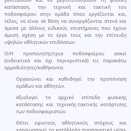
βελτιώσουν και να μεγιστοποιήσουν τη φυσική
κατάσταση, την τεχνική και τακτική του
ποδοσφαίρου στην ομάδα όπου εργάζονται και,
τέλος, να είναι σε θέση να συνεργάζονται στενά και
άμεσα με άλλους ειδικούς επιστήμονες που έχουν
άμεση σχέση με το έργο τους και την επίτευξη
υψηλών αθλητικών επιδόσεων.
Ο/Η προπονητής/τρια ποδοσφαίρου ασκεί
(ενδεικτικά και όχι περιοριστικά) τις παρακάτω
αρμοδιότητες/καθήκοντα:
Οργανώνει και καθοδηγεί την προπόνηση
ομάδων και αθλητών.
Αξιολογεί το αρχικό επίπεδο φυσικής
κατάστασης και τεχνικής-τακτικής κατάρτισης
των ποδοσφαιριστών.
Θέτει εφικτούς αθλητικούς στόχους και
χρησιμοποιεί τα κατάλληλα προπονητικά μέσα-