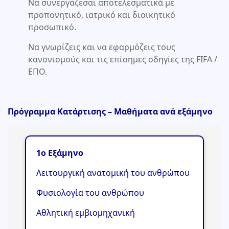
Να συνεργάζεσαι αποτελεσματικά με
προπονητικό, ιατρικό και διοικητικό
προσωπικό.
Να γνωρίζεις και να εφαρμόζεις τους
κανονισμούς και τις επίσημες οδηγίες της FIFA /
ΕΠΟ.
Πρόγραμμα Κατάρτισης – Μαθήματα ανά εξάμηνο
1ο Εξάμηνο
Λειτουργική ανατομική του ανθρώπου
Φυσιολογία του ανθρώπου
Αθλητική εμβιομηχανική