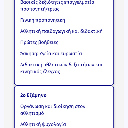
Βασικές δεξιότητες επαγγελματία
προπονητή/τριας
Γενική προπονητική
Αθλητική παιδαγωγική και διδακτική
Πρώτες βοήθειες
Άσκηση: Υγεία και ευρωστία
Διδακτική αθλητικών δεξιοτήτων και
κινητικός έλεγχος
2ο Εξάμηνο
Οργάνωση και διοίκηση στον
αθλητισμό
Αθλητική ψυχολογία