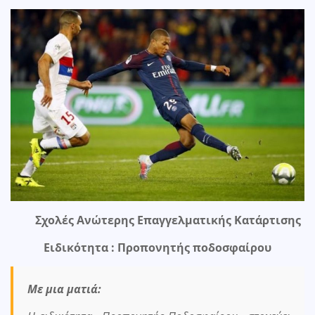
Σχολές Ανώτερης Επαγγελματικής Κατάρτισης
Ειδικότητα : Προπονητής ποδοσφαίρου
Με μια ματιά: