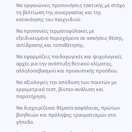
Να οργανώνεις προπονήσεις τακτικής με στόχο
τη βελτίωση της συνεργασίας και της
κατανόησης του παιχνιδιού.
Να προπονείς τερματοφύλακες με
εξειδικευμένο περιεχόμενο σε ασκήσεις θέσης,
αντίδρασης και τοποθέτησης.
Να εφαρμόζεις παιδαγωγικές και ψυχολογικές
αρχές για την ανάπτυξη θετικού κλίματος,
αλληλοσεβασμού και προσωπικής προόδου.
Να αξιολογείς την απόδοση των παικτών με
εργομετρικά τεστ, βίντεο-ανάλυση και
παρατήρηση.
Να διαχειρίζεσαι θέματα ασφάλειας, πρώτων
βοηθειών και πρόληψης τραυματισμών στο
γήπεδο.