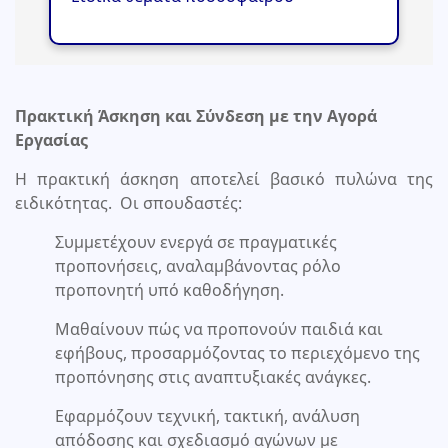
Πρακτική Άσκηση και Σύνδεση με την Αγορά
Εργασίας
Η πρακτική άσκηση αποτελεί βασικό πυλώνα της
ειδικότητας. Οι σπουδαστές:
Συμμετέχουν ενεργά σε πραγματικές
προπονήσεις, αναλαμβάνοντας ρόλο
προπονητή υπό καθοδήγηση.
Μαθαίνουν πώς να προπονούν παιδιά και
εφήβους, προσαρμόζοντας το περιεχόμενο της
προπόνησης στις αναπτυξιακές ανάγκες.
Εφαρμόζουν τεχνική, τακτική, ανάλυση
απόδοσης και σχεδιασμό αγώνων με