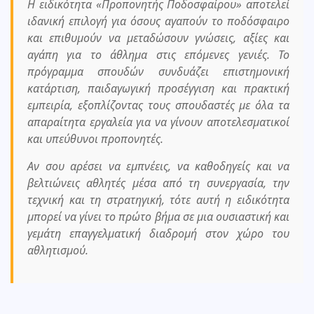
Η ειδικότητα «Προπονητής Ποδοσφαίρου» αποτελεί
ιδανική επιλογή για όσους αγαπούν το ποδόσφαιρο
και επιθυμούν να μεταδώσουν γνώσεις, αξίες και
αγάπη για το άθλημα στις επόμενες γενιές. Το
πρόγραμμα σπουδών συνδυάζει επιστημονική
κατάρτιση, παιδαγωγική προσέγγιση και πρακτική
εμπειρία, εξοπλίζοντας τους σπουδαστές με όλα τα
απαραίτητα εργαλεία για να γίνουν αποτελεσματικοί
και υπεύθυνοι προπονητές.
Αν σου αρέσει να εμπνέεις, να καθοδηγείς και να
βελτιώνεις αθλητές μέσα από τη συνεργασία, την
τεχνική και τη στρατηγική, τότε αυτή η ειδικότητα
μπορεί να γίνει το πρώτο βήμα σε μια ουσιαστική και
γεμάτη επαγγελματική διαδρομή στον χώρο του
αθλητισμού.