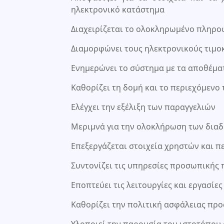
ηλεκτρονικό κατάστημα
Διαχειρίζεται το ολοκληρωμένο πληρο
Διαμορφώνει τους ηλεκτρονικούς τιμο
Ενημερώνει το σύστημα με τα αποθέμα
Καθορίζει τη δομή και το περιεχόμενο
Ελέγχει την εξέλιξη των παραγγελιών
Μεριμνά για την ολοκλήρωση των δια
Επεξεργάζεται στοιχεία χρηστών και π
Συντονίζει τις υπηρεσίες προσωπικής
Εποπτεύει τις λειτουργίες και εργασίε
Καθορίζει την πολιτική ασφάλειας π
Υλοποιεί την παρουσία του ιστοτόπου 