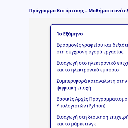
Πρόγραμμα Κατάρτισης – Μαθήματα ανά ε
1ο Εξάμηνο
Εφαρμογές γραφείου και δεξιότ
στη σύγχρονη αγορά εργασίας
Εισαγωγή στο ηλεκτρονικό επιχ
και το ηλεκτρονικό εμπόριο
Συμπεριφορά καταναλωτή στην
ψηφιακή εποχή
Βασικές Αρχές Προγραμματισμο
Υπολογιστών (Python)
Εισαγωγή στη διοίκηση επιχειρ
και το μάρκετινγκ