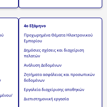
4ο Εξάμηνο
ού
Προχωρημένα Θέματα Ηλεκτρονικού
Εμπορίου
Δημόσιες σχέσεις και διαχείριση
πελατών
Ανάλυση Δεδομένων
Ζητήματα ασφάλειας και προσωπικών
ν
δεδομένων
Εργαλεία διαχείρισης αποθηκών
μένου/
Διεπιστημονική εργασία