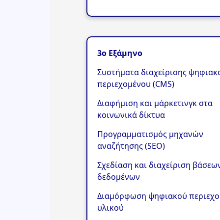
3ο Εξάμηνο
Συστήματα διαχείρισης ψηφιακ
περιεχομένου (CMS)
Διαφήμιση και μάρκετινγκ στα
κοινωνικά δίκτυα
Προγραμματισμός μηχανών
αναζήτησης (SEO)
Σχεδίαση και διαχείριση βάσεω
δεδομένων
Διαμόρφωση ψηφιακού περιεχο
υλικού