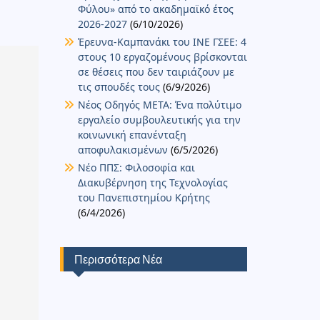
Φύλου» από το ακαδημαϊκό έτος
2026-2027
(6/10/2026)
Έρευνα-Καμπανάκι του ΙΝΕ ΓΣΕΕ: 4
στους 10 εργαζομένους βρίσκονται
σε θέσεις που δεν ταιριάζουν με
τις σπουδές τους
(6/9/2026)
Νέος Οδηγός ΜΕΤΑ: Ένα πολύτιμο
εργαλείο συμβουλευτικής για την
κοινωνική επανένταξη
αποφυλακισμένων
(6/5/2026)
Νέο ΠΠΣ: Φιλοσοφία και
Διακυβέρνηση της Τεχνολογίας
του Πανεπιστημίου Κρήτης
(6/4/2026)
Περισσότερα Νέα