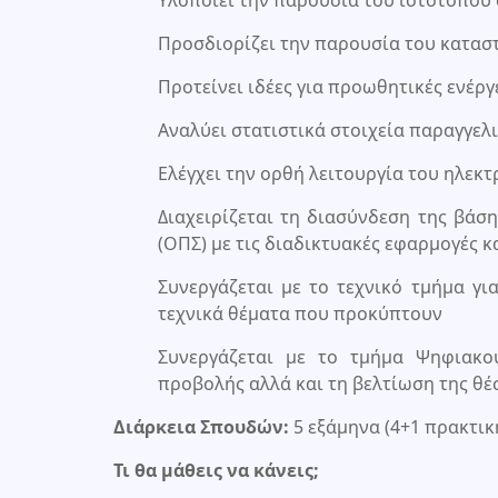
Προσδιορίζει την παρουσία του καταστ
Προτείνει ιδέες για προωθητικές ενέργ
Αναλύει στατιστικά στοιχεία παραγγε
Ελέγχει την ορθή λειτουργία του ηλεκ
Διαχειρίζεται τη διασύνδεση της βά
(ΟΠΣ) με τις διαδικτυακές εφαρμογές 
Συνεργάζεται με το τεχνικό τμήμα γ
τεχνικά θέματα που προκύπτουν
Συνεργάζεται με το τμήμα Ψηφιακ
προβολής αλλά και τη βελτίωση της θέσ
Διάρκεια Σπουδών:
5 εξάμηνα (4+1 πρακτικ
Τι θα μάθεις να κάνεις;