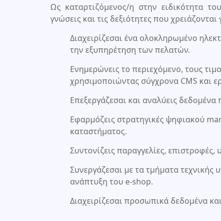
Ως καταρτιζόμενος/η στην ειδικότητα το
γνώσεις και τις δεξιότητες που χρειάζονται γ
Διαχειρίζεσαι ένα ολοκληρωμένο ηλεκ
την εξυπηρέτηση των πελατών.
Ενημερώνεις το περιεχόμενο, τους τιμ
χρησιμοποιώντας σύγχρονα CMS και ερ
Επεξεργάζεσαι και αναλύεις δεδομένα
Εφαρμόζεις στρατηγικές ψηφιακού mark
καταστήματος.
Συντονίζεις παραγγελίες, επιστροφές,
Συνεργάζεσαι με τα τμήματα τεχνικής 
ανάπτυξη του e-shop.
Διαχειρίζεσαι προσωπικά δεδομένα κα