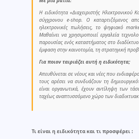
Με μια ματιά:
Η ειδικότητα «Διαχειριστής Ηλεκτρονικού 
σύγχρονου e-shop. Ο καταρτιζόμενος απο
ηλεκτρονικές πωλήσεις, το ψηφιακό marke
Μαθαίνει να χρησιμοποιεί εργαλεία τεχνολ
παρουσίας ενός καταστήματος στο διαδίκτυο
έμφαση στην καινοτομία, τη στρατηγική προβ
Για ποιον ταιριάζει αυτή η ειδικότητα;
Απευθύνεται σε νέους και νέες που ενδιαφέρο
τους αρέσει να συνδυάζουν τη δημιουργικότ
είναι οργανωτικά, έχουν αντίληψη των τάσ
ταχέως αναπτυσσόμενο χώρο των διαδικτυα
Τι είναι η ειδικότητα και τι προσφέρει :