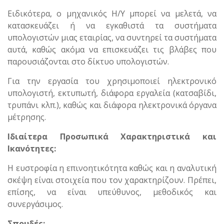
Ειδικότερα, ο μηχανικός Η/Υ μπορεί να μελετά, να
κατασκευάζει ή να εγκαθιστά τα συστήματα
υπολογιστών μιας εταιρίας, να συντηρεί τα συστήματα
αυτά, καθώς ακόμα να επισκευάζει τις βλάβες που
παρουσιάζονται στο δίκτυο υπολογιστών.
Για την εργασία του χρησιμοποιεί ηλεκτρονικό
υπολογιστή, εκτυπωτή, διάφορα εργαλεία (κατσαβίδι,
τρυπάνι κλπ.), καθώς και διάφορα ηλεκτρονικά όργανα
μέτρησης.
Ιδιαίτερα Προσωπικά Χαρακτηριστικά και
Ικανότητες:
Η ευστροφία η επινοητικότητα καθώς και η αναλυτική
σκέψη είναι στοιχεία που τον χαρακτηρίζουν. Πρέπει,
επίσης, να είναι υπεύθυνος, μεθοδικός και
συνεργάσιμος.
Σπουδές: