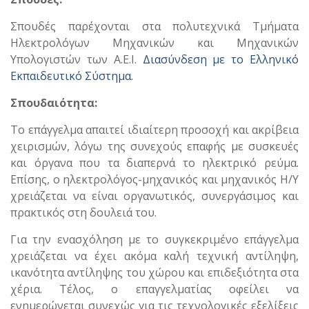
Σπουδές παρέχονται στα πολυτεχνικά Τμήματα
Ηλεκτρολόγων Μηχανικών και Μηχανικών
Υπολογιστών των Α.Ε.Ι.
Διασύνδεση με το Ελληνικό
Εκπαιδευτικό Σύστημα.
Σπουδαιότητα:
Το επάγγελμα απαιτεί ιδιαίτερη προσοχή και ακρίβεια
χειρισμών, λόγω της συνεχούς επαφής με συσκευές
και όργανα που τα διαπερνά το ηλεκτρικό ρεύμα.
Επίσης, ο ηλεκτρολόγος-μηχανικός και μηχανικός Η/Υ
χρειάζεται να είναι οργανωτικός, συνεργάσιμος και
πρακτικός στη δουλειά του.
Για την ενασχόληση με το συγκεκριμένο επάγγελμα
χρειάζεται να έχει ακόμα καλή τεχνική αντίληψη,
ικανότητα αντίληψης του χώρου και επιδεξιότητα στα
χέρια. Τέλος, ο επαγγελματίας οφείλει να
ενημερώνεται συνεχώς για τις τεχνολογικές εξελίξεις