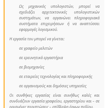
Ως μηχανικός υπολογιστών, μπορεί να
σχεδιάζει αρχιτεκτονικές υπολογιστικών
συστημάτων, να οργανώνει πληροφοριακά
συστήματα επιχειρήσεων ή να αναπτύσσει
εφαρμογές λογισμικού.
Η εργασία του μπορεί να γίνεται:
σε γραφείο μελετών
σε ερευνητικά εργαστήρια
σε βιομηχανίες
σε εταιρείες τεχνολογίας και πληροφορικής
σε οργανισμούς και δημόσιες υπηρεσίες
Οι συνθήκες εργασίας είναι συνήθως καλές και
συνδυάζουν εργασία γραφείου, εργαστηρίου και – σε
ορισμένες περιπτώσεις – επίβλεψη έργων πεδίου.