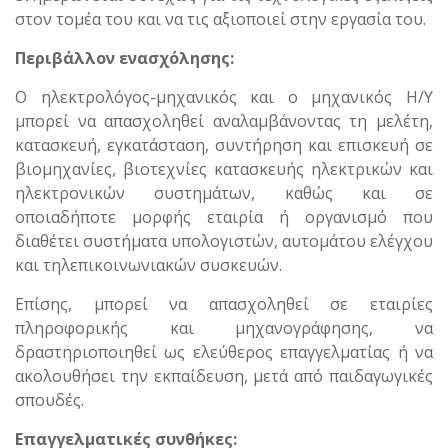
στον τομέα του και να τις αξιοποιεί στην εργασία του.
Περιβάλλον ενασχόλησης:
Ο ηλεκτρολόγος-μηχανικός και ο μηχανικός Η/Υ
μπορεί να απασχοληθεί αναλαμβάνοντας τη μελέτη,
κατασκευή, εγκατάσταση, συντήρηση και επισκευή σε
βιομηχανίες, βιοτεχνίες κατασκευής ηλεκτρικών και
ηλεκτρονικών συστημάτων, καθώς και σε
οποιαδήποτε μορφής εταιρία ή οργανισμό που
διαθέτει συστήματα υπολογιστών, αυτομάτου ελέγχου
και τηλεπικοινωνιακών συσκευών.
Επίσης, μπορεί να απασχοληθεί σε εταιρίες
πληροφορικής και μηχανογράφησης, να
δραστηριοποιηθεί ως ελεύθερος επαγγελματίας ή να
ακολουθήσει την εκπαίδευση, μετά από παιδαγωγικές
σπουδές.
Επαγγελματικές συνθήκες: