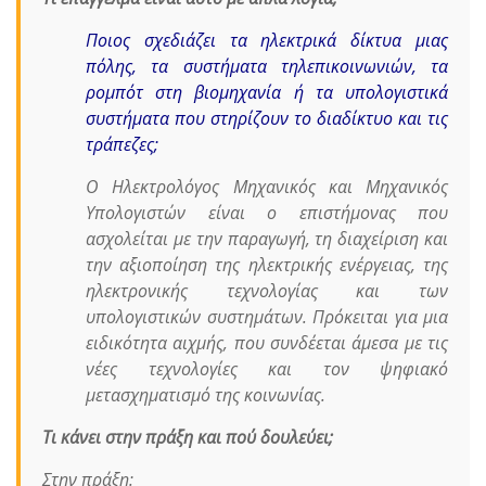
Ποιος σχεδιάζει τα ηλεκτρικά δίκτυα μιας
πόλης, τα συστήματα τηλεπικοινωνιών, τα
ρομπότ στη βιομηχανία ή τα υπολογιστικά
συστήματα που στηρίζουν το διαδίκτυο και τις
τράπεζες;
Ο Ηλεκτρολόγος Μηχανικός και Μηχανικός
Υπολογιστών είναι ο επιστήμονας που
ασχολείται με την παραγωγή, τη διαχείριση και
την αξιοποίηση της ηλεκτρικής ενέργειας, της
ηλεκτρονικής τεχνολογίας και των
υπολογιστικών συστημάτων. Πρόκειται για μια
ειδικότητα αιχμής, που συνδέεται άμεσα με τις
νέες τεχνολογίες και τον ψηφιακό
μετασχηματισμό της κοινωνίας.
Τι κάνει στην πράξη και πού δουλεύει;
Στην πράξη: