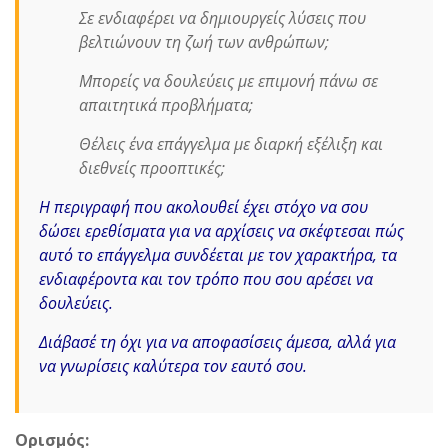
Σε ενδιαφέρει να δημιουργείς λύσεις που
βελτιώνουν τη ζωή των ανθρώπων;
Μπορείς να δουλεύεις με επιμονή πάνω σε
απαιτητικά προβλήματα;
Θέλεις ένα επάγγελμα με διαρκή εξέλιξη και
διεθνείς προοπτικές;
Η περιγραφή που ακολουθεί έχει στόχο να σου
δώσει ερεθίσματα για να αρχίσεις να σκέφτεσαι πώς
αυτό το επάγγελμα συνδέεται με τον χαρακτήρα, τα
ενδιαφέροντα και τον τρόπο που σου αρέσει να
δουλεύεις.
Διάβασέ τη όχι για να αποφασίσεις άμεσα, αλλά για
να γνωρίσεις καλύτερα τον εαυτό σου.
Ορισμός: