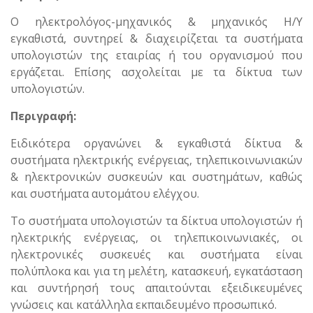
Ο ηλεκτρολόγος-μηχανικός & μηχανικός Η/Υ
εγκαθιστά, συντηρεί & διαχειρίζεται τα συστήματα
υπολογιστών της εταιρίας ή του οργανισμού που
εργάζεται. Επίσης ασχολείται με τα δίκτυα των
υπολογιστών.
Περιγραφή:
Ειδικότερα οργανώνει & εγκαθιστά δίκτυα &
συστήματα ηλεκτρικής ενέργειας, τηλεπικοινωνιακών
& ηλεκτρονικών συσκευών και συστημάτων, καθώς
και συστήματα αυτομάτου ελέγχου.
Το συστήματα υπολογιστών τα δίκτυα υπολογιστών ή
ηλεκτρικής ενέργειας, οι τηλεπικοινωνιακές, οι
ηλεκτρονικές συσκευές και συστήματα είναι
πολύπλοκα και για τη μελέτη, κατασκευή, εγκατάσταση
και συντήρησή τους απαιτούνται εξειδικευμένες
γνώσεις και κατάλληλα εκπαιδευμένο προσωπικό.