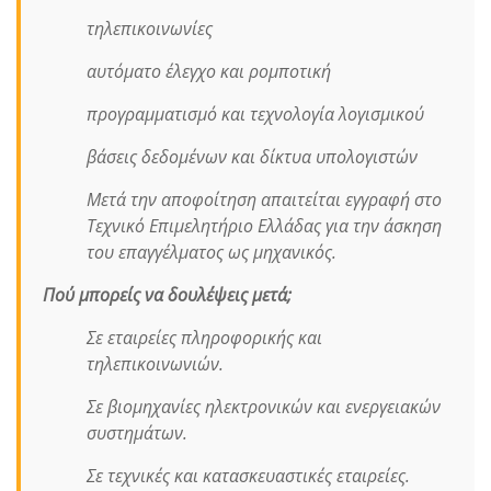
τηλεπικοινωνίες
αυτόματο έλεγχο και ρομποτική
προγραμματισμό και τεχνολογία λογισμικού
βάσεις δεδομένων και δίκτυα υπολογιστών
Μετά την αποφοίτηση απαιτείται εγγραφή στο
Τεχνικό Επιμελητήριο Ελλάδας για την άσκηση
του επαγγέλματος ως μηχανικός.
Πού μπορείς να δουλέψεις μετά;
Σε εταιρείες πληροφορικής και
τηλεπικοινωνιών.
Σε βιομηχανίες ηλεκτρονικών και ενεργειακών
συστημάτων.
Σε τεχνικές και κατασκευαστικές εταιρείες.