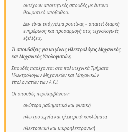
αντέχουν απαιτητικές σπουδές με έντονο
θεωρητικό υπόβαθρο.
Δεν είναι επάγγελμα ρουτίνας – απαιτεί διαρκή
ενημέρωση και προσαρμογή στις τεχνολογικές
εξελίξεις.
Τι σπουδάζεις για να γίνεις Ηλεκτρολόγος Μηχανικός
και Μηχανικός Υπολογιστών;
Σπουδές παρέχονται στα πολυτεχνικά Τμήματα
Ηλεκτρολόγων Μηχανικών και Μηχανικών
Υπολογιστών των Α.Ε.Ι.
Οι σπουδές περιλαμβάνουν:
ανώτερα μαθηματικά και φυσική
ηλεκτροτεχνία και ηλεκτρικά κυκλώματα
ηλεκτρονική και μικροηλεκτρονική