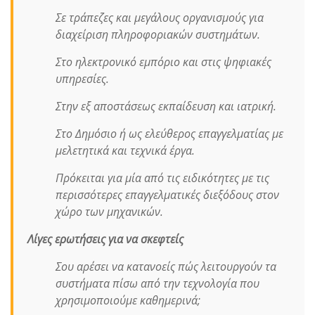
Σε τράπεζες και μεγάλους οργανισμούς για
διαχείριση πληροφοριακών συστημάτων.
Στο ηλεκτρονικό εμπόριο και στις ψηφιακές
υπηρεσίες.
Στην εξ αποστάσεως εκπαίδευση και ιατρική.
Στο Δημόσιο ή ως ελεύθερος επαγγελματίας με
μελετητικά και τεχνικά έργα.
Πρόκειται για μία από τις ειδικότητες με τις
περισσότερες επαγγελματικές διεξόδους στον
χώρο των μηχανικών.
Λίγες ερωτήσεις για να σκεφτείς
Σου αρέσει να κατανοείς πώς λειτουργούν τα
συστήματα πίσω από την τεχνολογία που
χρησιμοποιούμε καθημερινά;