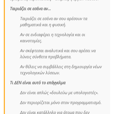
Ταιριάζει σε εσένα αν…
Ταιριάζει σε εσένα αν σου αρέσουν τα
μαθηματικά και η φυσική.
Αν σε ενδιαφέρει η τεχνολογία και οι
καινοτομίες.
Αν σκέφτεσαι αναλυτικά και σου αρέσει να
λύνεις σύνθετα προβλήματα.
Αν θέλεις να συμβάλλεις στη δημιουργία νέων
τεχνολογικών λύσεων.
Τι ΔΕΝ είναι αυτό το επάγγελμα
Δεν είναι απλώς «δουλεύω με υπολογιστές».
Δεν περιορίζεται μόνο στον προγραμματισμό.
Δεν είναι κατάλληλο για άτομα που δεν