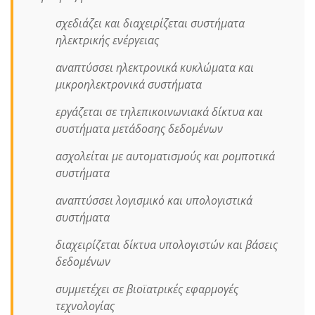
σχεδιάζει και διαχειρίζεται συστήματα
ηλεκτρικής ενέργειας
αναπτύσσει ηλεκτρονικά κυκλώματα και
μικροηλεκτρονικά συστήματα
εργάζεται σε τηλεπικοινωνιακά δίκτυα και
συστήματα μετάδοσης δεδομένων
ασχολείται με αυτοματισμούς και ρομποτικά
συστήματα
αναπτύσσει λογισμικό και υπολογιστικά
συστήματα
διαχειρίζεται δίκτυα υπολογιστών και βάσεις
δεδομένων
συμμετέχει σε βιοϊατρικές εφαρμογές
τεχνολογίας