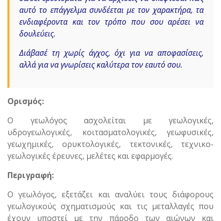
αυτό το επάγγελμα συνδέεται με τον χαρακτήρα, τα
ενδιαφέροντα και τον τρόπο που σου αρέσει να
δουλεύεις.
Διάβασέ τη χωρίς άγχος, όχι για να αποφασίσεις,
αλλά για να γνωρίσεις καλύτερα τον εαυτό σου.
Ορισμός:
Ο γεωλόγος ασχολείται με γεωλογικές,
υδρογεωλογικές, κοιτασματολογικές, γεωφυσικές,
γεωχημικές, ορυκτολογικές, τεκτονικές, τεχνικο-
γεωλογικές έρευνες, μελέτες και εφαρμογές.
Περιγραφή:
Ο γεωλόγος, εξετάζει και αναλύει τους διάφορους
γεωλογικούς σχηματισμούς και τις μεταλλαγές που
έχουν υποστεί με την πάροδο των αιώνων και