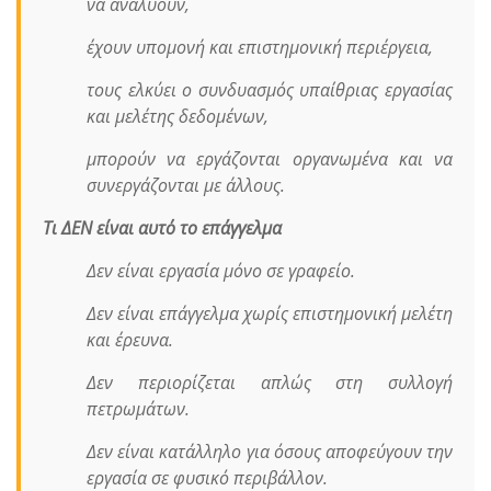
να αναλύουν,
έχουν υπομονή και επιστημονική περιέργεια,
τους ελκύει ο συνδυασμός υπαίθριας εργασίας
και μελέτης δεδομένων,
μπορούν να εργάζονται οργανωμένα και να
συνεργάζονται με άλλους.
Τι ΔΕΝ είναι αυτό το επάγγελμα
Δεν είναι εργασία μόνο σε γραφείο.
Δεν είναι επάγγελμα χωρίς επιστημονική μελέτη
και έρευνα.
Δεν περιορίζεται απλώς στη συλλογή
πετρωμάτων.
Δεν είναι κατάλληλο για όσους αποφεύγουν την
εργασία σε φυσικό περιβάλλον.