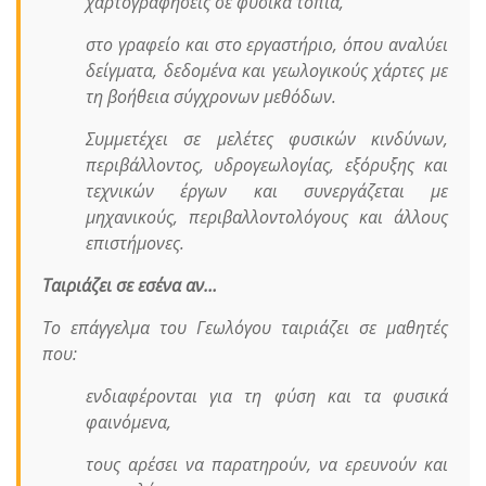
χαρτογραφήσεις σε φυσικά τοπία,
στο γραφείο και στο εργαστήριο, όπου αναλύει
δείγματα, δεδομένα και γεωλογικούς χάρτες με
τη βοήθεια σύγχρονων μεθόδων.
Συμμετέχει σε μελέτες φυσικών κινδύνων,
περιβάλλοντος, υδρογεωλογίας, εξόρυξης και
τεχνικών έργων και συνεργάζεται με
μηχανικούς, περιβαλλοντολόγους και άλλους
επιστήμονες.
Ταιριάζει σε εσένα αν…
Το επάγγελμα του Γεωλόγου ταιριάζει σε μαθητές
που:
ενδιαφέρονται για τη φύση και τα φυσικά
φαινόμενα,
τους αρέσει να παρατηρούν, να ερευνούν και