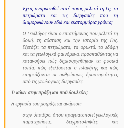
Έχεις αναρωτηθεί ποτέ ποιος μελετά τη Γη, τα
πετρώματα και τις διεργασίες που τη
διαμορφώνουν εδώ και εκατομμύρια χρόνια;
Ο Γεωλόγος είναι ο επιστήμονας που μελετά τη
δομή, τη σύσταση και την ιστορία της Γης.
Εξετάζει τα πετρώματα, τα ορυκτά, τα εδάφη
και τα γεωλογικά φαινόμενα, προσπαθώντας να
κατανοήσει πώς δημιουργήθηκαν τα φυσικά
τοπία, πώς εξελίσσεται ο πλανήτης και πώς
επηρεάζονται οι ανθρώπινες δραστηριότητες
από τις γεωλογικές διεργασίες.
Τι κάνει στην πράξη και πού δουλεύει;
Η εργασία του μοιράζεται ανάμεσα:
στην ύπαιθρο, όπου πραγματοποιεί γεωλογικές
παρατηρήσεις, δειγματοληψίες και