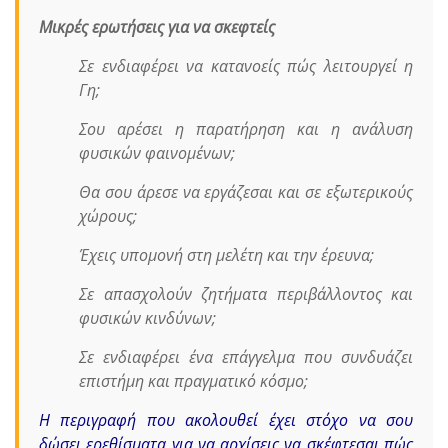
Μικρές ερωτήσεις για να σκεφτείς
Σε ενδιαφέρει να κατανοείς πώς λειτουργεί η
Γη;
Σου αρέσει η παρατήρηση και η ανάλυση
φυσικών φαινομένων;
Θα σου άρεσε να εργάζεσαι και σε εξωτερικούς
χώρους;
Έχεις υπομονή στη μελέτη και την έρευνα;
Σε απασχολούν ζητήματα περιβάλλοντος και
φυσικών κινδύνων;
Σε ενδιαφέρει ένα επάγγελμα που συνδυάζει
επιστήμη και πραγματικό κόσμο;
Η περιγραφή που ακολουθεί έχει στόχο να σου
δώσει ερεθίσματα για να αρχίσεις να σκέφτεσαι πώς