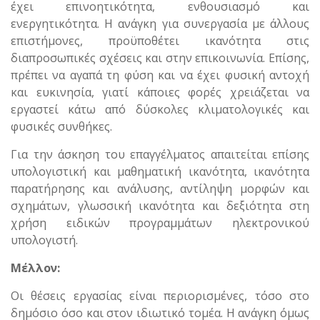
έχει επινοητικότητα, ενθουσιασμό και
ενεργητικότητα. Η ανάγκη για συνεργασία με άλλους
επιστήμονες, προϋποθέτει ικανότητα στις
διαπροσωπικές σχέσεις και στην επικοινωνία. Επίσης,
πρέπει να αγαπά τη φύση και να έχει φυσική αντοχή
και ευκινησία, γιατί κάποιες φορές χρειάζεται να
εργαστεί κάτω από δύσκολες κλιματολογικές και
φυσικές συνθήκες.
Για την άσκηση του επαγγέλματος απαιτείται επίσης
υπολογιστική και μαθηματική ικανότητα, ικανότητα
παρατήρησης και ανάλυσης, αντίληψη μορφών και
σχημάτων, γλωσσική ικανότητα και δεξιότητα στη
χρήση ειδικών προγραμμάτων ηλεκτρονικού
υπολογιστή.
Μέλλον:
Οι θέσεις εργασίας είναι περιορισμένες, τόσο στο
δημόσιο όσο και στον ιδιωτικό τομέα. Η ανάγκη όμως