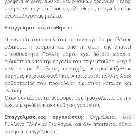
γραφεία γεωλογικών και γεωφυσικών ερευνών. Τέλος,
μπορεί να εργαστεί και ως ελεύθερος επαγγελματίας
αναλαμβάνοντας μελέτες.
Επαγγελματικές συνθήκες:
Η εργασία του εκτελείται σε συνεργασία με άλλους
ειδικούς, ή ατομικά και από τη φύση της απαιτεί
υπευθυνότητα. Πολλές φορές, έχει άστατο ωράριο,
ειδικότερα κατά την εργασία του στην ύπαιθρο. Συχνά
κινείται σε δύσβατες περιοχές, αντιμετωπίζοντας
άσχημες καιρικές συνθήκες. Απαιτούνται πολλές ώρες
ορθοστασίας που προκαλούν σωματική κόπωση και
ένταση.
Όταν συντάσσει τις αναφορές του ή ασχολείται με την
έρευνα, εργάζεται σε συνθήκες γραφείου.
Επαγγελματικές οργανώσεις:
Εγγράφεται στο
Σύλλογο Ελλήνων Γεωλόγων και δεν απαιτείται άδεια
άσκησης επαγγέλματος.