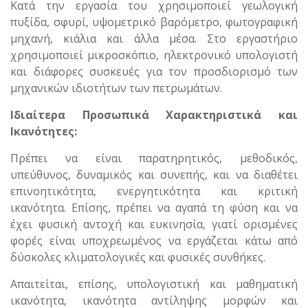
Κατά την εργασία του χρησιμοποιεί γεωλογική
πυξίδα, σφυρί, υψομετρικό βαρόμετρο, φωτογραφική
μηχανή, κιάλια και άλλα μέσα. Στο εργαστήριο
χρησιμοποιεί μικροσκόπιο, ηλεκτρονικό υπολογιστή
και διάφορες συσκευές για τον προσδιορισμό των
μηχανικών ιδιοτήτων των πετρωμάτων.
Ιδιαίτερα Προσωπικά Χαρακτηριστικά και
Ικανότητες:
Πρέπει να είναι παρατηρητικός, μεθοδικός,
υπεύθυνος, δυναμικός και συνεπής, και να διαθέτει
επινοητικότητα, ενεργητικότητα και κριτική
ικανότητα. Επίσης, πρέπει να αγαπά τη φύση και να
έχει φυσική αντοχή και ευκινησία, γιατί ορισμένες
φορές είναι υποχρεωμένος να εργάζεται κάτω από
δύσκολες κλιματολογικές και φυσικές συνθήκες.
Απαιτείται, επίσης, υπολογιστική και μαθηματική
ικανότητα, ικανότητα αντίληψης μορφών και