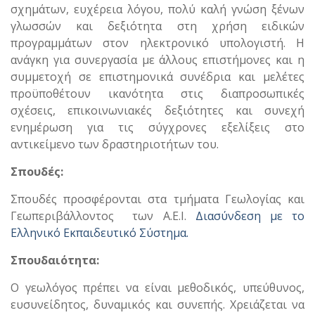
σχημάτων, ευχέρεια λόγου, πολύ καλή γνώση ξένων
γλωσσών και δεξιότητα στη χρήση ειδικών
προγραμμάτων στον ηλεκτρονικό υπολογιστή. Η
ανάγκη για συνεργασία με άλλους επιστήμονες και η
συμμετοχή σε επιστημονικά συνέδρια και μελέτες
προϋποθέτουν ικανότητα στις διαπροσωπικές
σχέσεις, επικοινωνιακές δεξιότητες και συνεχή
ενημέρωση για τις σύγχρονες εξελίξεις στο
αντικείμενο των δραστηριοτήτων του.
Σπουδές:
Σπουδές προσφέρονται στα τμήματα Γεωλογίας και
Γεωπεριβάλλοντος των Α.Ε.Ι.
Διασύνδεση με το
Ελληνικό Εκπαιδευτικό Σύστημα.
Σπουδαιότητα:
Ο γεωλόγος πρέπει να είναι μεθοδικός, υπεύθυνος,
ευσυνείδητος, δυναμικός και συνεπής. Χρειάζεται να