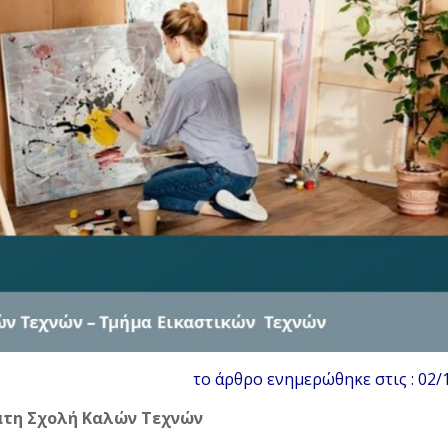
το άρθρο ενημερώθηκε στις : 02/
τη Σχολή Καλών Τεχνών