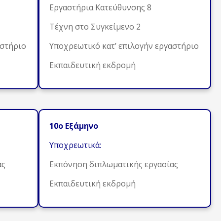
Εργαστήρια Κατεύθυνσης 8
Τέχνη στο Συγκείμενο 2
αστήριο
Υποχρεωτικό κατ’ επιλογήν εργαστήριο
Εκπαιδευτική εκδρομή
10ο Εξάμηνο
Υποχρεωτικά:
ας
Εκπόνηση διπλωματικής εργασίας
Εκπαιδευτική εκδρομή