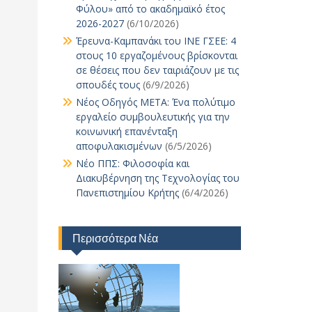
Φύλου» από το ακαδημαϊκό έτος
2026-2027
(6/10/2026)
Έρευνα-Καμπανάκι του ΙΝΕ ΓΣΕΕ: 4
στους 10 εργαζομένους βρίσκονται
σε θέσεις που δεν ταιριάζουν με τις
σπουδές τους
(6/9/2026)
Νέος Οδηγός ΜΕΤΑ: Ένα πολύτιμο
εργαλείο συμβουλευτικής για την
κοινωνική επανένταξη
αποφυλακισμένων
(6/5/2026)
Νέο ΠΠΣ: Φιλοσοφία και
Διακυβέρνηση της Τεχνολογίας του
Πανεπιστημίου Κρήτης
(6/4/2026)
Περισσότερα Νέα