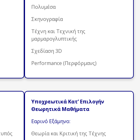
Πολυμέσα
Σκηνογραφία
Τέχνη και Τεχνική της
μαρμαρογλυπτικής
Σχεδίαση 3D
Performance (Περφόρμανς)
Υποχρεωτικά Κατ’ Επιλογήν
Θεωρητικά Μαθήματα
Εαρινό Εξάμηνο:
τυπός
Θεωρία και Κριτική της Τέχνης