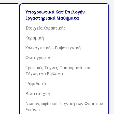
Υποχρεωτικά Κατ’ Επιλογήν
Εργαστηριακά Μαθήματα
Στοιχεία Χαρακτικής
Κεραμική
Χαλκοχυτική – Γυψοτεχνική
Φωτογραφία
Γραφικές Τέχνες-Τυπογραφία και
Τέχνη του Βιβλίου
Ψηφιδωτό
Βιντεοτέχνη
Νωπογραφία και Τεχνική των Φορητών
Εικόνω