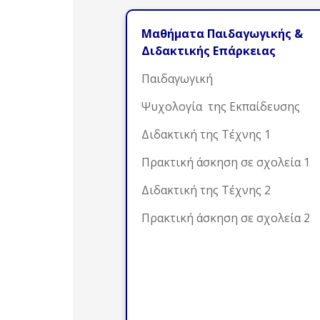
Μαθήματα Παιδαγωγικής &
Διδακτικής Επάρκειας
Παιδαγωγική
Ψυχολογία της Εκπαίδευσης
Διδακτική της Τέχνης 1
Πρακτική άσκηση σε σχολεία 1
Διδακτική της Τέχνης 2
Πρακτική άσκηση σε σχολεία 2