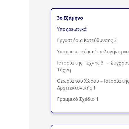
3ο Εξάμηνο
Υποχρεωτικά:
Εργαστήρια Κατεύθυνσης 3
Υποχρεωτικό κατ’ επιλογήν εργ
Ιστορία της Τέχνης 3 – Σύγχρο
Τέχνη
Θεωρία του Χώρου – Ιστορία τη
Αρχιτεκτονικής 1
Γραμμικό Σχέδιο 1