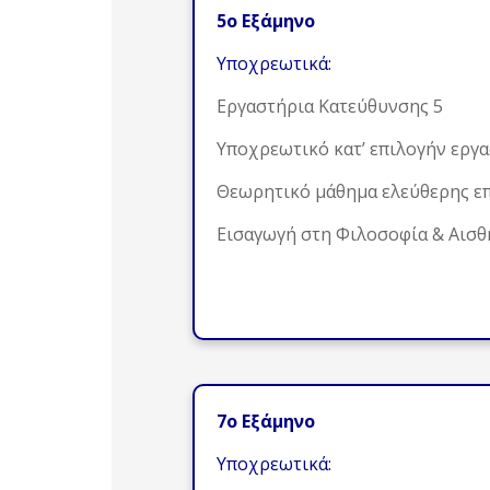
5ο Εξάμηνο
Υποχρεωτικά:
Εργαστήρια Κατεύθυνσης 5
Υποχρεωτικό κατ’ επιλογήν εργ
Θεωρητικό μάθημα ελεύθερης ε
Εισαγωγή στη Φιλοσοφία & Αισθ
7ο Εξάμηνο
Υποχρεωτικά: