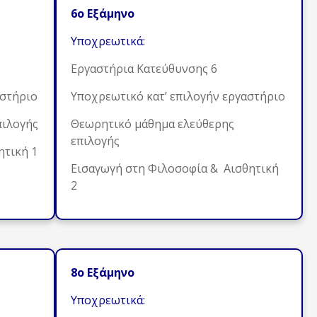
6ο Εξάμηνο
Υποχρεωτικά:
Εργαστήρια Κατεύθυνσης 6
αστήριο
Υποχρεωτικό κατ’ επιλογήν εργαστήριο
πιλογής
Θεωρητικό μάθημα ελεύθερης
επιλογής
ητική 1
Εισαγωγή στη Φιλοσοφία & Αισθητική
2
8ο Εξάμηνο
Υποχρεωτικά: