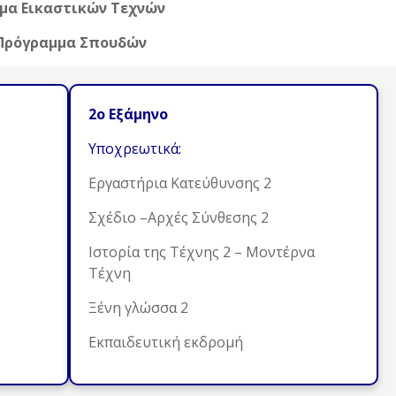
μα Εικαστικών Τεχνών
Πρόγραμμα Σπουδών
2ο Εξάμηνο
Υποχρεωτικά:
Εργαστήρια Κατεύθυνσης 2
Σχέδιο –Αρχές Σύνθεσης 2
Ιστορία της Τέχνης 2 – Μοντέρνα
Τέχνη
Ξένη γλώσσα 2
Εκπαιδευτική εκδρομή