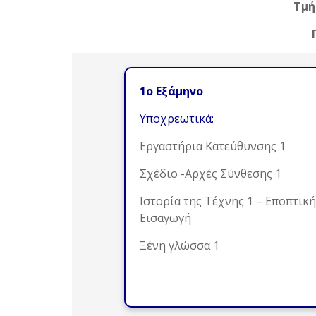
Τμή
1ο Εξάμηνο
Υποχρεωτικά:
Εργαστήρια Κατεύθυνσης 1
Σχέδιο -Aρχές Σύνθεσης 1
Ιστορία της Τέχνης 1 – Εποπτική
Εισαγωγή
Ξένη γλώσσα 1