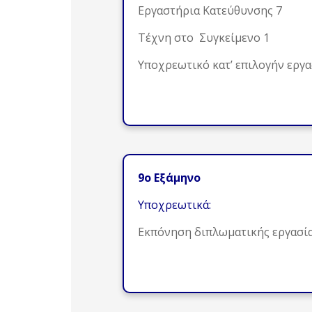
Εργαστήρια Κατεύθυνσης 7
Τέχνη στο Συγκείμενο 1
Υποχρεωτικό κατ’ επιλογήν εργ
9ο Εξάμηνο
Υποχρεωτικά:
Εκπόνηση διπλωματικής εργασί