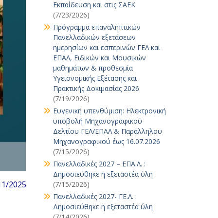
Εκπαίδευση και στις ΣΑΕΚ
(7/23/2026)
Πρόγραμμα επαναληπτικών
Πανελλαδικών εξετάσεων
ημερησίων και εσπερινών ΓΕΛ και
ΕΠΑΛ, Ειδικών και Μουσικών
μαθημάτων & προθεσμία
Υγειονομικής Εξέτασης και
Πρακτικής Δοκιμασίας 2026
(7/19/2026)
Ευγενική υπενθύμιση: Ηλεκτρονική
υποβολή Μηχανογραφικού
Δελτίου ΓΕΛ/ΕΠΑΛ & Παράλληλου
Μηχανογραφικού έως 16.07.2026
(7/15/2026)
Πανελλαδικές 2027 – ΕΠΑ.Λ. :
Δημοσιεύθηκε η εξεταστέα ύλη
11/2025
(7/15/2026)
Πανελλαδικές 2027- ΓΕ.Λ. :
Δημοσιεύθηκε η εξεταστέα ύλη
(7/14/2026)