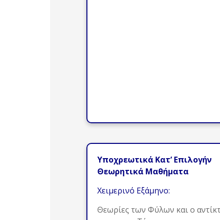
Υποχρεωτικά Κατ’ Επιλογήν
Θεωρητικά Μαθήματα
Χειμερινό Εξάμηνο:
Θεωρίες των Φύλων και ο αντίκ