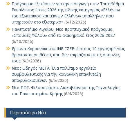
Πρόγραμμα εξετάσεων για την εισαγωγή στην Τριτοβάθμια
Εκπαίδευση έτους 2026 της ειδικής κατηγορίας «Ελλήνων
του εξωτερικού και τέκνων Ελλήνων υπαλλήλων που
υπηρετούν στο εξωτερικό»
(6/12/2026)
Πανεπιστήμιο Αιγαίου: Νέο προπτυχιακό πρόγραμμα
«Σπουδές Φύλου» από το ακαδημαϊκό έτος 2026-2027
(6/10/2026)
Έρευνα-Καμπανάκι του ΙΝΕ ΓΣΕΕ: 4 στους 10 εργαζομένους
βρίσκονται σε θέσεις που δεν ταιριάζουν με τις σπουδές
τους
(6/9/2026)
Νέος Οδηγός ΜΕΤΑ: Ένα πολύτιμο εργαλείο
συμβουλευτικής για την κοινωνική επανένταξη
αποφυλακισμένων
(6/5/2026)
Νέο ΠΠΣ: Φιλοσοφία και Διακυβέρνηση της Τεχνολογίας
του Πανεπιστημίου Κρήτης
(6/4/2026)
Περισσότερα Νέα