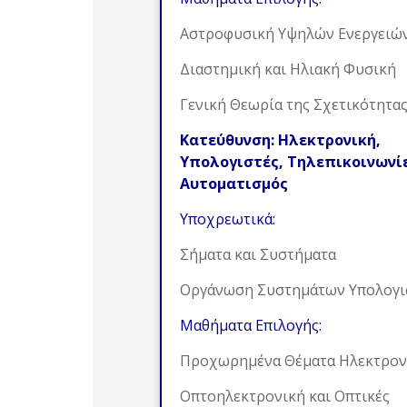
Αστροφυσική Υψηλών Ενεργειώ
Διαστημική και Ηλιακή Φυσική
Γενική Θεωρία της Σχετικότητα
Κατεύθυνση: Ηλεκτρονική,
Υπολογιστές, Τηλεπικοινωνίε
Αυτοματισμός
Υποχρεωτικά:
Σήματα και Συστήματα
Οργάνωση Συστημάτων Υπολογ
Μαθήματα Επιλογής:
Προχωρημένα Θέματα Ηλεκτρον
Οπτοηλεκτρονική και Οπτικές