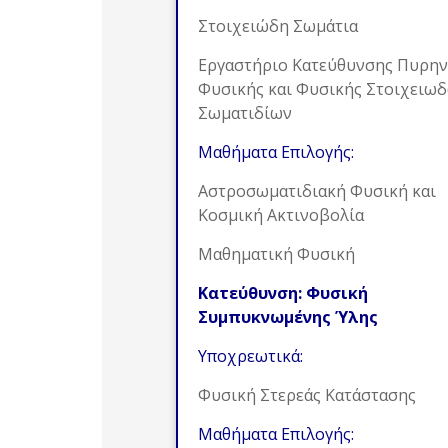
Στοιχειώδη Σωμάτια
Εργαστήριο Κατεύθυνσης Πυρην
Φυσικής και Φυσικής Στοιχειω
Σωματιδίων
Μαθήματα Επιλογής:
Αστροσωματιδιακή Φυσική και
Κοσμική Ακτινοβολία
Μαθηματική Φυσική
Κατεύθυνση: Φυσική
Συμπυκνωμένης Ύλης
Υποχρεωτικά:
Φυσική Στερεάς Κατάστασης
Μαθήματα Επιλογής: