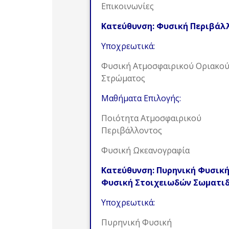
Επικοινωνίες
Κατεύθυνση: Φυσική Περιβάλ
Υποχρεωτικά:
Φυσική Ατμοσφαιρικού Οριακο
Στρώματος
Μαθήματα Επιλογής:
Ποιότητα Ατμοσφαιρικού
Περιβάλλοντος
Φυσική Ωκεανογραφία
Κατεύθυνση: Πυρηνική Φυσική
Φυσική Στοιχειωδών Σωματι
Υποχρεωτικά:
Πυρηνική Φυσική