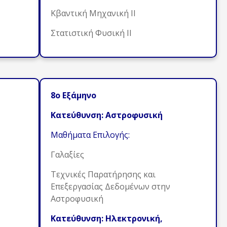
Κβαντική Μηχανική ΙΙ
Στατιστική Φυσική ΙΙ
8ο Εξάμηνο
Κατεύθυνση: Αστροφυσική
Μαθήματα Επιλογής:
Γαλαξίες
Τεχνικές Παρατήρησης και
Επεξεργασίας Δεδομένων στην
Αστροφυσική
Κατεύθυνση: Ηλεκτρονική,