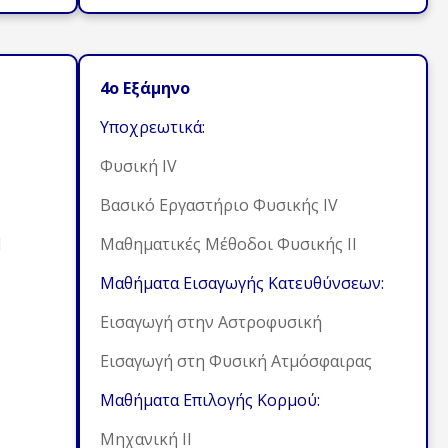
4ο Εξάμηνο
Υποχρεωτικά:
Φυσική ΙV
Βασικό Εργαστήριο Φυσικής ΙV
Ι
Μαθηματικές Μέθοδοι Φυσικής ΙI
Μαθήματα Εισαγωγής Κατευθύνσεων:
Εισαγωγή στην Αστροφυσική
Εισαγωγή στη Φυσική Ατμόσφαιρας
Μαθήματα Επιλογής Κορμού:
Μηχανική ΙΙ