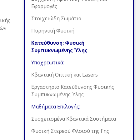
Εφαρμογές
Στοιχειώδη Σωμάτια
ικής
δών
Πυρηνική Φυσική
Κατεύθυνση: Φυσική
Συμπυκνωμένης Ύλης
Υποχρεωτικά:
Κβαντική Οπτική και Lasers
Εργαστήριο Κατεύθυνσης Φυσικής
Συμπυκνωμένης Ύλης
Μαθήματα Επιλογής:
Συσχετισμένα Κβαντικά Συστήματα
Φυσική Στερεού Φλοιού της Γης