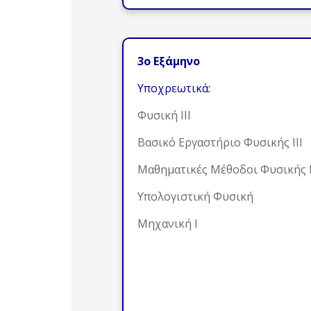
3ο Εξάμηνο
Υποχρεωτικά:
Φυσική ΙΙΙ
Βασικό Εργαστήριο Φυσικής ΙΙΙ
Μαθηματικές Μέθοδοι Φυσικής 
Υπολογιστική Φυσική
Μηχανική Ι