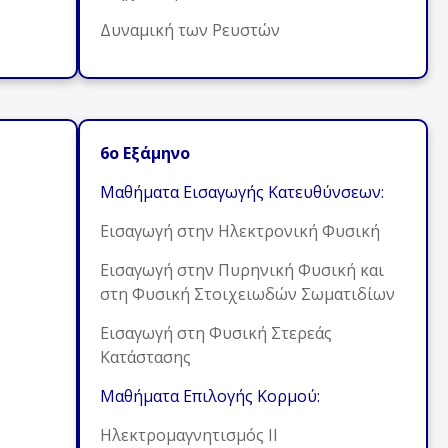
Δυναμική των Ρευστών
6ο Εξάμηνο
Μαθήματα Εισαγωγής Κατευθύνσεων:
Εισαγωγή στην Ηλεκτρονική Φυσική
Εισαγωγή στην Πυρηνική Φυσική και
στη Φυσική Στοιχειωδών Σωματιδίων
Εισαγωγή στη Φυσική Στερεάς
Κατάστασης
Μαθήματα Επιλογής Κορμού:
Ηλεκτρομαγνητισμός ΙΙ