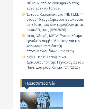
Φύλου» από το ακαδημαϊκό έτος
2026-2027
(6/10/2026)
Έρευνα-Καμπανάκι του ΙΝΕ ΓΣΕΕ: 4
στους 10 εργαζομένους βρίσκονται
σε θέσεις που δεν ταιριάζουν με τις
σπουδές τους
(6/9/2026)
Νέος Οδηγός ΜΕΤΑ: Ένα πολύτιμο
εργαλείο συμβουλευτικής για την
κοινωνική επανένταξη
αποφυλακισμένων
(6/5/2026)
Νέο ΠΠΣ: Φιλοσοφία και
Διακυβέρνηση της Τεχνολογίας του
Πανεπιστημίου Κρήτης
(6/4/2026)
Περισσότερα Νέα