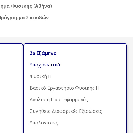
ήμα Φυσικής (Αθήνα)
Πρόγραμμα Σπουδών
2ο Εξάμηνο
Υποχρεωτικά:
Φυσική ΙΙ
Βασικό Εργαστήριο Φυσικής ΙΙ
Ανάλυση ΙΙ και Εφαρμογές
Συνήθεις Διαφορικές Εξισώσεις
Υπολογιστές