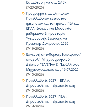
Εκπαίδευση και στις ΣΑΕΚ
(7/23/2026)
Πρόγραμμα επαναληπτικών
Πανελλαδικών εξετάσεων
ημερησίων και εσπερινών ΓΕΛ και
ΕΠΑΛ, Ειδικών και Μουσικών
μαθημάτων & προθεσμία
Υγειονομικής Εξέτασης και
Πρακτικής Δοκιμασίας 2026
(7/19/2026)
Ευγενική υπενθύμιση: Ηλεκτρονική
υποβολή Μηχανογραφικού
Δελτίου ΓΕΛ/ΕΠΑΛ & Παράλληλου
Μηχανογραφικού έως 16.07.2026
(7/15/2026)
Πανελλαδικές 2027 – ΕΠΑ.Λ. :
Δημοσιεύθηκε η εξεταστέα ύλη
(7/15/2026)
Πανελλαδικές 2027- ΓΕ.Λ. :
Δημοσιεύθηκε η εξεταστέα ύλη
(7/14/2026)