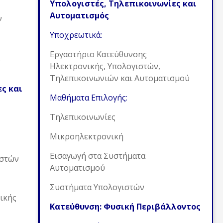
Υπολογιστές, Τηλεπικοινωνίες και
Αυτοματισμός
ν
Υποχρεωτικά:
Εργαστήριο Κατεύθυνσης
ς
Ηλεκτρονικής, Υπολογιστών,
Τηλεπικοινωνιών και Αυτοματισμού
ς και
Μαθήματα Επιλογής:
Τηλεπικοινωνίες
Μικροηλεκτρονική
Εισαγωγή στα Συστήματα
ιστών
Αυτοματισμού
Συστήματα Υπολογιστών
ικής
Κατεύθυνση: Φυσική Περιβάλλοντος