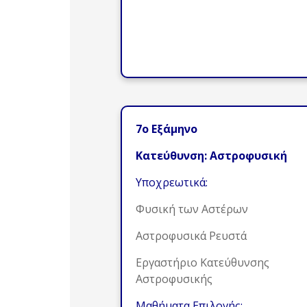
7ο Εξάμηνο
Κατεύθυνση: Αστροφυσική
Υποχρεωτικά:
Φυσική των Αστέρων
Αστροφυσικά Ρευστά
Εργαστήριο Κατεύθυνσης
Αστροφυσικής
Μαθήματα Επιλογής: