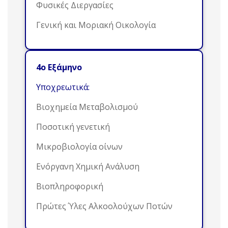
Φυσικές Διεργασίες
Γενική και Μοριακή Οικολογία
4ο Εξάμηνο
Υποχρεωτικά:
Βιοχημεία Μεταβολισμού
Ποσοτική γενετική
Μικροβιολογία οίνων
Ενόργανη Χημική Ανάλυση
Βιοπληροφορική
Πρώτες Ύλες Αλκοολούχων Ποτών