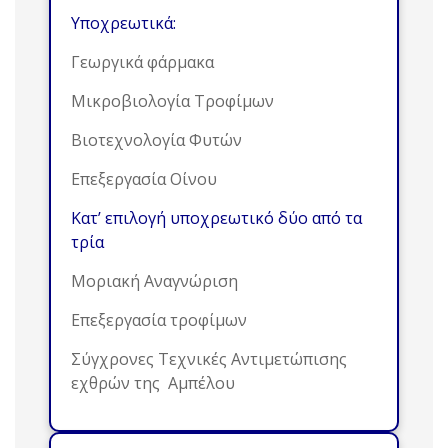
Υποχρεωτικά:
Γεωργικά φάρμακα
Μικροβιολογία Τροφίμων
Βιοτεχνολογία Φυτών
Επεξεργασία Οίνου
Κατ’ επιλογή υποχρεωτικό δύο από τα
τρία
Μοριακή Αναγνώριση
Επεξεργασία τροφίμων
Σύγχρονες Τεχνικές Αντιμετώπισης
εχθρών της Αμπέλου