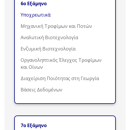
6ο Εξάμηνο
Υποχρεωτικά:
Μηχανική Τροφίμων και Ποτών
Αναλυτική Βιοτεχνολογία
Ενζυμική Βιοτεχνολογία
Οργανοληπτικός Έλεγχος Τροφίμων
και Οίνων
Διαχείριση Ποιότητας στη Γεωργία
Βάσεις Δεδομένων
7ο Εξάμηνο