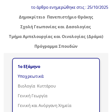
το άρθρο ενημερώθηκε στις : 25/10/2025
Δημοκρίτειο Πανεπιστήμιο Θράκης
Σχολή Γεωπονίας και Δασολογίας
Τμήμα Αμπελουργίας και Οινολογίας (Δράμα)
Πρόγραμμα Σπουδών
1ο Εξάμηνο
Υποχρεωτικά:
Βιολογία Κυττάρου
Γενική Γεωργία
Γενική και Ανόργανη Χημεία