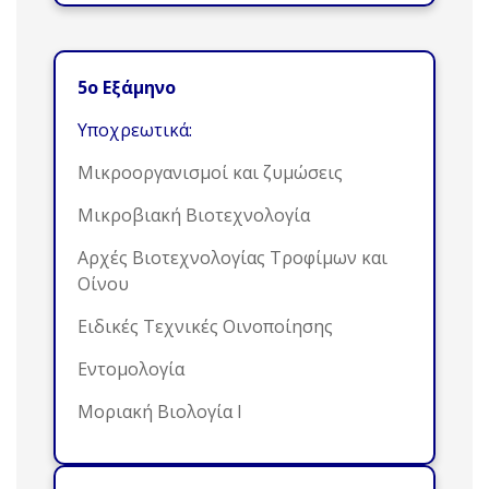
5ο Εξάμηνο
Υποχρεωτικά:
Μικροοργανισμοί και ζυμώσεις
Μικροβιακή Βιοτεχνολογία
Αρχές Βιοτεχνολογίας Τροφίμων και
Οίνου
Ειδικές Τεχνικές Οινοποίησης
Εντομολογία
Μοριακή Βιολογία Ι