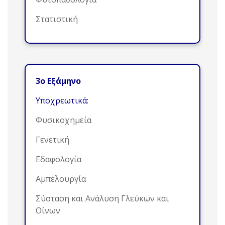
Στατιστική
3ο Εξάμηνο
Υποχρεωτικά:
Φυσικοχημεία
Γενετική
Εδαφολογία
Αμπελουργία
Σύσταση και Ανάλυση Γλεύκων και
Οίνων