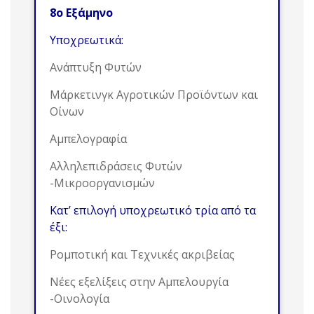
8ο Εξάμηνο
Υποχρεωτικά:
Ανάπτυξη Φυτών
Μάρκετινγκ Αγροτικών Προϊόντων και
Οίνων
Αμπελογραφία
Αλληλεπιδράσεις Φυτών
-Μικροοργανισμών
Κατ’ επιλογή υποχρεωτικό τρία από τα
έξι:
Ρομποτική και Τεχνικές ακριβείας
Νέες εξελίξεις στην Αμπελουργία
-Οινολογία