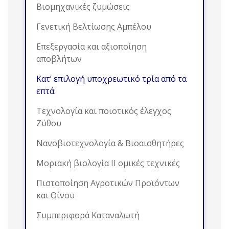
Βιομηχανικές ζυμώσεις
Γενετική Βελτίωσης Αμπέλου
Επεξεργασία και αξιοποίηση
αποβλήτων
Κατ’ επιλογή υποχρεωτικό τρία από τα
επτά:
Τεχνολογία και ποιοτικός έλεγχος
Ζύθου
Νανοβιοτεχνολογία & Βιοαισθητήρες
Μοριακή βιολογία ΙΙ ομικές τεχνικές
Πιστοποίηση Αγροτικών Προϊόντων
και Οίνου
Συμπεριφορά Καταναλωτή