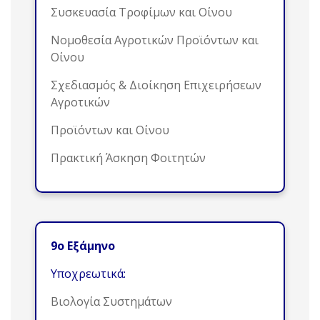
Συσκευασία Τροφίμων και Οίνου
Νομοθεσία Αγροτικών Προϊόντων και
Οίνου
Σχεδιασμός & Διοίκηση Επιχειρήσεων
Αγροτικών
Προϊόντων και Οίνου
Πρακτική Άσκηση Φοιτητών
9ο Εξάμηνο
Υποχρεωτικά:
Βιολογία Συστημάτων