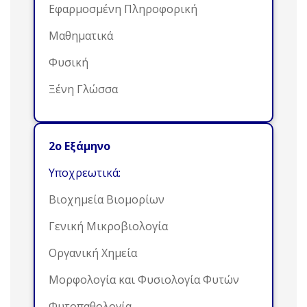
Εφαρμοσμένη Πληροφορική
Μαθηματικά
Φυσική
Ξένη Γλώσσα
2ο Εξάμηνο
Υποχρεωτικά:
Βιοχημεία Βιομορίων
Γενική Μικροβιολογία
Οργανική Χημεία
Μορφολογία και Φυσιολογία Φυτών
Φυτοπαθολογία