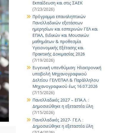
Εκπαίδευση και στις ΣΑΕΚ
(7/23/2026)
Πρόγραμμα επαναληπτικών
Πανελλαδικών εξετάσεων
ημερησίων και εσπερινών ΓΕΛ και
ΕΠΑΛ, Ειδικών και Μουσικών
μαθημάτων & προθεσμία
Υγειονομικής Εξέτασης και
Πρακτικής Δοκιμασίας 2026
(7/19/2026)
Ευγενική υπενθύμιση: Ηλεκτρονική
υποβολή Μηχανογραφικού
Δελτίου ΓΕΛ/ΕΠΑΛ & Παράλληλου
Μηχανογραφικού έως 16.07.2026
(7/15/2026)
Πανελλαδικές 2027 – ΕΠΑ.Λ. :
Δημοσιεύθηκε η εξεταστέα ύλη
(7/15/2026)
Πανελλαδικές 2027- ΓΕ.Λ. :
Δημοσιεύθηκε η εξεταστέα ύλη
(7/14/2026)