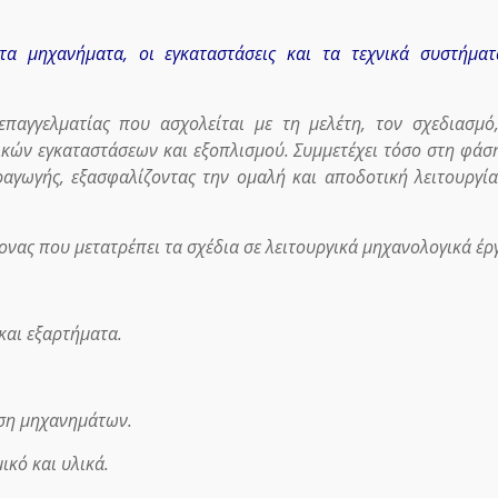
 τα μηχανήματα, οι εγκαταστάσεις και τα τεχνικά συστήμα
παγγελματίας που ασχολείται με τη μελέτη, τον σχεδιασμό
κών εγκαταστάσεων και εξοπλισμού. Συμμετέχει τόσο στη φάσ
αγωγής, εξασφαλίζοντας την ομαλή και αποδοτική λειτουργί
μονας που μετατρέπει τα σχέδια σε λειτουργικά μηχανολογικά έρ
και εξαρτήματα.
ηση μηχανημάτων.
ικό και υλικά.