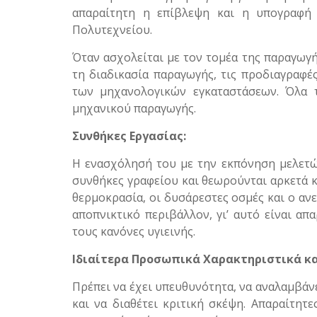
απαραίτητη η επίβλεψη και η υπογραφή
Πολυτεχνείου.
Όταν ασχολείται με τον τομέα της παραγωγή
τη διαδικασία παραγωγής, τις προδιαγραφέ
των μηχανολογικών εγκαταστάσεων. Όλα τ
μηχανικού παραγωγής.
Συνθήκες Εργασίας:
Η ενασχόλησή του με την εκπόνηση μελετών
συνθήκες γραφείου και θεωρούνται αρκετά κ
θερμοκρασία, οι δυσάρεστες οσμές και ο αν
αποπνικτικό περιβάλλον, γι’ αυτό είναι απ
τους κανόνες υγιεινής.
Ιδιαίτερα Προσωπικά Χαρακτηριστικά κα
Πρέπει να έχει υπευθυνότητα, να αναλαμβάνε
και να διαθέτει κριτική σκέψη. Απαραίτητ