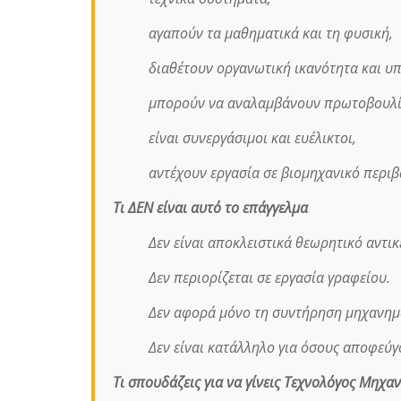
αγαπούν τα μαθηματικά και τη φυσική,
διαθέτουν οργανωτική ικανότητα και υ
μπορούν να αναλαμβάνουν πρωτοβουλί
είναι συνεργάσιμοι και ευέλικτοι,
αντέχουν εργασία σε βιομηχανικό περιβ
Τι ΔΕΝ είναι αυτό το επάγγελμα
Δεν είναι αποκλειστικά θεωρητικό αντικ
Δεν περιορίζεται σε εργασία γραφείου.
Δεν αφορά μόνο τη συντήρηση μηχανημά
Δεν είναι κατάλληλο για όσους αποφεύγ
Τι σπουδάζεις για να γίνεις Τεχνολόγος Μηχαν