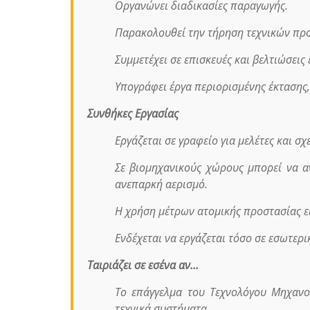
Οργανώνει διαδικασίες παραγωγής.
Παρακολουθεί την τήρηση τεχνικών πρ
Συμμετέχει σε επισκευές και βελτιώσεις
Υπογράφει έργα περιορισμένης έκτασης
Συνθήκες Εργασίας
Εργάζεται σε γραφείο για μελέτες και σχ
Σε βιομηχανικούς χώρους μπορεί να α
ανεπαρκή αερισμό.
Η χρήση μέτρων ατομικής προστασίας ε
Ενδέχεται να εργάζεται τόσο σε εσωτερι
Ταιριάζει σε εσένα αν…
Το επάγγελμα του Τεχνολόγου Μηχανολ
τεχνικά συστήματα,