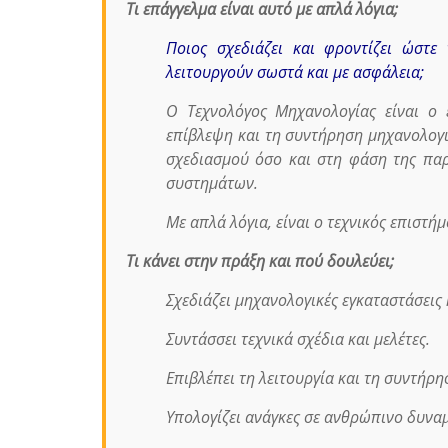
Τι επάγγελμα είναι αυτό με απλά λόγια;
Ποιος σχεδιάζει και φροντίζει ώστε
λειτουργούν σωστά και με ασφάλεια;
Ο Τεχνολόγος Μηχανολογίας είναι ο ε
επίβλεψη και τη συντήρηση μηχανολογι
σχεδιασμού όσο και στη φάση της παρ
συστημάτων.
Με απλά λόγια, είναι ο τεχνικός επιστή
Τι κάνει στην πράξη και πού δουλεύει;
Σχεδιάζει μηχανολογικές εγκαταστάσεις 
Συντάσσει τεχνικά σχέδια και μελέτες.
Επιβλέπει τη λειτουργία και τη συντήρ
Υπολογίζει ανάγκες σε ανθρώπινο δυναμ