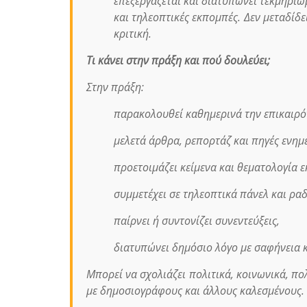
επεξεργάζεται και διατυπώνει τεκμηρι
και τηλεοπτικές εκπομπές. Δεν μεταδίδει
κριτική.
Τι κάνει στην πράξη και πού δουλεύει;
Στην πράξη:
παρακολουθεί καθημερινά την επικαιρό
μελετά άρθρα, ρεπορτάζ και πηγές ενημ
προετοιμάζει κείμενα και θεματολογία 
συμμετέχει σε τηλεοπτικά πάνελ και ρα
παίρνει ή συντονίζει συνεντεύξεις,
διατυπώνει δημόσιο λόγο με σαφήνεια κ
Μπορεί να σχολιάζει πολιτικά, κοινωνικά, πολ
με δημοσιογράφους και άλλους καλεσμένους.