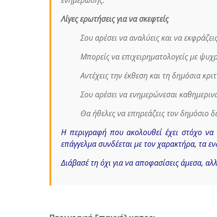
ενημέρωσης.
Λίγες ερωτήσεις για να σκεφτείς
Σου αρέσει να αναλύεις και να εκφράζε
Μπορείς να επιχειρηματολογείς με ψυχρ
Αντέχεις την έκθεση και τη δημόσια κριτ
Σου αρέσει να ενημερώνεσαι καθημερινά
Θα ήθελες να επηρεάζεις τον δημόσιο δ
Η περιγραφή που ακολουθεί έχει στόχο να 
επάγγελμα συνδέεται με τον χαρακτήρα, τα εν
Διάβασέ τη όχι για να αποφασίσεις άμεσα, αλλ