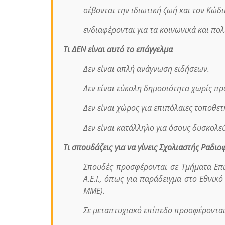
σέβονται την ιδιωτική ζωή και τον Κώδι
ενδιαφέρονται για τα κοινωνικά και πολ
Τι ΔΕΝ είναι αυτό το επάγγελμα
Δεν είναι απλή ανάγνωση ειδήσεων.
Δεν είναι εύκολη δημοσιότητα χωρίς πρ
Δεν είναι χώρος για επιπόλαιες τοποθετ
Δεν είναι κατάλληλο για όσους δυσκολεύ
Τι σπουδάζεις για να γίνεις Σχολιαστής Ραδι
Σπουδές προσφέρονται σε Τμήματα Επ
Α.Ε.Ι., όπως για παράδειγμα στο
Εθνικό
ΜΜΕ).
Σε μεταπτυχιακό επίπεδο προσφέρονται