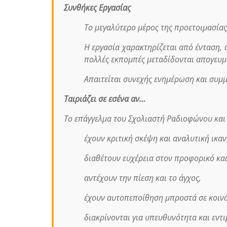
Συνθήκες Εργασίας
Το μεγαλύτερο μέρος της προετοιμασίας
Η εργασία χαρακτηρίζεται από ένταση,
πολλές εκπομπές μεταδίδονται απογευμα
Απαιτείται συνεχής ενημέρωση και συμ
Ταιριάζει σε εσένα αν…
Το επάγγελμα του Σχολιαστή Ραδιοφώνου και 
έχουν κριτική σκέψη και αναλυτική ικαν
διαθέτουν ευχέρεια στον προφορικό και
αντέχουν την πίεση και το άγχος,
έχουν αυτοπεποίθηση μπροστά σε κοινό
διακρίνονται για υπευθυνότητα και εντι