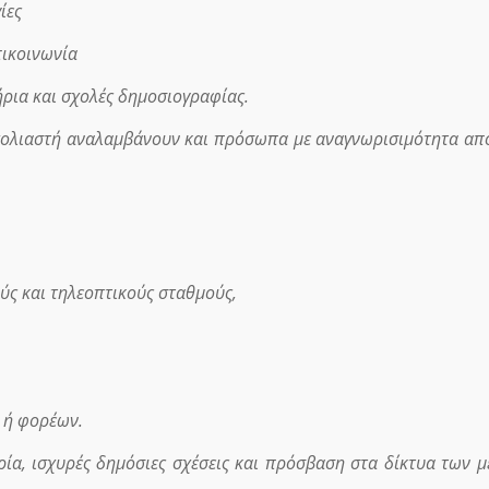
ίες
πικοινωνία
ήρια και σχολές δημοσιογραφίας.
σχολιαστή αναλαμβάνουν και πρόσωπα με αναγνωρισιμότητα απ
ύς και τηλεοπτικούς σταθμούς,
 ή φορέων.
ρία, ισχυρές δημόσιες σχέσεις και πρόσβαση στα δίκτυα των 