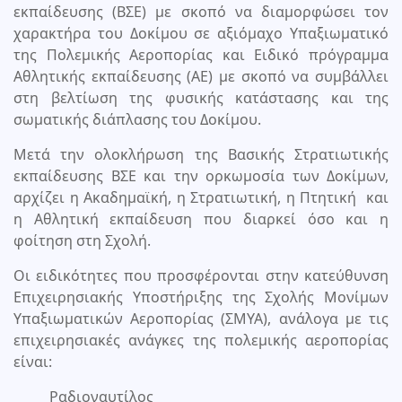
εκπαίδευσης (ΒΣΕ) με σκοπό να διαμορφώσει τον
χαρακτήρα του Δοκίμου σε αξιόμαχο Υπαξιωματικό
της Πολεμικής Αεροπορίας και Ειδικό πρόγραμμα
Αθλητικής εκπαίδευσης (ΑΕ) με σκοπό να συμβάλλει
στη βελτίωση της φυσικής κατάστασης και της
σωματικής διάπλασης του Δοκίμου.
Μετά την ολοκλήρωση της Βασικής Στρατιωτικής
εκπαίδευσης ΒΣΕ και την ορκωμοσία των Δοκίμων,
αρχίζει η Ακαδημαϊκή, η Στρατιωτική, η Πτητική και
η Αθλητική εκπαίδευση που διαρκεί όσο και η
φοίτηση στη Σχολή.
Οι ειδικότητες που προσφέρονται στην κατεύθυνση
Επιχειρησιακής Υποστήριξης της Σχολής Μονίμων
Υπαξιωματικών Αεροπορίας (ΣΜΥΑ), ανάλογα με τις
επιχειρησιακές ανάγκες της πολεμικής αεροπορίας
είναι:
Ραδιοναυτίλος