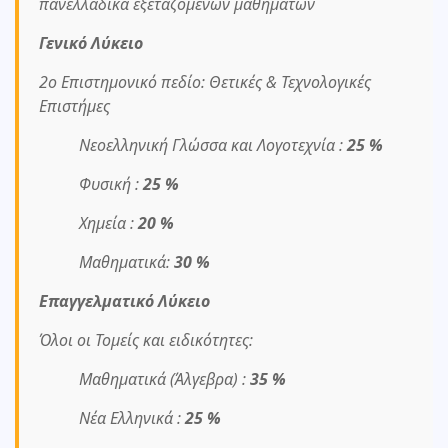
πανελλαδικά εξεταζόμενων μαθημάτων
Γενικό Λύκειο
2ο Επιστημονικό πεδίο: Θετικές & Τεχνολογικές
Επιστήμες
Νεοελληνική Γλώσσα και Λογοτεχνία :
25 %
Φυσική :
25 %
Χημεία :
20 %
Μαθηματικά:
30 %
Επαγγελματικό Λύκειο
Όλοι οι Τομείς και ειδικότητες:
Μαθηματικά (Άλγεβρα) :
35 %
Νέα Ελληνικά :
25 %