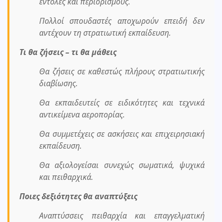
εντολές και περιορισμούς.
Πολλοί σπουδαστές αποχωρούν επειδή δεν
αντέχουν τη στρατιωτική εκπαίδευση.
Τι θα ζήσεις – τι θα μάθεις
Θα ζήσεις σε καθεστώς πλήρους στρατιωτικής
διαβίωσης.
Θα εκπαιδευτείς σε ειδικότητες και τεχνικά
αντικείμενα αεροπορίας.
Θα συμμετέχεις σε ασκήσεις και επιχειρησιακή
εκπαίδευση.
Θα αξιολογείσαι συνεχώς σωματικά, ψυχικά
και πειθαρχικά.
Ποιες δεξιότητες θα αναπτύξεις
Αναπτύσσεις πειθαρχία και επαγγελματική