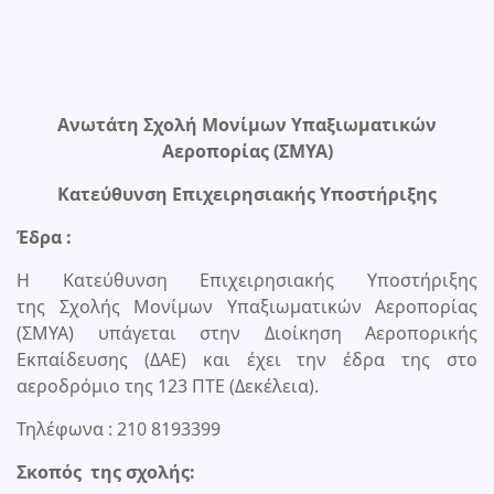
.
Ανωτάτη Σχολή Μονίμων Υπαξιωματικών
Αεροπορίας (ΣΜΥΑ)
Κατεύθυνση Επιχειρησιακής Υποστήριξης
Έδρα :
Η Κατεύθυνση Επιχειρησιακής Υποστήριξης
της Σχολής Μονίμων Υπαξιωματικών Αεροπορίας
(ΣΜΥΑ) υπάγεται στην Διοίκηση Αεροπορικής
Εκπαίδευσης (ΔΑΕ) και έχει την έδρα της στο
αεροδρόμιο της 123 ΠΤΕ (Δεκέλεια).
Τηλέφωνα : 210 8193399
Σκοπός της σχολής: