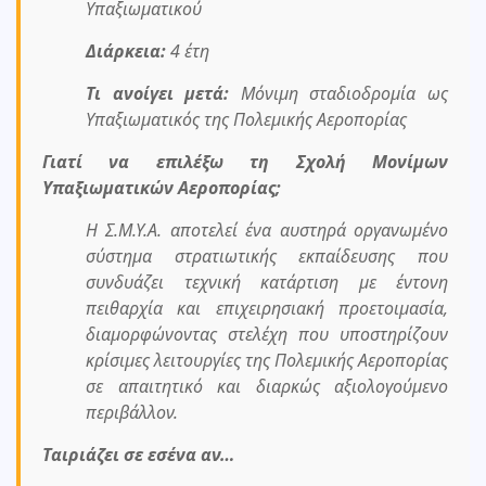
Υπαξιωματικού
Διάρκεια:
4 έτη
Τι ανοίγει μετά:
Μόνιμη σταδιοδρομία ως
Υπαξιωματικός της Πολεμικής Αεροπορίας
Γιατί να επιλέξω τη Σχολή Μονίμων
Υπαξιωματικών Αεροπορίας;
Η Σ.Μ.Υ.Α. αποτελεί ένα αυστηρά οργανωμένο
σύστημα στρατιωτικής εκπαίδευσης που
συνδυάζει τεχνική κατάρτιση με έντονη
πειθαρχία και επιχειρησιακή προετοιμασία,
διαμορφώνοντας στελέχη που υποστηρίζουν
κρίσιμες λειτουργίες της Πολεμικής Αεροπορίας
σε απαιτητικό και διαρκώς αξιολογούμενο
περιβάλλον.
Ταιριάζει σε εσένα αν…