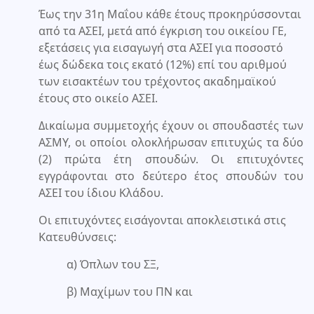
Έως την 31η Μαΐου κάθε έτους προκηρύσσονται
από τα ΑΣΕΙ, μετά από έγκριση του οικείου ΓΕ,
εξετάσεις για εισαγωγή στα ΑΣΕΙ για ποσοστό
έως δώδεκα τοις εκατό (12%) επί του αριθμού
των εισακτέων του τρέχοντος ακαδημαϊκού
έτους στο οικείο ΑΣΕΙ.
Δικαίωμα συμμετοχής έχουν οι σπουδαστές των
ΑΣΜΥ, οι οποίοι ολοκλήρωσαν επιτυχώς τα δύο
(2) πρώτα έτη σπουδών. Οι επιτυχόντες
εγγράφονται στο δεύτερο έτος σπουδών του
ΑΣΕΙ του ίδιου Κλάδου.
Οι επιτυχόντες εισάγονται αποκλειστικά στις
Κατευθύνσεις:
α) Όπλων του ΣΞ,
β) Μαχίμων του ΠΝ και