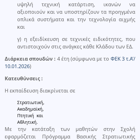
υψηλή τεχνική κατάρτιση, ικανών να
αξιοποιούν και να υποστηρίζουν τα προηγμένα
οπλικά συστήματα και την τεχνολογία αιχμής
και
γ) η εξειδίκευση σε τεχνικές ειδικότητες, που
αντιστοιχούν στις ανάγκες κάθε Κλάδου των ΕΔ.
Διάρκεια σπουδών :
4 έτη (σύμφωνα με το
ΦΕΚ 3 τ.Α’/
10.01.2026
)
Κατευθύνσεις :
Η εκπαίδευση διακρίνεται σε
Στρατιωτική,
Ακαδημαϊκή,
Πτητική και
Αθλητική.
Με την κατάταξη των μαθητών στην Σχολή
εφαρμόζεται Πρόγραμμα Βασικής Στρατιωτικής