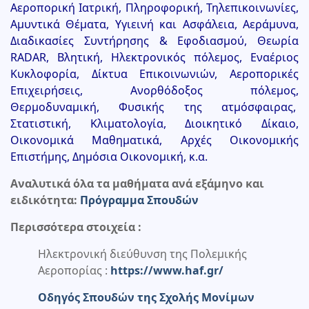
Αεροπορική Ιατρική, Πληροφορική, Τηλεπικοινωνίες,
Αμυντικά Θέματα, Υγιεινή και Ασφάλεια, Αεράμυνα,
Διαδικασίες Συντήρησης & Εφοδιασμού, Θεωρία
RADAR, Βλητική, Ηλεκτρονικός πόλεμος, Εναέριος
Κυκλοφορία, Δίκτυα Επικοινωνιών, Αεροπορικές
Επιχειρήσεις, Ανορθόδοξος πόλεμος,
Θερμοδυναμική, Φυσικής της ατμόσφαιρας,
Στατιστική, Κλιματολογία, Διοικητικό Δίκαιο,
Οικονομικά Μαθηματικά, Αρχές Οικονομικής
Επιστήμης, Δημόσια Οικονομική,
κ.α.
Αναλυτικά όλα τα μαθήματα ανά εξάμηνο και
ειδικότητα:
Πρόγραμμα Σπουδών
Περισσότερα στοιχεία :
Ηλεκτρονική διεύθυνση της Πολεμικής
Αεροπορίας :
https://www.haf.gr/
Οδηγός Σπουδών της Σχολής Μονίμων