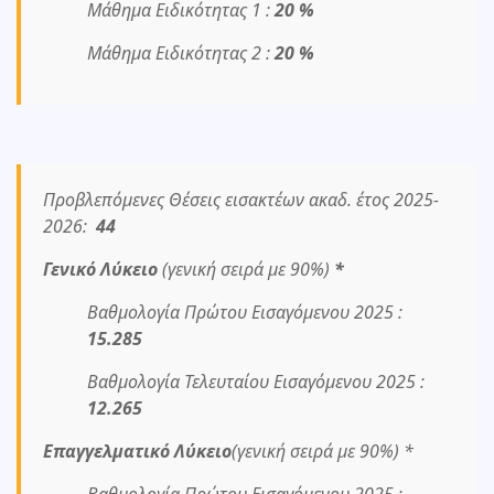
Μάθημα Ειδικότητας 1 :
20 %
Μάθημα Ειδικότητας 2 :
20 %
Προβλεπόμενες Θέσεις εισακτέων ακαδ. έτος 2025-
2026:
44
Γενικό Λύκειο
(γενική σειρά με 90%)
*
Βαθμολογία Πρώτου Εισαγόμενου 2025 :
15.285
Βαθμολογία Τελευταίου Εισαγόμενου 2025 :
12.265
Επαγγελματικό Λύκειο
(γενική σειρά με 90%) *