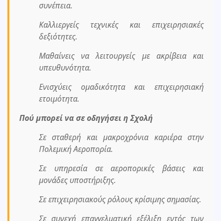
συνέπεια.
Καλλιεργείς τεχνικές και επιχειρησιακές
δεξιότητες.
Μαθαίνεις να λειτουργείς με ακρίβεια και
υπευθυνότητα.
Ενισχύεις ομαδικότητα και επιχειρησιακή
ετοιμότητα.
Πού μπορεί να σε οδηγήσει η Σχολή
Σε σταθερή και μακροχρόνια καριέρα στην
Πολεμική Αεροπορία.
Σε υπηρεσία σε αεροπορικές βάσεις και
μονάδες υποστήριξης.
Σε επιχειρησιακούς ρόλους κρίσιμης σημασίας.
Σε συνεχή επαγγελματική εξέλιξη εντός των