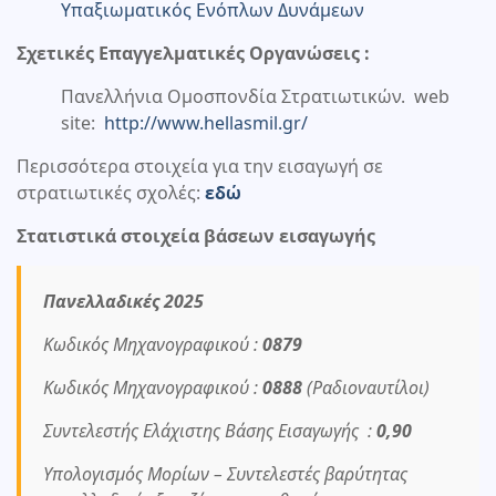
Υπαξιωματικός Ενόπλων Δυνάμεων
Σχετικές Επαγγελματικές Οργανώσεις :
Πανελλήνια Ομοσπονδία Στρατιωτικών. web
site:
http://www.hellasmil.gr/
Περισσότερα στοιχεία για την εισαγωγή σε
στρατιωτικές σχολές:
εδώ
Στατιστικά στοιχεία βάσεων εισαγωγής
Πανελλαδικές 2025
Κωδικός Μηχανογραφικού :
0879
Κωδικός Μηχανογραφικού :
0888
(Ραδιοναυτίλοι)
Συντελεστής Ελάχιστης Βάσης Εισαγωγής :
0,90
Υπολογισμός Μορίων – Συντελεστές βαρύτητας