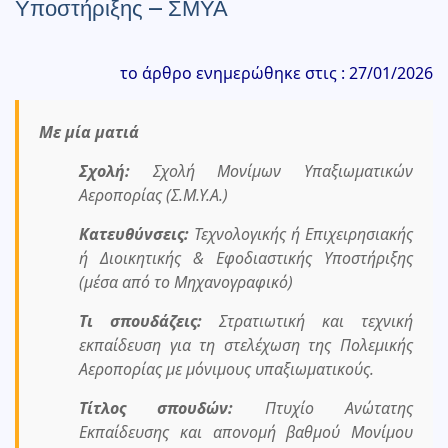
Υποστήριξης – ΣΜΥΑ
το άρθρο ενημερώθηκε στις : 27/01/2026
Με μία ματιά
Σχολή:
Σχολή Μονίμων Υπαξιωματικών
Αεροπορίας (Σ.Μ.Υ.Α.)
Κατευθύνσεις:
Τεχνολογικής ή Επιχειρησιακής
ή Διοικητικής & Εφοδιαστικής Υποστήριξης
(μέσα από το Μηχανογραφικό)
Τι σπουδάζεις:
Στρατιωτική και τεχνική
εκπαίδευση για τη στελέχωση της Πολεμικής
Αεροπορίας με μόνιμους υπαξιωματικούς.
Τίτλος σπουδών:
Πτυχίο Ανώτατης
Εκπαίδευσης και απονομή βαθμού Μονίμου