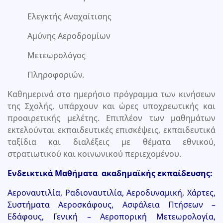
Ελεγκτής Αναχαίτισης
Αμύνης Αεροδρομίων
Μετεωρολόγος
Πληροφοριών.
Καθημερινά στο ημερήσιο πρόγραμμα των κινήσεων
της Σχολής, υπάρχουν και ώρες υποχρεωτικής και
προαιρετικής μελέτης. Επιπλέον των μαθημάτων
εκτελούνται εκπαιδευτικές επισκέψεις, εκπαιδευτικά
ταξίδια και διαλέξεις με θέματα εθνικού,
στρατιωτικού και κοινωνικού περιεχομένου.
Ενδεικτικά Μαθήματα ακαδημαϊκής εκπαίδευσης:
Αεροναυτιλία, Ραδιοναυτιλία, Αεροδυναμική, Χάρτες,
Συστήματα Αεροσκάφους, Ασφάλεια Πτήσεων –
Εδάφους, Γενική – Αεροπορική Μετεωρολογία,