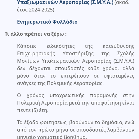
Υπαξιωματικών Αεροπορίας (Σ.Μ.Υ.Α.)
(ακαδ.
έτος 2024-2025)
Ενημερωτικό Φυλλάδιο
Τι άλλο πρέπει να ξέρω :
Κάποιες ειδικότητες της κατεύθυνσης
Επιχειρησιακής Υποστήριξης της Σχολής
Μονίμων Υπαξιωματικών Αεροπορίας (Σ.Μ.Υ.Α.)
δεν δέχονται σπουδαστές κάθε χρόνο, αλλά
μόνο όταν το επιτρέπουν οι υφισταμένες
ανάγκες της Πολεμικής Αεροπορίας.
Ο χρόνος υποχρεωτικής παραμονής στην
Πολεμική Αεροπορία μετά την αποφοίτηση είναι
πέντε (5) έτη.
Τα έξοδα φοιτήσεως, βαρύνουν το δημόσιο, ενώ
από τον πρώτο μήνα οι σπουδαστές λαμβάνουν
μηνιαίο χρηματικό βοήθημα.