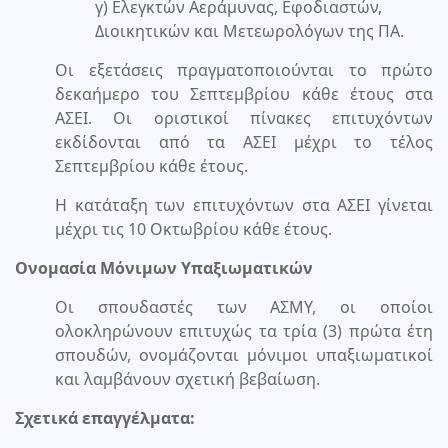
γ) Ελεγκτών Αεράμυνας, Εφοδιαστών,
Διοικητικών και Μετεωρολόγων της ΠΑ.
Οι εξετάσεις πραγματοποιούνται το πρώτο
δεκαήμερο του Σεπτεμβρίου κάθε έτους στα
ΑΣΕΙ. Οι οριστικοί πίνακες επιτυχόντων
εκδίδονται από τα ΑΣΕΙ μέχρι το τέλος
Σεπτεμβρίου κάθε έτους.
Η κατάταξη των επιτυχόντων στα ΑΣΕΙ γίνεται
μέχρι τις 10 Οκτωβρίου κάθε έτους.
Ονομασία Μόνιμων Υπαξιωματικών
Οι σπουδαστές των ΑΣΜΥ, οι οποίοι
ολοκληρώνουν επιτυχώς τα τρία (3) πρώτα έτη
σπουδών, ονομάζονται μόνιμοι υπαξιωματικοί
και λαμβάνουν σχετική βεβαίωση.
Σχετικά επαγγέλματα: