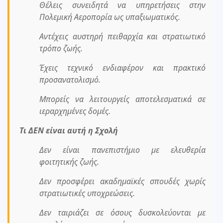
Θέλεις συνειδητά να υπηρετήσεις στην
Πολεμική Αεροπορία ως υπαξιωματικός.
Αντέχεις αυστηρή πειθαρχία και στρατιωτικό
τρόπο ζωής.
Έχεις τεχνικό ενδιαφέρον και πρακτικό
προσανατολισμό.
Μπορείς να λειτουργείς αποτελεσματικά σε
ιεραρχημένες δομές.
Τι ΔΕΝ είναι αυτή η Σχολή
Δεν είναι πανεπιστήμιο με ελευθερία
φοιτητικής ζωής.
Δεν προσφέρει ακαδημαϊκές σπουδές χωρίς
στρατιωτικές υποχρεώσεις.
Δεν ταιριάζει σε όσους δυσκολεύονται με