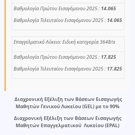
Βαθμολογία Πρώτου Εισαγόμενου 2025 :
14.065
Βαθμολογία Τελευταίου Εισαγόμενου 2025 :
14.065
Επαγγελματικό Λύκειο: Ειδική κατηγορία 3648/α
Βαθμολογία Πρώτου Εισαγόμενου 2025 :
17.825
Βαθμολογία Τελευταίου Εισαγόμενου 2025 :
17.825
Διαχρονική Εξέλιξη των Βάσεων Εισαγωγής
Μαθητών Γενικού Λυκείου (GEL) με το 90%
Διαχρονική Εξέλιξη των Βάσεων Εισαγωγής
Μαθητών Επαγγελματικού Λυκείου (EPAL)