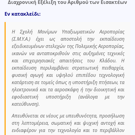
Διαχρονική Εξέλιξη του Αριθμού των Εισακτέων
Εν κατακλείδι:
Η Σχολή Μονίμων Υπαξιωματικών Αεροπορίας
(Σ.Μ.Υ.Α.) έχει ως αποστολή την εκπαίδευση
εξειδικευμένων στελεχών της Πολεμικής Αεροπορίας,
ικανών να ανταποκριθούν στις αυξημένες τεχνικές
και επιχειρησιακές απαιτήσεις του Κλάδου. Η
εκπαίδευση περιλαμβάνει στρατιωτική πειθαρχία,
φυσική αγωγή και υψηλού επιπέδου τεχνολογική
κατάρτιση σε τομείς όπως η υποστήριξη πτήσεων, τα
ηλεκτρονικά και τα αεροσκάφη ή την διοικητική και
εφοδιαστική υποστήριξη (ανάλογα με την
κατεύθυνση).
Απευθύνεται σε νέους με υπευθυνότητα, προσήλωση
στη λεπτομέρεια, σωματική και ψυχική αντοχή και
ενδιαφέρον για την τεχνολογία και το περιβάλλον