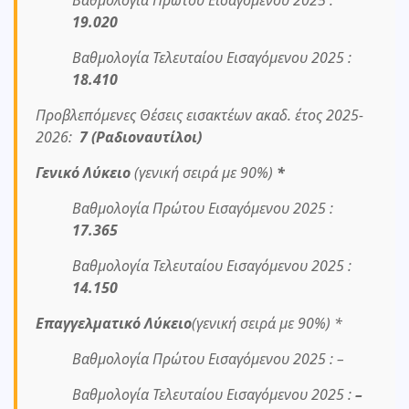
Βαθμολογία Πρώτου Εισαγόμενου 2025 :
19.020
Βαθμολογία Τελευταίου Εισαγόμενου 2025 :
18.410
Προβλεπόμενες Θέσεις εισακτέων ακαδ. έτος 2025-
2026:
7 (Ραδιοναυτίλοι)
Γενικό Λύκειο
(γενική σειρά με 90%)
*
Βαθμολογία Πρώτου Εισαγόμενου 2025 :
17.365
Βαθμολογία Τελευταίου Εισαγόμενου 2025 :
14.150
Επαγγελματικό Λύκειο
(γενική σειρά με 90%) *
Βαθμολογία Πρώτου Εισαγόμενου 2025 : –
Βαθμολογία Τελευταίου Εισαγόμενου 2025 :
–