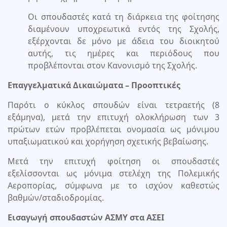
Οι σπουδαστές κατά τη διάρκεια της φοίτησης
διαμένουν υποχρεωτικά εντός της Σχολής,
εξέρχονται δε μόνο με άδεια του διοικητού
αυτής, τις ημέρες και περιόδους που
προβλέπονται στον Κανονισμό της Σχολής.
Επαγγελματικά Δικαιώματα – Προοπτικές
Παρότι ο κύκλος σπουδών είναι τετραετής (8
εξάμηνα), μετά την επιτυχή ολοκλήρωση των 3
πρώτων ετών προβλέπεται ονομασία ως μόνιμου
υπαξιωματικού και χορήγηση σχετικής βεβαίωσης.
Μετά την επιτυχή φοίτηση οι σπουδαστές
εξελίσσονται ως μόνιμα στελέχη της Πολεμικής
Αεροπορίας, σύμφωνα με το ισχύον καθεστώς
βαθμών/σταδιοδρομίας.
Εισαγωγή σπουδαστών ΑΣΜΥ στα ΑΣΕΙ