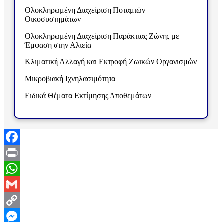
Ολοκληρωμένη Διαχείριση Ποταμιών
Οικοσυστημάτων
Ολοκληρωμένη Διαχείριση Παράκτιας Ζώνης με
Έμφαση στην Αλιεία
Κλιματική Αλλαγή και Εκτροφή Ζωικών Οργανισμών
Μικροβιακή Ιχνηλασιμότητα
Ειδικά Θέματα Εκτίμησης Αποθεμάτων
Facebook
Print
WhatsApp
Gmail
Copy