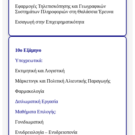
Εφαρμογές Τηλεπισκόπησης και Γεωγραφικών
Συστημάτων Πληροφοριών στη Θαλάσσια Έρευνα
Εισαγωγή στην Επιχειρηματικότητα
10ο Εξάμηνο
Υποχρεωτικά:
Εκτιμητική και Λογιστική
Μάρκετινγκ και Πολιτική Αλιευτικής Παραγωγής
Φαρμακολογία
Διπλωματική Εργασία
Μαθήματα Επιλογής:
Γονιδιωματική
Ενυδρειολογία – Ενυδρειοπονία