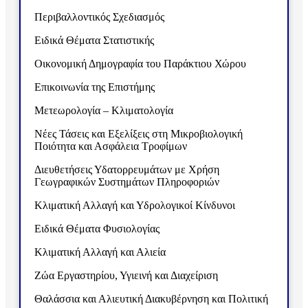
Περιβαλλοντικός Σχεδιασμός
Ειδικά Θέματα Στατιστικής
Οικονομική Δημογραφία του Παράκτιου Χώρου
Επικοινωνία της Επιστήμης
Μετεωρολογία – Κλιματολογία
Νέες Τάσεις και Εξελίξεις στη Μικροβιολογική
Ποιότητα και Ασφάλεια Τροφίμων
Διευθετήσεις Υδατορρευμάτων με Χρήση
Γεωγραφικών Συστημάτων Πληροφοριών
Κλιματική Αλλαγή και Υδρολογικοί Κίνδυνοι
Ειδικά Θέματα Φυσιολογίας
Κλιματική Αλλαγή και Αλιεία
Ζώα Εργαστηρίου, Υγιεινή και Διαχείριση
Θαλάσσια και Αλιευτική Διακυβέρνηση και Πολιτική