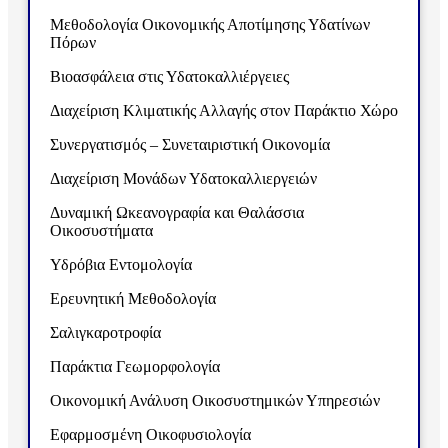
Μεθοδολογία Οικονομικής Αποτίμησης Υδατίνων
Πόρων
Βιοασφάλεια στις Υδατοκαλλιέργειες
Διαχείριση Κλιματικής Αλλαγής στον Παράκτιο Χώρο
Συνεργατισμός – Συνεταιριστική Οικονομία
Διαχείριση Μονάδων Υδατοκαλλιεργειών
Δυναμική Ωκεανογραφία και Θαλάσσια
Οικοσυστήματα
Υδρόβια Εντομολογία
Ερευνητική Μεθοδολογία
Σαλιγκαροτροφία
Παράκτια Γεωμορφολογία
Οικονομική Ανάλυση Οικοσυστημικών Υπηρεσιών
Εφαρμοσμένη Οικοφυσιολογία