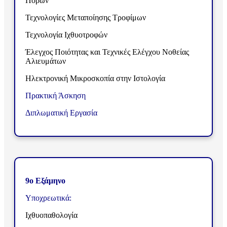
Πόρων
Τεχνολογίες Μεταποίησης Τροφίμων
Τεχνολογία Ιχθυοτροφών
Έλεγχος Ποιότητας και Τεχνικές Ελέγχου Νοθείας
Αλιευμάτων
Ηλεκτρονική Μικροσκοπία στην Ιστολογία
Πρακτική Άσκηση
Διπλωματική Εργασία
9ο Εξάμηνο
Υποχρεωτικά:
Ιχθυοπαθολογία