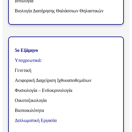
Ιστολογία
Βιολογία Διατήρησης Θαλάσσιων Θηλαστικών
5ο Εξάμηνο
Υποχρεωτικά:
Γενετική
Αειφορική Διαχείριση Ιχθυοαποθεμάτων
Φυσιολογία – Ενδοκρινολογία
Οικοτοξικολογία
Βιοποικιλότητα
Διπλωματική Εργασία