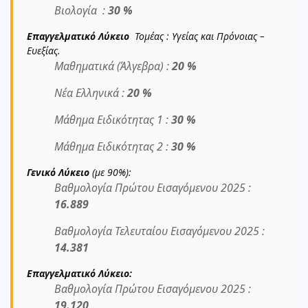
Βιολογία :
30 %
Επαγγελματικό Λύκειο
Τομέας : Υγείας και Πρόνοιας –
Ευεξίας.
Μαθηματικά (Άλγεβρα) :
20 %
Νέα Ελληνικά :
20 %
Μάθημα Ειδικότητας 1 :
30 %
Μάθημα Ειδικότητας 2 :
30 %
Γενικό Λύκειο
(με 90%):
Βαθμολογία Πρώτου Εισαγόμενου 2025 :
16.889
Βαθμολογία Τελευταίου Εισαγόμενου 2025 :
14.381
Επαγγελματικό Λύκειο:
Βαθμολογία Πρώτου Εισαγόμενου 2025 :
19.120