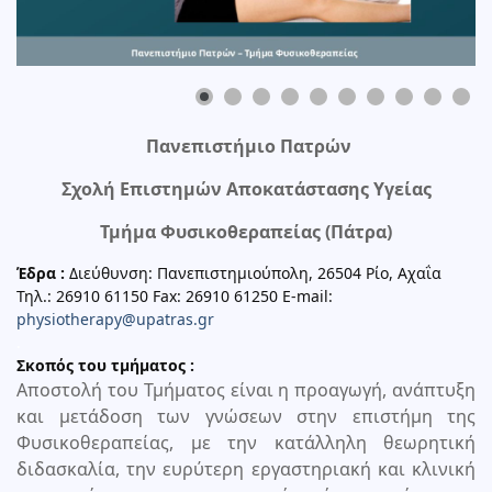
Πανεπιστήμιο
Πατρών
Σχολή Επιστημών Αποκατάστασης Υγείας
Τμήμα
Φυσικοθεραπείας (Πάτρα)
Έδρα :
Διεύθυνση: Πανεπιστημιούπολη, 26504 Ρίο, Αχαΐα
Τηλ.: 26910 61150 Fax: 26910 61250 Ε-mail:
physiotherapy@upatras.gr
.
Σκοπός του τμήματος :
Αποστολή του Τμήματος είναι η προαγωγή, ανάπτυξη
και μετάδοση των γνώσεων στην επιστήμη της
Φυσικοθεραπείας, με την κατάλληλη θεωρητική
διδασκαλία, την ευρύτερη εργαστηριακή και κλινική