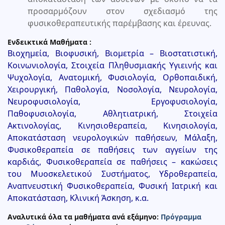
προσαρμόζουν στον σχεδιασμό της
φυσικοθεραπευτικής παρέμβασης και έρευνας.
Ενδεικτικά Μαθήματα :
Βιοχημεία, Βιοφυσική, Βιομετρία – Βιοστατιστική,
Κοινωνιολογία, Στοιχεία Πληθυσμιακής Υγιεινής και
Ψυχολογία, Ανατομική, Φυσιολογία, Ορθοπαιδική,
Χειρουργική, Παθολογία, Νοσολογία, Νευρολογία,
Νευροφυσιολογία, Εργοφυσιολογία,
Παθοφυσιολογία, Αθλητιατρική, Στοιχεία
Ακτινολογίας, Κινησιοθεραπεία, Κινησιολογία,
Αποκατάσταση νευρολογικών παθήσεων, Μάλαξη,
Φυσικοθεραπεία σε παθήσεις των αγγείων της
καρδιάς, Φυσικοθεραπεία σε παθήσεις – κακώσεις
του Μυοσκελετικού Συστήματος, Υδροθεραπεία,
Αναπνευστική Φυσικοθεραπεία, Φυσική Ιατρική και
Αποκατάσταση, Κλινική Άσκηση, κ.α.
Αναλυτικά όλα τα μαθήματα ανά εξάμηνο:
Πρόγραμμα