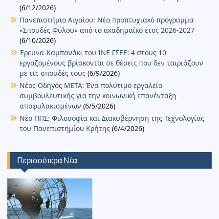
(6/12/2026)
Πανεπιστήμιο Αιγαίου: Νέο προπτυχιακό πρόγραμμα
«Σπουδές Φύλου» από το ακαδημαϊκό έτος 2026-2027
(6/10/2026)
Έρευνα-Καμπανάκι του ΙΝΕ ΓΣΕΕ: 4 στους 10
εργαζομένους βρίσκονται σε θέσεις που δεν ταιριάζουν
με τις σπουδές τους
(6/9/2026)
Νέος Οδηγός ΜΕΤΑ: Ένα πολύτιμο εργαλείο
συμβουλευτικής για την κοινωνική επανένταξη
αποφυλακισμένων
(6/5/2026)
Νέο ΠΠΣ: Φιλοσοφία και Διακυβέρνηση της Τεχνολογίας
του Πανεπιστημίου Κρήτης
(6/4/2026)
Περισσότερα Νέα