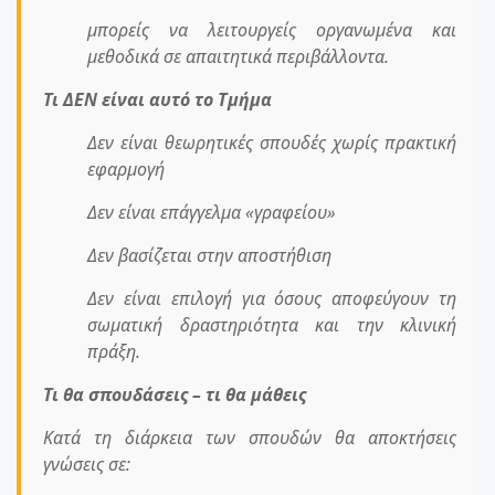
μπορείς να λειτουργείς οργανωμένα και
μεθοδικά σε απαιτητικά περιβάλλοντα.
Τι ΔΕΝ είναι αυτό το Τμήμα
Δεν είναι θεωρητικές σπουδές χωρίς πρακτική
εφαρμογή
Δεν είναι επάγγελμα «γραφείου»
Δεν βασίζεται στην αποστήθιση
Δεν είναι επιλογή για όσους αποφεύγουν τη
σωματική δραστηριότητα και την κλινική
πράξη.
Τι θα σπουδάσεις – τι θα μάθεις
Κατά τη διάρκεια των σπουδών θα αποκτήσεις
γνώσεις σε: