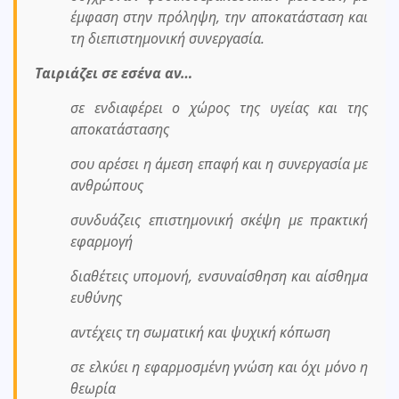
έμφαση στην πρόληψη, την αποκατάσταση και
τη διεπιστημονική συνεργασία.
Ταιριάζει σε εσένα αν…
σε ενδιαφέρει ο χώρος της υγείας και της
αποκατάστασης
σου αρέσει η άμεση επαφή και η συνεργασία με
ανθρώπους
συνδυάζεις επιστημονική σκέψη με πρακτική
εφαρμογή
διαθέτεις υπομονή, ενσυναίσθηση και αίσθημα
ευθύνης
αντέχεις τη σωματική και ψυχική κόπωση
σε ελκύει η εφαρμοσμένη γνώση και όχι μόνο η
θεωρία