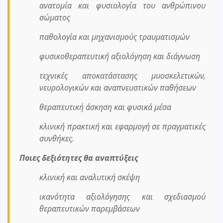
ανατομία και φυσιολογία του ανθρώπινου
σώματος
παθολογία και μηχανισμούς τραυματισμών
φυσικοθεραπευτική αξιολόγηση και διάγνωση
τεχνικές αποκατάστασης μυοσκελετικών,
νευρολογικών και αναπνευστικών παθήσεων
θεραπευτική άσκηση και φυσικά μέσα
κλινική πρακτική και εφαρμογή σε πραγματικές
συνθήκες.
Ποιες δεξιότητες θα αναπτύξεις
κλινική και αναλυτική σκέψη
ικανότητα αξιολόγησης και σχεδιασμού
θεραπευτικών παρεμβάσεων