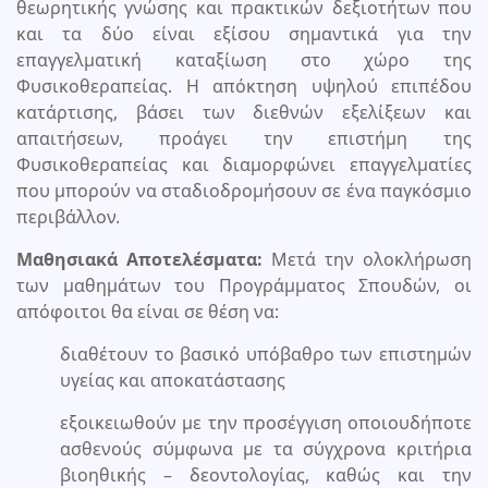
θεωρητικής γνώσης και πρακτικών δεξιοτήτων που
και τα δύο είναι εξίσου σημαντικά για την
επαγγελματική καταξίωση στο χώρο της
Φυσικοθεραπείας. Η απόκτηση υψηλού επιπέδου
κατάρτισης, βάσει των διεθνών εξελίξεων και
απαιτήσεων, προάγει την επιστήμη της
Φυσικοθεραπείας και διαμορφώνει επαγγελματίες
που μπορούν να σταδιοδρομήσουν σε ένα παγκόσμιο
περιβάλλον.
Μαθησιακά Αποτελέσματα:
Μετά την ολοκλήρωση
των μαθημάτων του Προγράμματος Σπουδών, οι
απόφοιτοι θα είναι σε θέση να:
διαθέτουν το βασικό υπόβαθρο των επιστημών
υγείας και αποκατάστασης
εξοικειωθούν με την προσέγγιση οποιουδήποτε
ασθενούς σύμφωνα με τα σύγχρονα κριτήρια
βιοηθικής – δεοντολογίας, καθώς και την