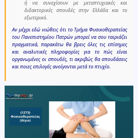
ή να συνεχίσουν με μεταπτυχιακές και
διδακτορικές σπουδές στην Ελλάδα και το
εξωτερικό.
Αν μέχρι εδώ νιώθεις ότι το Τμήμα Φυσικοθεραπείας
του Πανεπιστημίου Πατρών μπορεί να σου ταιριάζει
πραγματικά, παρακάτω θα βρεις όλες τις επίσημες
και αναλυτικές πληροφορίες για το πώς είναι
οργανωμένες οι σπουδές, τι ακριβώς θα σπουδάσεις
και ποιες επιλογές ανοίγονται μετά το πτυχίο.