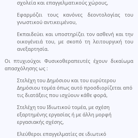
σχολεία και επαγγελματικούς χώρους,
Εφαρμόζει τους κανόνες δεοντολογίας του
γνωστικού αντικειμένου,
Εκπαιδεύει και υποστηρίζει τον ασθενή και την
οικογένειά του, με σκοπό τη λειτουργική του
ανεξαρτησία.
Οι πτυχιούχοι Φυσικοθεραπευτές έχουν δικαίωμα
απασχόλησης ως :
Στελέχη του Δημόσιου και του ευρύτερου
Δημόσιου τομέα όπως αυτό προσδιορίζεται από
τις διατάξεις που ισχύουν κάθε φορά,
Στελέχη του Ιδιωτικού τομέα, με σχέση
εξαρτημένης εργασίας ή με άλλη μορφή
εργασιακής σχέσης,
Ελεύθεροι επαγγελματίες σε ιδιωτικό