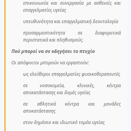
επικοινωνία και συνεργασία με ασθενείς και
επαγγελματίες υγείας
υπευθυνότητα και επαγγελματική δεοντολογία
προσαρμοστικότητα σε διαφορετικά
περιστατικά και πληθυσμούς.
Πού μπορεί να σε οδηγήσει το πτυχίο
Οι απόφοιτοι μπορούν να εργαστούν:
ως ελεύθεροι επαγγελματίες φυσικοθεραπευτές
σε νοσοκομεία, κλινικές, κέντρα
αποκατάστασης και δομές υγείας
σε αθλητικά κέντρα και μονάδες
αποκατάστασης
στον δημόσιο και ιδιωτικό τομέα υγείας