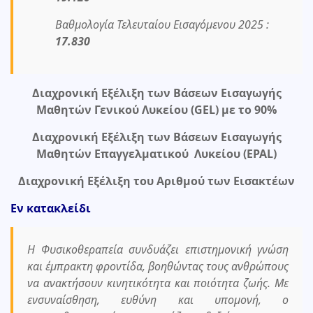
Βαθμολογία Τελευταίου Εισαγόμενου 2025 :
17.830
Διαχρονική Εξέλιξη των Βάσεων Εισαγωγής
Μαθητών Γενικού Λυκείου (GEL) με το 90%
Διαχρονική Εξέλιξη των Βάσεων Εισαγωγής
Μαθητών Επαγγελματικού Λυκείου (EPAL)
Διαχρονική Εξέλιξη του Αριθμού των Εισακτέων
Εν κατακλείδι
Η Φυσικοθεραπεία συνδυάζει επιστημονική γνώση
και έμπρακτη φροντίδα, βοηθώντας τους ανθρώπους
να ανακτήσουν κινητικότητα και ποιότητα ζωής. Με
ενσυναίσθηση, ευθύνη και υπομονή, ο