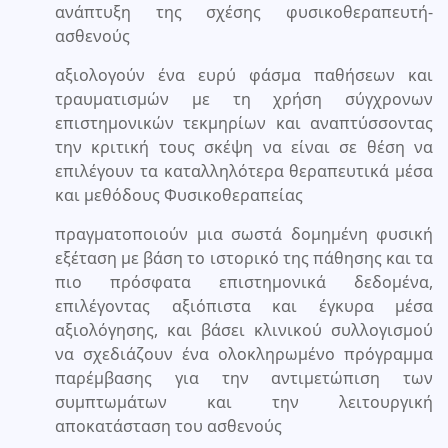
ανάπτυξη της σχέσης φυσικοθεραπευτή-
ασθενούς
αξιολογούν ένα ευρύ φάσμα παθήσεων και
τραυματισμών με τη χρήση σύγχρονων
επιστημονικών τεκμηρίων και αναπτύσσοντας
την κριτική τους σκέψη να είναι σε θέση να
επιλέγουν τα καταλληλότερα θεραπευτικά μέσα
και μεθόδους Φυσικοθεραπείας
πραγματοποιούν μια σωστά δομημένη φυσική
εξέταση με βάση το ιστορικό της πάθησης και τα
πιο πρόσφατα επιστημονικά δεδομένα,
επιλέγοντας αξιόπιστα και έγκυρα μέσα
αξιολόγησης, και βάσει κλινικού συλλογισμού
να σχεδιάζουν ένα ολοκληρωμένο πρόγραμμα
παρέμβασης για την αντιμετώπιση των
συμπτωμάτων και την λειτουργική
αποκατάσταση του ασθενούς