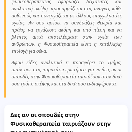
φυσικοθεραπευτής εφαρμόζει δεξιότητες και
αναλυτική σκέψη, προσαρμόζεται στις ανάγκες κάθε
ασθενούς και συνεργάζεται με άλλους επαγγελματίες
υγείας. Αν σου αρέσει να συνδυάζεις θεωρία και
πράξη, να εργάζεσαι ακόμη και υπό πίεση και να
βλέπεις απτά αποτελέσματα στην υγεία των
ανθρώπων, η Φυσικοθεραπεία είναι η κατάλληλη
επιλογή για σένα.
Αφού είδες αναλυτικά τι προσφέρει το Τμήμα,
απάντησε στις παρακάτω ερωτήσεις για να δεις αν οι
σπουδές στην Φυσικοθεραπεία ταιριάζουν στον δικό
σου τρόπο σκέψης και στα δικά σου ενδιαφέροντα.
Δες αν οι σπουδές στην
Φυσικοθεραπεία ταιριάζουν στην