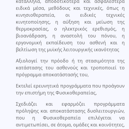
κατάλληλα, αποδοτικότερα και ασφαλέστερα
ειδικά μέσα, μεθόδους και τεχνικές, όπως η
κινησιοθεραπεία, οι ειδικές τεχνικές
κινητοποίησης, η αύξηση και μείωση της
θερμοκρασίας, ο ηλεκτρικός ερεθισμός, η
βιοανάδραση, η αναστολή του πόνου, η
εργονομική εκπαίδευση του ασθενή και η
βελτίωση της μυϊκής λειτουργικής ικανότητας
Αξιολογεί την πρόοδο ή τη στασιμότητα της
κατάστασης του ασθενούς και τροποποιεί το
πρόγραμμα αποκατάστασής του,
Εκτελεί ερευνητικά προγράμματα που προάγουν
την επιστήμη της Φυσικοθεραπείας,
Σχεδιάζει και εφαρμόζει προγράμματα
πρόληψης και αποκατάστασης δυσλειτουργιών,
που η Φυσικοθεραπεία επιλέγεται να
αντιμετωπίσει, σε άτομα, ομάδες και κοινότητες,