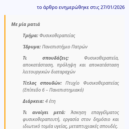
το άρθρο ενημερώθηκε στις 27/01/2026
Με μία ματιά
Τμήμα:
Φυσικοθεραπείας
Ίδρυμα:
Πανεπιστήμιο Πατρών
Τι σπουδάζεις:
Φυσικοθεραπεία,
αποκατάσταση, πρόληψη και αποκατάσταση
λειτουργικών διαταραχών
Τίτλος σπουδών:
Πτυχίο Φυσικοθεραπείας
(Επίπεδο 6 – Πανεπιστημιακό)
Διάρκεια:
4 έτη
Τι ανοίγει μετά:
Άσκηση επαγγέλματος
φυσικοθεραπευτή, εργασία στον δημόσιο και
ιδιωτικό τομέα υγείας, μεταπτυχιακές σπουδές.