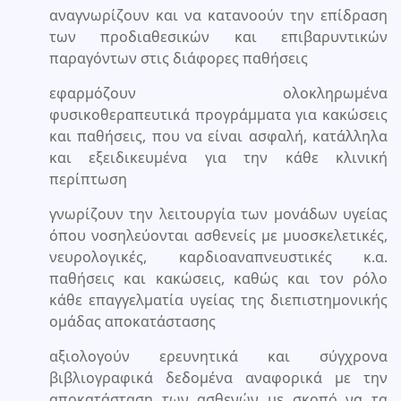
αναγνωρίζουν και να κατανοούν την επίδραση
των προδιαθεσικών και επιβαρυντικών
παραγόντων στις διάφορες παθήσεις
εφαρμόζουν ολοκληρωμένα
φυσικοθεραπευτικά προγράμματα για κακώσεις
και παθήσεις, που να είναι ασφαλή, κατάλληλα
και εξειδικευμένα για την κάθε κλινική
περίπτωση
γνωρίζουν την λειτουργία των μονάδων υγείας
όπου νοσηλεύονται ασθενείς με μυοσκελετικές,
νευρολογικές, καρδιοαναπνευστικές κ.α.
παθήσεις και κακώσεις, καθώς και τον ρόλο
κάθε επαγγελματία υγείας της διεπιστημονικής
ομάδας αποκατάστασης
αξιολογούν ερευνητικά και σύγχρονα
βιβλιογραφικά δεδομένα αναφορικά με την
αποκατάσταση των ασθενών με σκοπό να τα