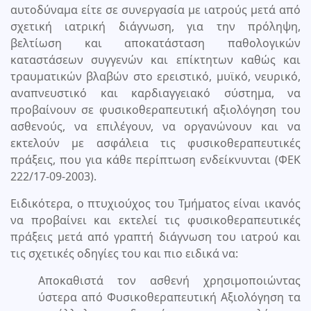
αυτοδύναμα είτε σε συνεργασία με ιατρούς μετά από
σχετική ιατρική διάγνωση, για την πρόληψη,
βελτίωση και αποκατάσταση παθολογικών
καταστάσεων συγγενών και επίκτητων καθώς και
τραυματικών βλαβών στο ερειστικό, μυϊκό, νευρικό,
αναπνευστικό και καρδιαγγειακό σύστημα, να
προβαίνουν σε φυσικοθεραπευτική αξιολόγηση του
ασθενούς, να επιλέγουν, να οργανώνουν και να
εκτελούν με ασφάλεια τις φυσικοθεραπευτικές
πράξεις, που για κάθε περίπτωση ενδείκνυνται (ΦΕΚ
222/17-09-2003).
Ειδικότερα, ο πτυχιούχος του Τμήματος είναι ικανός
να προβαίνει και εκτελεί τις φυσικοθεραπευτικές
πράξεις μετά από γραπτή διάγνωση του ιατρού και
τις σχετικές οδηγίες του και πιο ειδικά να:
Αποκαθιστά τον ασθενή χρησιμοποιώντας
ύστερα από Φυσικοθεραπευτική Αξιολόγηση τα