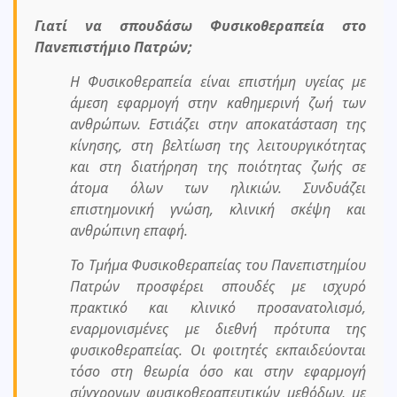
Γιατί να σπουδάσω Φυσικοθεραπεία στο
Πανεπιστήμιο Πατρών;
Η Φυσικοθεραπεία είναι επιστήμη υγείας με
άμεση εφαρμογή στην καθημερινή ζωή των
ανθρώπων. Εστιάζει στην αποκατάσταση της
κίνησης, στη βελτίωση της λειτουργικότητας
και στη διατήρηση της ποιότητας ζωής σε
άτομα όλων των ηλικιών. Συνδυάζει
επιστημονική γνώση, κλινική σκέψη και
ανθρώπινη επαφή.
Το Τμήμα Φυσικοθεραπείας του Πανεπιστημίου
Πατρών προσφέρει σπουδές με ισχυρό
πρακτικό και κλινικό προσανατολισμό,
εναρμονισμένες με διεθνή πρότυπα της
φυσικοθεραπείας. Οι φοιτητές εκπαιδεύονται
τόσο στη θεωρία όσο και στην εφαρμογή
σύγχρονων φυσικοθεραπευτικών μεθόδων, με