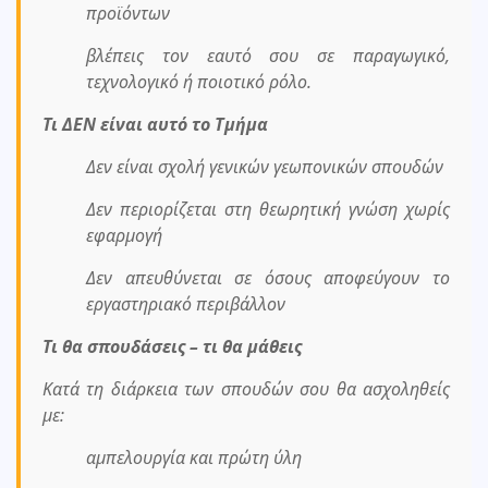
προϊόντων
βλέπεις τον εαυτό σου σε παραγωγικό,
τεχνολογικό ή ποιοτικό ρόλο.
Τι ΔΕΝ είναι αυτό το Τμήμα
Δεν είναι σχολή γενικών γεωπονικών σπουδών
Δεν περιορίζεται στη θεωρητική γνώση χωρίς
εφαρμογή
Δεν απευθύνεται σε όσους αποφεύγουν το
εργαστηριακό περιβάλλον
Τι θα σπουδάσεις – τι θα μάθεις
Κατά τη διάρκεια των σπουδών σου θα ασχοληθείς
με:
αμπελουργία και πρώτη ύλη