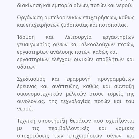
διακίνηση και εμπορία οίνων, ποτών και νερού.
Οργάνωση αμπελοοινικών επιχειρήσεων, καθώς
και επιχειρήσεων ζυθοποιίας και ποτοποιίας.
Ίδρυση και λειτουργία εργαστηρίων
γευσιγνωσίας οίνων και αλκοολούχων ποτών,
εργαστηρίων ανάλυσης ποτών, καθώς και
εργαστηρίων ελέγχου οινικών αποβλήτων και
υδάτων.
Σχεδιασμός και εφαρμογή προγραμμάτων
έρευνας και ανάπτυξης, καθώς και σύνταξη
οικονομοτεχνικών μελετών στους τομείς της
οινολογίας, της τεχνολογίας ποτών και του
νερού.
Τεχνική υποστήριξη θεμάτων που σχετίζονται
με τις περιβαλλοντικές και νομικές
υποχρεώσεις των επιχειρήσεων οίνων και