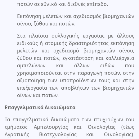
ποτών σε εθνικό και διεθνές επίπεδο.
Εκπόνηση μελετών και σχεδιασμός βιομηχανιών
οίνου, ζύθου και ποτών.
Στα πλαίσια συλλογικής εργασίας με άλλους
ειδικούς ή ατομικής δραστηριότητας εκπόνηση
μελετών και σχεδιασμό βιομηχανιών οίνου,
ζύθου και ποτών, εγκατάσταση και καλλιέργεια
αμπελώνων και άλλων ειδών που
χρησιμοποιούνται στην παραγωγή ποτών, στην
αξιοποίηση των υποπροϊόντων τους και στην
επεξεργασία των αποβλήτων των βιομηχανιών
οίνων και ποτών.
Επαγγελματικά Δικαιώματα
Τα επαγγελματικά δικαιώματα των πτυχιούχων του
τμήματος Αμπελουργίας και Οινολογίας (τέως
Αγροτικής Βιοτεχνολογίας και Οινολογίας)