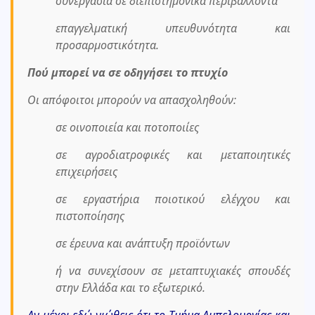
συνεργασία σε διεπιστημονικά περιβάλλοντα
επαγγελματική υπευθυνότητα και
προσαρμοστικότητα.
Πού μπορεί να σε οδηγήσει το πτυχίο
Οι απόφοιτοι μπορούν να απασχοληθούν:
σε οινοποιεία και ποτοποιίες
σε αγροδιατροφικές και μεταποιητικές
επιχειρήσεις
σε εργαστήρια ποιοτικού ελέγχου και
πιστοποίησης
σε έρευνα και ανάπτυξη προϊόντων
ή να συνεχίσουν σε μεταπτυχιακές σπουδές
στην Ελλάδα και το εξωτερικό.