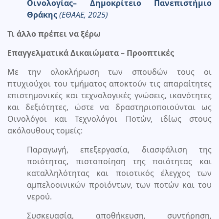
Οινολογίας– Δημοκρίτειο Πανεπιστήμιο
Θράκης
(ΕΘΑΑΕ, 2025)
Τι άλλο πρέπει να ξέρω
Επαγγελματικά Δικαιώματα – Προοπτικές
Με την ολοκλήρωση των σπουδών τους οι
πτυχιούχοι του τμήματος αποκτούν τις απαραίτητες
επιστημονικές και τεχνολογικές γνώσεις, ικανότητες
και δεξιότητες, ώστε να δραστηριοποιούνται ως
Οινολόγοι και Τεχνολόγοι Ποτών, ιδίως στους
ακόλουθους τομείς:
Παραγωγή, επεξεργασία, διασφάλιση της
ποιότητας, πιστοποίηση της ποιότητας και
καταλληλότητας και ποιοτικός έλεγχος των
αμπελοοινικών προϊόντων, των ποτών και του
νερού.
Συσκευασία, αποθήκευση, συντήρηση,