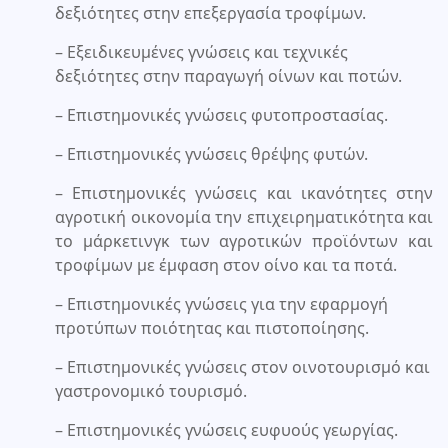
δεξιότητες στην επεξεργασία τροφίμων.
– Εξειδικευμένες γνώσεις και τεχνικές
δεξιότητες στην παραγωγή οίνων και ποτών.
– Επιστημονικές γνώσεις φυτοπροστασίας.
– Επιστημονικές γνώσεις θρέψης φυτών.
– Επιστημονικές γνώσεις και ικανότητες στην
αγροτική οικονομία την επιχειρηματικότητα και
το μάρκετινγκ των αγροτικών προϊόντων και
τροφίμων με έμφαση στον οίνο και τα ποτά.
– Επιστημονικές γνώσεις για την εφαρμογή
προτύπων ποιότητας και πιστοποίησης.
– Επιστημονικές γνώσεις στον οινοτουρισμό και
γαστρονομικό τουρισμό.
– Επιστημονικές γνώσεις ευφυούς γεωργίας.