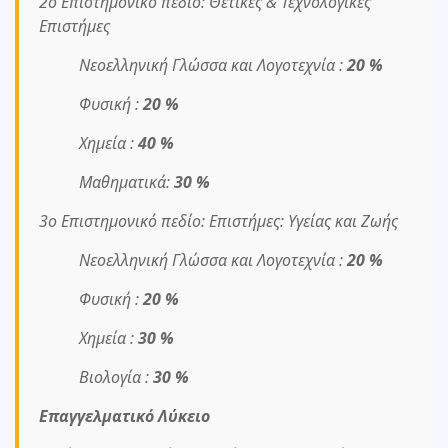
2ο Επιστημονικό πεδίο: Θετικές & Τεχνολογικές
Επιστήμες
Νεοελληνική Γλώσσα και Λογοτεχνία :
20 %
Φυσική :
20 %
Χημεία :
40 %
Μαθηματικά:
30 %
3ο Επιστημονικό πεδίο: Επιστήμες: Υγείας και Ζωής
Νεοελληνική Γλώσσα και Λογοτεχνία :
20 %
Φυσική :
20 %
Χημεία :
30 %
Βιολογία :
30 %
Επαγγελματικό Λύκειο