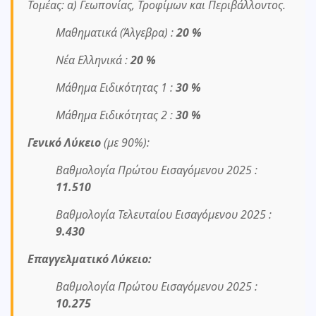
Τομέας: α) Γεωπονίας, Τροφίμων και Περιβάλλοντος.
Μαθηματικά (Άλγεβρα) :
20 %
Νέα Ελληνικά :
20 %
Μάθημα Ειδικότητας 1 :
30 %
Μάθημα Ειδικότητας 2 :
30 %
Γενικό Λύκειο
(με 90%):
Βαθμολογία Πρώτου Εισαγόμενου 2025 :
11.510
Βαθμολογία Τελευταίου Εισαγόμενου 2025 :
9.430
Επαγγελματικό Λύκειο:
Βαθμολογία Πρώτου Εισαγόμενου 2025 :
10.275