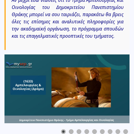
Αν μέχρι εδώ νιώθεις ότι το Τμήμα Αμπελουργίας και
Οινολογίας του Δημοκριτείου Πανεπιστημίου
Θράκης μπορεί να σου ταιριάζει, παρακάτω θα βρεις
όλες τις επίσημες και αναλυτικές πληροφορίες για
την ακαδημαϊκή οργάνωση, το πρόγραμμα σπουδών
και τις επαγγελματικές προοπτικές του τμήματος.