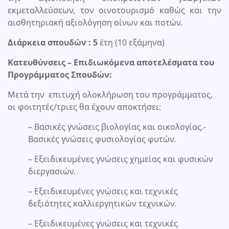
εκμεταλλεύσεων, τον οινοτουρισμό καθώς και την
αισθητηριακή αξιολόγηση οίνων και ποτών.
Διάρκεια σπουδών : 5
έτη (10 εξάμηνα)
Κατευθύνσεις – Επιδιωκόμενα αποτελέσματα του
Προγράμματος Σπουδών:
Μετά την επιτυχή ολοκλήρωση του προγράμματος,
οι φοιτητές/τριες θα έχουν αποκτήσει:
– Βασικές γνώσεις βιολογίας και οικολογίας.-
Βασικές γνώσεις φυσιολογίας φυτών.
– Εξειδικευμένες γνώσεις χημείας και φυσικών
διεργασιών.
– Εξειδικευμένες γνώσεις και τεχνικές
δεξιότητες καλλιεργητικών τεχνικών.
– Εξειδικευμένες γνώσεις και τεχνικές