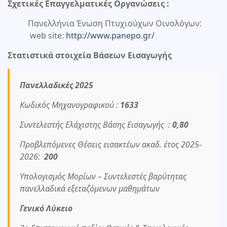
Σχετικές Επαγγελματικές Οργανώσεις :
Πανελλήνια Ένωση Πτυχιούχων Οινολόγων:
web site:
http://www.panepo.gr/
Στατιστικά στοιχεία Βάσεων Εισαγωγής
Πανελλαδικές 2025
Κωδικός Μηχανογραφικού :
1633
Συντελεστής Ελάχιστης Βάσης Εισαγωγής :
0,80
Προβλεπόμενες Θέσεις εισακτέων ακαδ. έτος 2025-
2026:
200
Υπολογισμός Μορίων – Συντελεστές βαρύτητας
πανελλαδικά εξεταζόμενων μαθημάτων
Γενικό Λύκειο