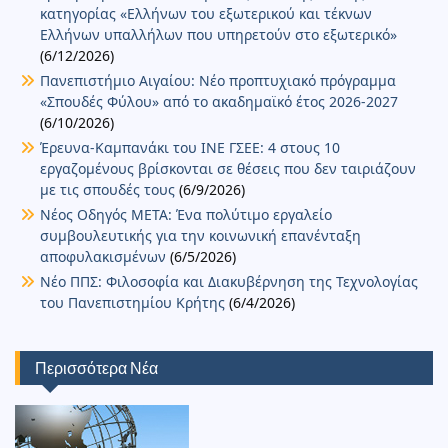
κατηγορίας «Ελλήνων του εξωτερικού και τέκνων
Ελλήνων υπαλλήλων που υπηρετούν στο εξωτερικό»
(6/12/2026)
Πανεπιστήμιο Αιγαίου: Νέο προπτυχιακό πρόγραμμα
«Σπουδές Φύλου» από το ακαδημαϊκό έτος 2026-2027
(6/10/2026)
Έρευνα-Καμπανάκι του ΙΝΕ ΓΣΕΕ: 4 στους 10
εργαζομένους βρίσκονται σε θέσεις που δεν ταιριάζουν
με τις σπουδές τους
(6/9/2026)
Νέος Οδηγός ΜΕΤΑ: Ένα πολύτιμο εργαλείο
συμβουλευτικής για την κοινωνική επανένταξη
αποφυλακισμένων
(6/5/2026)
Νέο ΠΠΣ: Φιλοσοφία και Διακυβέρνηση της Τεχνολογίας
του Πανεπιστημίου Κρήτης
(6/4/2026)
Περισσότερα Νέα