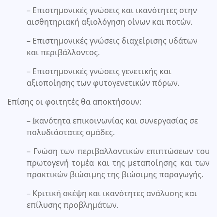
– Επιστημονικές γνώσεις και ικανότητες στην
αισθητηριακή αξιολόγηση οίνων και ποτών.
– Επιστημονικές γνώσεις διαχείρισης υδάτων
και περιβάλλοντος.
– Επιστημονικές γνώσεις γενετικής και
αξιοποίησης των φυτογενετικών πόρων.
Επίσης οι φοιτητές θα αποκτήσουν:
– Ικανότητα επικοινωνίας και συνεργασίας σε
πολυδιάστατες ομάδες.
– Γνώση των περιβαλλοντικών επιπτώσεων του
πρωτογενή τομέα και της μεταποίησης και των
πρακτικών βιώσιμης της βιώσιμης παραγωγής.
– Κριτική σκέψη και ικανότητες ανάλυσης και
επίλυσης προβλημάτων.