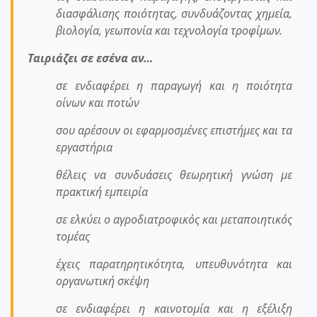
διασφάλισης ποιότητας, συνδυάζοντας χημεία,
βιολογία, γεωπονία και τεχνολογία τροφίμων.
Ταιριάζει σε εσένα αν…
σε ενδιαφέρει η παραγωγή και η ποιότητα
οίνων και ποτών
σου αρέσουν οι εφαρμοσμένες επιστήμες και τα
εργαστήρια
θέλεις να συνδυάσεις θεωρητική γνώση με
πρακτική εμπειρία
σε ελκύει ο αγροδιατροφικός και μεταποιητικός
τομέας
έχεις παρατηρητικότητα, υπευθυνότητα και
οργανωτική σκέψη
σε ενδιαφέρει η καινοτομία και η εξέλιξη