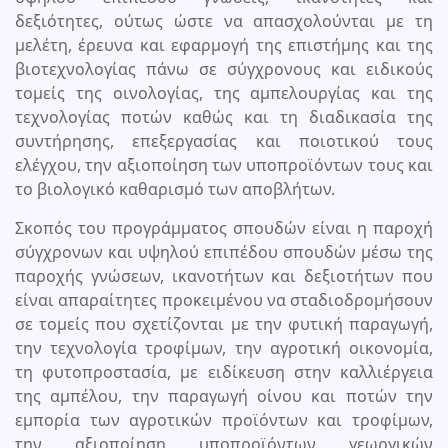
δεξιότητες, ούτως ώστε να απασχολούνται με τη
μελέτη, έρευνα και εφαρμογή της επιστήμης και της
βιοτεχνολογίας πάνω σε σύγχρονους και ειδικούς
τομείς της οινολογίας, της αμπελουργίας και της
τεχνολογίας ποτών καθώς και τη διαδικασία της
συντήρησης, επεξεργασίας και ποιοτικού τους
ελέγχου, την αξιοποίηση των υποπροϊόντων τους και
το βιολογικό καθαρισμό των αποβλήτων.
Σκοπός του προγράμματος σπουδών είναι η παροχή
σύγχρονων και υψηλού επιπέδου σπουδών μέσω της
παροχής γνώσεων, ικανοτήτων και δεξιοτήτων που
είναι απαραίτητες προκειμένου να σταδιοδρομήσουν
σε τομείς που σχετίζονται με την φυτική παραγωγή,
την τεχνολογία τροφίμων, την αγροτική οικονομία,
τη φυτοπροστασία, με ειδίκευση στην καλλιέργεια
της αμπέλου, την παραγωγή οίνου και ποτών την
εμπορία των αγροτικών προϊόντων και τροφίμων,
την αξιοποίηση υποπροϊόντων γεωργικών