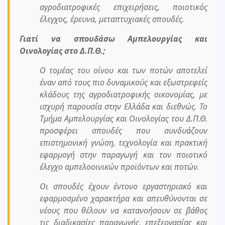
αγροδιατροφικές επιχειρήσεις, ποιοτικός
έλεγχος, έρευνα, μεταπτυχιακές σπουδές.
Γιατί να σπουδάσω Αμπελουργίας και
Οινολογίας στο Δ.Π.Θ.;
Ο τομέας του οίνου και των ποτών αποτελεί
έναν από τους πιο δυναμικούς και εξωστρεφείς
κλάδους της αγροδιατροφικής οικονομίας, με
ισχυρή παρουσία στην Ελλάδα και διεθνώς. Το
Τμήμα Αμπελουργίας και Οινολογίας του Δ.Π.Θ.
προσφέρει σπουδές που συνδυάζουν
επιστημονική γνώση, τεχνολογία και πρακτική
εφαρμογή στην παραγωγή και τον ποιοτικό
έλεγχο αμπελοοινικών προϊόντων και ποτών.
Οι σπουδές έχουν έντονο εργαστηριακό και
εφαρμοσμένο χαρακτήρα και απευθύνονται σε
νέους που θέλουν να κατανοήσουν σε βάθος
τις διαδικασίες παραγωγής, επεξεργασίας και