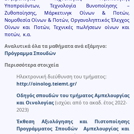
Υποπροϊόντων, Τεχνολογία Βυνοποίησης –
Ζυθοποίησης, Μάρκετινγκ Οίνων & Ποτών,
Νομοθεσία Οίνων & Ποτών, Οργανοληπτικός Έλεγχος
Οίνων και Ποτών, Τεχνικές πωλήσεων οίνων και
ποτών, κ.α.
Αναλυτικά όλα τα μαθήματα ανά εξάμηνο:
Πρόγραμμα Σπουδών
Περισσότερα στοιχεία
Ηλεκτρονική διεύθυνση του τμήματος:
http://oinolog.teiemt.gr/
Οδηγός σπουδών του τμήματος Αμπελουργίας
και Οινολογίας
(ισχύει από το ακαδ. έτος 2022-
2023)
Έκθεση Αξιολόγησης και Πιστοποίησης
Προγράμματος Σπουδών Αμπελουργίας και