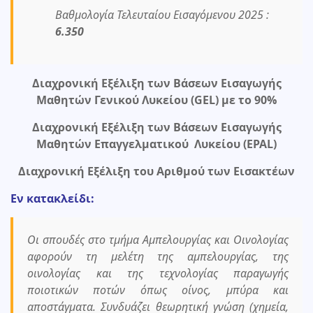
Βαθμολογία Τελευταίου Εισαγόμενου 2025 :
6.350
Διαχρονική Εξέλιξη των Βάσεων Εισαγωγής
Μαθητών Γενικού Λυκείου (GEL) με το 90%
Διαχρονική Εξέλιξη των Βάσεων Εισαγωγής
Μαθητών Επαγγελματικού Λυκείου (EPAL)
Διαχρονική Εξέλιξη του Αριθμού των Εισακτέων
Εν κατακλείδι:
Οι σπουδές στο τμήμα Αμπελουργίας και Οινολογίας
αφορούν τη μελέτη της αμπελουργίας, της
οινολογίας και της τεχνολογίας παραγωγής
ποιοτικών ποτών όπως οίνος, μπύρα και
αποστάγματα. Συνδυάζει θεωρητική γνώση (χημεία,