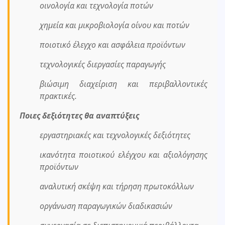
οινολογία και τεχνολογία ποτών
χημεία και μικροβιολογία οίνου και ποτών
ποιοτικό έλεγχο και ασφάλεια προϊόντων
τεχνολογικές διεργασίες παραγωγής
βιώσιμη διαχείριση και περιβαλλοντικές
πρακτικές.
Ποιες δεξιότητες θα αναπτύξεις
εργαστηριακές και τεχνολογικές δεξιότητες
ικανότητα ποιοτικού ελέγχου και αξιολόγησης
προϊόντων
αναλυτική σκέψη και τήρηση πρωτοκόλλων
οργάνωση παραγωγικών διαδικασιών