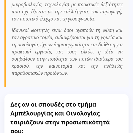
μικροβιολογία, τεχνολογία) με πρακτικές δεξιότητες
που σχετίζονται με την καλλιέργεια, την παραγωγή,
τον ποιοτικό έλεγχο και τη γευσιγνωσία.
Ιδανικοί φοιτητές είναι όσοι αγαπούν τη φύση και
τον αγροτικό τομέα, ενδιαφέρονται για τη χημεία και
τη οινολογία, έχουν δημιουργικότητα και διάθεση για
πρακτική εργασία, και τους ελκύει η ιδέα να
συμβάλουν στην ποιότητα των ποτών ιδιαίτερα του
κρασιού, την καινοτομία και την ανάδειξη
παραδοσιακών προϊόντων.
Δες αν οι σπουδές στο τμήμα
Αμπέλουργίας και Οινολογίας
ταιριάζουν στην προσωπικότητά
σου;