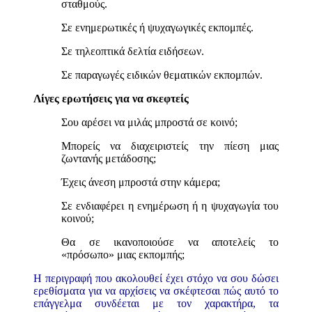
σταθμούς.
Σε ενημερωτικές ή ψυχαγωγικές εκπομπές.
Σε τηλεοπτικά δελτία ειδήσεων.
Σε παραγωγές ειδικών θεματικών εκπομπών.
Λίγες ερωτήσεις για να σκεφτείς
Σου αρέσει να μιλάς μπροστά σε κοινό;
Μπορείς να διαχειριστείς την πίεση μιας
ζωντανής μετάδοσης;
Έχεις άνεση μπροστά στην κάμερα;
Σε ενδιαφέρει η ενημέρωση ή η ψυχαγωγία του
κοινού;
Θα σε ικανοποιούσε να αποτελείς το
«πρόσωπο» μιας εκπομπής;
Η περιγραφή που ακολουθεί έχει στόχο να σου δώσει
ερεθίσματα για να αρχίσεις να σκέφτεσαι πώς αυτό το
επάγγελμα συνδέεται με τον χαρακτήρα, τα