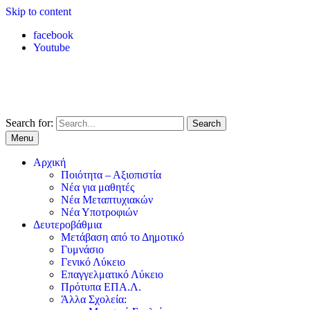
Skip to content
facebook
Youtube
Search for:
Menu
Αρχική
Ποιότητα – Αξιοπιστία
Νέα για μαθητές
Νέα Μεταπτυχιακών
Νέα Υποτροφιών
Δευτεροβάθμια
Μετάβαση από το Δημοτικό
Γυμνάσιο
Γενικό Λύκειο
Επαγγελματικό Λύκειο
Πρότυπα ΕΠΑ.Λ.
Άλλα Σχολεία: