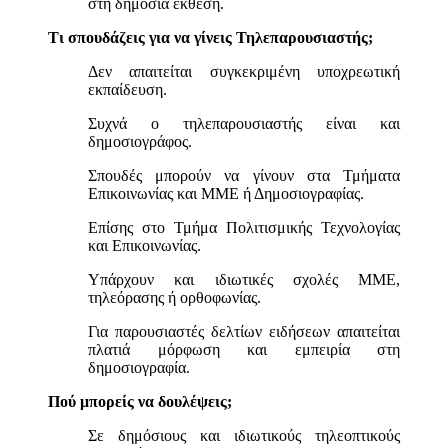
στη δημόσια έκθεση.
Τι σπουδάζεις για να γίνεις Τηλεπαρουσιαστής;
Δεν απαιτείται συγκεκριμένη υποχρεωτική
εκπαίδευση.
Συχνά ο τηλεπαρουσιαστής είναι και
δημοσιογράφος.
Σπουδές μπορούν να γίνουν στα Τμήματα
Επικοινωνίας και ΜΜΕ ή Δημοσιογραφίας.
Επίσης στο Τμήμα Πολιτισμικής Τεχνολογίας
και Επικοινωνίας.
Υπάρχουν και ιδιωτικές σχολές ΜΜΕ,
τηλεόρασης ή ορθοφωνίας.
Για παρουσιαστές δελτίων ειδήσεων απαιτείται
πλατιά μόρφωση και εμπειρία στη
δημοσιογραφία.
Πού μπορείς να δουλέψεις;
Σε δημόσιους και ιδιωτικούς τηλεοπτικούς