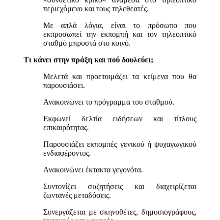
περιεχόμενο και τους τηλεθεατές.
Με απλά λόγια, είναι το πρόσωπο που
εκπροσωπεί την εκπομπή και τον τηλεοπτικό
σταθμό μπροστά στο κοινό.
Τι κάνει στην πράξη και πού δουλεύει;
Μελετά και προετοιμάζει τα κείμενα που θα
παρουσιάσει.
Ανακοινώνει το πρόγραμμα του σταθμού.
Εκφωνεί δελτία ειδήσεων και τίτλους
επικαιρότητας.
Παρουσιάζει εκπομπές γενικού ή ψυχαγωγικού
ενδιαφέροντος.
Ανακοινώνει έκτακτα γεγονότα.
Συντονίζει συζητήσεις και διαχειρίζεται
ζωντανές μεταδόσεις.
Συνεργάζεται με σκηνοθέτες, δημοσιογράφους,