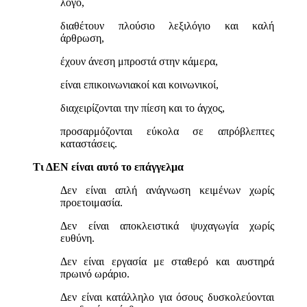
λόγο,
διαθέτουν πλούσιο λεξιλόγιο και καλή
άρθρωση,
έχουν άνεση μπροστά στην κάμερα,
είναι επικοινωνιακοί και κοινωνικοί,
διαχειρίζονται την πίεση και το άγχος,
προσαρμόζονται εύκολα σε απρόβλεπτες
καταστάσεις.
Τι ΔΕΝ είναι αυτό το επάγγελμα
Δεν είναι απλή ανάγνωση κειμένων χωρίς
προετοιμασία.
Δεν είναι αποκλειστικά ψυχαγωγία χωρίς
ευθύνη.
Δεν είναι εργασία με σταθερό και αυστηρά
πρωινό ωράριο.
Δεν είναι κατάλληλο για όσους δυσκολεύονται