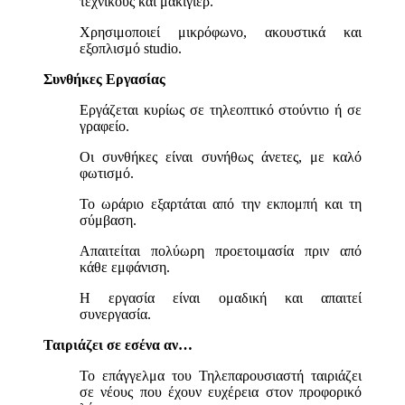
τεχνικούς και μακιγιέρ.
Χρησιμοποιεί μικρόφωνο, ακουστικά και
εξοπλισμό studio.
Συνθήκες Εργασίας
Εργάζεται κυρίως σε τηλεοπτικό στούντιο ή σε
γραφείο.
Οι συνθήκες είναι συνήθως άνετες, με καλό
φωτισμό.
Το ωράριο εξαρτάται από την εκπομπή και τη
σύμβαση.
Απαιτείται πολύωρη προετοιμασία πριν από
κάθε εμφάνιση.
Η εργασία είναι ομαδική και απαιτεί
συνεργασία.
Ταιριάζει σε εσένα αν…
Το επάγγελμα του Τηλεπαρουσιαστή ταιριάζει
σε νέους που έχουν ευχέρεια στον προφορικό