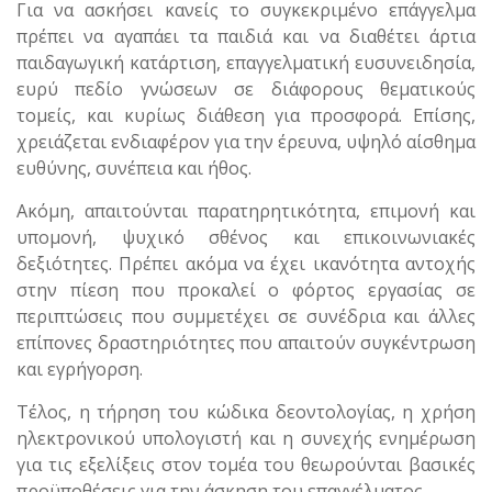
Για να ασκήσει κανείς το συγκεκριμένο επάγγελμα
πρέπει να αγαπάει τα παιδιά και να διαθέτει άρτια
παιδαγωγική κατάρτιση, επαγγελματική ευσυνειδησία,
ευρύ πεδίο γνώσεων σε διάφορους θεματικούς
τομείς, και κυρίως διάθεση για προσφορά. Επίσης,
χρειάζεται ενδιαφέρον για την έρευνα, υψηλό αίσθημα
ευθύνης, συνέπεια και ήθος.
Ακόμη, απαιτούνται παρατηρητικότητα, επιμονή και
υπομονή, ψυχικό σθένος και επικοινωνιακές
δεξιότητες. Πρέπει ακόμα να έχει ικανότητα αντοχής
στην πίεση που προκαλεί ο φόρτος εργασίας σε
περιπτώσεις που συμμετέχει σε συνέδρια και άλλες
επίπονες δραστηριότητες που απαιτούν συγκέντρωση
και εγρήγορση.
Τέλος, η τήρηση του κώδικα δεοντολογίας, η χρήση
ηλεκτρονικού υπολογιστή και η συνεχής ενημέρωση
για τις εξελίξεις στον τομέα του θεωρούνται βασικές
προϋποθέσεις για την άσκηση του επαγγέλματος.