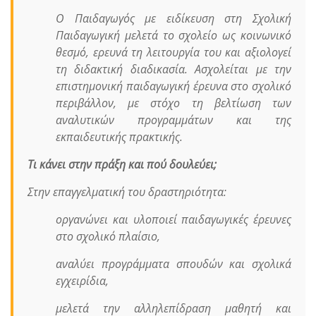
Ο Παιδαγωγός με ειδίκευση στη Σχολική
Παιδαγωγική μελετά το σχολείο ως κοινωνικό
θεσμό, ερευνά τη λειτουργία του και αξιολογεί
τη διδακτική διαδικασία. Ασχολείται με την
επιστημονική παιδαγωγική έρευνα στο σχολικό
περιβάλλον, με στόχο τη βελτίωση των
αναλυτικών προγραμμάτων και της
εκπαιδευτικής πρακτικής.
Τι κάνει στην πράξη και πού δουλεύει;
Στην επαγγελματική του δραστηριότητα:
οργανώνει και υλοποιεί παιδαγωγικές έρευνες
στο σχολικό πλαίσιο,
αναλύει προγράμματα σπουδών και σχολικά
εγχειρίδια,
μελετά την αλληλεπίδραση μαθητή και