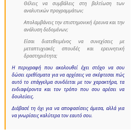
Θέλεις να συμβάλεις στη βελτίωση των
αναλυτικών προγραμμάτων;
Απολαμβάνεις την επιστημονική έρευνα και την
ανάλυση δεδομένων;
Είσαι διατεθειμένος να συνεχίσεις με
μεταπτυχιακές σπουδές και ερευνητική
δραστηριότητα;
Η περιγραφή που ακολουθεί έχει στόχο να σου
δώσει ερεθίσματα για να αρχίσεις να σκέφτεσαι πώς
αυτό το επάγγελμα συνδέεται με τον χαρακτήρα, τα
ενδιαφέροντα και τον τρόπο που σου αρέσει να
δουλεύεις.
Διάβασέ τη όχι για να αποφασίσεις άμεσα, αλλά για
να γνωρίσεις καλύτερα τον εαυτό σου.