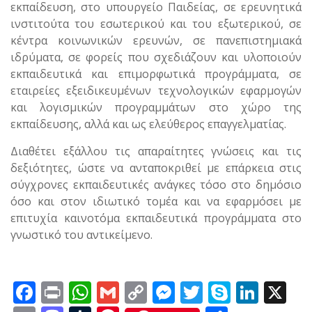
εκπαίδευση, στο υπουργείο Παιδείας, σε ερευνητικά
ινστιτούτα του εσωτερικού και του εξωτερικού, σε
κέντρα κοινωνικών ερευνών, σε πανεπιστημιακά
ιδρύματα, σε φορείς που σχεδιάζουν και υλοποιούν
εκπαιδευτικά και επιμορφωτικά προγράμματα, σε
εταιρείες εξειδικευμένων τεχνολογικών εφαρμογών
και λογισμικών προγραμμάτων στο χώρο της
εκπαίδευσης, αλλά και ως ελεύθερος επαγγελματίας.
Διαθέτει εξάλλου τις απαραίτητες γνώσεις και τις
δεξιότητες, ώστε να ανταποκριθεί με επάρκεια στις
σύγχρονες εκπαιδευτικές ανάγκες τόσο στο δημόσιο
όσο και στον ιδιωτικό τομέα και να εφαρμόσει με
επιτυχία καινοτόμα εκπαιδευτικά προγράμματα στο
γνωστικό του αντικείμενο.
F
Pr
W
G
C
M
T
S
Li
X