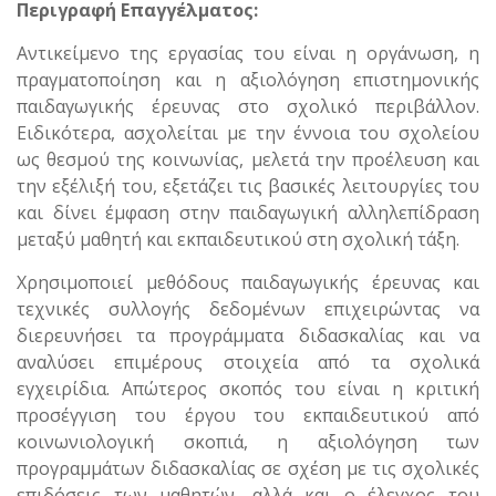
Περιγραφή Επαγγέλματος:
Αντικείμενο της εργασίας του είναι η οργάνωση, η
πραγματοποίηση και η αξιολόγηση επιστημονικής
παιδαγωγικής έρευνας στο σχολικό περιβάλλον.
Ειδικότερα, ασχολείται με την έννοια του σχολείου
ως θεσμού της κοινωνίας, μελετά την προέλευση και
την εξέλιξή του, εξετάζει τις βασικές λειτουργίες του
και δίνει έμφαση στην παιδαγωγική αλληλεπίδραση
μεταξύ μαθητή και εκπαιδευτικού στη σχολική τάξη.
Χρησιμοποιεί μεθόδους παιδαγωγικής έρευνας και
τεχνικές συλλογής δεδομένων επιχειρώντας να
διερευνήσει τα προγράμματα διδασκαλίας και να
αναλύσει επιμέρους στοιχεία από τα σχολικά
εγχειρίδια. Απώτερος σκοπός του είναι η κριτική
προσέγγιση του έργου του εκπαιδευτικού από
κοινωνιολογική σκοπιά, η αξιολόγηση των
προγραμμάτων διδασκαλίας σε σχέση με τις σχολικές
επιδόσεις των μαθητών, αλλά και ο έλεγχος του