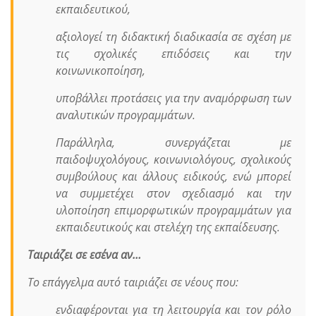
εκπαιδευτικού,
αξιολογεί τη διδακτική διαδικασία σε σχέση με
τις σχολικές επιδόσεις και την
κοινωνικοποίηση,
υποβάλλει προτάσεις για την αναμόρφωση των
αναλυτικών προγραμμάτων.
Παράλληλα, συνεργάζεται με
παιδοψυχολόγους, κοινωνιολόγους, σχολικούς
συμβούλους και άλλους ειδικούς, ενώ μπορεί
να συμμετέχει στον σχεδιασμό και την
υλοποίηση επιμορφωτικών προγραμμάτων για
εκπαιδευτικούς και στελέχη της εκπαίδευσης.
Ταιριάζει σε εσένα αν…
Το επάγγελμα αυτό ταιριάζει σε νέους που:
ενδιαφέρονται για τη λειτουργία και τον ρόλο