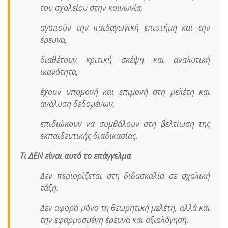
του σχολείου στην κοινωνία,
αγαπούν την παιδαγωγική επιστήμη και την
έρευνα,
διαθέτουν κριτική σκέψη και αναλυτική
ικανότητα,
έχουν υπομονή και επιμονή στη μελέτη και
ανάλυση δεδομένων,
επιδιώκουν να συμβάλουν στη βελτίωση της
εκπαιδευτικής διαδικασίας.
Τι ΔΕΝ είναι αυτό το επάγγελμα
Δεν περιορίζεται στη διδασκαλία σε σχολική
τάξη.
Δεν αφορά μόνο τη θεωρητική μελέτη, αλλά και
την εφαρμοσμένη έρευνα και αξιολόγηση.