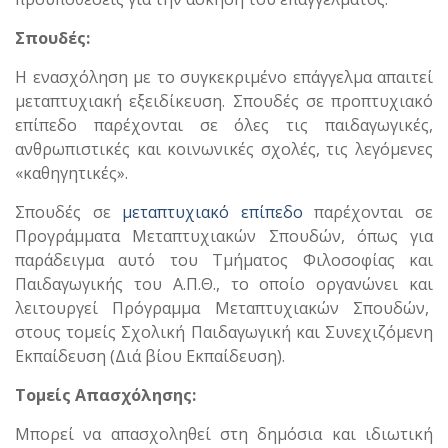
Σπουδές:
Η ενασχόληση με το συγκεκριμένο επάγγελμα απαιτεί
μεταπτυχιακή εξειδίκευση. Σπουδές σε προπτυχιακό
επίπεδο παρέχονται σε όλες τις παιδαγωγικές,
ανθρωπιστικές και κοινωνικές σχολές, τις λεγόμενες
«καθηγητικές».
Σπουδές σε
μεταπτυχιακό επίπεδο
παρέχονται σε
Προγράμματα Μεταπτυχιακών Σπουδών, όπως για
παράδειγμα αυτό του Τμήματος Φιλοσοφίας και
Παιδαγωγικής του Α.Π.Θ., το οποίο οργανώνει και
λειτουργεί Πρόγραμμα Μεταπτυχιακών Σπουδών,
στους τομείς Σχολική Παιδαγωγική και Συνεχιζόμενη
Εκπαίδευση (Διά βίου Εκπαίδευση).
Τομείς Απασχόλησης:
Μπορεί να απασχοληθεί στη δημόσια και ιδιωτική