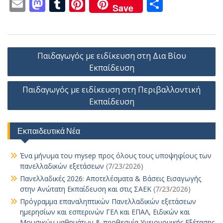
ac
in
h
m
o
e
w
k
n
E
M
T
Pi
Μ
Save
e
t
at
ai
p
ss
itt
y
k
m
as
u
nt
οι
b
s
l
y
e
er
p
e
ai
to
m
er
ρ
o
A
Li
n
e
dI
l
d
bl
e
α
Πλοήγηση
Παιδαγωγός με ειδίκευση στη Δια Βίου
o
p
n
g
n
o
r
st
σ
άρθρων
Εκπαίδευση
k
p
k
er
n
τε
Παιδαγωγός με ειδίκευση στη Περιβαλλοντική
ίτ
Εκπαίδευση
ε
Εκπαιδευτικά Νέα
Ένα μήνυμα του mysep προς όλους τους υποψηφίους των
πανελλαδικών εξετάσεων
(7/23/2026)
Πανελλαδικές 2026: Αποτελέσματα & Βάσεις Εισαγωγής
στην Ανώτατη Εκπαίδευση και στις ΣΑΕΚ
(7/23/2026)
Πρόγραμμα επαναληπτικών Πανελλαδικών εξετάσεων
ημερησίων και εσπερινών ΓΕΛ και ΕΠΑΛ, Ειδικών και
Μουσικών μαθημάτων & προθεσμία Υγειονομικής Εξέτασης