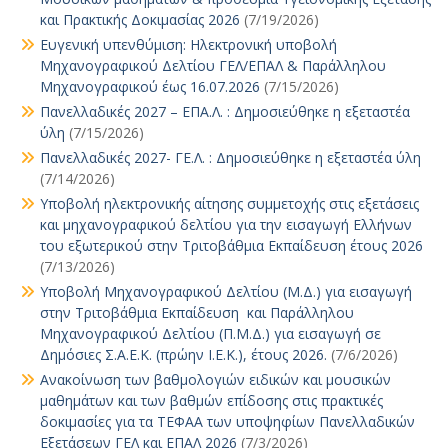
και Πρακτικής Δοκιμασίας 2026
(7/19/2026)
Ευγενική υπενθύμιση: Ηλεκτρονική υποβολή
Μηχανογραφικού Δελτίου ΓΕΛ/ΕΠΑΛ & Παράλληλου
Μηχανογραφικού έως 16.07.2026
(7/15/2026)
Πανελλαδικές 2027 – ΕΠΑ.Λ. : Δημοσιεύθηκε η εξεταστέα
ύλη
(7/15/2026)
Πανελλαδικές 2027- ΓΕ.Λ. : Δημοσιεύθηκε η εξεταστέα ύλη
(7/14/2026)
Υποβολή ηλεκτρονικής αίτησης συμμετοχής στις εξετάσεις
και μηχανογραφικού δελτίου για την εισαγωγή Ελλήνων
του εξωτερικού στην Τριτοβάθμια Εκπαίδευση έτους 2026
(7/13/2026)
Υποβολή Μηχανογραφικού Δελτίου (Μ.Δ.) για εισαγωγή
στην Τριτοβάθμια Εκπαίδευση και Παράλληλου
Μηχανογραφικού Δελτίου (Π.Μ.Δ.) για εισαγωγή σε
Δημόσιες Σ.Α.Ε.Κ. (πρώην Ι.Ε.Κ.), έτους 2026.
(7/6/2026)
Ανακοίνωση των βαθμολογιών ειδικών και μουσικών
μαθημάτων και των βαθμών επίδοσης στις πρακτικές
δοκιμασίες για τα ΤΕΦΑΑ των υποψηφίων Πανελλαδικών
Εξετάσεων ΓΕΛ και ΕΠΑΛ 2026
(7/3/2026)