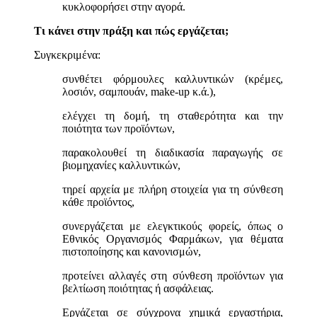
κυκλοφορήσει στην αγορά.
Τι κάνει στην πράξη και πώς εργάζεται;
Συγκεκριμένα:
συνθέτει φόρμουλες καλλυντικών (κρέμες,
λοσιόν, σαμπουάν, make-up κ.ά.),
ελέγχει τη δομή, τη σταθερότητα και την
ποιότητα των προϊόντων,
παρακολουθεί τη διαδικασία παραγωγής σε
βιομηχανίες καλλυντικών,
τηρεί αρχεία με πλήρη στοιχεία για τη σύνθεση
κάθε προϊόντος,
συνεργάζεται με ελεγκτικούς φορείς, όπως ο
Εθνικός Οργανισμός Φαρμάκων
, για θέματα
πιστοποίησης και κανονισμών,
προτείνει αλλαγές στη σύνθεση προϊόντων για
βελτίωση ποιότητας ή ασφάλειας.
Εργάζεται σε σύγχρονα χημικά εργαστήρια,