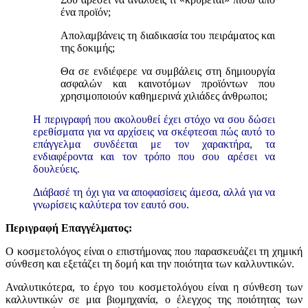
ένα προϊόν;
Απολαμβάνεις τη διαδικασία του πειράματος και
της δοκιμής;
Θα σε ενδιέφερε να συμβάλεις στη δημιουργία
ασφαλών και καινοτόμων προϊόντων που
χρησιμοποιούν καθημερινά χιλιάδες άνθρωποι;
Η περιγραφή που ακολουθεί έχει στόχο να σου δώσει
ερεθίσματα για να αρχίσεις να σκέφτεσαι πώς αυτό το
επάγγελμα συνδέεται με τον χαρακτήρα, τα
ενδιαφέροντα και τον τρόπο που σου αρέσει να
δουλεύεις.
Διάβασέ τη όχι για να αποφασίσεις άμεσα, αλλά για να
γνωρίσεις καλύτερα τον εαυτό σου.
Περιγραφή Επαγγέλματος:
Ο κοσμετολόγος είναι ο επιστήμονας που παρασκευάζει τη χημική
σύνθεση και εξετάζει τη δομή και την ποιότητα των καλλυντικών.
Αναλυτικότερα, το έργο του κοσμετολόγου είναι η σύνθεση των
καλλυντικών σε μια βιομηχανία, ο έλεγχος της ποιότητας των